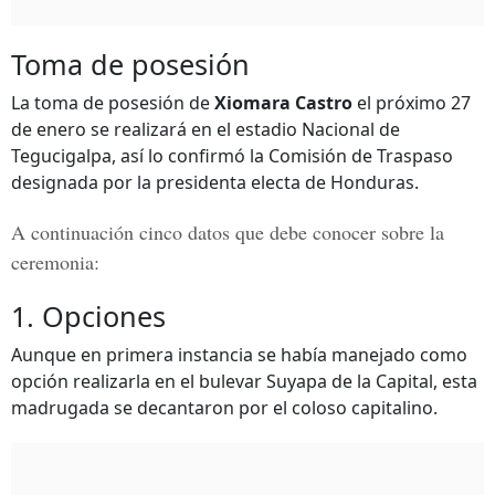
Toma de posesión
La toma de posesión de
Xiomara Castro
el próximo 27
de enero se realizará en el estadio Nacional de
Tegucigalpa, así lo confirmó la Comisión de Traspaso
designada por la presidenta electa de Honduras.
A continuación cinco datos que debe conocer sobre la
ceremonia:
1. Opciones
Aunque en primera instancia se había manejado como
opción realizarla en el bulevar Suyapa de la Capital, esta
madrugada se decantaron por el coloso capitalino.