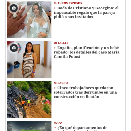
FUTUROS ESPOSOS
Boda de Cristiano y Georgina: el
impensable regalo que la pareja
pidió a sus invitados
DETALLES
Engaño, planificación y un bebé
robado: los detalles del caso María
Camila Potosí
MILAGRO
Cinco trabajadores quedaron
soterrados tras derrumbe en una
construcción en Roatán
MAPA
¿En qué departamentos de