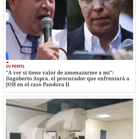
SU PERFIL
"A ver si tiene valor de amenazarme a mí":
Dagoberto Aspra, el procurador que enfrentará a
JOH en el caso Pandora II