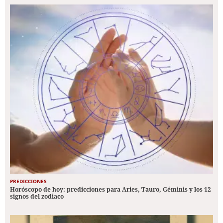
PREDICCIONES
Horóscopo de hoy: predicciones para Aries, Tauro, Géminis y los 12
signos del zodiaco