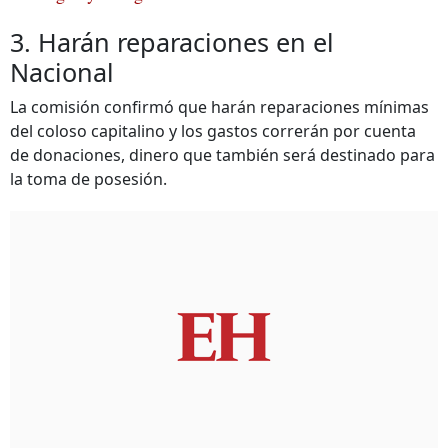
3. Harán reparaciones en el
Nacional
La comisión confirmó que harán reparaciones mínimas
del coloso capitalino y los gastos correrán por cuenta
de donaciones, dinero que también será destinado para
la toma de posesión.