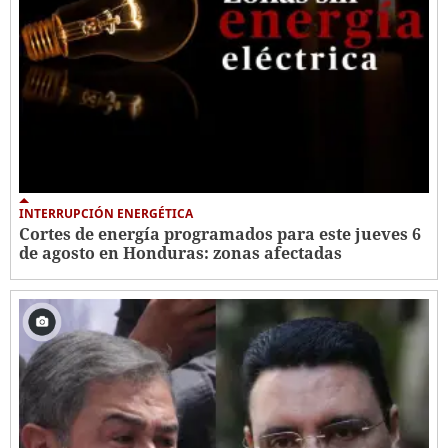
INTERRUPCIÓN ENERGÉTICA
Cortes de energía programados para este jueves 6
de agosto en Honduras: zonas afectadas