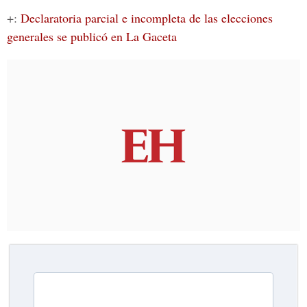
+:
Declaratoria parcial e incompleta de las elecciones
generales se publicó en La Gaceta