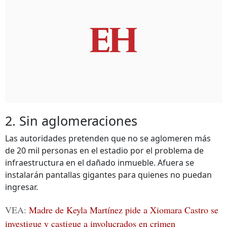
2. Sin aglomeraciones
Las autoridades pretenden que no se aglomeren más
de 20 mil personas en el estadio por el problema de
infraestructura en el dañado inmueble. Afuera se
instalarán pantallas gigantes para quienes no puedan
ingresar.
VEA:
Madre de Keyla Martínez pide a Xiomara Castro se
investigue y castigue a involucrados en crimen