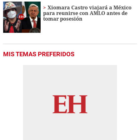
Xiomara Castro viajará a México
para reunirse con AMLO antes de
tomar posesión
MIS TEMAS PREFERIDOS