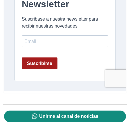
Unirme al canal de noticias