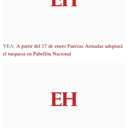
VEA:
A partir del 17 de enero Fuerzas Armadas adoptará
el turquesa en Pabellón Nacional