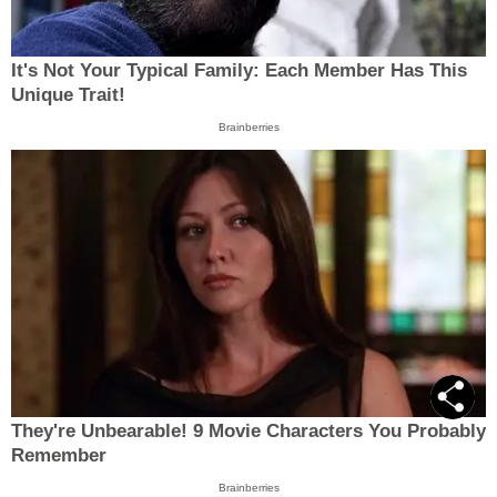
It's Not Your Typical Family: Each Member Has This
Unique Trait!
Brainberries
They're Unbearable! 9 Movie Characters You Probably
Remember
Brainberries