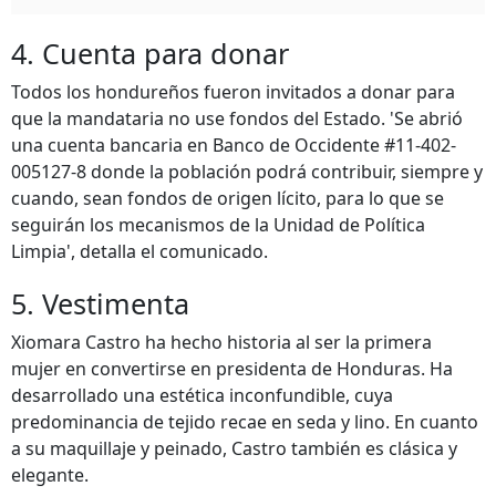
4. Cuenta para donar
Todos los hondureños fueron invitados a donar para
que la mandataria no use fondos del Estado. 'Se abrió
una cuenta bancaria en Banco de Occidente #11-402-
005127-8 donde la población podrá contribuir, siempre y
cuando, sean fondos de origen lícito, para lo que se
seguirán los mecanismos de la Unidad de Política
Limpia', detalla el comunicado.
5. Vestimenta
Xiomara Castro ha hecho historia al ser la primera
mujer en convertirse en presidenta de Honduras. Ha
desarrollado una estética inconfundible, cuya
predominancia de tejido recae en seda y lino. En cuanto
a su maquillaje y peinado, Castro también es clásica y
elegante.