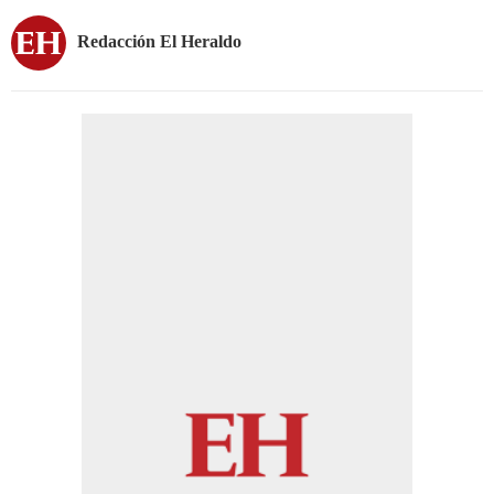
Redacción El Heraldo