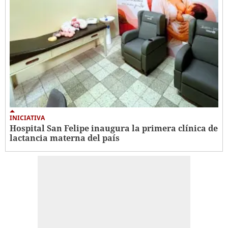
INICIATIVA
Hospital San Felipe inaugura la primera clínica de
lactancia materna del país