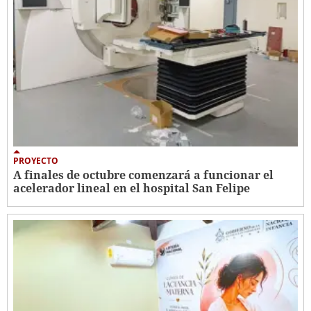
PROYECTO
A finales de octubre comenzará a funcionar el
acelerador lineal en el hospital San Felipe