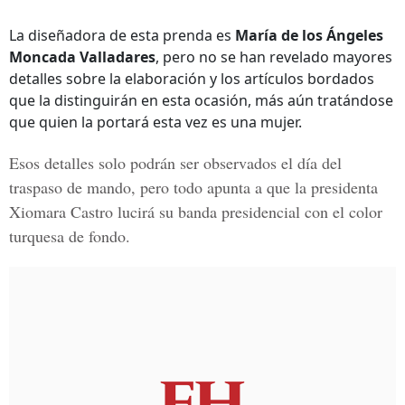
La diseñadora de esta prenda es
María de los Ángeles
Moncada Valladares
, pero no se han revelado mayores
detalles sobre la elaboración y los artículos bordados
que la distinguirán en esta ocasión, más aún tratándose
que quien la portará esta vez es una mujer.
Esos detalles solo podrán ser observados el día del
traspaso de mando, pero todo apunta a que la presidenta
Xiomara Castro
lucirá su banda presidencial con el color
turquesa de fondo.