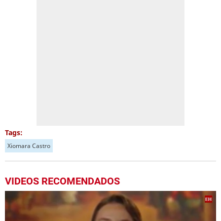
Tags:
Xiomara Castro
VIDEOS RECOMENDADOS