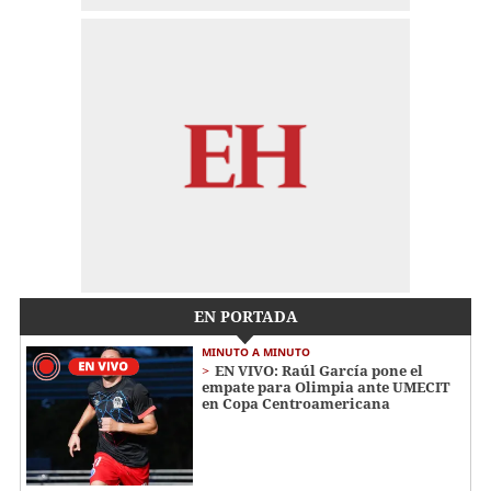
EN PORTADA
MINUTO A MINUTO
EN VIVO: Raúl García pone el
empate para Olimpia ante UMECIT
en Copa Centroamericana