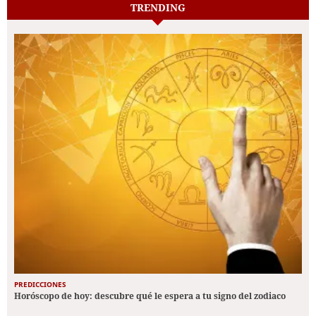
TRENDING
PREDICCIONES
Horóscopo de hoy: descubre qué le espera a tu signo del zodiaco