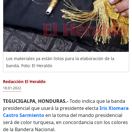
Los materiales ya están listos para la elaboración de la
banda. Foto: El Heraldo
Redacción El Heraldo
18.01.2022
TEGUCIGALPA, HONDURAS.-
Todo indica que la banda
presidencial que usará la presidente electa
Iris Xiomara
Castro
Sarmiento
en la toma del mando presidencial
será de color turquesa, en concordancia con los colores
de la Bandera Nacional.