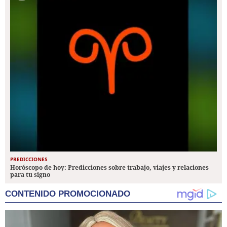
PREDICCIONES
Horóscopo de hoy: Predicciones sobre trabajo, viajes y relaciones
para tu signo
CONTENIDO PROMOCIONADO