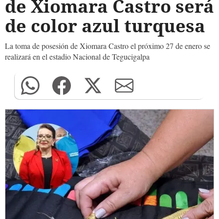
de Xiomara Castro será
de color azul turquesa
La toma de posesión de Xiomara Castro el próximo 27 de enero se
realizará en el estadio Nacional de Tegucigalpa