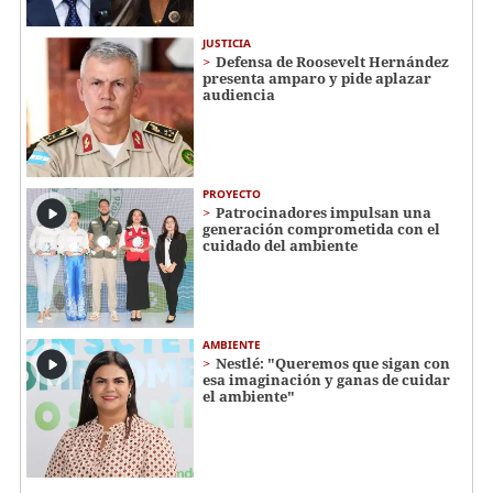
JUSTICIA
Defensa de Roosevelt Hernández
presenta amparo y pide aplazar
audiencia
PROYECTO
Patrocinadores impulsan una
generación comprometida con el
cuidado del ambiente
AMBIENTE
Nestlé: "Queremos que sigan con
esa imaginación y ganas de cuidar
el ambiente"