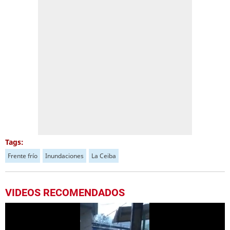
Tags:
Frente frío
Inundaciones
La Ceiba
VIDEOS RECOMENDADOS