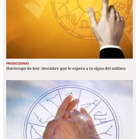
PREDICCIONES
Horóscopo de hoy: descubre qué le espera a tu signo del zodiaco