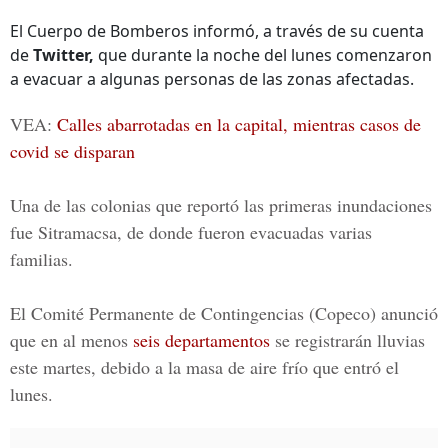
El Cuerpo de Bomberos informó, a través de su cuenta
de
Twitter,
que durante la noche del lunes comenzaron
a evacuar a algunas personas de las zonas afectadas.
VEA:
Calles abarrotadas en la capital, mientras casos de
covid se disparan
Una de las colonias que reportó las primeras inundaciones
fue Sitramacsa, de donde fueron evacuadas varias
familias.
El Comité Permanente de Contingencias (Copeco) anunció
que en al menos
seis departamentos
se registrarán lluvias
este martes, debido a la masa de aire frío que entró el
lunes.