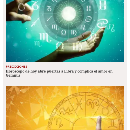
PREDICCIONES
Horóscopo de hoy abre puertas a Libra y complica el amor en
Géminis