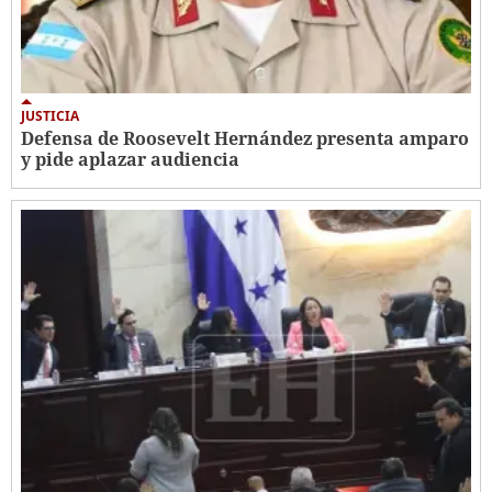
JUSTICIA
Defensa de Roosevelt Hernández presenta amparo
y pide aplazar audiencia