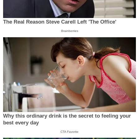
The Real Reason Steve Carell Left 'The Office'
Brainberries
Why this ordinary drink is the secret to feeling your
best every day
CTA Favorite