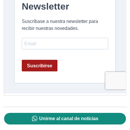
Unirme al canal de noticias