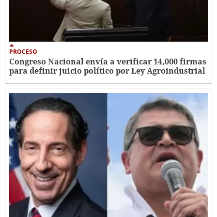
PROCESO
Congreso Nacional envía a verificar 14,000 firmas
para definir juicio político por Ley Agroindustrial