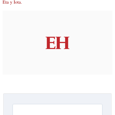
Eta y Iota.