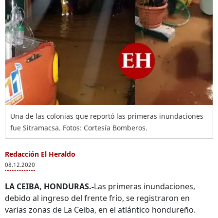
Una de las colonias que reportó las primeras inundaciones
fue Sitramacsa. Fotos: Cortesía Bomberos.
Redacción El Heraldo
08.12.2020
LA CEIBA, HONDURAS.-
Las primeras inundaciones,
debido al ingreso del frente frío, se registraron en
varias zonas de La Ceiba, en el atlántico hondureño.