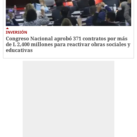
INVERSIÓN
Congreso Nacional aprobó 371 contratos por más
de L 2,400 millones para reactivar obras sociales y
educativas