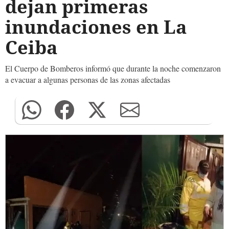
dejan primeras
inundaciones en La
Ceiba
El Cuerpo de Bomberos informó que durante la noche comenzaron
a evacuar a algunas personas de las zonas afectadas