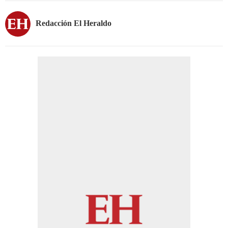
Redacción El Heraldo