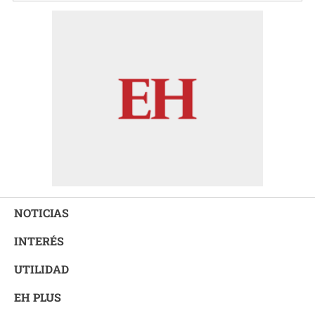
NOTICIAS
INTERÉS
UTILIDAD
EH PLUS