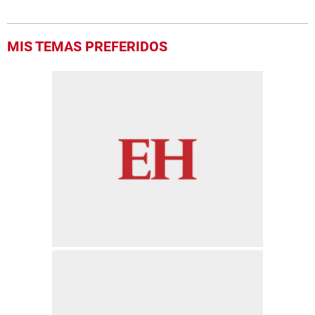
MIS TEMAS PREFERIDOS