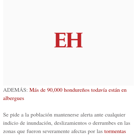
ADEMÁS:
Más de 90,000 hondureños todavía están en
albergues
Se pide a la población mantenerse alerta ante cualquier
indicio de inundación, deslizamientos o derrumbes en las
zonas que fueron severamente afectas por las
tormentas