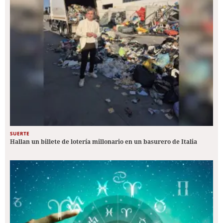
SUERTE
Hallan un billete de lotería millonario en un basurero de Italia