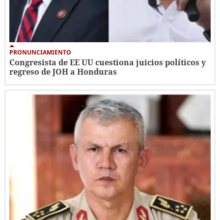
PRONUNCIAMIENTO
Congresista de EE UU cuestiona juicios políticos y
regreso de JOH a Honduras