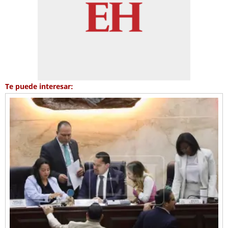
Te puede interesar: