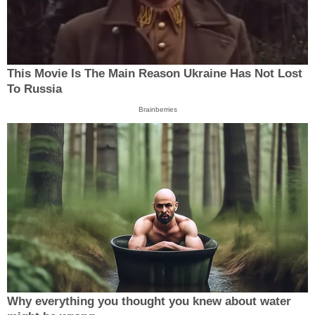
This Movie Is The Main Reason Ukraine Has Not Lost
To Russia
Brainberries
Why everything you thought you knew about water