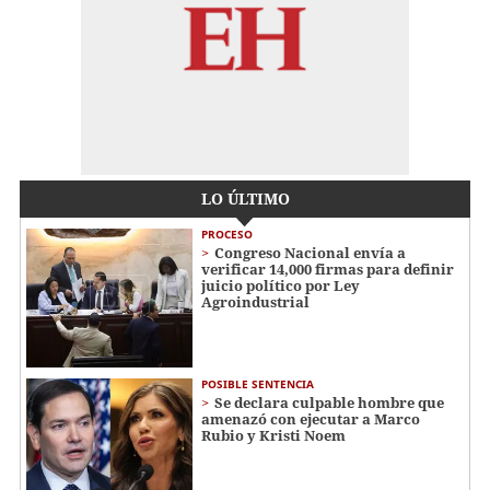
LO ÚLTIMO
PROCESO
Congreso Nacional envía a
verificar 14,000 firmas para definir
juicio político por Ley
Agroindustrial
POSIBLE SENTENCIA
Se declara culpable hombre que
amenazó con ejecutar a Marco
Rubio y Kristi Noem