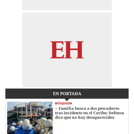
EN PORTADA
BÚSQUEDA
Familia busca a dos pescadores
tras incidente en el Caribe; Defensa
dice que no hay desaparecidos