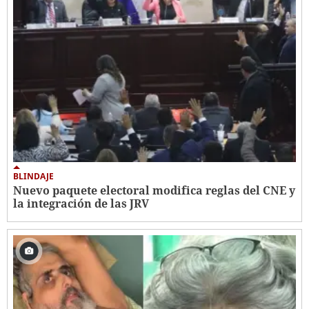
BLINDAJE
Nuevo paquete electoral modifica reglas del CNE y
la integración de las JRV