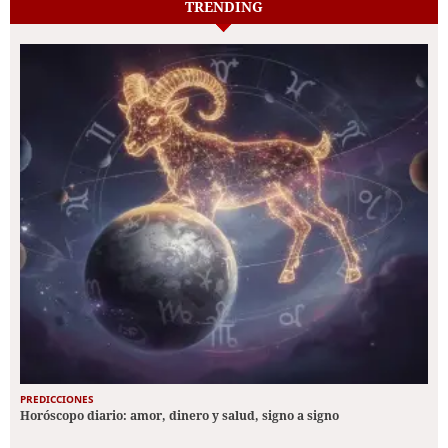
TRENDING
PREDICCIONES
Horóscopo diario: amor, dinero y salud, signo a signo