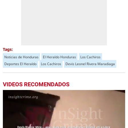
Tags:
Noticias de Honduras
El Heraldo Honduras
Los Cachiros
Deportes El Heraldo
Los Cachiros
Devis Leonel Rivera Maradiaga
VIDEOS RECOMENDADOS