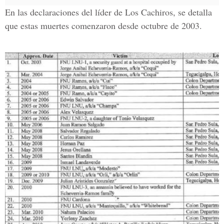
En las declaraciones del líder de Los Cachiros, se detalla
que estas muertes comenzaron desde octubre de 2003.