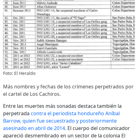
Foto: El Heraldo
Más nombres y fechas de los crímenes perpetrados por
el cartel de Los Cachiros.
Entre las muertes más sonadas destaca también la
perpetrada
contra el periodista hondureño Aníbal
Barrow, quien fue secuestrado y posteriormente
asesinado en abril de 2014
. El cuerpo del comunicador
apareció desmembrado en un sector de la colonia El