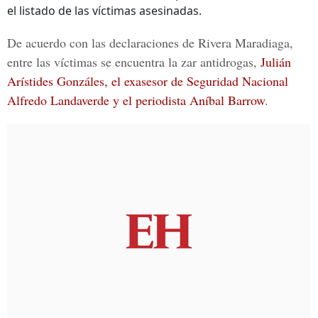
el listado de las víctimas asesinadas.
De acuerdo con las declaraciones de
Rivera Maradiaga
,
entre las víctimas se encuentra la zar antidrogas,
Julián
Arístides Gonzáles, el exasesor de Seguridad Nacional
Alfredo Landaverde y el periodista Aníbal Barrow
.