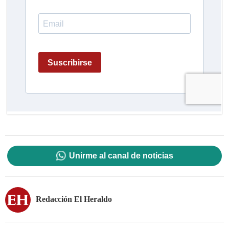
Unirme al canal de noticias
Redacción El Heraldo