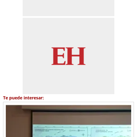
Te puede interesar: