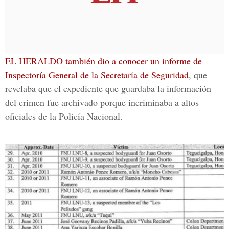
EL HERALDO también dio a conocer un informe de
Inspectoría General de la Secretaría de Seguridad
, que
revelaba que el expediente que guardaba la información
del crimen fue archivado porque incriminaba a altos
oficiales de la Policía Nacional.