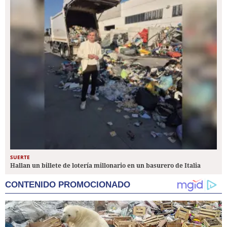
SUERTE
Hallan un billete de lotería millonario en un basurero de Italia
CONTENIDO PROMOCIONADO