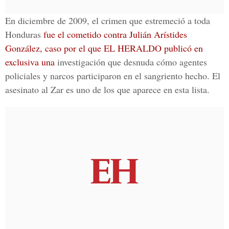
En diciembre de 2009, el crimen que estremeció a toda
Honduras
fue el cometido contra Julián Arístides
González, caso por el que EL HERALDO publicó en
exclusiva una
investigación que desnuda cómo agentes
policiales y narcos participaron en el sangriento hecho. El
asesinato al Zar es uno de los que aparece en esta lista.