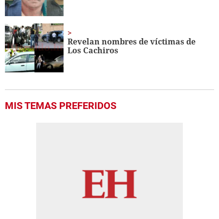
Revelan nombres de víctimas de
Los Cachiros
MIS TEMAS PREFERIDOS