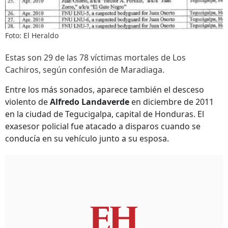
Foto: El Heraldo
Estas son 29 de las 78 víctimas mortales de Los
Cachiros, según confesión de Maradiaga.
Entre los más sonados, aparece también el desceso
violento de
Alfredo Landaverde
en diciembre de 2011
en la ciudad de Tegucigalpa, capital de Honduras. El
exasesor policial fue atacado a disparos cuando se
conducía en su vehículo junto a su esposa.