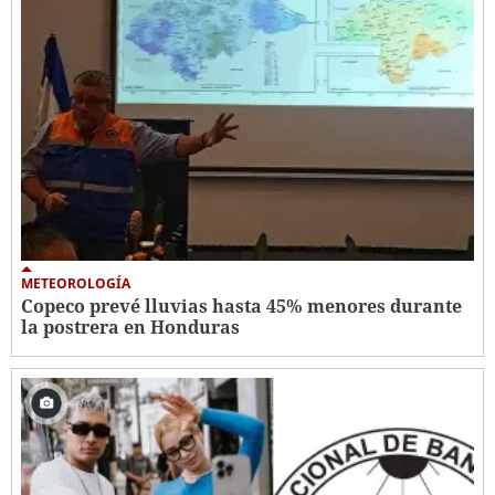
METEOROLOGÍA
Copeco prevé lluvias hasta 45% menores durante
la postrera en Honduras