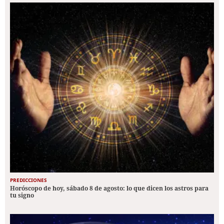
PREDICCIONES
Horóscopo de hoy, sábado 8 de agosto: lo que dicen los astros para
tu signo