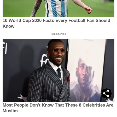
10 World Cup 2026 Facts Every Football Fan Should
Know
Brainberries
Most People Don't Know That These 8 Celebrities Are
Muslim