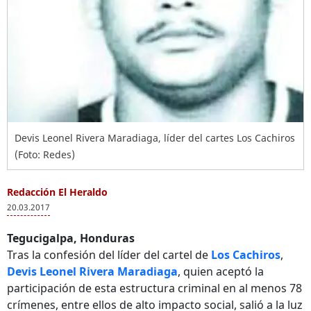
Devis Leonel Rivera Maradiaga, líder del cartes Los Cachiros
(Foto: Redes)
Redacción El Heraldo
20.03.2017
Tegucigalpa, Honduras
Tras la confesión del líder del cartel de
Los Cachiros
,
Devis Leonel Rivera Maradiaga
, quien aceptó la
participación de esta estructura criminal en al menos 78
crímenes, entre ellos de alto impacto social, salió a la luz