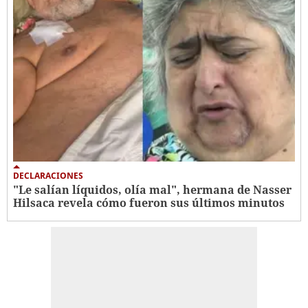
DECLARACIONES
"Le salían líquidos, olía mal", hermana de Nasser
Hilsaca revela cómo fueron sus últimos minutos