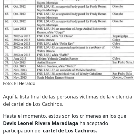
Foto: El Heraldo
Aquí la lista final de las personas víctimas de la violencia
del cartel de Los Cachiros.
Hasta el momento, estos son los crímenes en los que
Devis Leonel Rivera Maradiaga
ha aceptado
participación del
cartel de Los Cachiros.