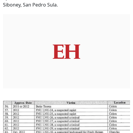
Siboney, San Pedro Sula.