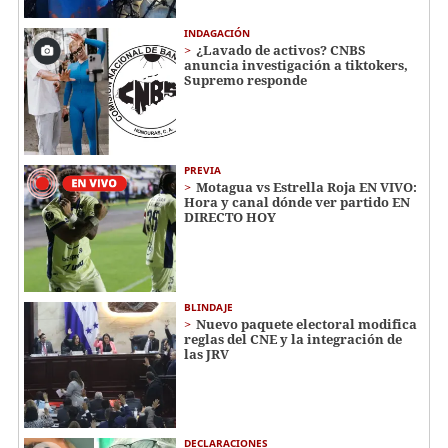
INDAGACIÓN
¿Lavado de activos? CNBS
anuncia investigación a tiktokers,
Supremo responde
PREVIA
Motagua vs Estrella Roja EN VIVO:
Hora y canal dónde ver partido EN
DIRECTO HOY
BLINDAJE
Nuevo paquete electoral modifica
reglas del CNE y la integración de
las JRV
DECLARACIONES