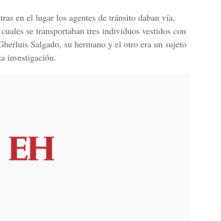
tras en el lugar los agentes de tránsito daban vía,
 cuales se transportaban
tres individuos vestidos con
Gherluis Salgado
, su hermano y el otro era un sujeto
a investigación.