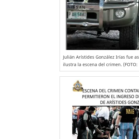
Julián Arístides González Irías fue 
ilustra la escena del crimen. (FOTO