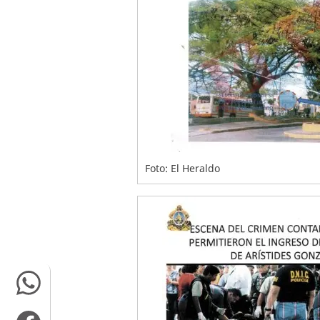
Foto: El Heraldo