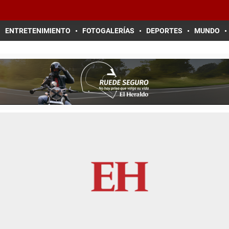
ENTRETENIMIENTO
FOTOGALERÍAS
DEPORTES
MUNDO