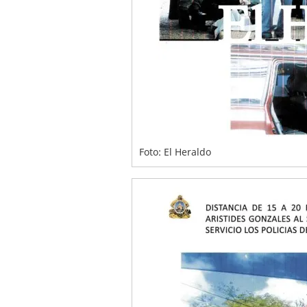
Foto: El Heraldo