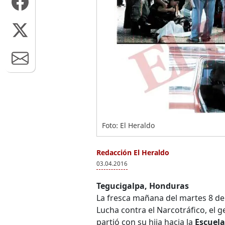
Foto: El Heraldo
Redacción El Heraldo
03.04.2016
Tegucigalpa, Honduras
La fresca mañana del martes 8 de 
Lucha contra el Narcotráfico, el 
partió con su hija hacia la
Escuela