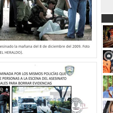
asesinado la mañana del 8 de diciembre del 2009. Foto
: EL HERALDO).