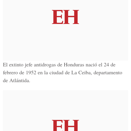
El extinto
jefe
antidrogas de Honduras nació el
24 de
febrero de 1952
en la ciudad de
La Ceiba
, departamento
de
Atlántida
.