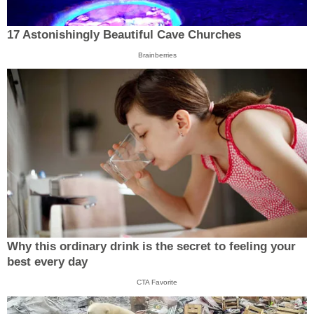
17 Astonishingly Beautiful Cave Churches
Brainberries
Why this ordinary drink is the secret to feeling your
best every day
CTA Favorite