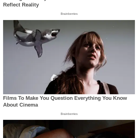
Reflect Reality
Brainberries
Films To Make You Question Everything You Know
About Cinema
Brainberries