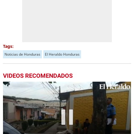
Tags:
Noticias de Honduras
El Heraldo Honduras
VIDEOS RECOMENDADOS