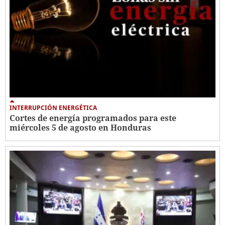
INTERRUPCIÓN ENERGÉTICA
Cortes de energía programados para este
miércoles 5 de agosto en Honduras