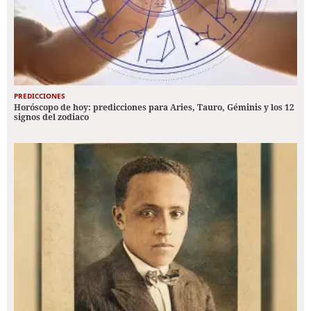
PREDICCIONES
Horóscopo de hoy: predicciones para Aries, Tauro, Géminis y los 12
signos del zodiaco