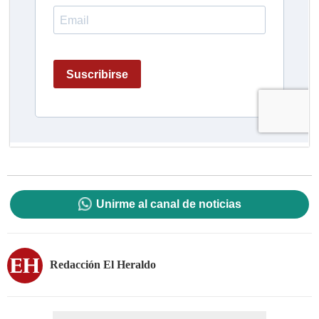
Unirme al canal de noticias
Redacción El Heraldo