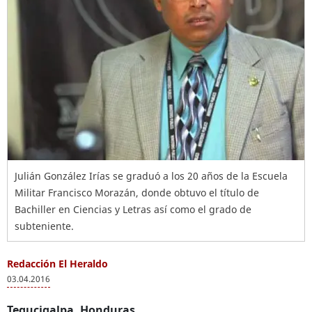
Julián González Irías se graduó a los 20 años de la Escuela
Militar Francisco Morazán, donde obtuvo el título de
Bachiller en Ciencias y Letras así como el grado de
subteniente.
Redacción El Heraldo
03.04.2016
Tegucigalpa, Honduras