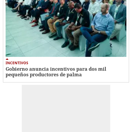
INCENTIVOS
Gobierno anuncia incentivos para dos mil
pequeños productores de palma