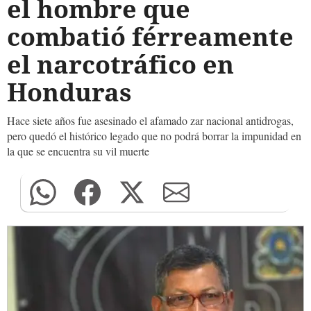
el hombre que
combatió férreamente
el narcotráfico en
Honduras
Hace siete años fue asesinado el afamado zar nacional antidrogas,
pero quedó el histórico legado que no podrá borrar la impunidad en
la que se encuentra su vil muerte