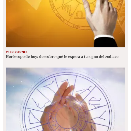
PREDICCIONES
Horóscopo de hoy: descubre qué le espera a tu signo del zodiaco