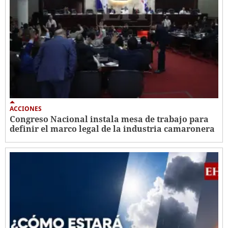
ACCIONES
Congreso Nacional instala mesa de trabajo para
definir el marco legal de la industria camaronera