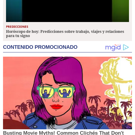
PREDICCIONES
Horóscopo de hoy: Predicciones sobre trabajo, viajes y relaciones
para tu signo
CONTENIDO PROMOCIONADO
Busting Movie Myths! Common Clichés That Don't