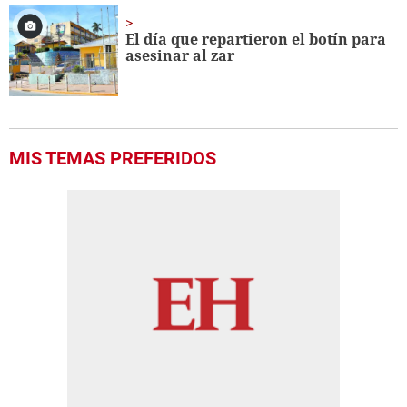
El día que repartieron el botín para
asesinar al zar
MIS TEMAS PREFERIDOS