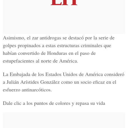
Asimismo, el zar antidrogas se destacó por la serie de
golpes
propinados a estas estructuras criminales que
habían
convertido
de Honduras en el
paso
de
estupefacientes
al norte de América.
La
Embajada de los Estados Unidos de América
consideró
a Julián Arístides González como un
socio eficaz
en el
esfuerzo antinarcóticos.
Dale clic a los puntos de colores y repasa su vida