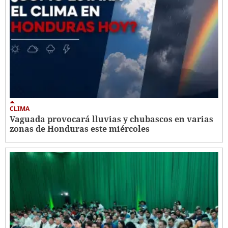
CLIMA
Vaguada provocará lluvias y chubascos en varias
zonas de Honduras este miércoles