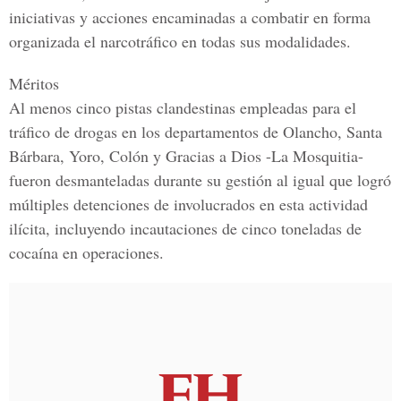
iniciativas y acciones
encaminadas a
combatir
en forma
organizada el narcotráfico en todas sus
modalidades
.
Méritos
Al menos
cinco pistas clandestinas
empleadas para el
tráfico de drogas
en los departamentos de Olancho, Santa
Bárbara, Yoro, Colón y Gracias a Dios -La Mosquitia-
fueron
desmanteladas
durante su gestión al igual que logró
múltiples
detenciones
de involucrados en esta actividad
ilícita, incluyendo
incautaciones
de
cinco toneladas
de
cocaína
en operaciones.