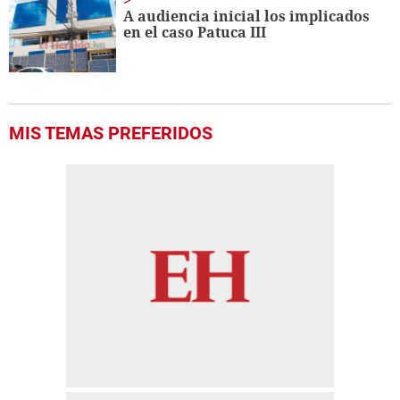
A audiencia inicial los implicados
en el caso Patuca III
MIS TEMAS PREFERIDOS