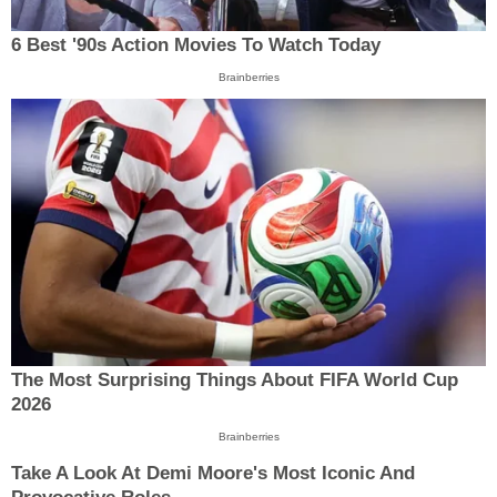
6 Best '90s Action Movies To Watch Today
Brainberries
The Most Surprising Things About FIFA World Cup
2026
Brainberries
Take A Look At Demi Moore's Most Iconic And