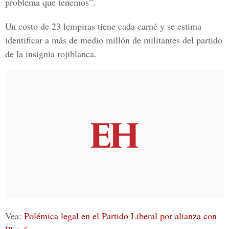
problema que tenemos”.
Un costo de
23 lempiras
tiene cada carné y se estima
identificar a más de medio millón de militantes del partido
de la insignia rojiblanca.
Vea:
Polémica legal en el Partido Liberal por alianza con