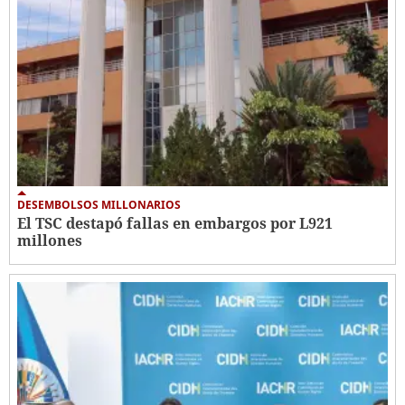
DESEMBOLSOS MILLONARIOS
El TSC destapó fallas en embargos por L921
millones