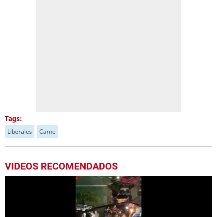
Tags:
Liberales
Carne
VIDEOS RECOMENDADOS