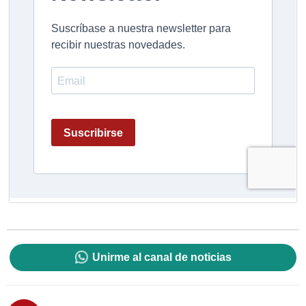
Unirme al canal de noticias