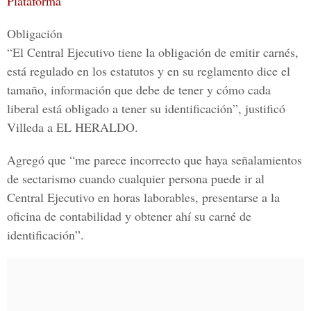
Plataforma
Obligación
“El Central Ejecutivo tiene la obligación de emitir carnés,
está regulado en los estatutos y en su reglamento dice el
tamaño, información que debe de tener y cómo cada
liberal está obligado a tener su identificación”, justificó
Villeda a EL HERALDO.
Agregó que “me parece incorrecto que haya señalamientos
de sectarismo cuando cualquier persona puede ir al
Central Ejecutivo en horas laborables, presentarse a la
oficina de contabilidad y obtener ahí su carné de
identificación”.