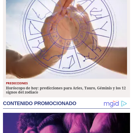
PREDICCIONES
Horóscopo de hoy: predicciones para Aries, Tauro, Géminis y los 12
signos del zodiaco
CONTENIDO PROMOCIONADO