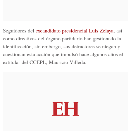
Seguidores del
excandidato presidencial
Luis Zelaya
, así
como directivos del órgano partidario han gestionado la
identificación, sin embargo, sus detractores se niegan y
cuestionan esta acción que impulsó hace algunos años el
extitular del
CCEPL, Mauricio Villeda.