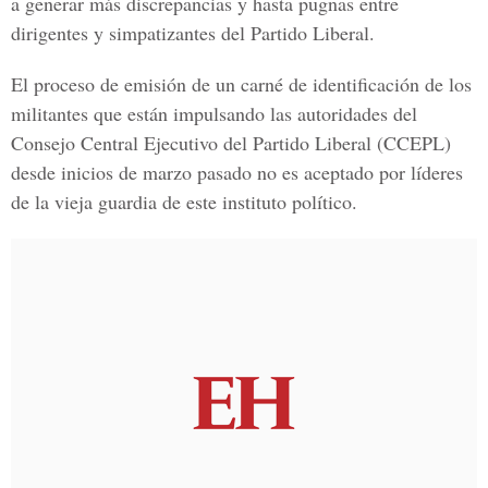
a generar más discrepancias y hasta pugnas entre
dirigentes y simpatizantes del
Partido Liberal.
El proceso de emisión de un carné de identificación de los
militantes que están impulsando las autoridades del
Consejo Central Ejecutivo del Partido Liberal (CCEPL
)
desde inicios de marzo pasado no es aceptado por líderes
de la vieja guardia de este instituto político.