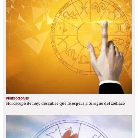
PREDICCIONES
Horóscopo de hoy: descubre qué le espera a tu signo del zodiaco