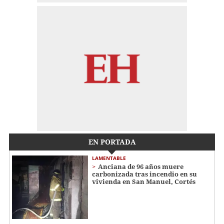
EN PORTADA
LAMENTABLE
Anciana de 96 años muere
carbonizada tras incendio en su
vivienda en San Manuel, Cortés