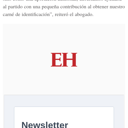
al partido con una pequeña contribución al obtener nuestro
carné de identificación”, reiteró el abogado.