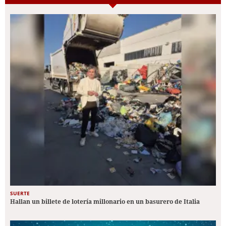
SUERTE
Hallan un billete de lotería millonario en un basurero de Italia