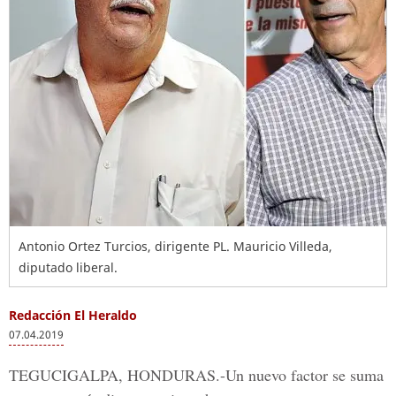
Antonio Ortez Turcios, dirigente PL. Mauricio Villeda,
diputado liberal.
Redacción El Heraldo
07.04.2019
TEGUCIGALPA, HONDURAS.
-Un nuevo factor se suma