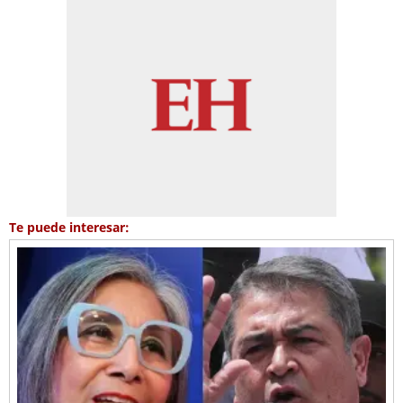
Te puede interesar: