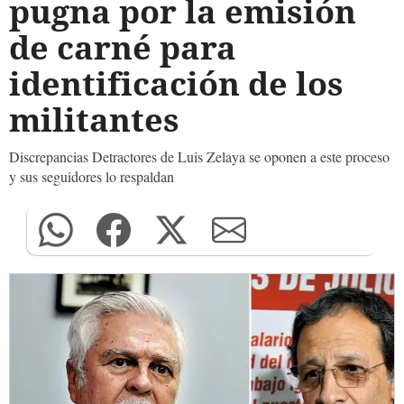
pugna por la emisión
de carné para
identificación de los
militantes
Discrepancias Detractores de Luis Zelaya se oponen a este proceso
y sus seguidores lo respaldan