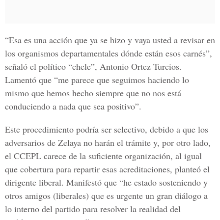
“Esa es una acción que ya se hizo y vaya usted a revisar en
los organismos departamentales dónde están esos carnés”,
señaló el político “chele”, Antonio Ortez Turcios.
Lamentó que “me parece que seguimos haciendo lo
mismo que hemos hecho siempre que no nos está
conduciendo a nada que sea positivo”.
Este procedimiento podría ser selectivo, debido a que los
adversarios de Zelaya no harán el trámite y, por otro lado,
el CCEPL carece de la suficiente organización, al igual
que cobertura para repartir esas acreditaciones, planteó el
dirigente liberal. Manifestó que “he estado sosteniendo y
otros amigos (liberales) que es urgente un gran diálogo a
lo interno del partido para resolver la realidad del