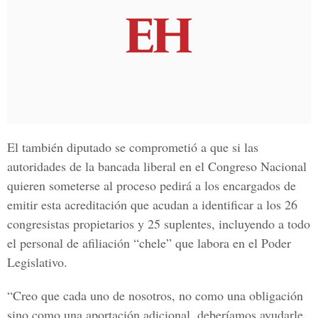
El también diputado se comprometió a que si las
autoridades de la bancada liberal en el Congreso Nacional
quieren someterse al proceso pedirá a los encargados de
emitir esta acreditación que acudan a identificar a los 26
congresistas propietarios y 25 suplentes, incluyendo a todo
el personal de afiliación “chele” que labora en el Poder
Legislativo.
“Creo que cada uno de nosotros, no como una obligación
sino como una aportación adicional, deberíamos ayudarle