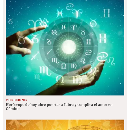
PREDICCIONES
Horóscopo de hoy abre puertas a Libra y complica el amor en
Géminis