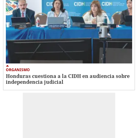
ORGANISMO
Honduras cuestiona a la CIDH en audiencia sobre
independencia judicial