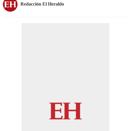
Redacción El Heraldo