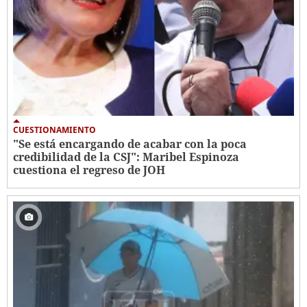
CUESTIONAMIENTO
"Se está encargando de acabar con la poca
credibilidad de la CSJ": Maribel Espinoza
cuestiona el regreso de JOH