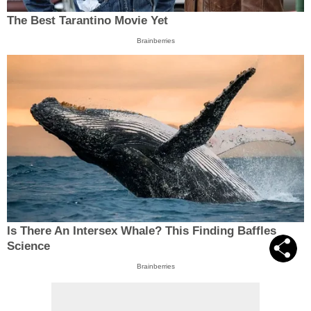
The Best Tarantino Movie Yet
Brainberries
Is There An Intersex Whale? This Finding Baffles
Science
Brainberries