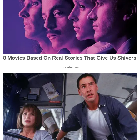
8 Movies Based On Real Stories That Give Us Shivers
Brainberries