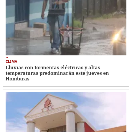
CLIMA
Lluvias con tormentas eléctricas y altas
temperaturas predominarán este jueves en
Honduras