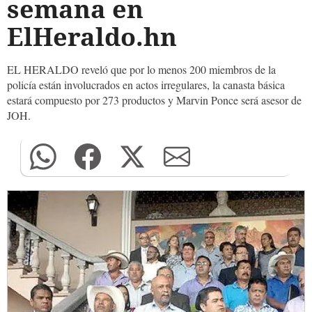
semana en
ElHeraldo.hn
EL HERALDO reveló que por lo menos 200 miembros de la
policía están involucrados en actos irregulares, la canasta básica
estará compuesto por 273 productos y Marvin Ponce será asesor de
JOH.