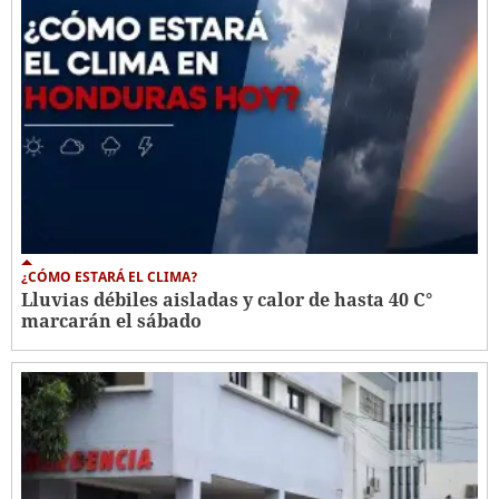
¿CÓMO ESTARÁ EL CLIMA?
Lluvias débiles aisladas y calor de hasta 40 C°
marcarán el sábado