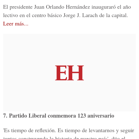
El presidente Juan Orlando Hernández inauguraró el año
lectivo en el centro básico Jorge J. Larach de la capital.
Leer más...
7. Partido Liberal conmemora 123 aniversario
'Es tiempo de reflexión. Es tiempo de levantarnos y seguir
juntos construyendo la historia de nuestro país', dijo el