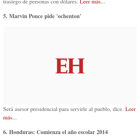
trasiego de personas con dólares.
Leer más...
5. Marvin Ponce pide 'ochenton'
Será asesor presidencial para servirle al pueblo, dice.
Leer
más...
6. Honduras: Comienza el año escolar 2014