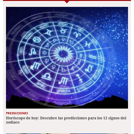
PREDICCIONES
Horóscopo de hoy: Descubre las predicciones para los 12 signos del
zodiaco