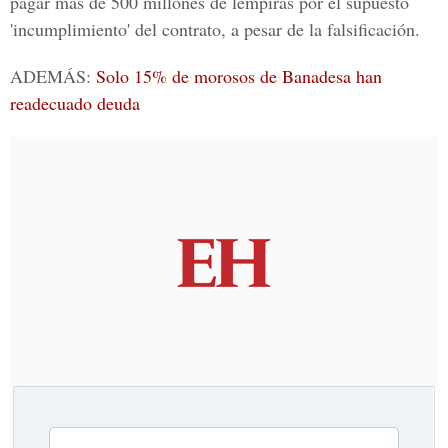
pagar más de
500 millones de lempiras
por el supuesto
'incumplimiento' del contrato, a pesar de la falsificación.
ADEMÁS:
Solo 15% de morosos de Banadesa han
readecuado deuda