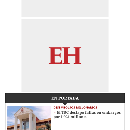
EN PORTADA
DESEMBOLSOS MILLONARIOS
El TSC destapó fallas en embargos
por L921 millones