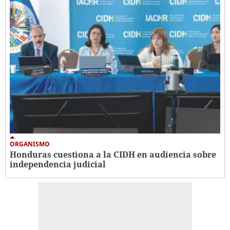
ORGANISMO
Honduras cuestiona a la CIDH en audiencia sobre
independencia judicial