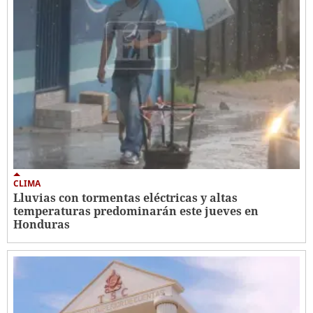
CLIMA
Lluvias con tormentas eléctricas y altas
temperaturas predominarán este jueves en
Honduras