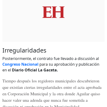
Irregularidades
Posteriormente, el contrato fue llevado a discusión al
Congreso Nacional
para su aprobación y publicación
en el
Diario Oficial La Gaceta.
Tiempo después los regidores municipales descubrieron
que existían ciertas irregularidades entre el acta aprobada
en
Corporación Municipal
y la otra donde Aguilar quiso
hacer valer una adenda que nunca fue sometida a
discusión ni aprobación en la Municipalidad.