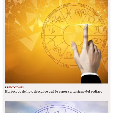
PREDICCIONES
Horóscopo de hoy: descubre qué le espera a tu signo del zodiaco