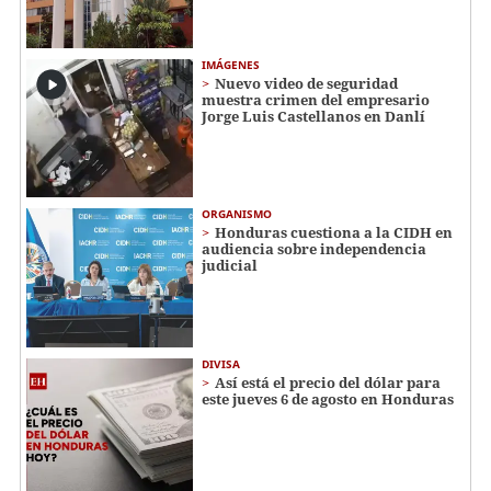
IMÁGENES
Nuevo video de seguridad
muestra crimen del empresario
Jorge Luis Castellanos en Danlí
ORGANISMO
Honduras cuestiona a la CIDH en
audiencia sobre independencia
judicial
DIVISA
Así está el precio del dólar para
este jueves 6 de agosto en Honduras