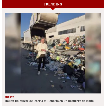
TRENDING
SUERTE
Hallan un billete de lotería millonario en un basurero de Italia