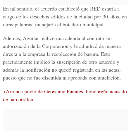
En tal sentido, el acuerdo estableció que RED estaría a
cargo de los desechos sólidos de la ciudad por 30 años, en
otras palabras, manejaría el botadero municipal.
Además, Aguilar realizó una adenda al contrato sin
autorización de la Corporación y le adjudicó de manera
directa a la empresa la recolección de basura. Esto
prácticamente implicó la suscripción de otro acuerdo y
además la notificación no quedó registrada en las actas,
puesto que no fue discutida ni aprobada con antelación.
+Arranca juicio de Geovanny Fuentes, hondureño acusado
de narcotráfico