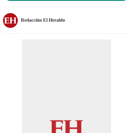
Redacción El Heraldo