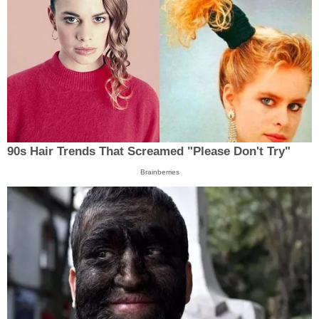
90s Hair Trends That Screamed "Please Don't Try"
Brainberries