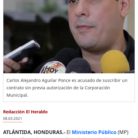
Carlos Alejandro Aguilar Ponce es acusado de suscribir un
contrato sin previa autorización de la Corporación
Municipal.
Redacción El Heraldo
08.03.2021
ATLÁNTIDA, HONDURAS.-
El
Ministerio Público
(MP)