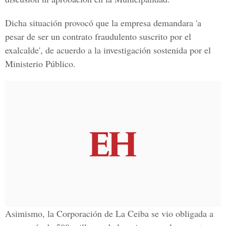
Dicha situación provocó que la empresa demandara 'a
pesar de ser un contrato fraudulento suscrito por el
exalcalde', de acuerdo a la investigación sostenida por el
Ministerio Público.
Asimismo, la Corporación de La Ceiba se vio obligada a