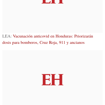
LEA:
Vacunación anticovid en Honduras: Priorizarán
dosis para bomberos, Cruz Roja, 911 y ancianos