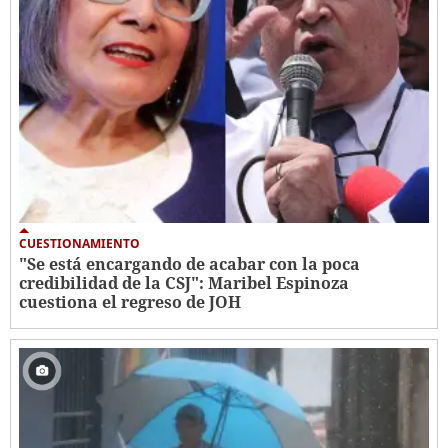
CUESTIONAMIENTO
"Se está encargando de acabar con la poca
credibilidad de la CSJ": Maribel Espinoza
cuestiona el regreso de JOH