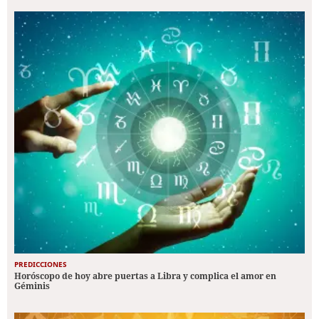
PREDICCIONES
Horóscopo de hoy abre puertas a Libra y complica el amor en
Géminis