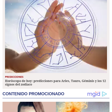
PREDICCIONES
Horóscopo de hoy: predicciones para Aries, Tauro, Géminis y los 12
signos del zodiaco
CONTENIDO PROMOCIONADO