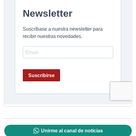
Unirme al canal de noticias