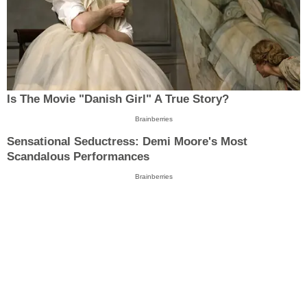
Is The Movie "Danish Girl" A True Story?
Brainberries
Sensational Seductress: Demi Moore's Most
Scandalous Performances
Brainberries