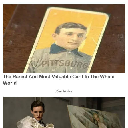
The Rarest And Most Valuable Card In The Whole
World
Brainberries