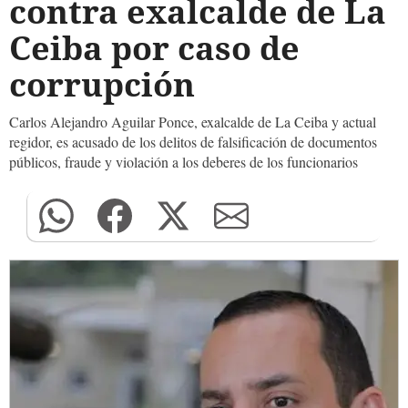
contra exalcalde de La
Ceiba por caso de
corrupción
Carlos Alejandro Aguilar Ponce, exalcalde de La Ceiba y actual
regidor, es acusado de los delitos de falsificación de documentos
públicos, fraude y violación a los deberes de los funcionarios