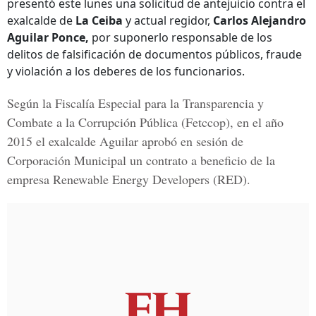
presentó este lunes una solicitud de antejuicio contra el
exalcalde de
La Ceiba
y actual regidor,
Carlos Alejandro
Aguilar Ponce,
por suponerlo responsable de los
delitos de falsificación de documentos públicos, fraude
y violación a los deberes de los funcionarios.
Según la
Fiscalía Especial para la Transparencia y
Combate a la Corrupción Pública
(Fetccop), en el año
2015 el exalcalde Aguilar aprobó en sesión de
Corporación Municipal un contrato a beneficio de la
empresa
Renewable Energy Developers
(RED).