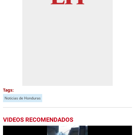
Tags:
Noticias de Honduras
VIDEOS RECOMENDADOS