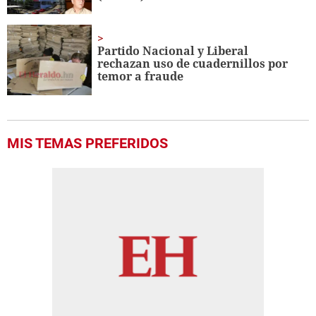
Partido Nacional y Liberal
rechazan uso de cuadernillos por
temor a fraude
MIS TEMAS PREFERIDOS