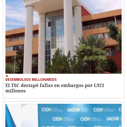
DESEMBOLSOS MILLONARIOS
El TSC destapó fallas en embargos por L921
millones