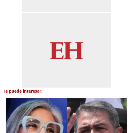
Te puede interesar: