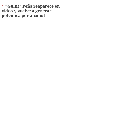
“Gullit” Peña reaparece en
video y vuelve a generar
polémica por alcohol