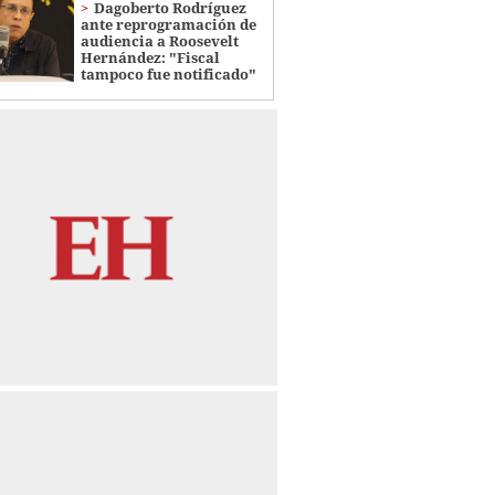
Dagoberto Rodríguez
ante reprogramación de
audiencia a Roosevelt
Hernández: "Fiscal
tampoco fue notificado"