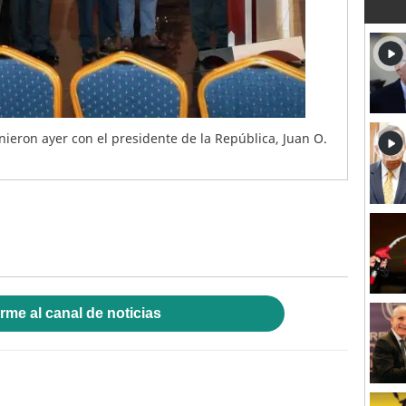
ieron ayer con el presidente de la República, Juan O.
rme al canal de noticias