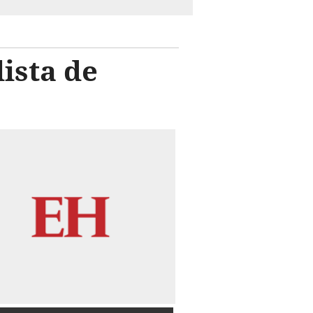
ista de