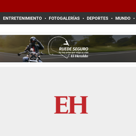
ENTRETENIMIENTO
FOTOGALERÍAS
DEPORTES
MUNDO