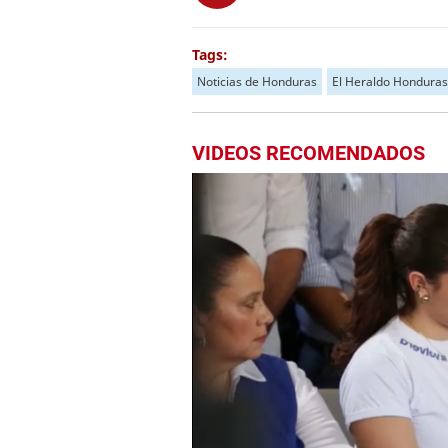
Tags:
Noticias de Honduras
El Heraldo Honduras
VIDEOS RECOMENDADOS