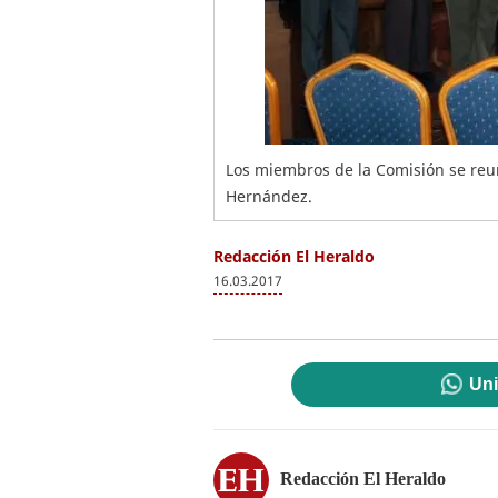
Los miembros de la Comisión se reun
Hernández.
Redacción El Heraldo
16.03.2017
Uni
Redacción El Heraldo