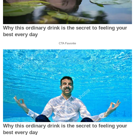
Why this ordinary drink is the secret to feeling your
best every day
CTA Favorite
Why this ordinary drink is the secret to feeling your
best every day