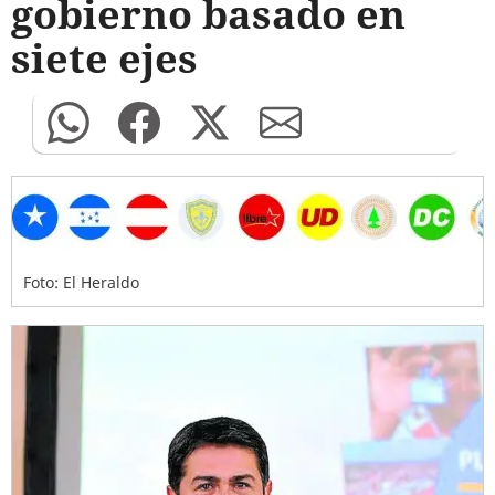
gobierno basado en
siete ejes
Foto: El Heraldo