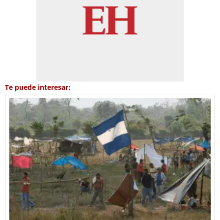
Te puede interesar: