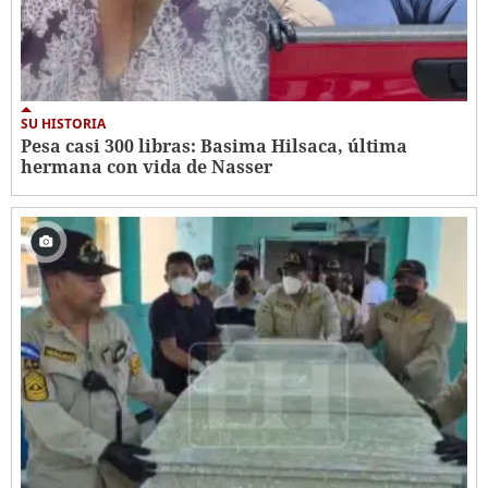
SU HISTORIA
Pesa casi 300 libras: Basima Hilsaca, última
hermana con vida de Nasser