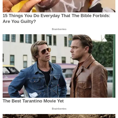
15 Things You Do Everyday That The Bible Forbids:
Are You Guilty?
Brainberries
The Best Tarantino Movie Yet
Brainberries