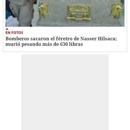
EN FOTOS
Bomberos sacaron el féretro de Nasser Hilsaca;
murió pesando más de 630 libras