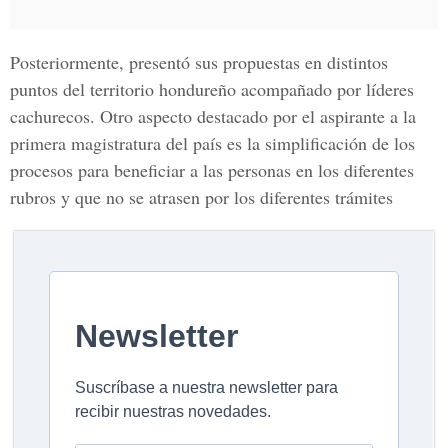
Posteriormente, presentó sus propuestas en distintos
puntos del territorio hondureño acompañado por líderes
cachurecos. Otro aspecto destacado por el aspirante a la
primera magistratura del país es la simplificación de los
procesos para beneficiar a las personas en los diferentes
rubros y que no se atrasen por los diferentes trámites