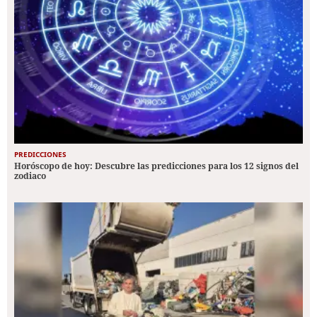
PREDICCIONES
Horóscopo de hoy: Descubre las predicciones para los 12 signos del
zodiaco