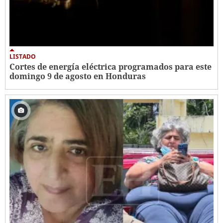
LISTADO
Cortes de energía eléctrica programados para este
domingo 9 de agosto en Honduras