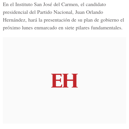
En el Instituto San José del Carmen, el candidato
presidencial del Partido Nacional, Juan Orlando
Hernández, hará la presentación de su plan de gobierno el
próximo lunes enmarcado en siete pilares fundamentales.