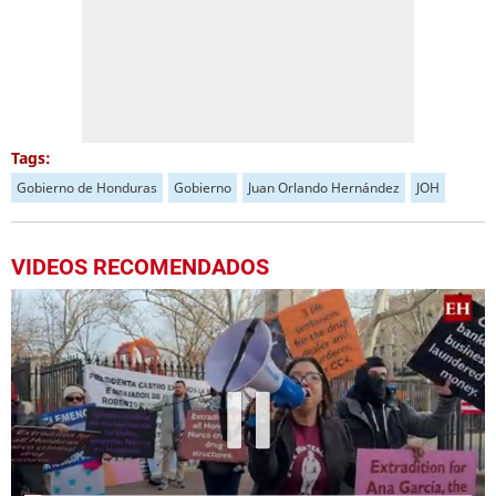
Tags:
Gobierno de Honduras
Gobierno
Juan Orlando Hernández
JOH
VIDEOS RECOMENDADOS