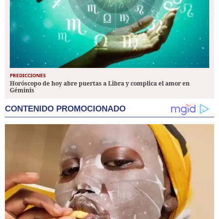
PREDICCIONES
Horóscopo de hoy abre puertas a Libra y complica el amor en
Géminis
CONTENIDO PROMOCIONADO