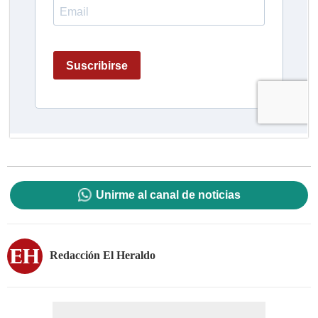
Unirme al canal de noticias
Redacción El Heraldo