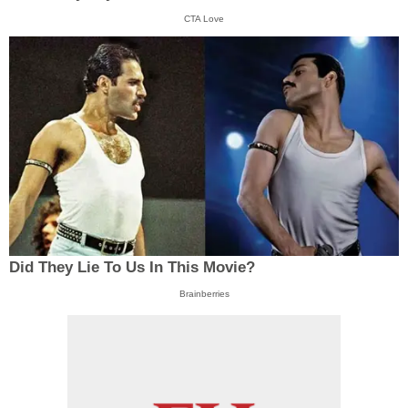
CTA Love
Did They Lie To Us In This Movie?
Brainberries