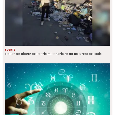
SUERTE
Hallan un billete de lotería millonario en un basurero de Italia