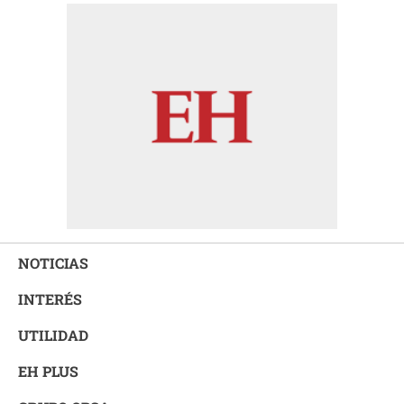
NOTICIAS
INTERÉS
UTILIDAD
EH PLUS