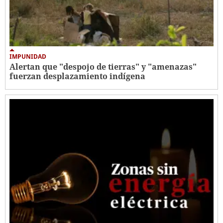
IMPUNIDAD
Alertan que "despojo de tierras" y "amenazas"
fuerzan desplazamiento indígena