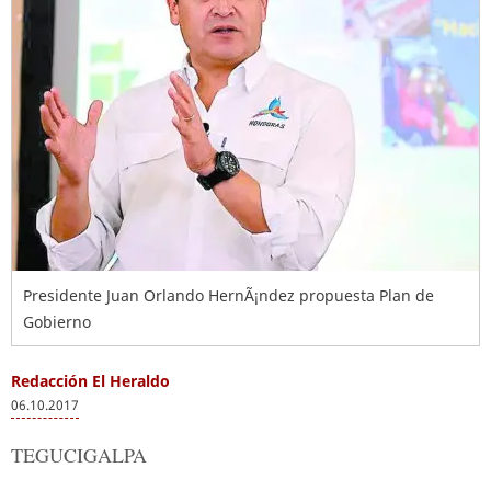
Presidente Juan Orlando HernÃ¡ndez propuesta Plan de
Gobierno
Redacción El Heraldo
06.10.2017
TEGUCIGALPA