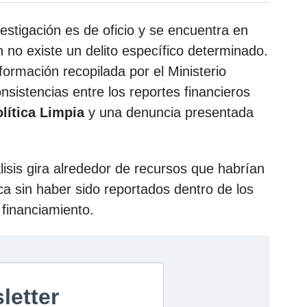
estigación es de oficio y se encuentra en
ún no existe un delito específico determinado.
formación recopilada por el Ministerio
nsistencias entre los reportes financieros
lítica Limpia
y una denuncia presentada
álisis gira alrededor de recursos que habrían
ca sin haber sido reportados dentro de los
 financiamiento.