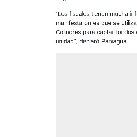
"Los fiscales tienen mucha in
manifestaron es que se utiliz
Colindres para captar fondos 
unidad", declaró Paniagua.