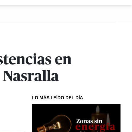
stencias en
 Nasralla
LO MÁS LEÍDO DEL DÍA