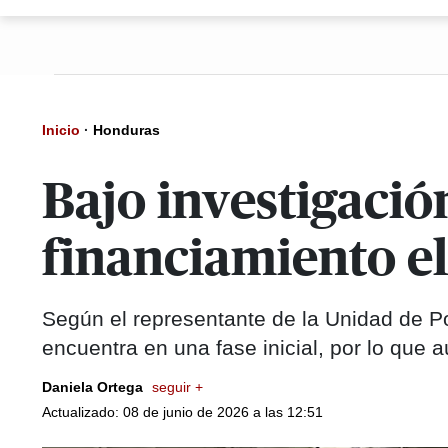
Inicio
·
Honduras
Bajo investigació
financiamiento el
Según el representante de la Unidad de Pol
encuentra en una fase inicial, por lo que 
Daniela Ortega
seguir +
Actualizado: 08 de junio de 2026 a las 12:51