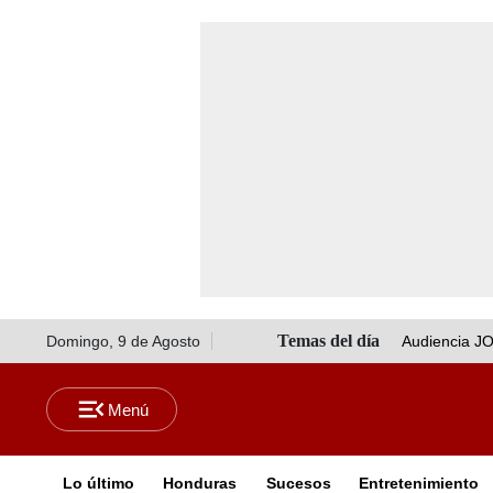
Domingo, 9 de Agosto
Audiencia J
Lo último
Honduras
Sucesos
Entretenimiento