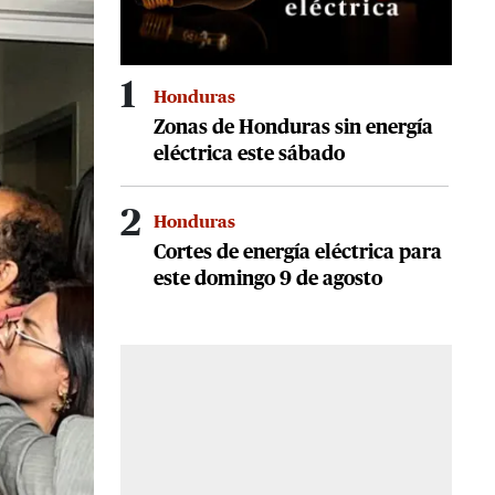
1
Honduras
Zonas de Honduras sin energía
eléctrica este sábado
2
Honduras
Cortes de energía eléctrica para
este domingo 9 de agosto