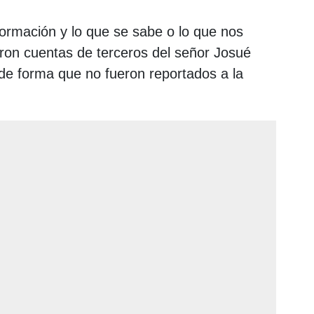
formación y lo que se sabe o lo que nos
aron cuentas de terceros del señor Josué
de forma que no fueron reportados a la