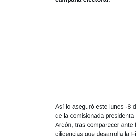
Así lo aseguró este lunes -8 
de la comisionada presidenta 
Ardón, tras comparecer ante fi
diligencias que desarrolla la Fi