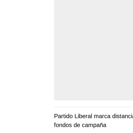
Partido Liberal marca distanci
fondos de campaña