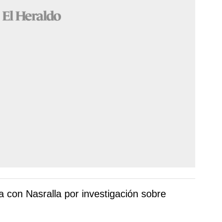
a con Nasralla por investigación sobre