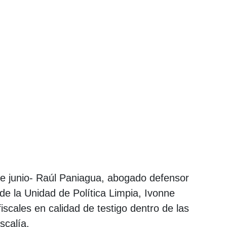
de junio- Raúl Paniagua, abogado defensor
de la Unidad de Política Limpia, Ivonne
scales en calidad de testigo dentro de las
scalía.