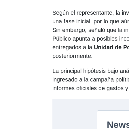
Según el representante, la inv
una fase inicial, por lo que a
Sin embargo, señaló que la in
Público apunta a posibles inco
entregados a la
Unidad de Po
posteriormente.
La principal hipótesis bajo an
ingresado a la campaña políti
informes oficiales de gastos y