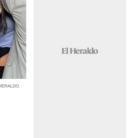
 HERALDO.