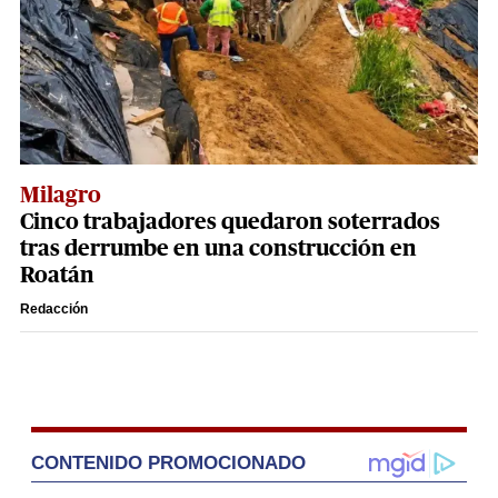
Milagro
Cinco trabajadores quedaron soterrados
tras derrumbe en una construcción en
Roatán
Redacción
CONTENIDO PROMOCIONADO