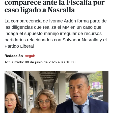
comparece ante la Fiscalía por
caso ligado a Nasralla
La comparecencia de Ivonne Ardón forma parte de
las diligencias que realiza el MP en un caso que
indaga el supuesto manejo irregular de recursos
partidarios relacionados con Salvador Nasralla y el
Partido Liberal
Redacción
seguir +
Actualizado: 08 de junio de 2026 a las 10:30