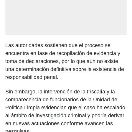
Las autoridades sostienen que el proceso se
encuentra en fase de recopilación de evidencia y
toma de declaraciones, por lo que aún no existe
una determinación definitiva sobre la existencia de
responsabilidad penal.
Sin embargo, la intervención de la Fiscalía y la
comparecencia de funcionarios de la Unidad de
Política Limpia evidencian que el caso ha escalado
al ámbito de investigación criminal y podría derivar
en nuevas actuaciones conforme avancen las
pesquisas.