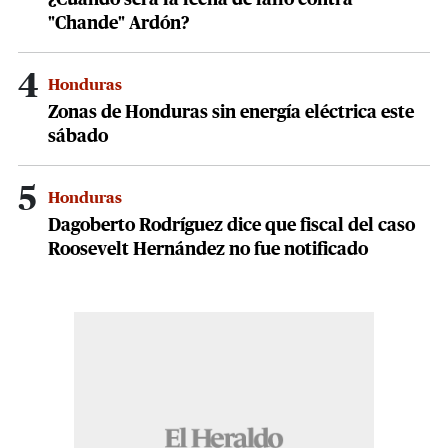
"Chande" Ardón?
4
Honduras
Zonas de Honduras sin energía eléctrica este
sábado
5
Honduras
Dagoberto Rodríguez dice que fiscal del caso
Roosevelt Hernández no fue notificado