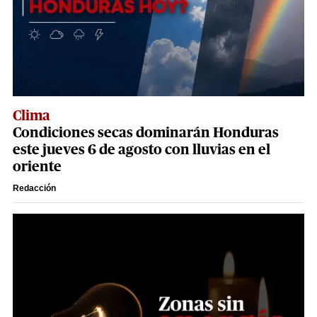
Clima
Condiciones secas dominarán Honduras
este jueves 6 de agosto con lluvias en el
oriente
Redacción