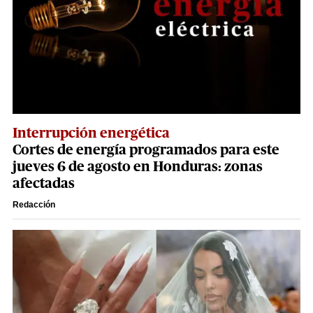
Interrupción energética
Cortes de energía programados para este
jueves 6 de agosto en Honduras: zonas
afectadas
Redacción