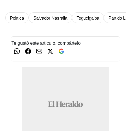
Política
Salvador Nasralla
Tegucigalpa
Partido Libe
Te gustó este artículo, compártelo