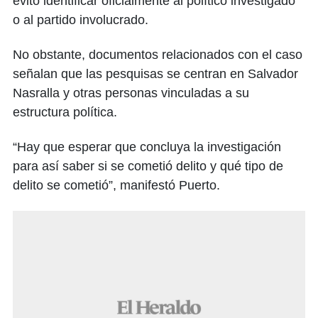
evitó identificar oficialmente al político investigado
o al partido involucrado.
No obstante, documentos relacionados con el caso
señalan que las pesquisas se centran en Salvador
Nasralla y otras personas vinculadas a su
estructura política.
“Hay que esperar que concluya la investigación
para así saber si se cometió delito y qué tipo de
delito se cometió”, manifestó Puerto.