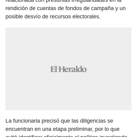
rendición de cuentas de fondos de campaña y un
posible desvío de recursos electorales.
La funcionaria precisó que las diligencias se
encuentran en una etapa preliminar, por lo que