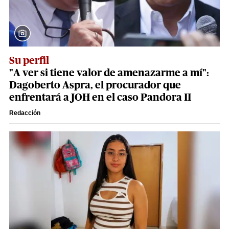
Su perfil
"A ver si tiene valor de amenazarme a mí":
Dagoberto Aspra, el procurador que
enfrentará a JOH en el caso Pandora II
Redacción