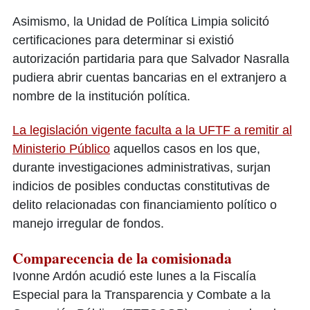
Asimismo, la Unidad de Política Limpia solicitó
certificaciones para determinar si existió
autorización partidaria para que Salvador Nasralla
pudiera abrir cuentas bancarias en el extranjero a
nombre de la institución política.
La legislación vigente faculta a la UFTF a remitir al
Ministerio Público
aquellos casos en los que,
durante investigaciones administrativas, surjan
indicios de posibles conductas constitutivas de
delito relacionadas con financiamiento político o
manejo irregular de fondos.
Comparecencia de la comisionada
Ivonne Ardón acudió este lunes a la Fiscalía
Especial para la Transparencia y Combate a la