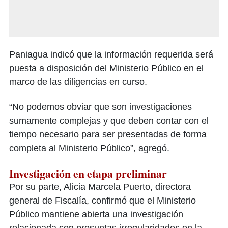
Paniagua indicó que la información requerida será
puesta a disposición del Ministerio Público en el
marco de las diligencias en curso.
“No podemos obviar que son investigaciones
sumamente complejas y que deben contar con el
tiempo necesario para ser presentadas de forma
completa al Ministerio Público”, agregó.
Investigación en etapa preliminar
Por su parte, Alicia Marcela Puerto, directora
general de Fiscalía, confirmó que el Ministerio
Público mantiene abierta una investigación
relacionada con presuntas irregularidades en la