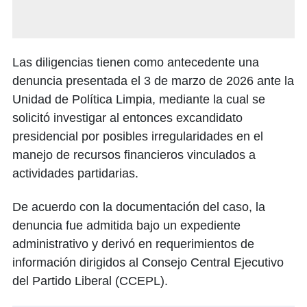
Las diligencias tienen como antecedente una
denuncia presentada el 3 de marzo de 2026 ante la
Unidad de Política Limpia, mediante la cual se
solicitó investigar al entonces excandidato
presidencial por posibles irregularidades en el
manejo de recursos financieros vinculados a
actividades partidarias.
De acuerdo con la documentación del caso, la
denuncia fue admitida bajo un expediente
administrativo y derivó en requerimientos de
información dirigidos al Consejo Central Ejecutivo
del Partido Liberal (CCEPL).