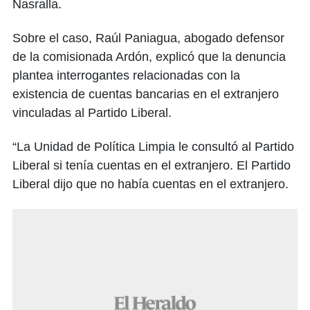
Nasralla.
Sobre el caso, Raúl Paniagua, abogado defensor
de la comisionada Ardón, explicó que la denuncia
plantea interrogantes relacionadas con la
existencia de cuentas bancarias en el extranjero
vinculadas al Partido Liberal.
“La Unidad de Política Limpia le consultó al Partido
Liberal si tenía cuentas en el extranjero. El Partido
Liberal dijo que no había cuentas en el extranjero.