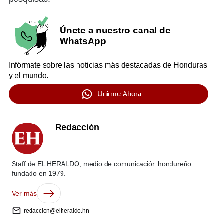
Únete a nuestro canal de
WhatsApp
Infórmate sobre las noticias más destacadas de Honduras
y el mundo.
Unirme Ahora
Redacción
Staff de EL HERALDO, medio de comunicación hondureño
fundado en 1979.
Ver más
redaccion@elheraldo.hn