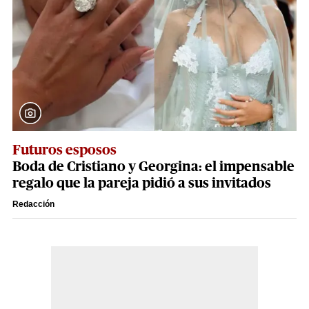
Futuros esposos
Boda de Cristiano y Georgina: el impensable
regalo que la pareja pidió a sus invitados
Redacción