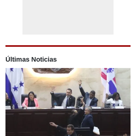
Últimas Noticias