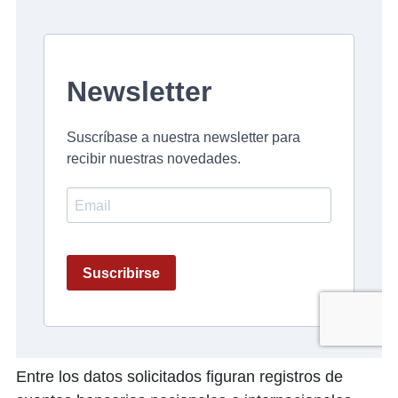
Entre los datos solicitados figuran registros de