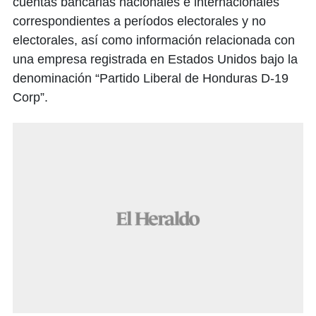
cuentas bancarias nacionales e internacionales
correspondientes a períodos electorales y no
electorales, así como información relacionada con
una empresa registrada en Estados Unidos bajo la
denominación “Partido Liberal de Honduras D-19
Corp”.