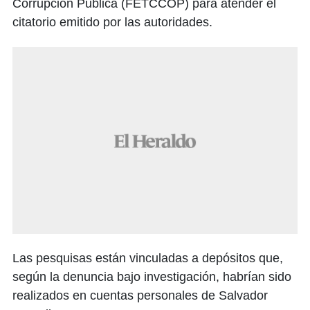
Corrupción Pública (FETCCOP) para atender el
citatorio emitido por las autoridades.
Las pesquisas están vinculadas a depósitos que,
según la denuncia bajo investigación, habrían sido
realizados en cuentas personales de Salvador