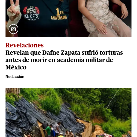
Revelaciones
Revelan que Dafne Zapata sufrió torturas
antes de morir en academia militar de
México
Redacción