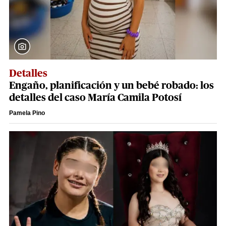
Detalles
Engaño, planificación y un bebé robado: los
detalles del caso María Camila Potosí
Pamela Pino