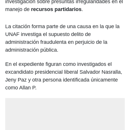
investigación sobre presuntas irregularidades en el
manejo de
recursos partidarios
.
La citación forma parte de una causa en la que la
UNAF investiga el supuesto delito de
administración fraudulenta en perjuicio de la
administración pública.
En el expediente figuran como investigados el
excandidato presidencial liberal Salvador Nasralla,
Jeny Paz y otra persona identificada únicamente
como Allan P.