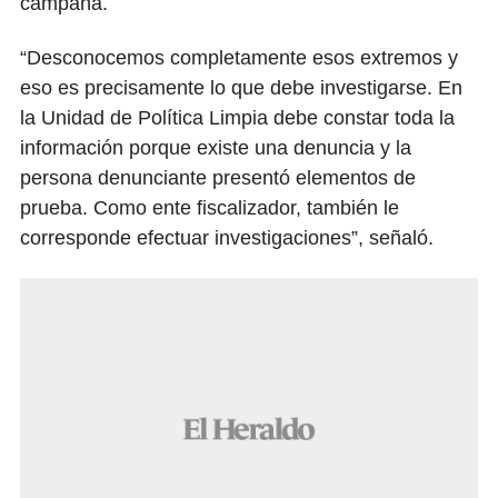
campaña.
“Desconocemos completamente esos extremos y
eso es precisamente lo que debe investigarse. En
la Unidad de Política Limpia debe constar toda la
información porque existe una denuncia y la
persona denunciante presentó elementos de
prueba. Como ente fiscalizador, también le
corresponde efectuar investigaciones”, señaló.