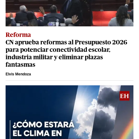
Reforma
CN aprueba reformas al Presupuesto 2026
para potenciar conectividad escolar,
industria militar y eliminar plazas
fantasmas
Elvis Mendoza