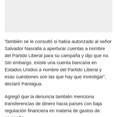
También se le consultó si había autorizado al señor
Salvador Nasralla a aperturar cuentas a nombre
del Partido Liberal para su campaña y dijo que no.
Sin embargo, existe una cuenta bancaria en
Estados Unidos a nombre del Partido Liberal y
esas cuestiones son las que hay que investigar”,
declaró Paniagua.
Agregó que la denuncia también menciona
transferencias de dinero hacia países con baja
regulación financiera en materia de gastos de