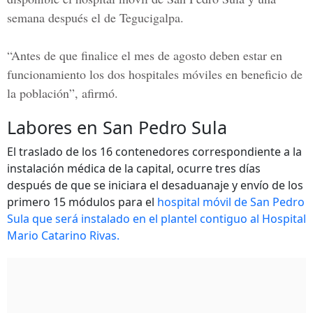
semana después el de Tegucigalpa.
“Antes de que finalice el mes de agosto deben estar en
funcionamiento los dos hospitales móviles en beneficio de
la población”, afirmó.
Labores en San Pedro Sula
El traslado de los 16 contenedores correspondiente a la
instalación médica de la capital, ocurre tres días
después de que se iniciara el desaduanaje y envío de los
primero 15 módulos para el
hospital móvil de San Pedro
Sula que será instalado en el plantel contiguo al Hospital
Mario Catarino Rivas.