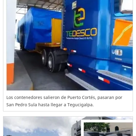
Los contenedores salieron de Puerto Cortés, pasaran por
San Pedro Sula hasta llegar a Tegucigalpa.