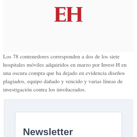
Los 78 contenedores corresponden a dos de los siete
hospitales móviles adquiridos en marzo por Invest-H en
una oscura compra que ha dejado en evidencia diseños
plagiados, equipo dañado y vencido y varias líneas de
investigación contra los involucrados.