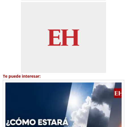
Te puede interesar: