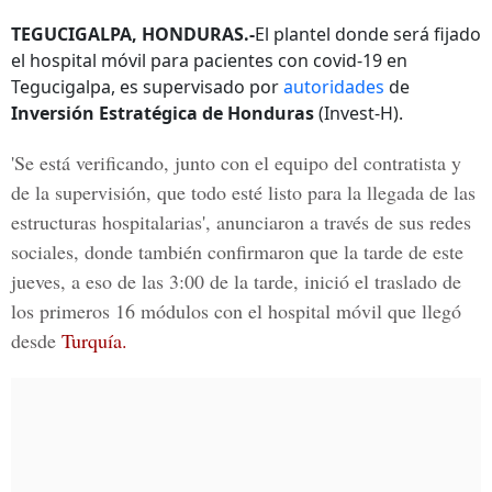
TEGUCIGALPA, HONDURAS.-
El plantel donde será fijado
el hospital móvil para pacientes con covid-19 en
Tegucigalpa, es supervisado por
autoridades
de
Inversión Estratégica de Honduras
(Invest-H).
'Se está verificando, junto con el equipo del contratista y
de la supervisión, que todo esté listo para la llegada de las
estructuras hospitalarias', anunciaron a través de sus redes
sociales, donde también confirmaron que la tarde de este
jueves, a eso de las 3:00 de la tarde, inició el traslado de
los primeros 16 módulos con el hospital móvil que llegó
desde
Turquía.