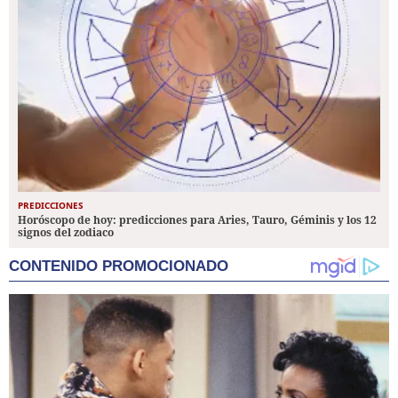
PREDICCIONES
Horóscopo de hoy: predicciones para Aries, Tauro, Géminis y los 12
signos del zodiaco
CONTENIDO PROMOCIONADO