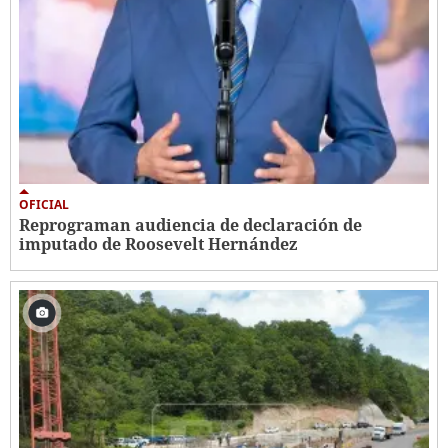
OFICIAL
Reprograman audiencia de declaración de
imputado de Roosevelt Hernández