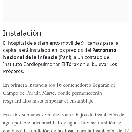
Instalación
El hospital de aislamiento móvil de 91 camas para la
capital será instalado en los predios del
Patronato
Nacional de la Infancia
(Pani), a un costado de
Instituto Cardiopulmonar El Tórax en el bulevar Los
Próceres.
En primera instancia los 16 contenedores llegarán al
Campo de Parada Marte, donde permanecerán
resguardados hasta empezar el ensamblaje.
En estas semanas se realizaron trabajos de instalación de
agua potable, alcantarillado y aguas lluvias; también se
concluyó la fundición de las losas para la instalación de 12