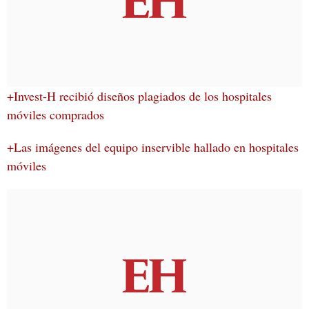
+Invest-H recibió diseños plagiados de los hospitales
móviles comprados
+Las imágenes del equipo inservible hallado en hospitales
móviles