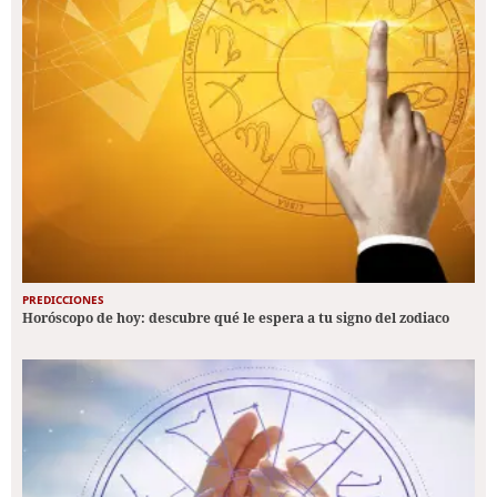
PREDICCIONES
Horóscopo de hoy: descubre qué le espera a tu signo del zodiaco