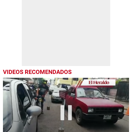
VIDEOS RECOMENDADOS