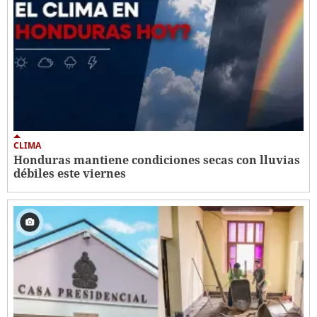
CLIMA
Honduras mantiene condiciones secas con lluvias
débiles este viernes