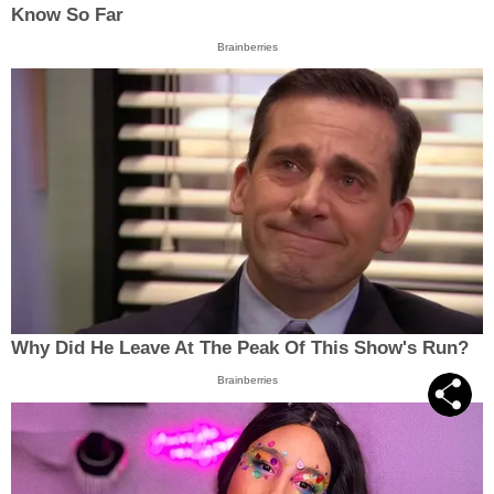
Know So Far
Brainberries
Why Did He Leave At The Peak Of This Show's Run?
Brainberries