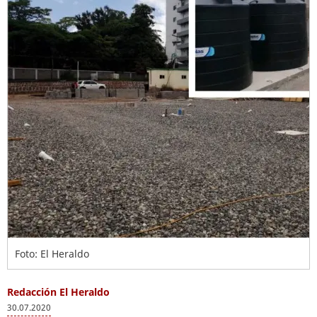
Foto: El Heraldo
Redacción El Heraldo
30.07.2020