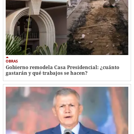
OBRAS
Gobierno remodela Casa Presidencial: ¿cuánto
gastarán y qué trabajos se hacen?