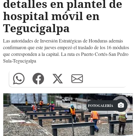
detalles en plantel de
hospital móvil en
Tegucigalpa
Las autoridades de Inversión Estratégicas de Honduras además
confirmaron que este jueves empezó el traslado de los 16 módulos
que corresponden a la capital. La ruta es Puerto Cortés-San Pedro
Sula-Tegucigalpa
FOTOGALERÍA