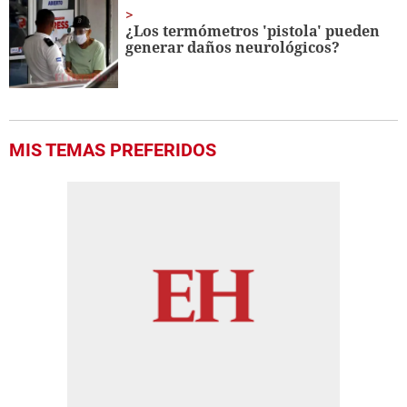
¿Los termómetros 'pistola' pueden
generar daños neurológicos?
MIS TEMAS PREFERIDOS