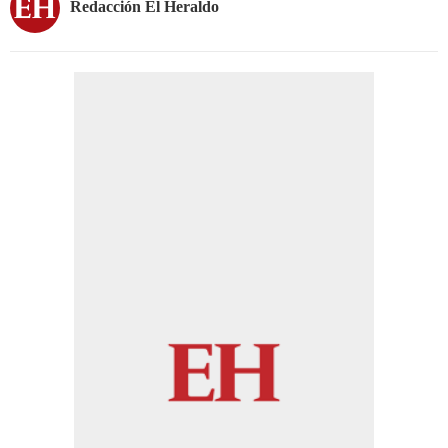
Redacción El Heraldo