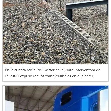
En la cuenta oficial de Twitter de la Junta Interventora de
Invest-H expusieron los trabajos finales en el plantel.