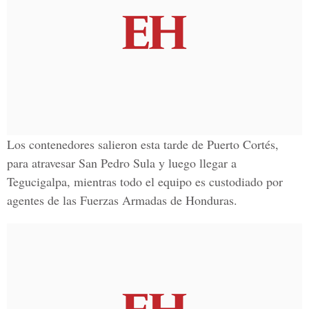
Los contenedores salieron esta tarde de Puerto Cortés,
para atravesar San Pedro Sula y luego llegar a
Tegucigalpa, mientras todo el equipo es custodiado por
agentes de las
Fuerzas Armadas de Honduras.