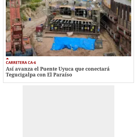
CARRETERA CA-6
Así avanza el Puente Uyuca que conectará
Tegucigalpa con El Paraíso