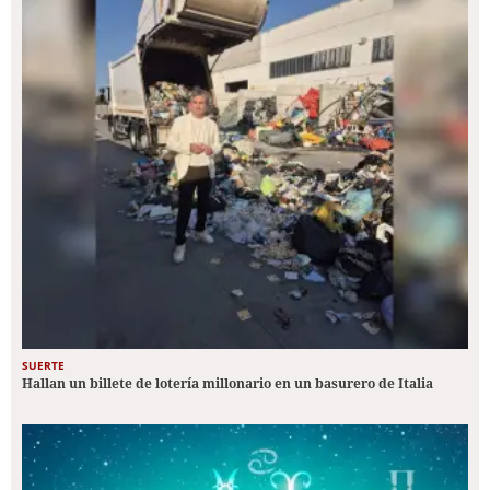
SUERTE
Hallan un billete de lotería millonario en un basurero de Italia