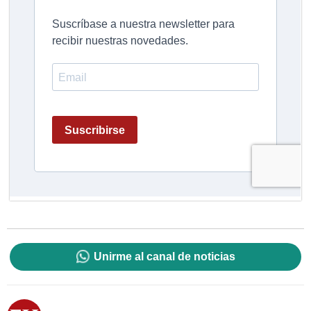
Unirme al canal de noticias