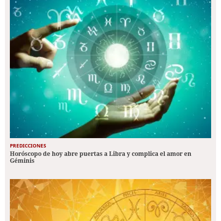
PREDICCIONES
Horóscopo de hoy abre puertas a Libra y complica el amor en
Géminis