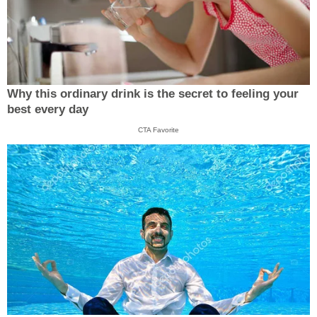
Why this ordinary drink is the secret to feeling your
best every day
CTA Favorite