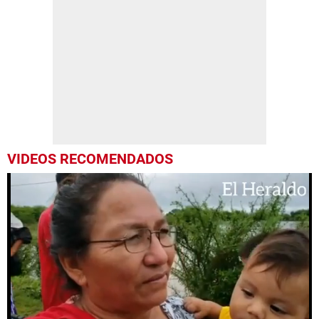
VIDEOS RECOMENDADOS