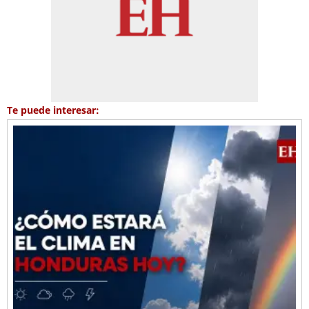
Te puede interesar: