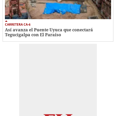
CARRETERA CA-6
Así avanza el Puente Uyuca que conectará
Tegucigalpa con El Paraíso