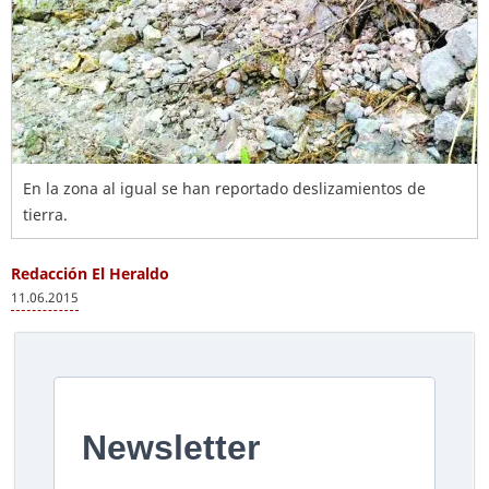
En la zona al igual se han reportado deslizamientos de
tierra.
Redacción El Heraldo
11.06.2015