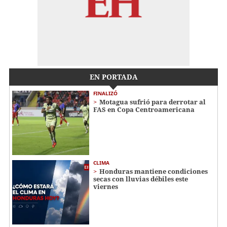
EN PORTADA
FINALIZÓ
Motagua sufrió para derrotar al
FAS en Copa Centroamericana
CLIMA
Honduras mantiene condiciones
secas con lluvias débiles este
viernes