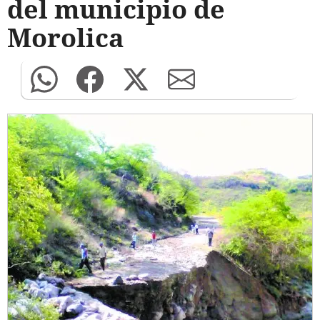
del municipio de
Morolica