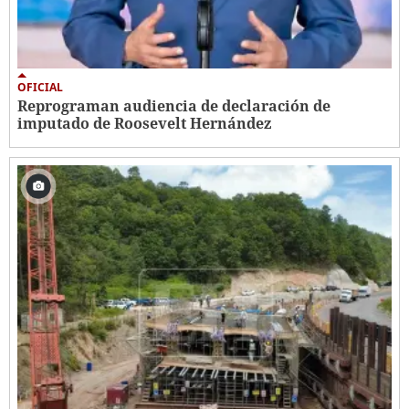
OFICIAL
Reprograman audiencia de declaración de
imputado de Roosevelt Hernández