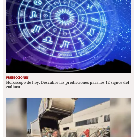
PREDICCIONES
Horóscopo de hoy: Descubre las predicciones para los 12 signos del
zodiaco