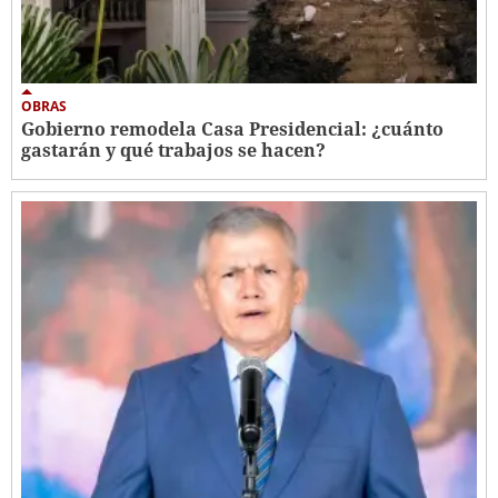
OBRAS
Gobierno remodela Casa Presidencial: ¿cuánto
gastarán y qué trabajos se hacen?