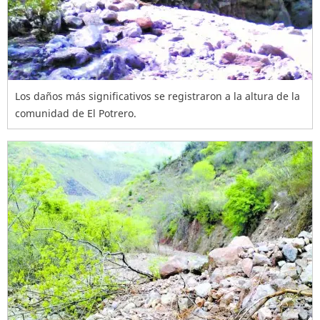
Los daños más significativos se registraron a la altura de la
comunidad de El Potrero.