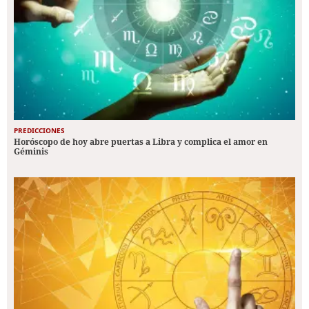
PREDICCIONES
Horóscopo de hoy abre puertas a Libra y complica el amor en
Géminis