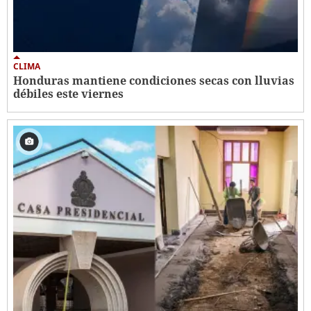
CLIMA
Honduras mantiene condiciones secas con lluvias
débiles este viernes