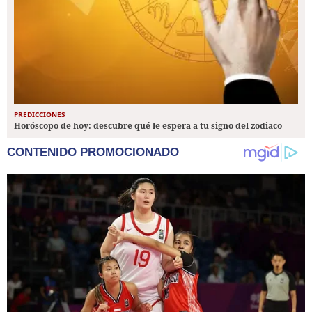
PREDICCIONES
Horóscopo de hoy: descubre qué le espera a tu signo del zodiaco
CONTENIDO PROMOCIONADO