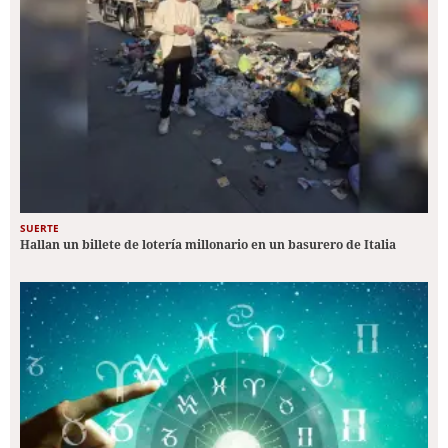
SUERTE
Hallan un billete de lotería millonario en un basurero de Italia