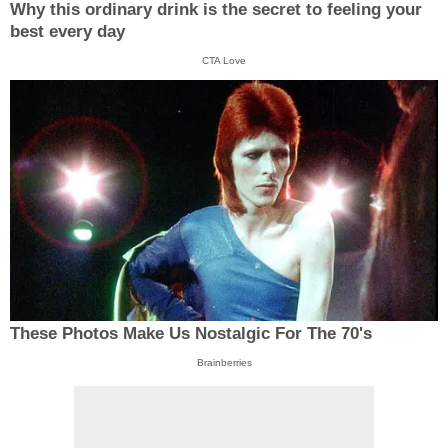
Why this ordinary drink is the secret to feeling your
best every day
CTA Love
These Photos Make Us Nostalgic For The 70's
Brainberries