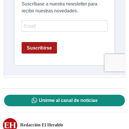
Unirme al canal de noticias
Redacción El Heraldo