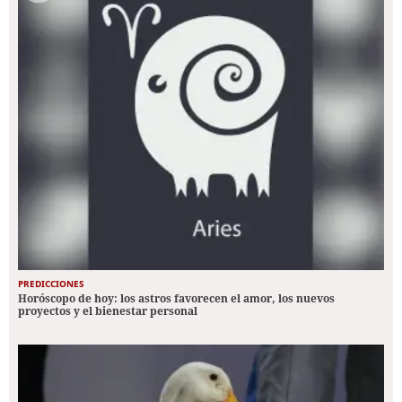
PREDICCIONES
Horóscopo de hoy: los astros favorecen el amor, los nuevos
proyectos y el bienestar personal