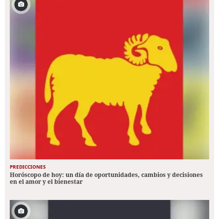
PREDICCIONES
Horóscopo de hoy: un día de oportunidades, cambios y decisiones
en el amor y el bienestar