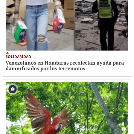
SOLIDARIDAD
Venezolanos en Honduras recolectan ayuda para
damnificados por los terremotos