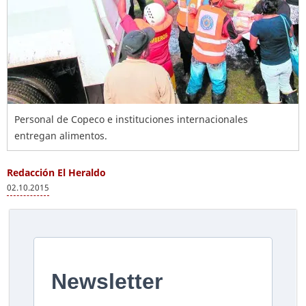
Personal de Copeco e instituciones internacionales
entregan alimentos.
Redacción El Heraldo
02.10.2015