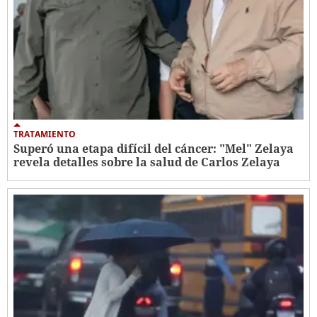
TRATAMIENTO
Superó una etapa difícil del cáncer: "Mel" Zelaya
revela detalles sobre la salud de Carlos Zelaya