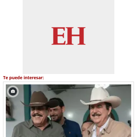
Te puede interesar: