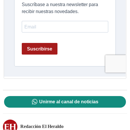
Unirme al canal de noticias
Redacción El Heraldo