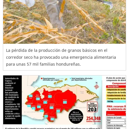
La pérdida de la producción de granos básicos en el
corredor seco ha provocado una emergencia alimentaria
para unas 57 mil familias hondureñas.