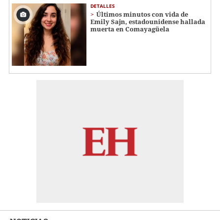
DETALLES
Últimos minutos con vida de
Emily Sajn, estadounidense hallada
muerta en Comayagüela