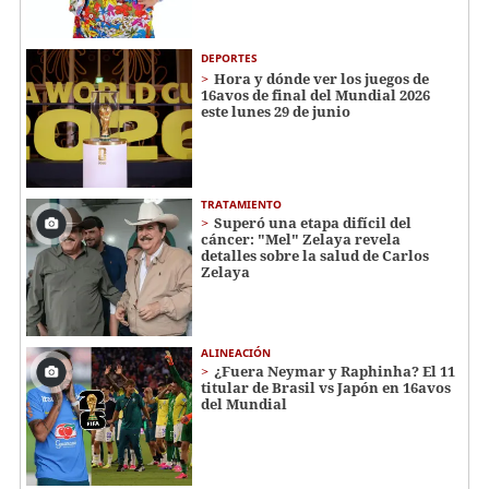
DEPORTES
Hora y dónde ver los juegos de
16avos de final del Mundial 2026
este lunes 29 de junio
TRATAMIENTO
Superó una etapa difícil del
cáncer: "Mel" Zelaya revela
detalles sobre la salud de Carlos
Zelaya
ALINEACIÓN
¿Fuera Neymar y Raphinha? El 11
titular de Brasil vs Japón en 16avos
del Mundial