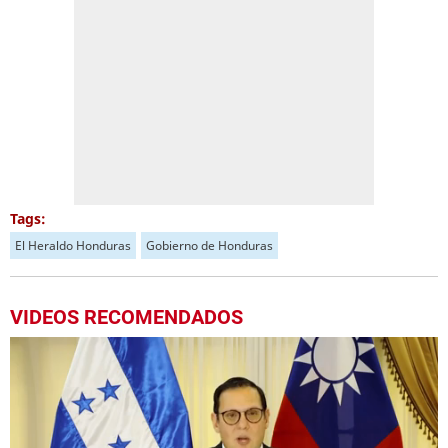
Tags:
El Heraldo Honduras
Gobierno de Honduras
VIDEOS RECOMENDADOS