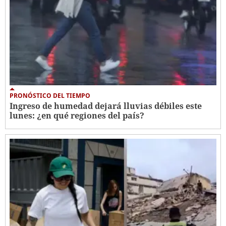
PRONÓSTICO DEL TIEMPO
Ingreso de humedad dejará lluvias débiles este
lunes: ¿en qué regiones del país?