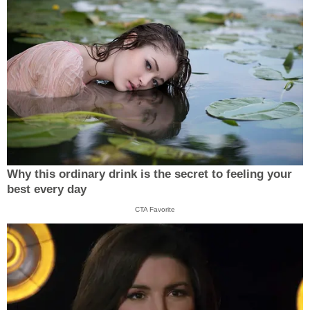
Why this ordinary drink is the secret to feeling your
best every day
CTA Favorite