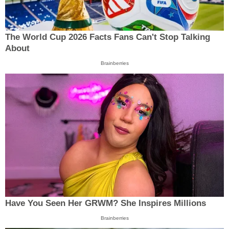
The World Cup 2026 Facts Fans Can't Stop Talking
About
Brainberries
Have You Seen Her GRWM? She Inspires Millions
Brainberries