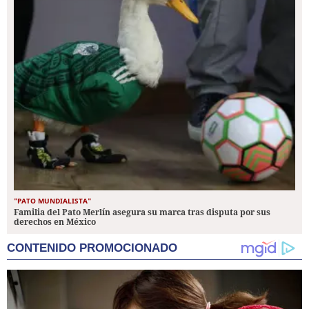
"PATO MUNDIALISTA"
Familia del Pato Merlín asegura su marca tras disputa por sus
derechos en México
CONTENIDO PROMOCIONADO