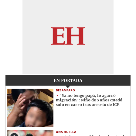
EN PORTADA
DESAMPARO
"Ya no tengo papá, lo agarró
migración": Niño de 5 años quedó
solo en carro tras arresto de ICE
UNA HUELLA