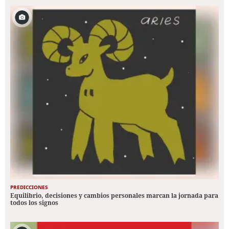
PREDICCIONES
Equilibrio, decisiones y cambios personales marcan la jornada para
todos los signos