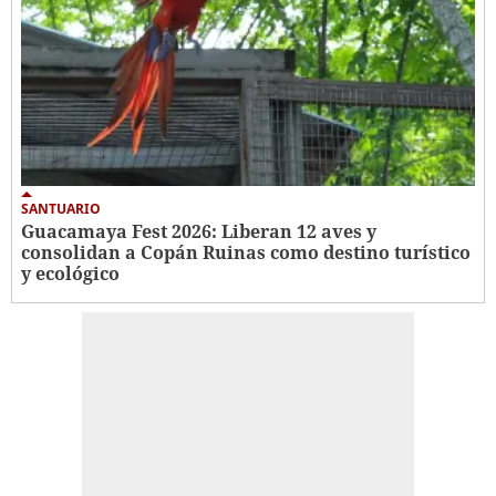
SANTUARIO
Guacamaya Fest 2026: Liberan 12 aves y
consolidan a Copán Ruinas como destino turístico
y ecológico