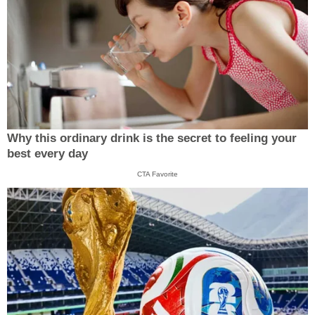
Why this ordinary drink is the secret to feeling your
best every day
CTA Favorite