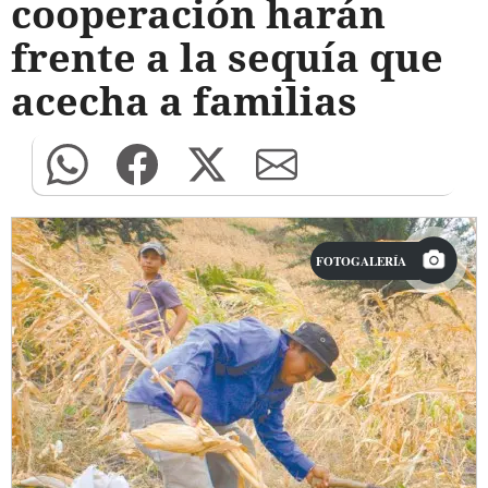
cooperación harán
frente a la sequía que
acecha a familias
FOTOGALERÍA