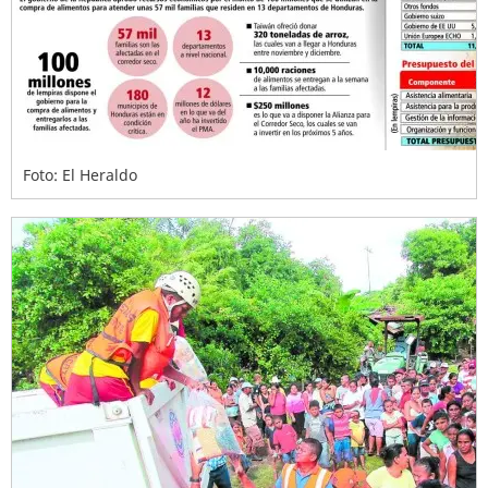
Foto: El Heraldo