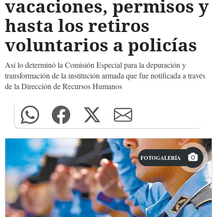
vacaciones, permisos y
hasta los retiros
voluntarios a policías
Así lo determinó la Comisión Especial para la depuración y
transformación de la institución armada que fue notificada a través
de la Dirección de Recursos Humanos
FOTOGALERÍA