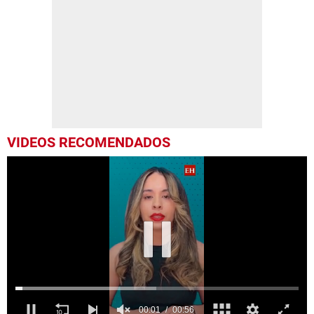
VIDEOS RECOMENDADOS