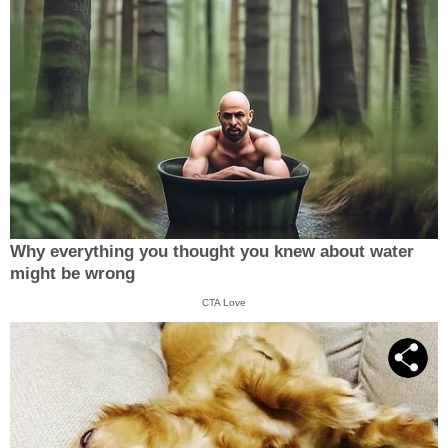
Why everything you thought you knew about water
might be wrong
CTA Love