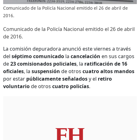
Comunicado de la Policía Nacional emitido el 26 de abril de
2016.
Comunicado de la Policía Nacional emitido el 26 de abril
de 2016.
La comisión depuradora anunció este viernes a través
del
séptimo comunicado
la
cancelación
en sus cargos
de
23 comisionados
policiales
, la
ratificación de 16
oficiales
, la
suspensión
de otros
cuatro altos mandos
por estar
públicamente señalados
y el
retiro
voluntario
de otros
cuatro policías
.