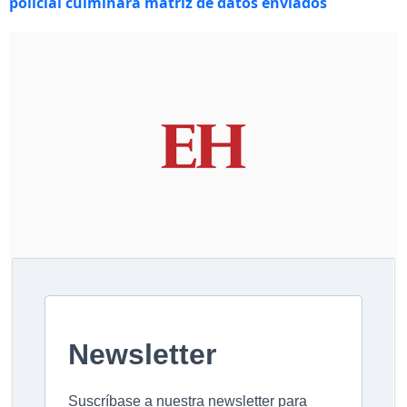
policial culminará matriz de datos enviados