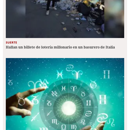
SUERTE
Hallan un billete de lotería millonario en un basurero de Italia