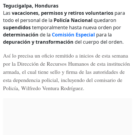
Tegucigalpa, Honduras
Las
vacaciones, permisos y retiros voluntarios
para
todo el personal de la
Policía Nacional
quedaron
supendidos
temporalmente hasta nueva orden por
determinación
de la
Comisión Especial
para la
depuración y transformación
del cuerpo del orden.
Así lo precisa un
oficio
remitido a inicios de esta semana
por la
Dirección de Recursos Humanos
de esta institución
armada, el cual tiene
sello y firma
de las autoridades de
esta dependencia policial, incluyendo del comisario de
Policía,
Wilfredo Ventura Rodríguez
.