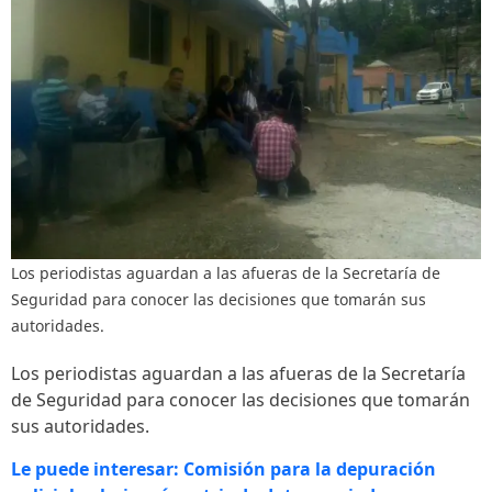
Los periodistas aguardan a las afueras de la Secretaría de
Seguridad para conocer las decisiones que tomarán sus
autoridades.
Los periodistas aguardan a las afueras de la Secretaría
de Seguridad para conocer las decisiones que tomarán
sus autoridades.
Le puede interesar: Comisión para la depuración