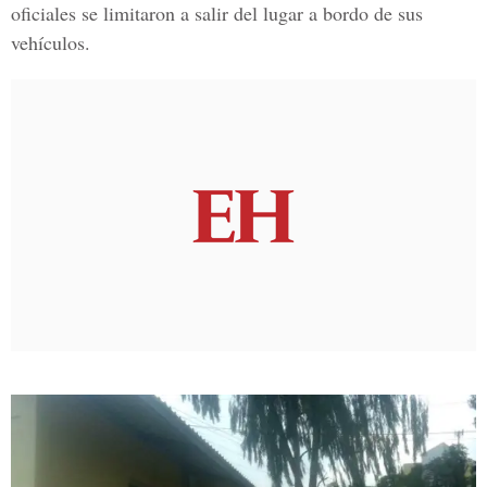
oficiales se
limitaron
a salir del lugar a bordo de sus
vehículos.