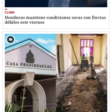
CLIMA
Honduras mantiene condiciones secas con lluvias
débiles este viernes