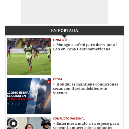
EN PORTADA
FINALIZÓ
Motagua sufrió para derrotar al
FAS en Copa Centroamericana
CLIMA
Honduras mantiene condiciones
secas con lluvias débiles este
viernes
CONFLICTO PASIONAL
Enfermera mató a su esposo para
vengar la muerte de su amante: