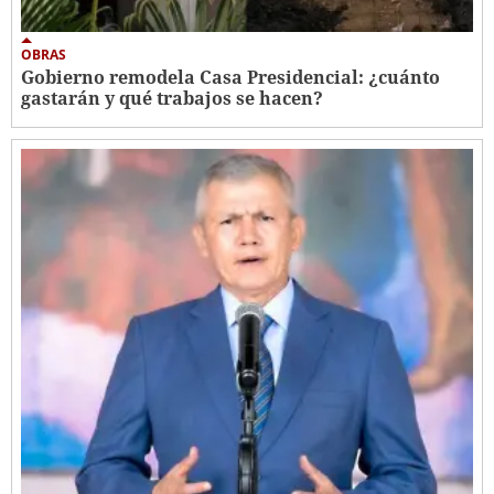
OBRAS
Gobierno remodela Casa Presidencial: ¿cuánto
gastarán y qué trabajos se hacen?