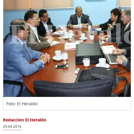
Foto: El Heraldo
Redacción El Heraldo
29.04.2016