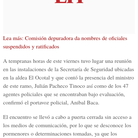
Lea más: Comisión depuradora da nombres de oficiales
suspendidos y ratificados
A tempranas horas de este viernes tuvo lugar una
reunión
en las instalaciones de la
Secretaría de Seguridad
ubicadas
en la aldea
El Ocotal
y que contó la presencia del ministro
de este ramo,
Julián Pacheco Tinoco
así como de los
47
agentes policiales
que se encontraban bajo
evaluación
,
confirmó el portavoz policial,
Anibal Baca
.
El encuentro se llevó a cabo a
puerta cerrada
sin acceso a
los medios de comunicación, por lo que se desconoce los
pormenores o determinaciones
tomadas, ya que los