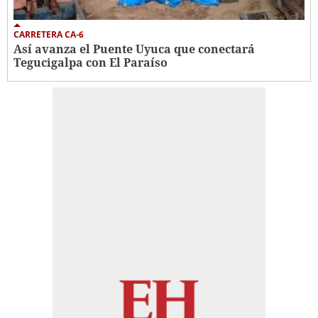
CARRETERA CA-6
Así avanza el Puente Uyuca que conectará
Tegucigalpa con El Paraíso