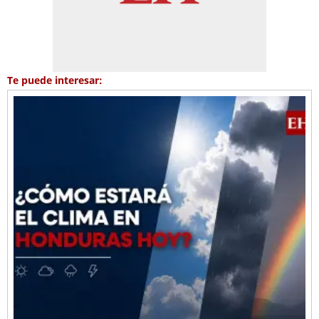
Te puede interesar: