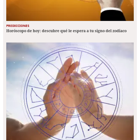
PREDICCIONES
Horóscopo de hoy: descubre qué le espera a tu signo del zodiaco