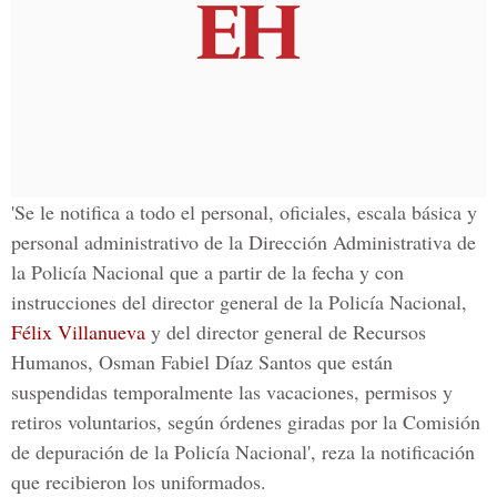
'Se le
notifica
a todo el
personal, oficiales, escala básica y
personal administrativo
de la Dirección Administrativa de
la Policía Nacional que a partir de la fecha y con
instrucciones
del director general de la Policía Nacional,
Félix Villanueva
y del director general de Recursos
Humanos,
Osman Fabiel Díaz Santos
que están
suspendidas temporalmente las vacaciones, permisos y
retiros voluntarios, según
órdenes
giradas por la Comisión
de depuración de la Policía Nacional', reza la notificación
que recibieron los uniformados.