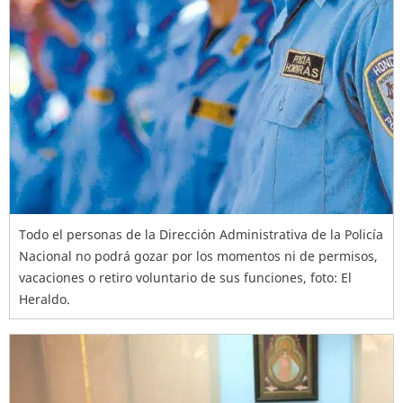
Todo el personas de la Dirección Administrativa de la Policía
Nacional no podrá gozar por los momentos ni de permisos,
vacaciones o retiro voluntario de sus funciones, foto: El
Heraldo.