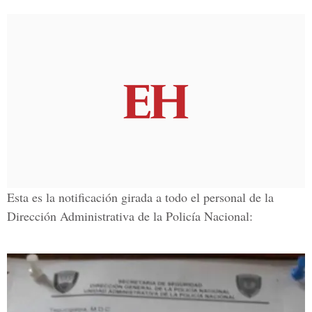
Esta es la notificación girada a todo el personal de la
Dirección Administrativa de la Policía Nacional: