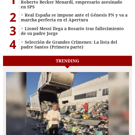
Roberto Becker Menardi​​​, empresario asesinado
en SPS
2
Real España se impone ante el Génesis PN y va a
marcha perfecta en el Apertura
3
Lionel Messi llega a Rosario tras fallecimiento
de su padre Jorge
4
Selección de Grandes Crímenes: La lista del
padre Santos (Primera parte)
TRENDING