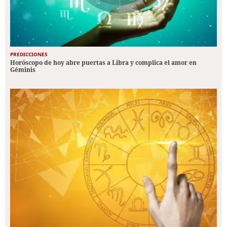
PREDICCIONES
Horóscopo de hoy abre puertas a Libra y complica el amor en
Géminis