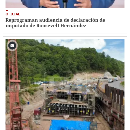
OFICIAL
Reprograman audiencia de declaración de
imputado de Roosevelt Hernández