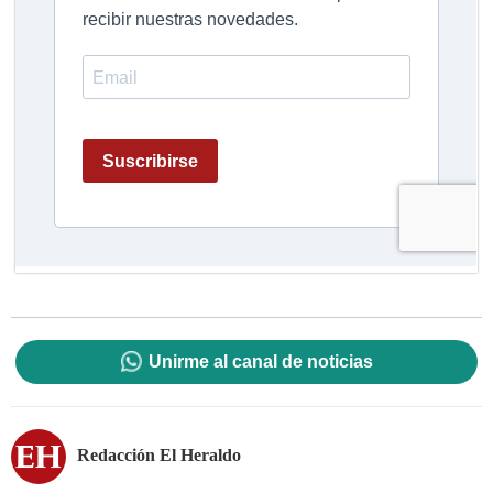
Unirme al canal de noticias
Redacción El Heraldo