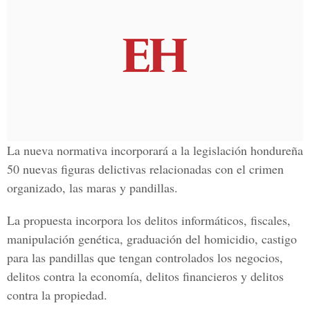
La nueva normativa incorporará a la legislación hondureña
50 nuevas figuras delictivas relacionadas con el crimen
organizado, las maras y pandillas.
La propuesta incorpora los delitos informáticos, fiscales,
manipulación genética, graduación del homicidio, castigo
para las pandillas que tengan controlados los negocios,
delitos contra la economía, delitos financieros y delitos
contra la propiedad.