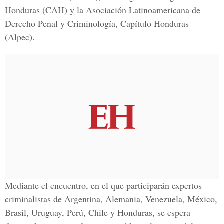
Honduras (CAH) y la Asociación Latinoamericana de
Derecho Penal y Criminología, Capítulo Honduras
(Alpec).
Mediante el encuentro, en el que participarán expertos
criminalistas de Argentina, Alemania, Venezuela, México,
Brasil, Uruguay, Perú, Chile y Honduras, se espera