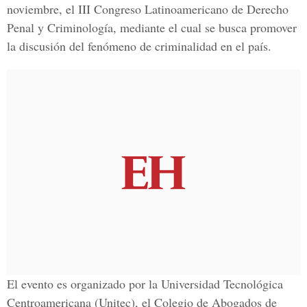
noviembre, el III Congreso Latinoamericano de Derecho
Penal y Criminología, mediante el cual se busca promover
la discusión del fenómeno de criminalidad en el país.
El evento es organizado por la Universidad Tecnológica
Centroamericana (Unitec), el Colegio de Abogados de