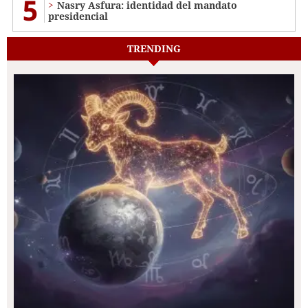
5
Nasry Asfura: identidad del mandato
presidencial
TRENDING