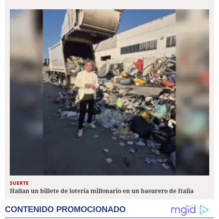
SUERTE
Hallan un billete de lotería millonario en un basurero de Italia
CONTENIDO PROMOCIONADO