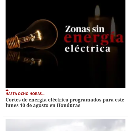
HASTA OCHO HORAS...
Cortes de energía eléctrica programados para este
lunes 10 de agosto en Honduras