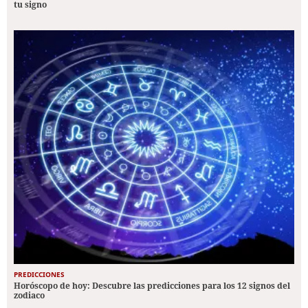
tu signo
PREDICCIONES
Horóscopo de hoy: Descubre las predicciones para los 12 signos del
zodiaco