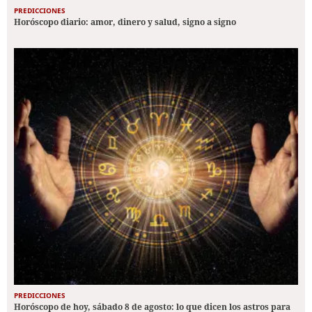
PREDICCIONES
Horóscopo diario: amor, dinero y salud, signo a signo
PREDICCIONES
Horóscopo de hoy, sábado 8 de agosto: lo que dicen los astros para