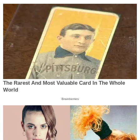
The Rarest And Most Valuable Card In The Whole
World
Brainberries