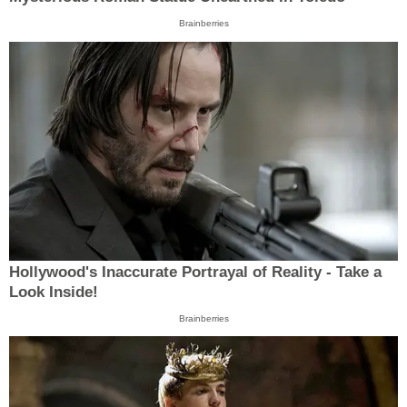
Brainberries
Hollywood's Inaccurate Portrayal of Reality - Take a
Look Inside!
Brainberries