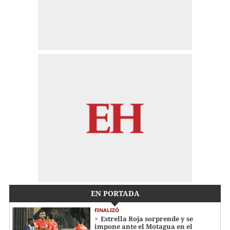
EN PORTADA
FINALIZÓ
Estrella Roja sorprende y se
impone ante el Motagua en el