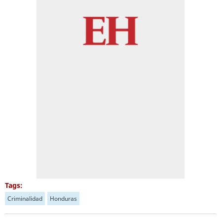
Tags:
Criminalidad
Honduras