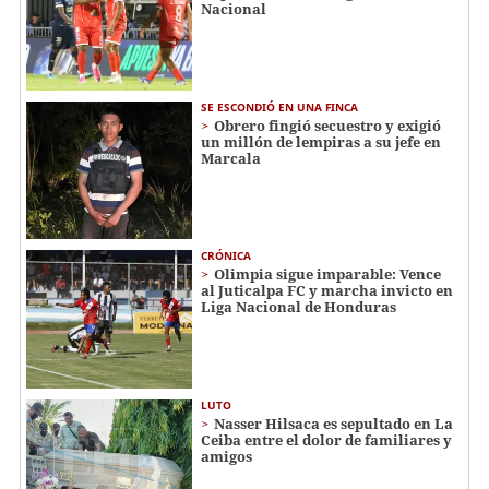
Nacional
SE ESCONDIÓ EN UNA FINCA
Obrero fingió secuestro y exigió
un millón de lempiras a su jefe en
Marcala
CRÓNICA
Olimpia sigue imparable: Vence
al Juticalpa FC y marcha invicto en
Liga Nacional de Honduras
LUTO
Nasser Hilsaca es sepultado en La
Ceiba entre el dolor de familiares y
amigos