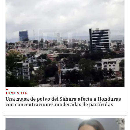
TOME NOTA
Una masa de polvo del Sáhara afecta a Honduras
con concentraciones moderadas de partículas