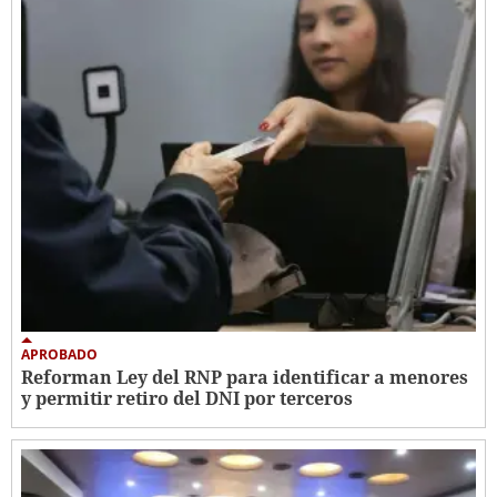
APROBADO
Reforman Ley del RNP para identificar a menores
y permitir retiro del DNI por terceros