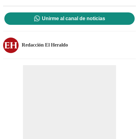
Unirme al canal de noticias
Redacción El Heraldo