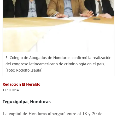
El Colegio de Abogados de Honduras confirmó la realización
del congreso latinoamericano de criminología en el país.
(Foto: Rodolfo Isaula)
Redacción El Heraldo
17.10.2014
Tegucigalpa, Honduras
La capital de Honduras albergará entre el 18 y 20 de