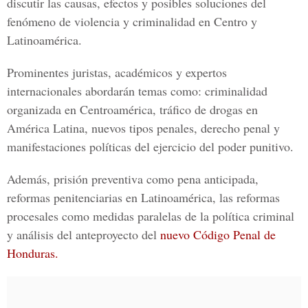
discutir las causas, efectos y posibles soluciones del
fenómeno de violencia y criminalidad en Centro y
Latinoamérica.
Prominentes juristas, académicos y expertos
internacionales abordarán temas como: criminalidad
organizada en Centroamérica, tráfico de drogas en
América Latina, nuevos tipos penales, derecho penal y
manifestaciones políticas del ejercicio del poder punitivo.
Además, prisión preventiva como pena anticipada,
reformas penitenciarias en Latinoamérica, las reformas
procesales como medidas paralelas de la política criminal
y análisis del anteproyecto del
nuevo Código Penal de
Honduras.