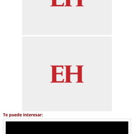
Te puede interesar: