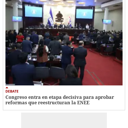
DEBATE
Congreso entra en etapa decisiva para aprobar
reformas que reestructuran la ENEE