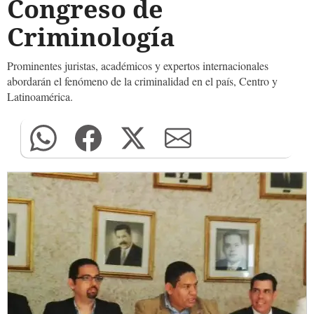
Congreso de
Criminología
Prominentes juristas, académicos y expertos internacionales
abordarán el fenómeno de la criminalidad en el país, Centro y
Latinoamérica.