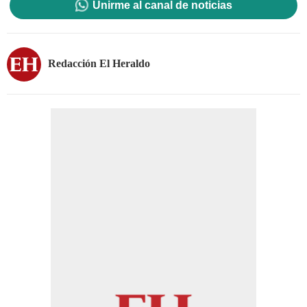
Unirme al canal de noticias
Redacción El Heraldo