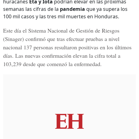
huracanes
Eta y Iota
podrían elevar en las próximas
semanas las cifras de la
pandemia
que ya supera los
100 mil casos y las tres mil muertes en Honduras.
Este día el
Sistema Nacional de Gestión de Riesgos
(Sinager) confirmó que tras efectuar pruebas a nivel
nacional 137 personas resultaron positivas en los últimos
días. Las nuevas confirmación elevan la cifra total a
103,239 desde que comenzó la enfermedad.