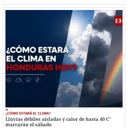
¿CÓMO ESTARÁ EL CLIMA?
Lluvias débiles aisladas y calor de hasta 40 C°
marcarán el sábado