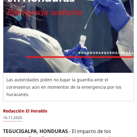
Las autoridades piden no bajar la guardia ante el
coronavirus aún en momentos de la emergencia por los
huracanes.
Redacción El Heraldo
16.11.2020
TEGUCIGALPA, HONDURAS
.- El impacto de los