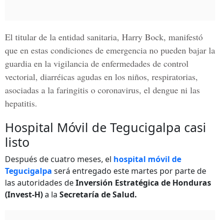
El titular de la entidad sanitaria,
Harry Bock
, manifestó
que en estas condiciones de emergencia no pueden bajar la
guardia en la vigilancia de enfermedades de control
vectorial, diarréicas agudas en los niños, respiratorias,
asociadas a la faringitis o coronavirus, el dengue ni las
hepatitis.
Hospital Móvil de Tegucigalpa casi
listo
Después de cuatro meses, el
hospital móvil de
Tegucigalpa
será entregado este martes por parte de
las autoridades de
Inversión Estratégica de Honduras
(Invest-H)
a la
Secretaría de Salud.