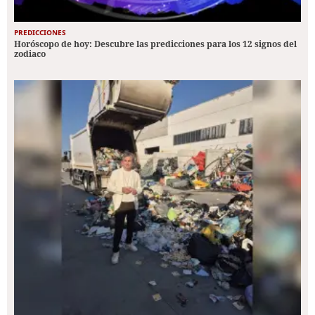
PREDICCIONES
Horóscopo de hoy: Descubre las predicciones para los 12 signos del
zodiaco