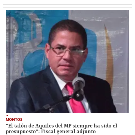
MONTOS
"El talón de Aquiles del MP siempre ha sido el
presupuesto": Fiscal general adjunto