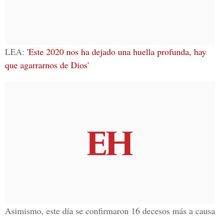
LEA:
'Este 2020 nos ha dejado una huella profunda, hay
que agarrarnos de Dios'
Asimismo, este día se confirmaron 16 decesos más a causa