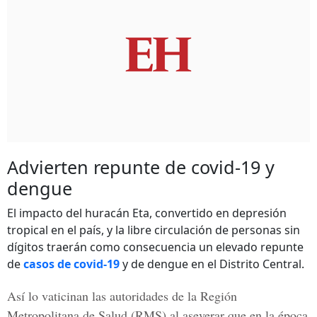
Advierten repunte de covid-19 y
dengue
El impacto del huracán Eta, convertido en depresión
tropical en el país, y la libre circulación de personas sin
dígitos traerán como consecuencia un elevado repunte
de
casos de covid-19
y de dengue en el Distrito Central.
Así lo vaticinan las autoridades de la
Región
Metropolitana de Salud
(RMS) al aseverar que en la época