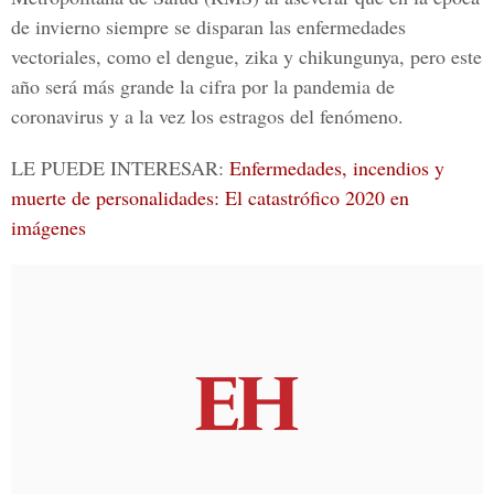
de invierno siempre se disparan las enfermedades
vectoriales, como el dengue, zika y chikungunya, pero este
año será más grande la cifra por la pandemia de
coronavirus y a la vez los estragos del fenómeno.
LE PUEDE INTERESAR:
Enfermedades, incendios y
muerte de personalidades: El catastrófico 2020 en
imágenes