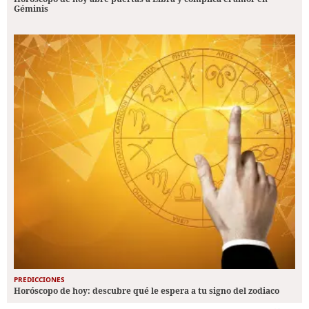
Géminis
PREDICCIONES
Horóscopo de hoy: descubre qué le espera a tu signo del zodiaco