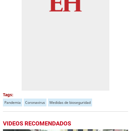
Tags:
Pandemia
Coronavirus
Medidas de bioseguridad
VIDEOS RECOMENDADOS