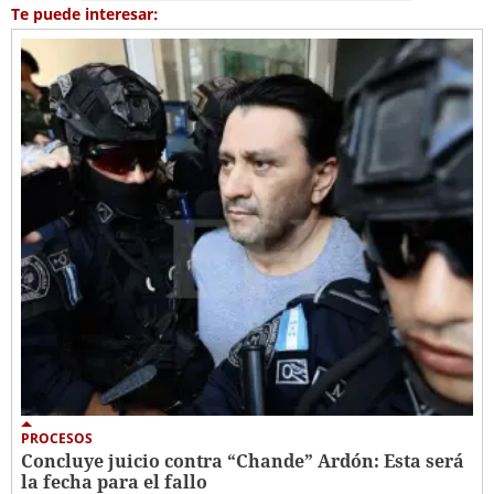
Te puede interesar:
PROCESOS
Concluye juicio contra “Chande” Ardón: Esta será
la fecha para el fallo