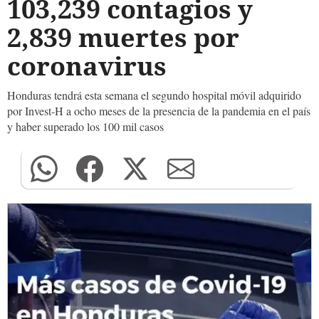
103,239 contagios y
2,839 muertes por
coronavirus
Honduras tendrá esta semana el segundo hospital móvil adquirido
por Invest-H a ocho meses de la presencia de la pandemia en el país
y haber superado los 100 mil casos