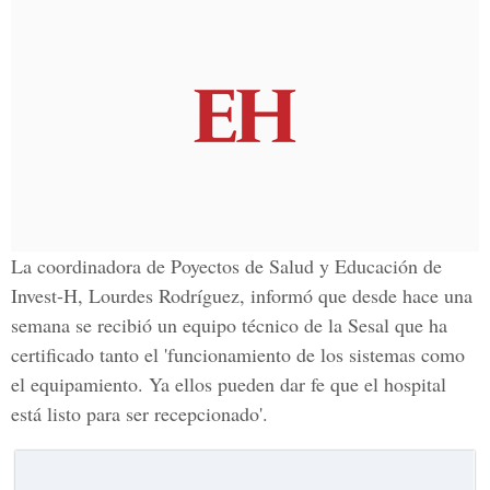
La
coordinadora de
Poyectos de Salud y Educación de
Invest-H, Lourdes Rodríguez,
informó que desde hace una
semana se recibió un equipo técnico de la Sesal que ha
certificado tanto el 'funcionamiento de los sistemas como
el equipamiento. Ya ellos pueden dar fe que el hospital
está listo para ser recepcionado'.