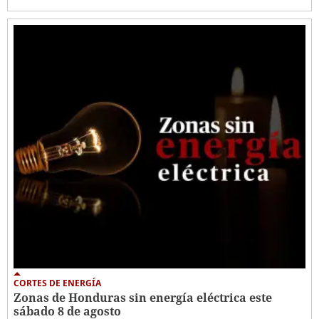
CORTES DE ENERGÍA
Zonas de Honduras sin energía eléctrica este
sábado 8 de agosto