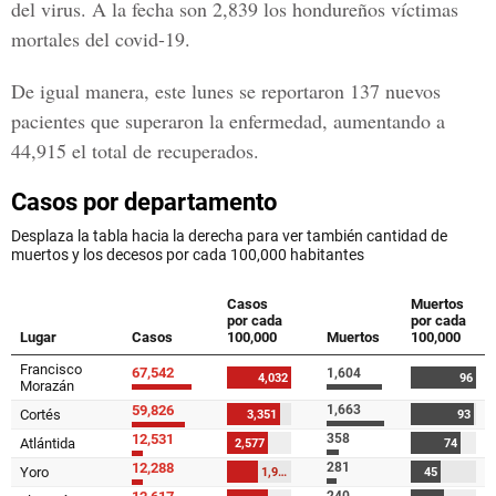
del virus. A la fecha son 2,839 los hondureños víctimas
mortales del covid-19.
De igual manera, este lunes se reportaron 137 nuevos
pacientes que superaron la enfermedad, aumentando a
44,915 el total de recuperados.