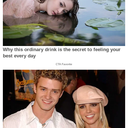
Why this ordinary drink is the secret to feeling your
best every day
CTA Favorite