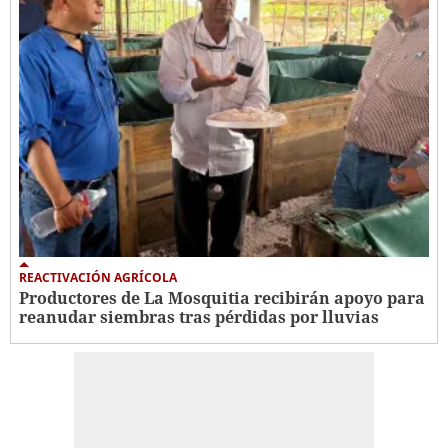
REACTIVACIÓN AGRÍCOLA
Productores de La Mosquitia recibirán apoyo para
reanudar siembras tras pérdidas por lluvias