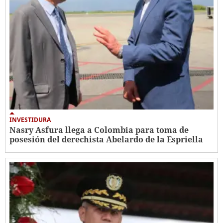
INVESTIDURA
Nasry Asfura llega a Colombia para toma de
posesión del derechista Abelardo de la Espriella