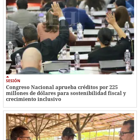
SESIÓN
Congreso Nacional aprueba créditos por 225
millones de dólares para sostenibilidad fiscal y
crecimiento inclusivo