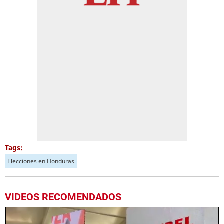
Tags:
Elecciones en Honduras
VIDEOS RECOMENDADOS