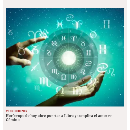
PREDICCIONES
Horóscopo de hoy abre puertas a Libra y complica el amor en
Géminis