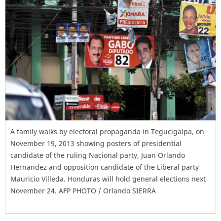
A family walks by electoral propaganda in Tegucigalpa, on
November 19, 2013 showing posters of presidential
candidate of the ruling Nacional party, Juan Orlando
Hernandez and opposition candidate of the Liberal party
Mauricio Villeda. Honduras will hold general elections next
November 24. AFP PHOTO / Orlando SIERRA