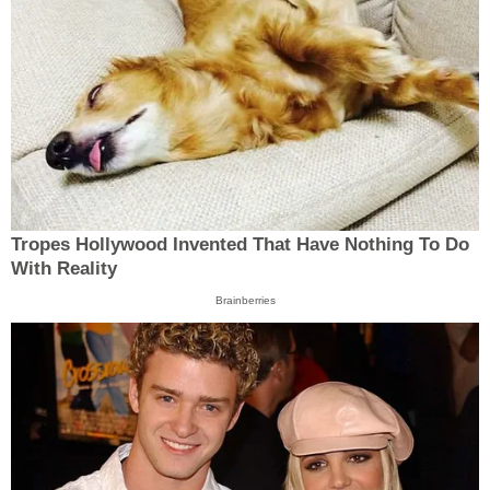
Tropes Hollywood Invented That Have Nothing To Do
With Reality
Brainberries