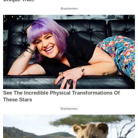
Brainberries
See The Incredible Physical Transformations Of
These Stars
Brainberries