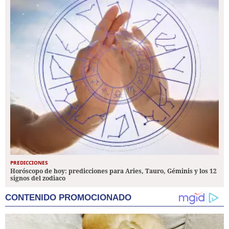
PREDICCIONES
Horóscopo de hoy: predicciones para Aries, Tauro, Géminis y los 12
signos del zodiaco
CONTENIDO PROMOCIONADO