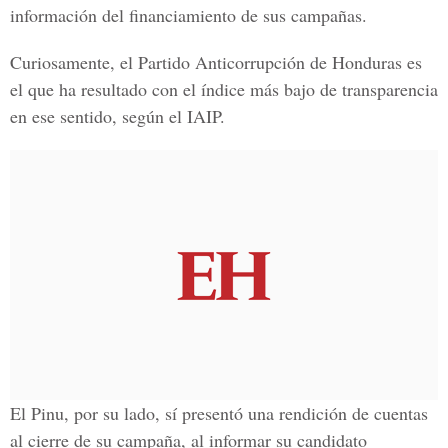
información del financiamiento de sus campañas.
Curiosamente, el Partido Anticorrupción de Honduras es
el que ha resultado con el índice más bajo de transparencia
en ese sentido, según el IAIP.
El Pinu, por su lado, sí presentó una rendición de cuentas
al cierre de su campaña, al informar su candidato