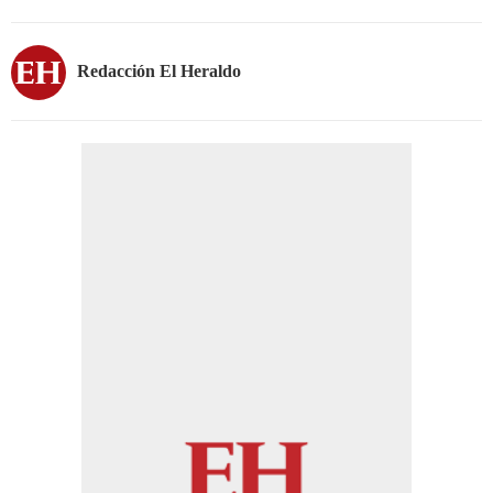
Redacción El Heraldo