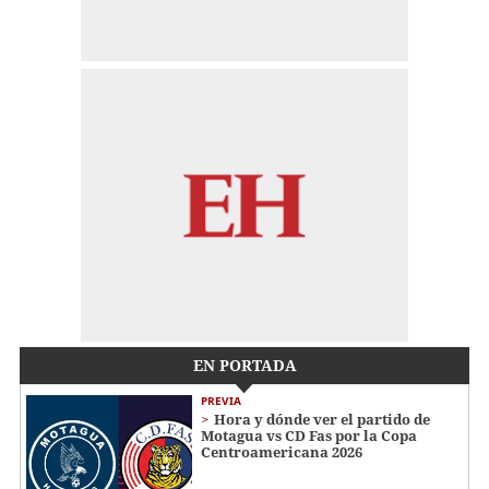
EN PORTADA
PREVIA
Hora y dónde ver el partido de
Motagua vs CD Fas por la Copa
Centroamericana 2026