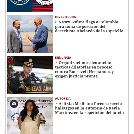
INVESTIDURA
Nasry Asfura llega a Colombia
para toma de posesión del
derechista Abelardo de la Espriella
DENUNCIA
Organizaciones denuncian
tácticas dilatorias en proceso
contra Roosevelt Hernández y
exigen justicia pronta
AUTOPSIA
Asfixia: Medicina forense revela
hallazgos en la autopsia de Keyla
Martínez en la repetición del juicio