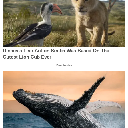
Disney’s Live-Action Simba Was Based On The
Cutest Lion Cub Ever
Brainberries