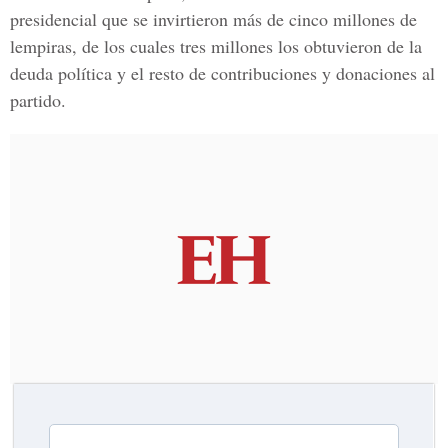
presidencial que se invirtieron más de cinco millones de
lempiras, de los cuales tres millones los obtuvieron de la
deuda política y el resto de contribuciones y donaciones al
partido.