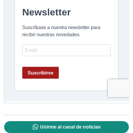
Unirme al canal de noticias