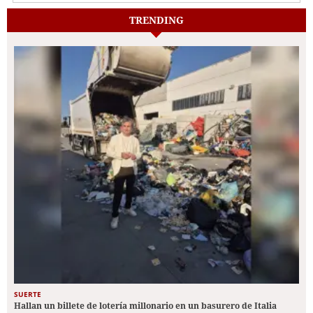
TRENDING
SUERTE
Hallan un billete de lotería millonario en un basurero de Italia