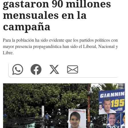
gastaron 90 millones
mensuales en la
campaña
Para la población ha sido evidente que los partidos políticos con
mayor presencia propagandística han sido el Liberal, Nacional y
Libre.