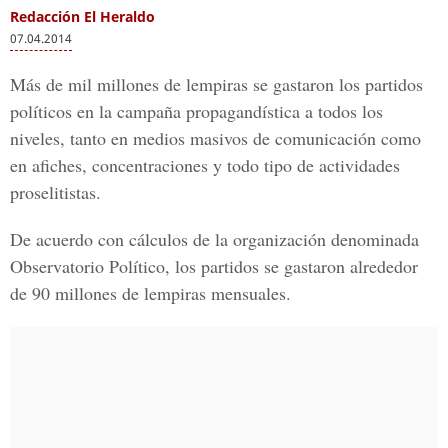
Redacción El Heraldo
07.04.2014
Más de mil millones de lempiras se gastaron los partidos
políticos en la campaña propagandística a todos los
niveles, tanto en medios masivos de comunicación como
en afiches, concentraciones y todo tipo de actividades
proselitistas.
De acuerdo con cálculos de la organización denominada
Observatorio Político, los partidos se gastaron alrededor
de 90 millones de lempiras mensuales.