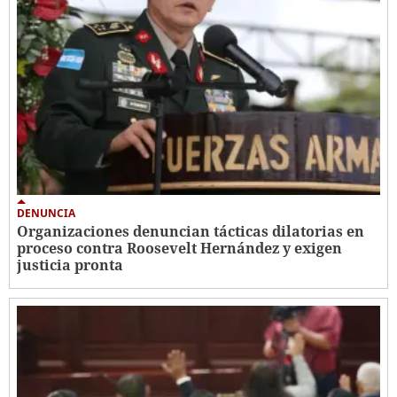
DENUNCIA
Organizaciones denuncian tácticas dilatorias en
proceso contra Roosevelt Hernández y exigen
justicia pronta