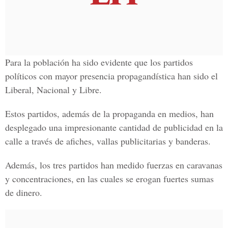
Para la población ha sido evidente que los partidos
políticos con mayor presencia propagandística han sido el
Liberal, Nacional y Libre.
Estos partidos, además de la propaganda en medios, han
desplegado una impresionante cantidad de publicidad en la
calle a través de afiches, vallas publicitarias y banderas.
Además, los tres partidos han medido fuerzas en caravanas
y concentraciones, en las cuales se erogan fuertes sumas
de dinero.