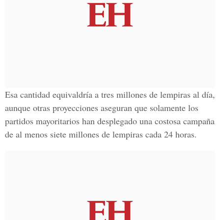
Esa cantidad equivaldría a tres millones de lempiras al día,
aunque otras proyecciones aseguran que solamente los
partidos mayoritarios han desplegado una costosa campaña
de al menos siete millones de lempiras cada 24 horas.