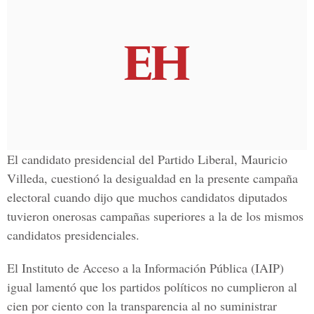
El candidato presidencial del Partido Liberal, Mauricio
Villeda, cuestionó la desigualdad en la presente campaña
electoral cuando dijo que muchos candidatos diputados
tuvieron onerosas campañas superiores a la de los mismos
candidatos presidenciales.
El Instituto de Acceso a la Información Pública (IAIP)
igual lamentó que los partidos políticos no cumplieron al
cien por ciento con la transparencia al no suministrar