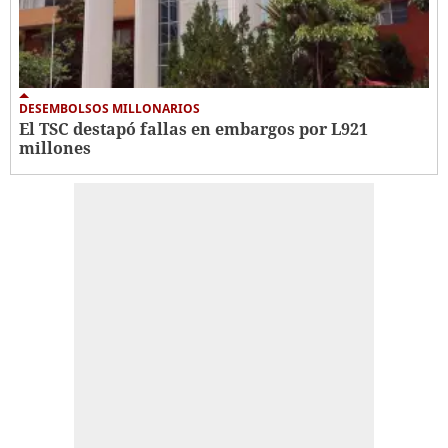
DESEMBOLSOS MILLONARIOS
El TSC destapó fallas en embargos por L921
millones