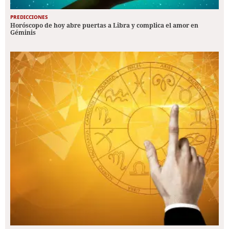
PREDICCIONES
Horóscopo de hoy abre puertas a Libra y complica el amor en
Géminis