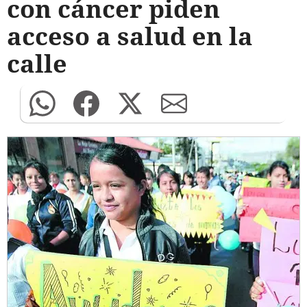
con cáncer piden
acceso a salud en la
calle