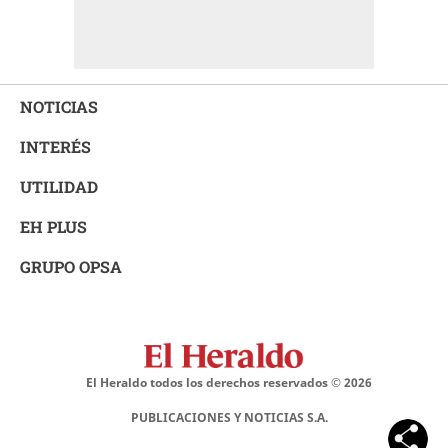
NOTICIAS
INTERÉS
UTILIDAD
EH PLUS
GRUPO OPSA
El Heraldo todos los derechos reservados ©
2026
PUBLICACIONES Y NOTICIAS S.A.