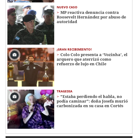
NUEVO CASO
MP reactiva denuncia contra
Roosevelt Hernández por abuso de
autoridad
¡GRAN RECIBIMIENTO!
Colo Colo presenta a ‘Vozinha’, el
arquero que aterrizó como
refuerzo de lujo en Chile
TRAGEDIA
"Estaba perdiendo el habla, no
podía caminar": doña Josefa murió
carbonizada en su casa en Cortés