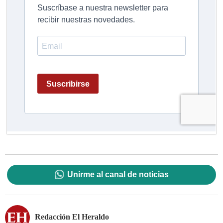
Unirme al canal de noticias
Redacción El Heraldo