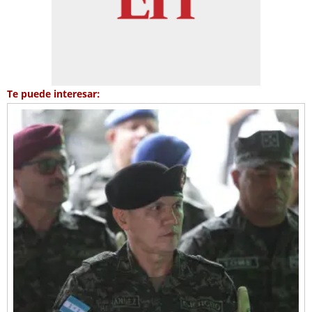
Te puede interesar: