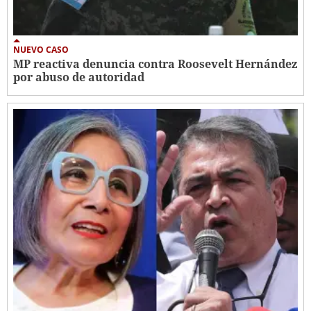
NUEVO CASO
MP reactiva denuncia contra Roosevelt Hernández
por abuso de autoridad