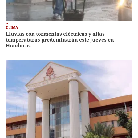
CLIMA
Lluvias con tormentas eléctricas y altas
temperaturas predominarán este jueves en
Honduras