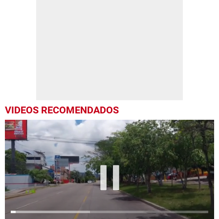
VIDEOS RECOMENDADOS