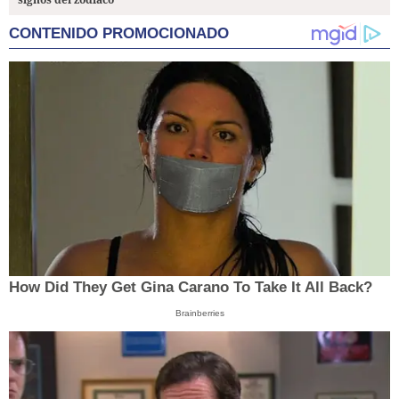
CONTENIDO PROMOCIONADO
How Did They Get Gina Carano To Take It All Back?
Brainberries