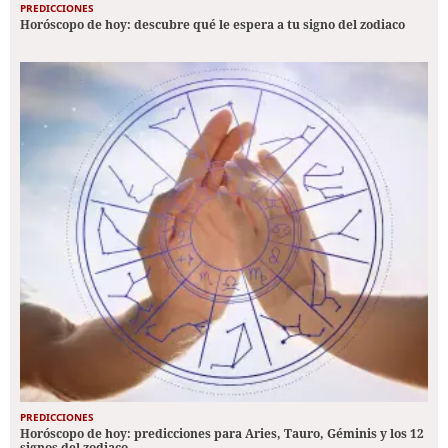
PREDICCIONES
Horóscopo de hoy: descubre qué le espera a tu signo del zodiaco
PREDICCIONES
Horóscopo de hoy: predicciones para Aries, Tauro, Géminis y los 12
signos del zodiaco