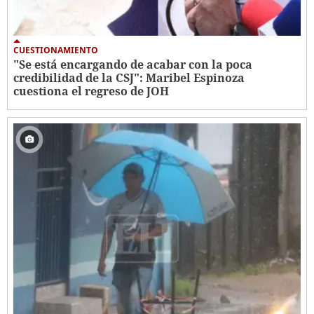
CUESTIONAMIENTO
"Se está encargando de acabar con la poca
credibilidad de la CSJ": Maribel Espinoza
cuestiona el regreso de JOH