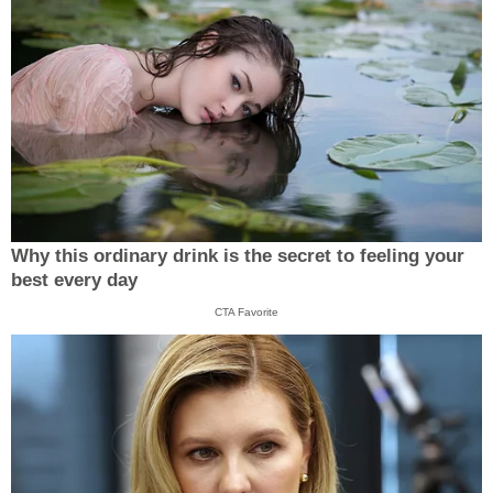
Why this ordinary drink is the secret to feeling your
best every day
CTA Favorite