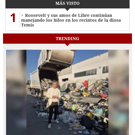
MÁS VISTO
1
Roosevelt y sus amos de Libre continúan
manejando los hilos en los recintos de la diosa
Temis
TRENDING