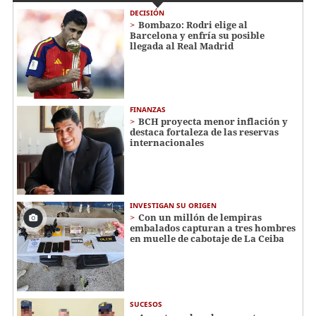
DECISIÓN
Bombazo: Rodri elige al
Barcelona y enfría su posible
llegada al Real Madrid
FINANZAS
BCH proyecta menor inflación y
destaca fortaleza de las reservas
internacionales
INVESTIGAN SU ORIGEN
Con un millón de lempiras
embalados capturan a tres hombres
en muelle de cabotaje de La Ceiba
SUCESOS