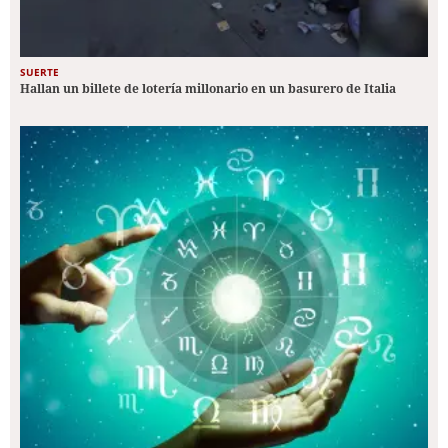
SUERTE
Hallan un billete de lotería millonario en un basurero de Italia