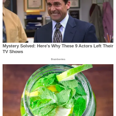
Mystery Solved: Here's Why These 9 Actors Left Their
TV Shows
Brainberries