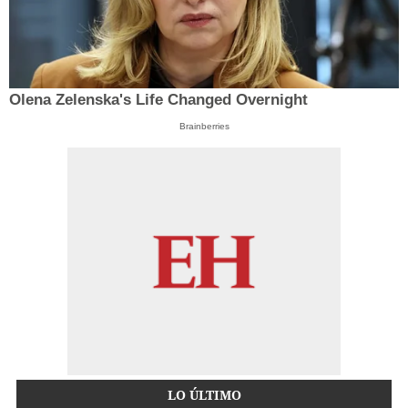
Olena Zelenska's Life Changed Overnight
Brainberries
LO ÚLTIMO