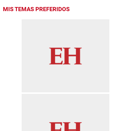
MIS TEMAS PREFERIDOS