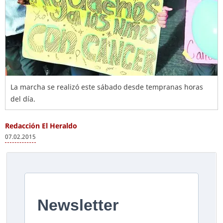
La marcha se realizó este sábado desde tempranas horas
del día.
Redacción El Heraldo
07.02.2015