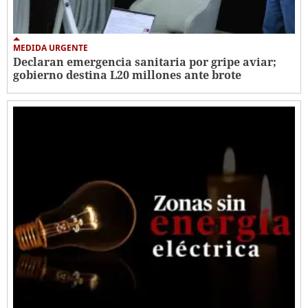
MEDIDA URGENTE
Declaran emergencia sanitaria por gripe aviar;
gobierno destina L20 millones ante brote