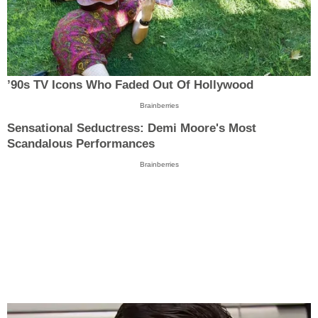
’90s TV Icons Who Faded Out Of Hollywood
Brainberries
Sensational Seductress: Demi Moore's Most
Scandalous Performances
Brainberries