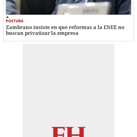
POSTURA
Zambrano insiste en que reformas a la ENEE no
buscan privatizar la empresa