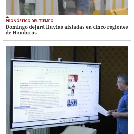
PRONÓSTICO DEL TIEMPO
Domingo dejará lluvias aisladas en cinco regiones
de Honduras