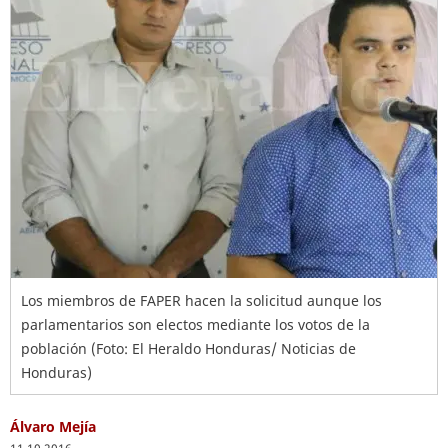
Los miembros de FAPER hacen la solicitud aunque los
parlamentarios son electos mediante los votos de la
población (Foto: El Heraldo Honduras/ Noticias de
Honduras)
Álvaro Mejía