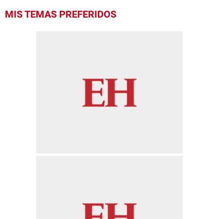
MIS TEMAS PREFERIDOS