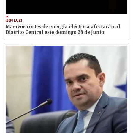
¡SIN LUZ!
Masivos cortes de energía eléctrica afectarán al
Distrito Central este domingo 28 de junio