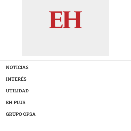
NOTICIAS
INTERÉS
UTILIDAD
EH PLUS
GRUPO OPSA