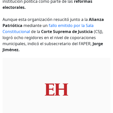
institución política como parte de las
reformas
electorales.
Aunque esta organización resucitó junto a la
Alianza
Patriótica
mediante un
fallo emitido por la Sala
Constitucional
de la
Corte Suprema de Justicia
(CSJ),
logró ocho regidores en el nivel de coporaciones
municipales, indicó el subsecretario del FAPER,
Jorge
Jiménez.