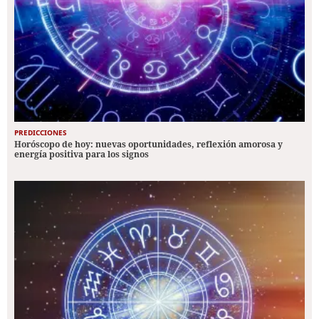
PREDICCIONES
Horóscopo de hoy: nuevas oportunidades, reflexión amorosa y
energía positiva para los signos