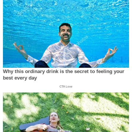
Why this ordinary drink is the secret to feeling your
best every day
CTA Love