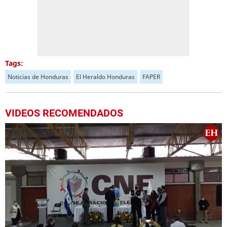
Tags:
Noticias de Honduras
El Heraldo Honduras
FAPER
VIDEOS RECOMENDADOS