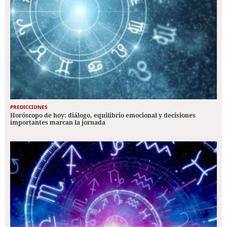
PREDICCIONES
Horóscopo de hoy: diálogo, equilibrio emocional y decisiones
importantes marcan la jornada