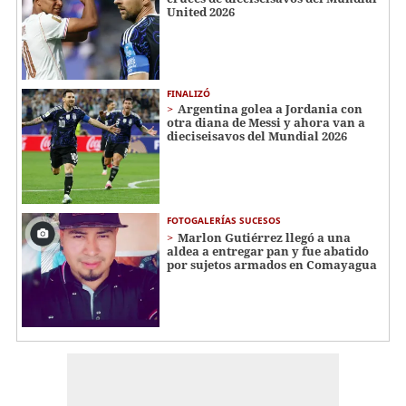
United 2026
FINALIZÓ
Argentina golea a Jordania con
otra diana de Messi y ahora van a
dieciseisavos del Mundial 2026
FOTOGALERÍAS SUCESOS
Marlon Gutiérrez llegó a una
aldea a entregar pan y fue abatido
por sujetos armados en Comayagua