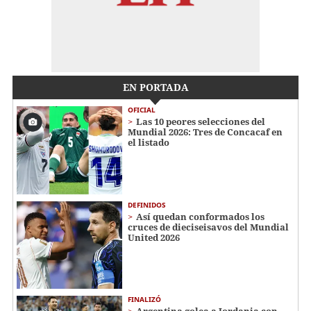
EN PORTADA
OFICIAL
Las 10 peores selecciones del
Mundial 2026: Tres de Concacaf en
el listado
DEFINIDOS
Así quedan conformados los
cruces de dieciseisavos del Mundial
United 2026
FINALIZÓ