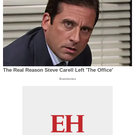
The Real Reason Steve Carell Left 'The Office'
Brainberries