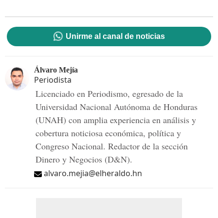
Unirme al canal de noticias
Álvaro Mejía
Periodista
Licenciado en Periodismo, egresado de la
Universidad Nacional Autónoma de Honduras
(UNAH) con amplia experiencia en análisis y
cobertura noticiosa económica, política y
Congreso Nacional. Redactor de la sección
Dinero y Negocios (D&N).
alvaro.mejia@elheraldo.hn