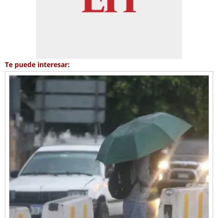
Te puede interesar: