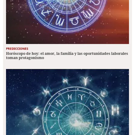
PREDICCIONES
Horóscopo de hoy: el amor, la familia y las oportunidades laborales
toman protagonismo