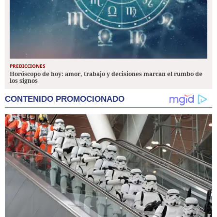
PREDICCIONES
Horóscopo de hoy: amor, trabajo y decisiones marcan el rumbo de
los signos
CONTENIDO PROMOCIONADO