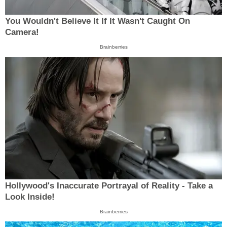
You Wouldn't Believe It If It Wasn't Caught On
Camera!
Brainberries
Hollywood's Inaccurate Portrayal of Reality - Take a
Look Inside!
Brainberries