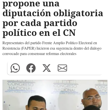
propone una
diputación obligatoria
por cada partido
político en el CN
Representates del partido Frente Amplio Político Electoral en
Resistencia (FAPER) hicieron esa sugerencia dentro del diálogo
convocado para consensuar reformas electorales