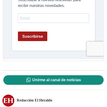
Unirme al canal de noticias
Redacción El Heraldo