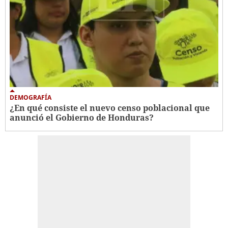
DEMOGRAFÍA
¿En qué consiste el nuevo censo poblacional que
anunció el Gobierno de Honduras?