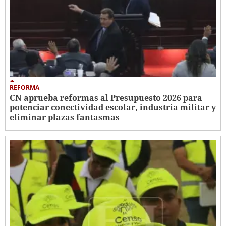
REFORMA
CN aprueba reformas al Presupuesto 2026 para
potenciar conectividad escolar, industria militar y
eliminar plazas fantasmas