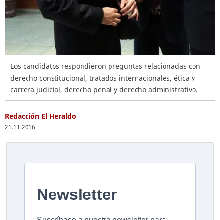
Los candidatos respondieron preguntas relacionadas con
derecho constitucional, tratados internacionales, ética y
carrera judicial, derecho penal y derecho administrativo.
Redacción El Heraldo
21.11.2016