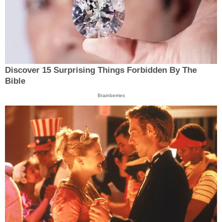
Discover 15 Surprising Things Forbidden By The
Bible
Brainberries