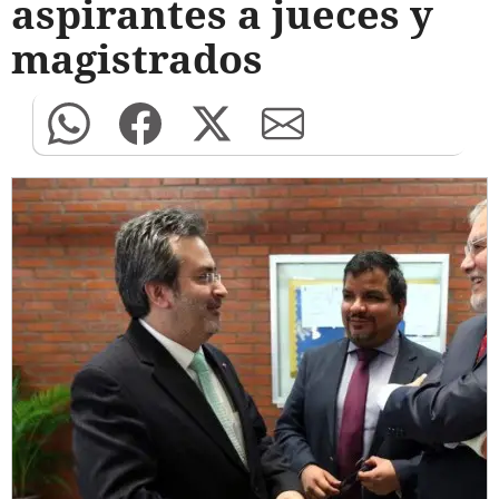
aspirantes a jueces y
magistrados