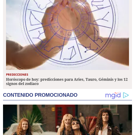
PREDICCIONES
Horóscopo de hoy: predicciones para Aries, Tauro, Géminis y los 12
signos del zodiaco
CONTENIDO PROMOCIONADO