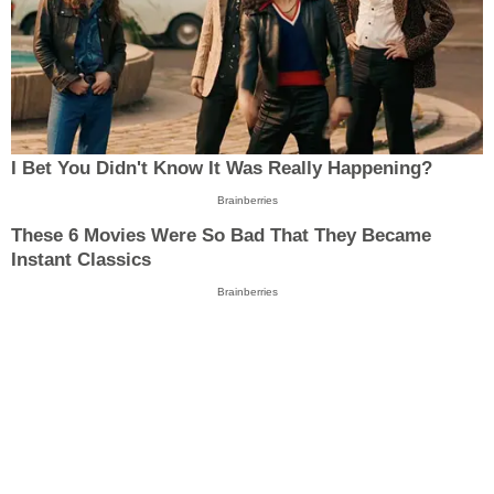
I Bet You Didn't Know It Was Really Happening?
Brainberries
These 6 Movies Were So Bad That They Became
Instant Classics
Brainberries