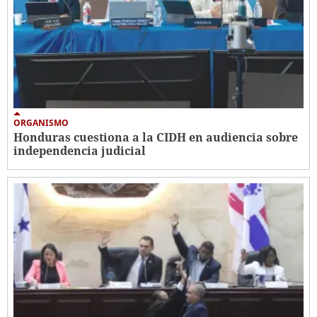
ORGANISMO
Honduras cuestiona a la CIDH en audiencia sobre
independencia judicial