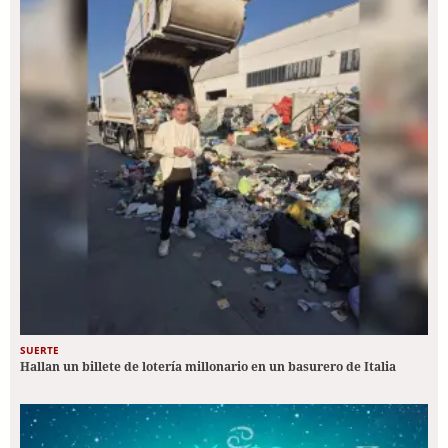
SUERTE
Hallan un billete de lotería millonario en un basurero de Italia