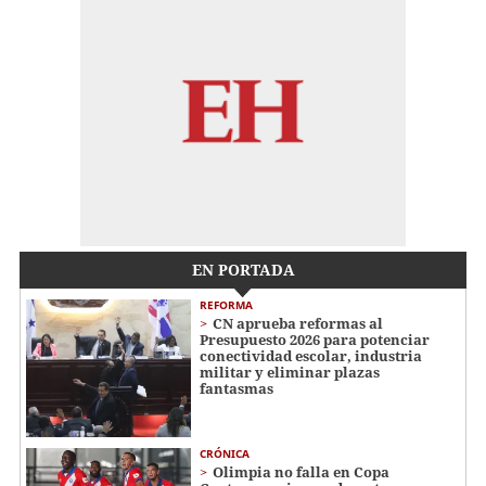
EN PORTADA
REFORMA
CN aprueba reformas al
Presupuesto 2026 para potenciar
conectividad escolar, industria
militar y eliminar plazas
fantasmas
CRÓNICA
Olimpia no falla en Copa