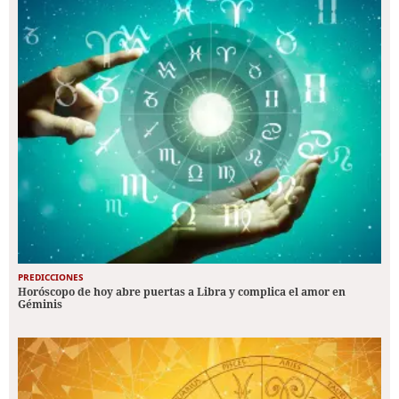
PREDICCIONES
Horóscopo de hoy abre puertas a Libra y complica el amor en
Géminis