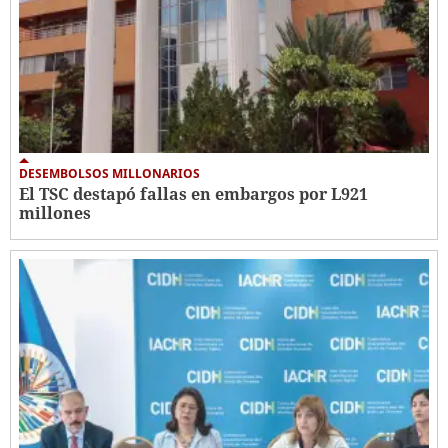
DESEMBOLSOS MILLONARIOS
El TSC destapó fallas en embargos por L921
millones