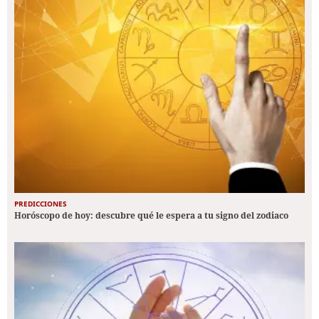
PREDICCIONES
Horóscopo de hoy: descubre qué le espera a tu signo del zodiaco