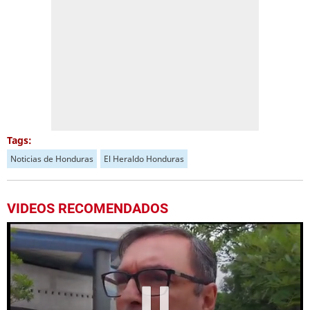
Tags:
Noticias de Honduras
El Heraldo Honduras
VIDEOS RECOMENDADOS