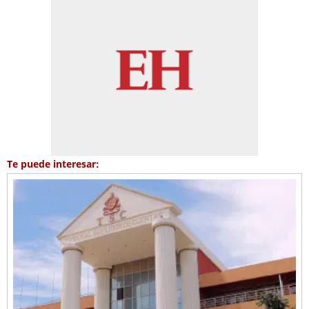
Te puede interesar: