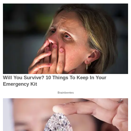
Will You Survive? 10 Things To Keep In Your
Emergency Kit
Brainberries