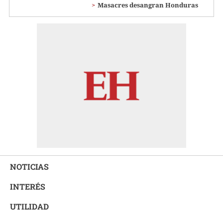
Masacres desangran Honduras
NOTICIAS
INTERÉS
UTILIDAD