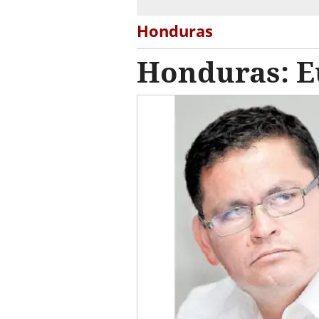
Honduras
Honduras: Eu