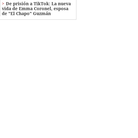
De prisión a TikTok: La nueva
vida de Emma Coronel, esposa
de "El Chapo" Guzmán