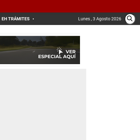
EH TRÁMITES
Lunes , 3 Agosto 2026