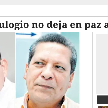
logio no deja en paz 