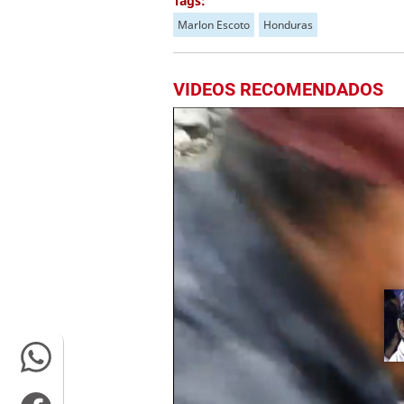
Tags:
Marlon Escoto
Honduras
VIDEOS RECOMENDADOS