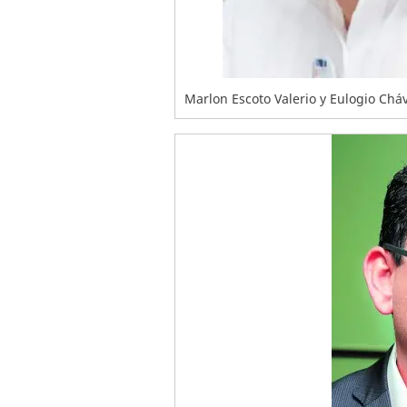
Marlon Escoto Valerio y Eulogio Chá