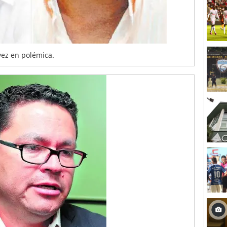
vez en polémica.