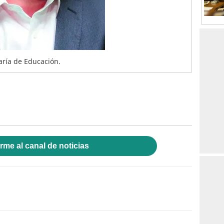
aría de Educación.
rme al canal de noticias