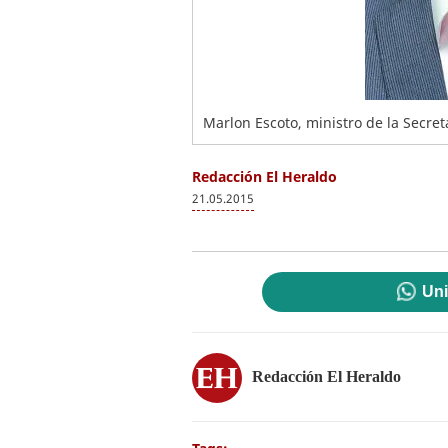
Marlon Escoto, ministro de la Secret
Redacción El Heraldo
21.05.2015
Uni
Redacción El Heraldo