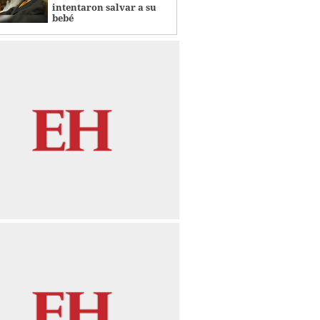
intentaron salvar a su
bebé