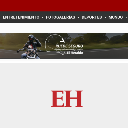
ENTRETENIMIENTO
FOTOGALERÍAS
DEPORTES
MUNDO