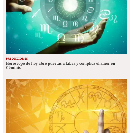
PREDICCIONES
Horóscopo de hoy abre puertas a Libra y complica el amor en
Géminis