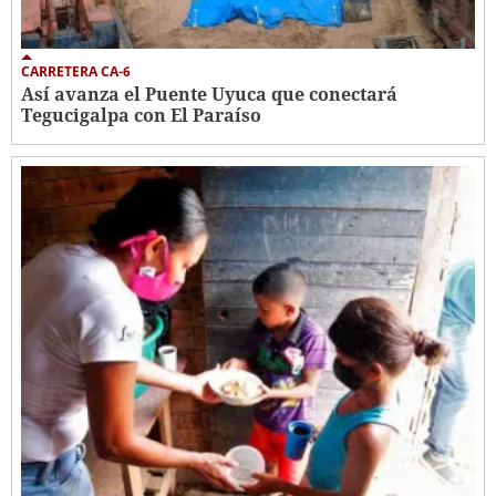
CARRETERA CA-6
Así avanza el Puente Uyuca que conectará
Tegucigalpa con El Paraíso