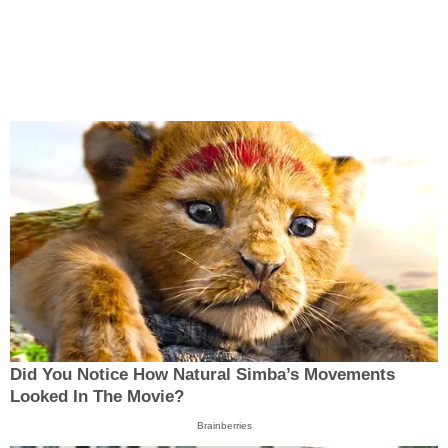
Did You Notice How Natural Simba’s Movements
Looked In The Movie?
Brainberries