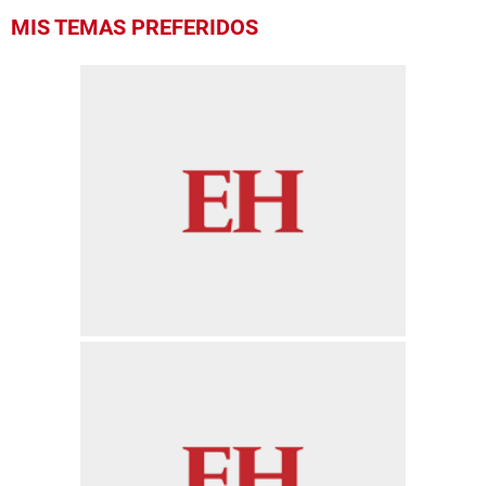
MIS TEMAS PREFERIDOS