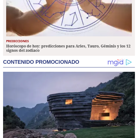
PREDICCIONES
Horóscopo de hoy: predicciones para Aries, Tauro, Géminis y los 12
signos del zodiaco
CONTENIDO PROMOCIONADO