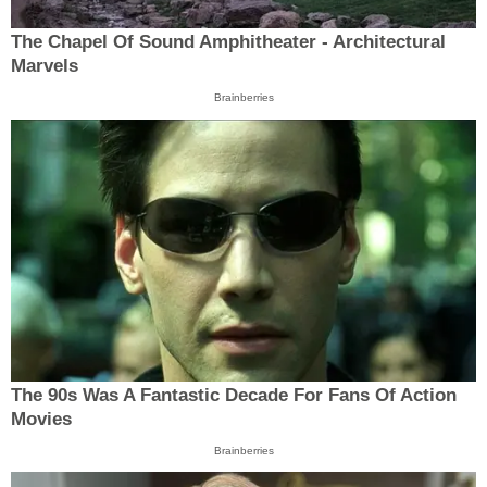
The Chapel Of Sound Amphitheater - Architectural
Marvels
Brainberries
The 90s Was A Fantastic Decade For Fans Of Action
Movies
Brainberries