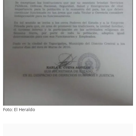
Foto: El Heraldo