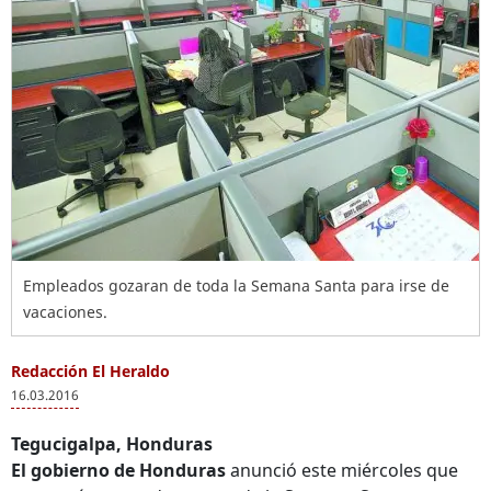
Empleados gozaran de toda la Semana Santa para irse de
vacaciones.
Redacción El Heraldo
16.03.2016
Tegucigalpa, Honduras
El gobierno de Honduras
anunció este miércoles que