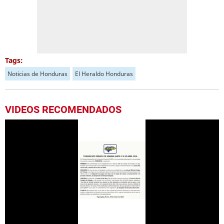
Tags:
Noticias de Honduras
El Heraldo Honduras
VIDEOS RECOMENDADOS