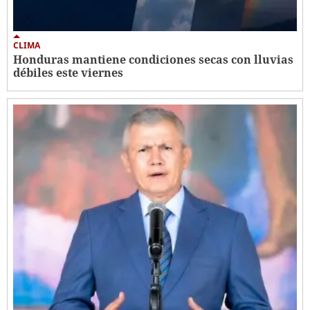
CLIMA
Honduras mantiene condiciones secas con lluvias
débiles este viernes