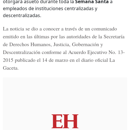
otorgará asueto durante toda la
Semana Santa
a
empleados de instituciones centralizadas y
descentralizadas.
La noticia se dio a conocer a través de un comunicado
emitido en las últimas por las autoridades de
la Secretaría
de Derechos Humanos, Justicia, Gobernación y
Descentralización
conforme al Acuerdo Ejecutivo No. 13-
2015 publicado el 14 de marzo en el
diario oficial La
Gaceta.