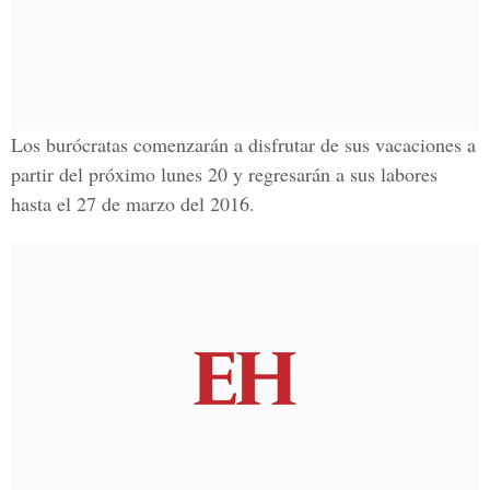
Los burócratas comenzarán a disfrutar de sus vacaciones a
partir del próximo lunes 20 y regresarán a sus labores
hasta el 27 de marzo del 2016.