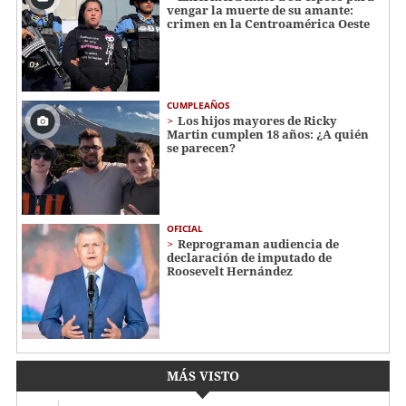
vengar la muerte de su amante:
crimen en la Centroamérica Oeste
CUMPLEAÑOS
Los hijos mayores de Ricky
Martin cumplen 18 años: ¿A quién
se parecen?
OFICIAL
Reprograman audiencia de
declaración de imputado de
Roosevelt Hernández
MÁS VISTO