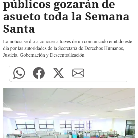
públicos gozarán de
asueto toda la Semana
Santa
La noticia se dio a conocer a través de un comunicado emitido este
día por las autoridades de la Secretaría de Derechos Humanos,
Justicia, Gobernación y Descentralización