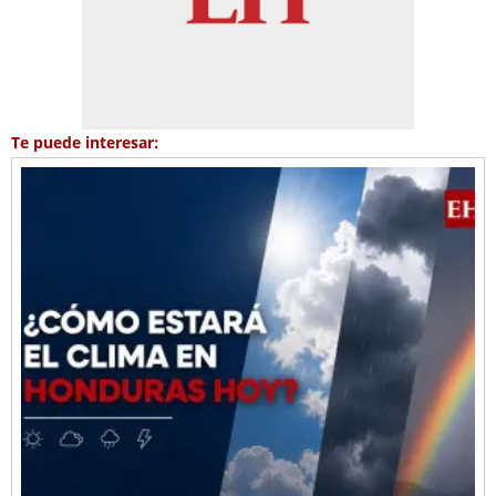
Te puede interesar: