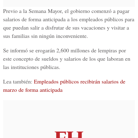
Previo a la Semana Mayor, el gobierno comenzó a pagar
salarios de forma anticipada a los empleados públicos para
que puedan salir a disfrutar de sus vacaciones y visitar a
sus familias sin ningún inconveniente.
Se informó se erogarán 2,600 millones de lempiras por
este concepto de sueldos y salarios de los que laboran en
las instituciones públicas.
Lea también:
Empleados públicos recibirán salarios de
marzo de forma anticipada