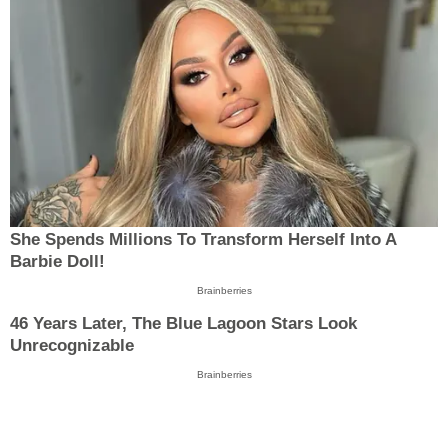
She Spends Millions To Transform Herself Into A
Barbie Doll!
Brainberries
46 Years Later, The Blue Lagoon Stars Look
Unrecognizable
Brainberries