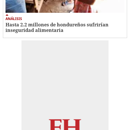
ANÁLISIS
Hasta 2.2 millones de hondureños sufrirían
inseguridad alimentaria