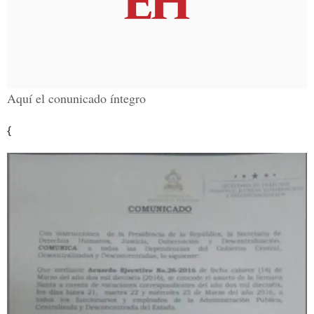
Aquí el conunicado íntegro
{