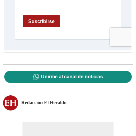
Unirme al canal de noticias
Redacción El Heraldo