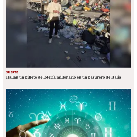
SUERTE
Hallan un billete de lotería millonario en un basurero de Italia