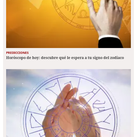
PREDICCIONES
Horóscopo de hoy: descubre qué le espera a tu signo del zodiaco