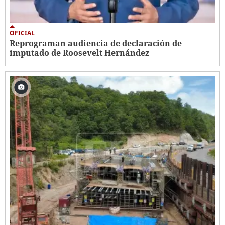
OFICIAL
Reprograman audiencia de declaración de
imputado de Roosevelt Hernández