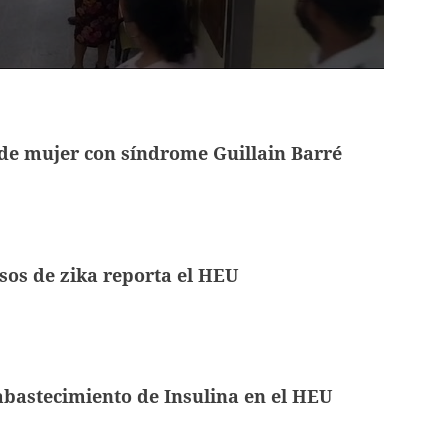
de mujer con síndrome Guillain Barré
sos de zika reporta el HEU
bastecimiento de Insulina en el HEU