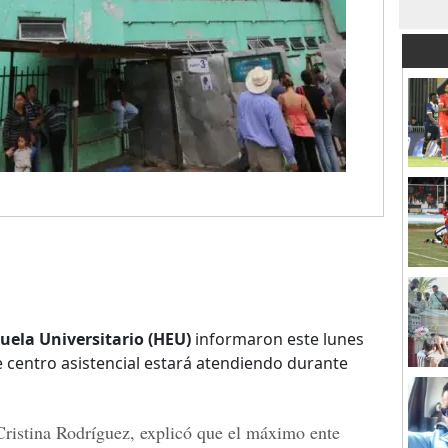
uela Universitario (HEU)
informaron este lunes
 centro asistencial estará atendiendo durante
Cristina Rodríguez
, explicó que el máximo ente