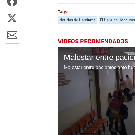
Tags:
Noticias de Honduras
El Heraldo Honduras
VIDEOS RECOMENDADOS