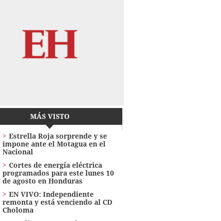
MÁS VISTO
Estrella Roja sorprende y se
impone ante el Motagua en el
Nacional
Cortes de energía eléctrica
programados para este lunes 10
de agosto en Honduras
EN VIVO: Independiente
remonta y está venciendo al CD
Choloma