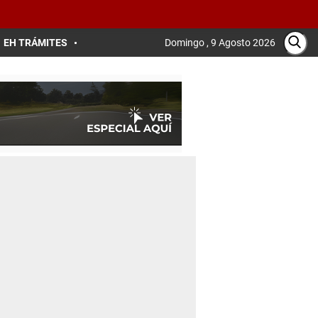
EH TRÁMITES
Domingo , 9 Agosto 2026