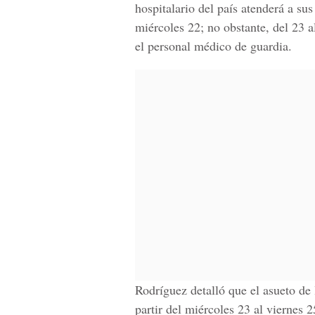
hospitalario del país atenderá a sus
miércoles 22; no obstante, del 23 a
el personal médico de guardia.
Rodríguez detalló que el asueto de 
partir del miércoles 23 al viernes 