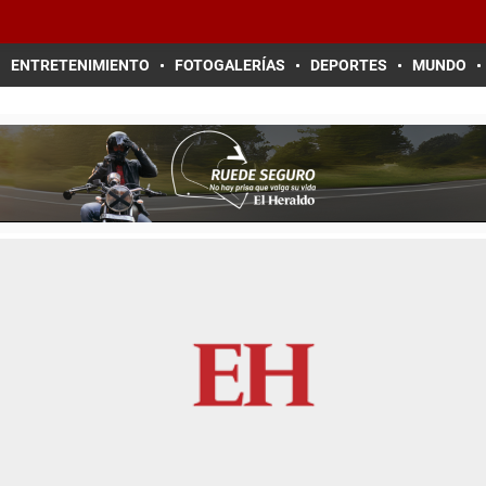
ENTRETENIMIENTO
FOTOGALERÍAS
DEPORTES
MUNDO