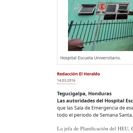
Hospital Escuela Universitario.
Redacción El Heraldo
14.03.2016
Tegucigalpa, Honduras
Las autoridades del Hospital Esc
que las Sala de Emergencia de ese
todo el periodo de Semana Santa.
La jefa de Planificación del HEU, 