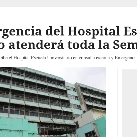
gencia del Hospital E
o atenderá toda la Se
cibe el Hospital Escuela Universitario en consulta externa y Emergenci