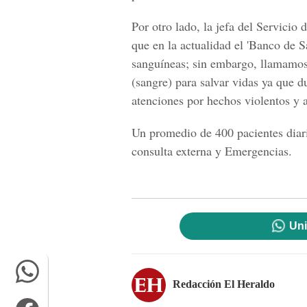
Por otro lado,
la jefa del Servicio 
que en la actualidad el '
Banco de S
sanguíneas; sin embargo, llamamos 
(sangre) para salvar vidas ya que d
atenciones por hechos violentos y a
Un promedio de 400 pacientes diari
consulta externa y Emergencias.
Uni
Redacción El Heraldo