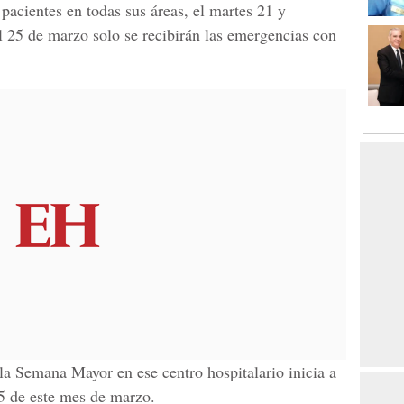
 pacientes en todas sus áreas, el martes 21 y
l 25 de marzo solo se recibirán las emergencias con
la Semana Mayor en ese centro hospitalario inicia a
25 de este mes de marzo.