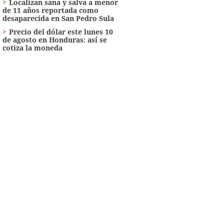
Localizan sana y salva a menor
de 11 años reportada como
desaparecida en San Pedro Sula
Precio del dólar este lunes 10
de agosto en Honduras: así se
cotiza la moneda