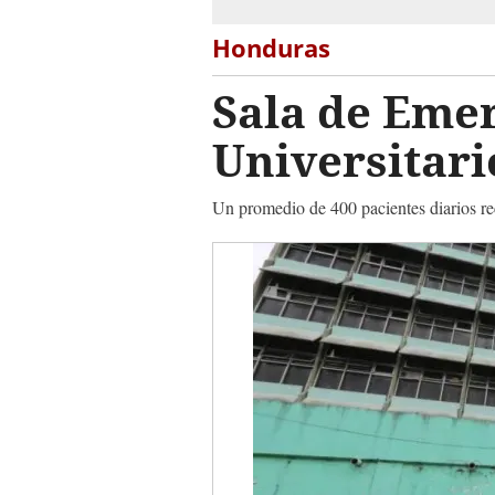
Honduras
Sala de Emer
Universitari
Un promedio de 400 pacientes diarios re