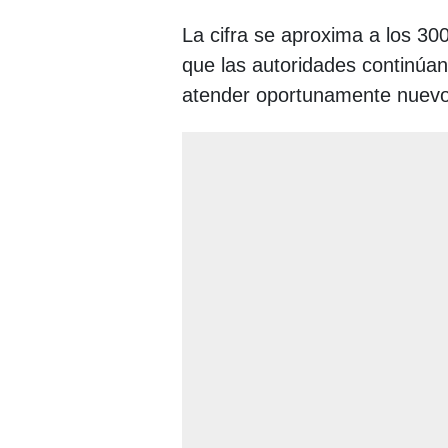
La cifra se aproxima a los 300
que las autoridades continúa
atender oportunamente nuevo