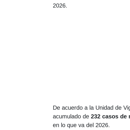
2026.
De acuerdo a la Unidad de Vigi
acumulado de
232 casos de
en lo que va del 2026.