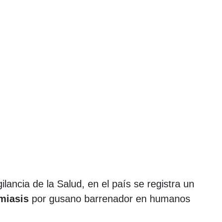
lancia de la Salud, en el país se registra un
 miasis
por gusano barrenador en humanos