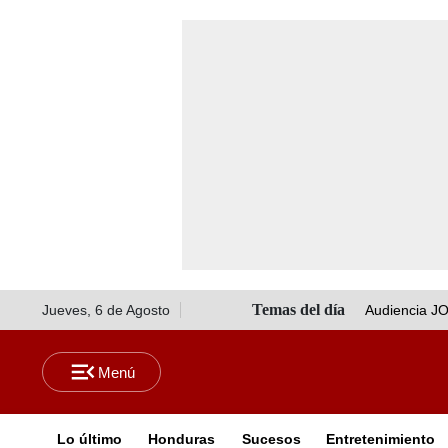
Jueves, 6 de Agosto
Audiencia J
Lo último
Honduras
Sucesos
Entretenimiento