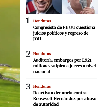
1
Honduras
Congresista de EE UU cuestiona
juicios políticos y regreso de
JOH
2
Honduras
Auditoría: embargos por L921
millones salpica a jueces a nivel
nacional
3
Honduras
Reactivan denuncia contra
Roosevelt Hernández por abuso
de autoridad