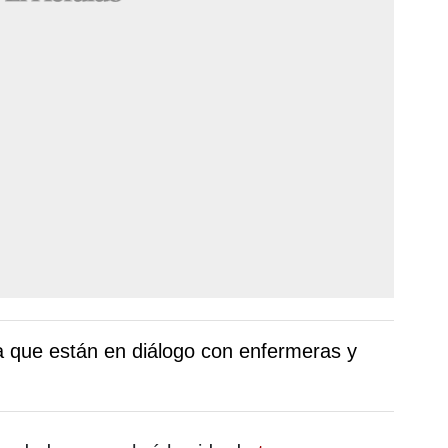
a que están en diálogo con enfermeras y