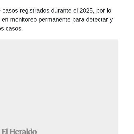
 casos registrados durante el 2025, por lo
n en monitoreo permanente para detectar y
s casos.