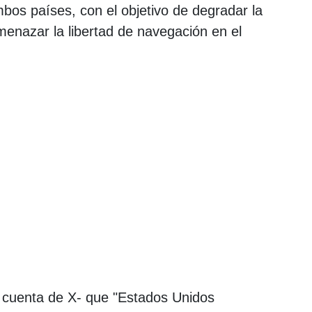
bos países, con el objetivo de degradar la
enazar la libertad de navegación en el
cuenta de X- que "Estados Unidos