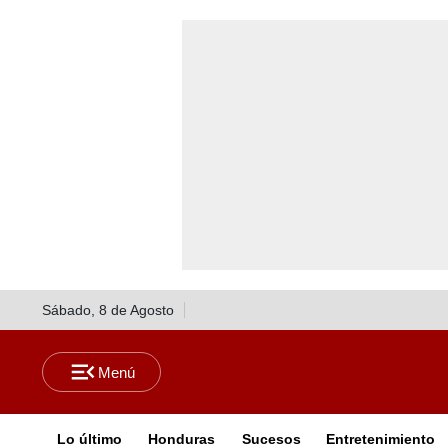
Sábado, 8 de Agosto
Lo último
Honduras
Sucesos
Entretenimiento