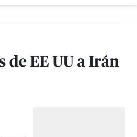
s de EE UU a Irán