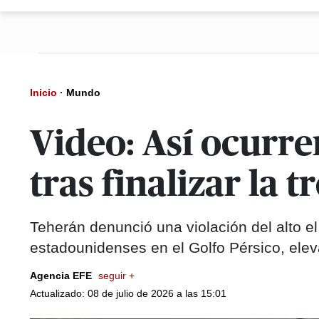
Inicio
·
Mundo
Video: Así ocurre
tras finalizar la t
Teherán denunció una violación del alto e
estadounidenses en el Golfo Pérsico, ele
Agencia EFE
seguir +
Actualizado: 08 de julio de 2026 a las 15:01