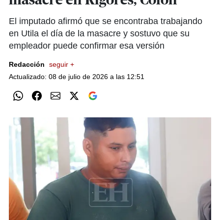
masacre en Rigores, Colón
El imputado afirmó que se encontraba trabajando
en Utila el día de la masacre y sostuvo que su
empleador puede confirmar esa versión
Redacción
seguir +
Actualizado: 08 de julio de 2026 a las 12:51