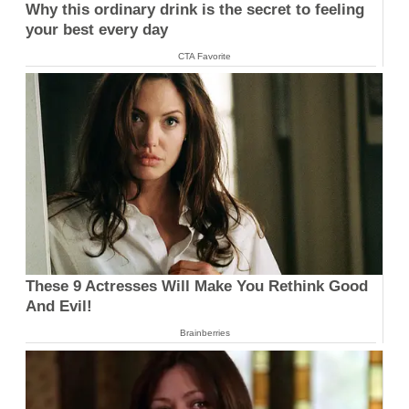
Why this ordinary drink is the secret to feeling
your best every day
CTA Favorite
These 9 Actresses Will Make You Rethink Good
And Evil!
Brainberries