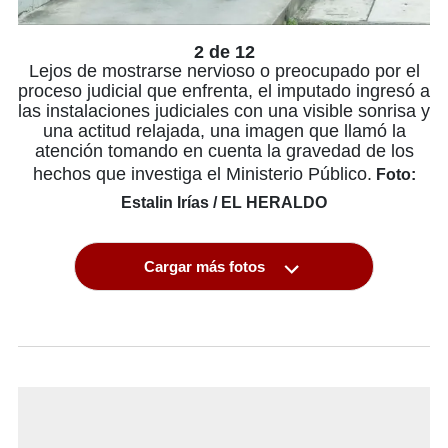
2 de 12
Lejos de mostrarse nervioso o preocupado por el
proceso judicial que enfrenta, el imputado ingresó a
las instalaciones judiciales con una visible sonrisa y
una actitud relajada, una imagen que llamó la
atención tomando en cuenta la gravedad de los
hechos que investiga el Ministerio Público.
Foto:
Estalin Irías / EL HERALDO
Cargar más fotos