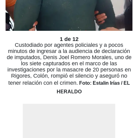
1 de 12
Custodiado por agentes policiales y a pocos
minutos de ingresar a la audiencia de declaración
de imputados, Denis Joel Romero Morales, uno de
los siete capturados en el marco de las
investigaciones por la masacre de 20 personas en
Rigores, Colón, rompió el silencio y aseguró no
tener relación con el crimen.
Foto: Estalin Irías / EL
HERALDO