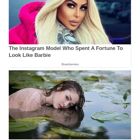
The Instagram Model Who Spent A Fortune To
Look Like Barbie
Brainberries