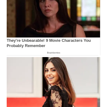
They're Unbearable! 9 Movie Characters You
Probably Remember
Brainberries