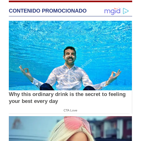
CONTENIDO PROMOCIONADO
Why this ordinary drink is the secret to feeling
your best every day
CTA Love