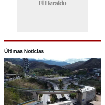
Últimas Noticias