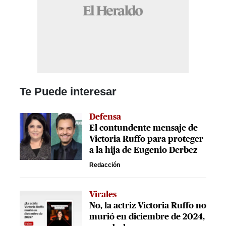
Te Puede interesar
Defensa
El contundente mensaje de
Victoria Ruffo para proteger
a la hija de Eugenio Derbez
Redacción
Virales
No, la actriz Victoria Ruffo no
murió en diciembre de 2024,