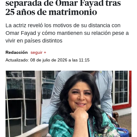
separada de Omar Fayad tras
25 años de matrimonio
La actriz reveló los motivos de su distancia con
Omar Fayad y cómo mantienen su relación pese a
vivir en países distintos
Redacción
seguir +
Actualizado: 08 de julio de 2026 a las 11:15