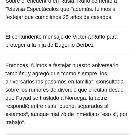
Sobre el encuentro en Rusia, Ruffo comentó a
Televisa Espectáculos que "además, fuimos a
festejar que cumplimos 25 años de casados.
El contundente mensaje de Victoria Ruffo para
proteger a la hija de Eugenio Derbez
Entonces, fuimos a festejar nuestro aniversario
también" y agregó que "como siempre, los
aniversarios los pasamos en familia". Consultada
sobre los rumores de divorcio que circulan desde
que Fayad se trasladó a Noruega, la actriz
respondió entre risas "bueno, separados sí
estamos", aunque matizó de inmediato "eso sí, por
trabajo".