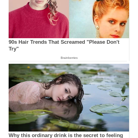
90s Hair Trends That Screamed "Please Don't
Try"
Brainberries
Why this ordinary drink is the secret to feeling