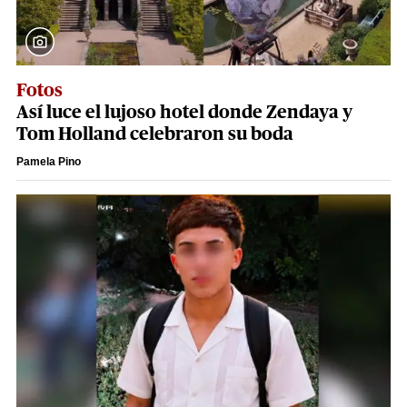
Fotos
Así luce el lujoso hotel donde Zendaya y
Tom Holland celebraron su boda
Pamela Pino