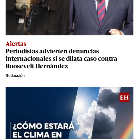
Alertas
Periodistas advierten denuncias
internacionales si se dilata caso contra
Roosevelt Hernández
Redacción