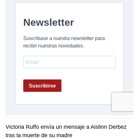
Victoria Ruffo envía un mensaje a Aislinn Derbez
tras la muerte de su madre