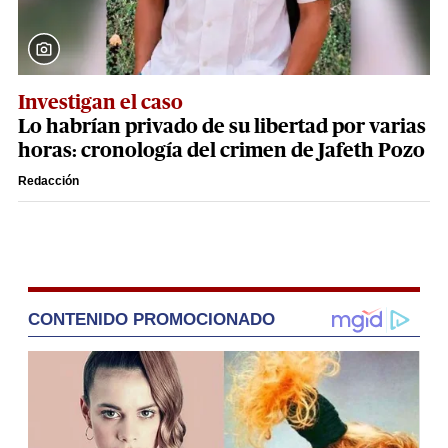
Investigan el caso
Lo habrían privado de su libertad por varias
horas: cronología del crimen de Jafeth Pozo
Redacción
CONTENIDO PROMOCIONADO