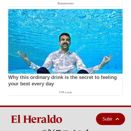
Brainberries
Why this ordinary drink is the secret to feeling
your best every day
CTA Love
Subir