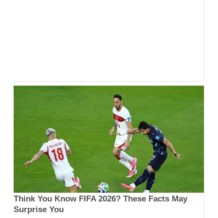
Think You Know FIFA 2026? These Facts May
Surprise You