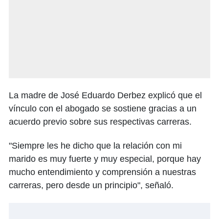
La madre de José Eduardo Derbez explicó que el
vínculo con el abogado se sostiene gracias a un
acuerdo previo sobre sus respectivas carreras.
"Siempre les he dicho que la relación con mi
marido es muy fuerte y muy especial, porque hay
mucho entendimiento y comprensión a nuestras
carreras, pero desde un principio", señaló.