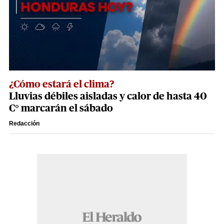
¿Cómo estará el clima?
Lluvias débiles aisladas y calor de hasta 40
C° marcarán el sábado
Redacción