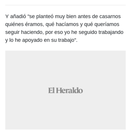
Y añadió "se planteó muy bien antes de casarnos
quiénes éramos, qué hacíamos y qué queríamos
seguir haciendo, por eso yo he seguido trabajando
y lo he apoyado en su trabajo".