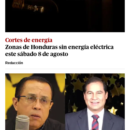
Cortes de energía
Zonas de Honduras sin energía eléctrica
este sábado 8 de agosto
Redacción