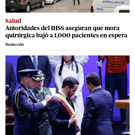
Salud
Autoridades del IHSS aseguran que mora
quirúrgica bajó a 1,000 pacientes en espera
Redacción