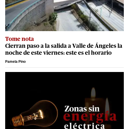
Tome nota
Cierran paso a la salida a Valle de Ángeles la
noche de este viernes: este es el horario
Pamela Pino