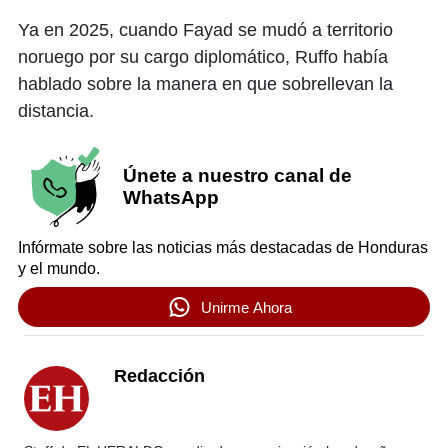
Ya en 2025, cuando Fayad se mudó a territorio
noruego por su cargo diplomático, Ruffo había
hablado sobre la manera en que sobrellevan la
distancia.
Únete a nuestro canal de
WhatsApp
Infórmate sobre las noticias más destacadas de Honduras
y el mundo.
Unirme Ahora
Redacción