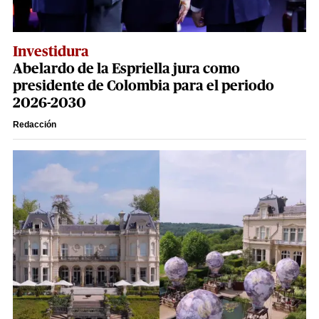
Investidura
Abelardo de la Espriella jura como
presidente de Colombia para el periodo
2026-2030
Redacción