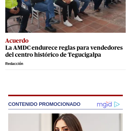
Acuerdo
La AMDC endurece reglas para vendedores
del centro histórico de Tegucigalpa
Redacción
CONTENIDO PROMOCIONADO