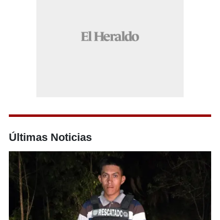
Últimas Noticias