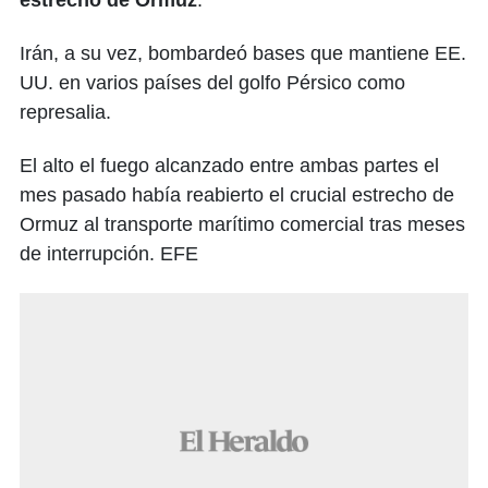
estrecho de Ormuz
.
Irán, a su vez, bombardeó bases que mantiene EE.
UU. en varios países del golfo Pérsico como
represalia.
El alto el fuego alcanzado entre ambas partes el
mes pasado había reabierto el crucial estrecho de
Ormuz al transporte marítimo comercial tras meses
de interrupción. EFE