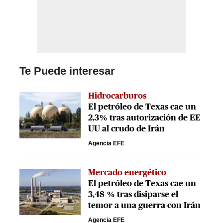
Te Puede interesar
Hidrocarburos
El petróleo de Texas cae un
2,3% tras autorización de EE
UU al crudo de Irán
Agencia EFE
Mercado energético
El petróleo de Texas cae un
3,48 % tras disiparse el
temor a una guerra con Irán
Agencia EFE