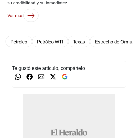
su credibilidad y su inmediatez.
Ver más
Petróleo
Petróleo WTI
Texas
Estrecho de Ormuz
Te gustó este artículo, compártelo