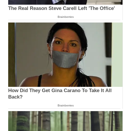
The Real Reason Steve Carell Left 'The Office'
Brainberries
How Did They Get Gina Carano To Take It All
Back?
Brainberries