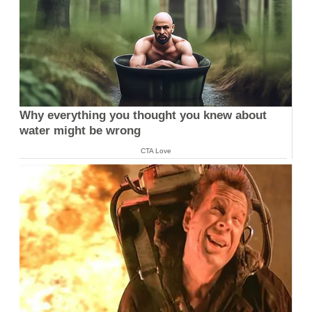
Why everything you thought you knew about
water might be wrong
CTA Love