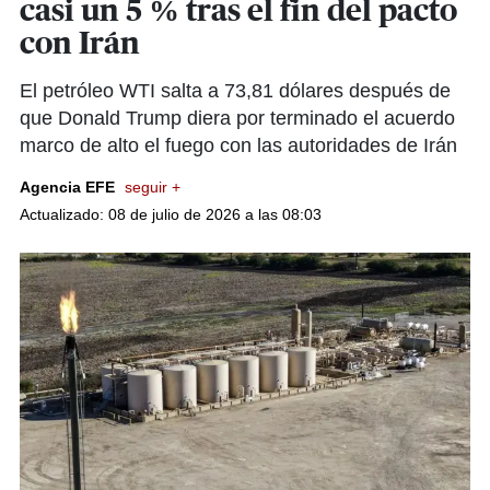
casi un 5 % tras el fin del pacto
con Irán
El petróleo WTI salta a 73,81 dólares después de
que Donald Trump diera por terminado el acuerdo
marco de alto el fuego con las autoridades de Irán
Agencia EFE
seguir +
Actualizado: 08 de julio de 2026 a las 08:03