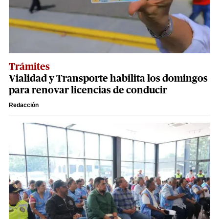
Trámites
Vialidad y Transporte habilita los domingos
para renovar licencias de conducir
Redacción