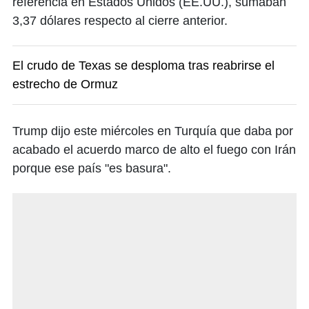
referencia en Estados Unidos (EE.UU.), sumaban
3,37 dólares respecto al cierre anterior.
El crudo de Texas se desploma tras reabrirse el
estrecho de Ormuz
Trump dijo este miércoles en Turquía que daba por
acabado el acuerdo marco de alto el fuego con Irán
porque ese país "es basura".