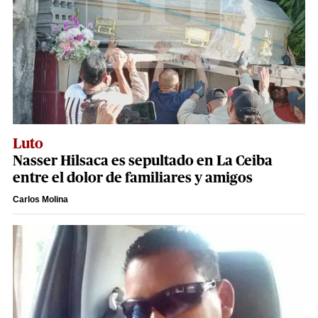
Luto
Nasser Hilsaca es sepultado en La Ceiba
entre el dolor de familiares y amigos
Carlos Molina