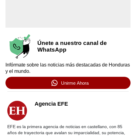
Únete a nuestro canal de
WhatsApp
Infórmate sobre las noticias más destacadas de Honduras
y el mundo.
Unirme Ahora
Agencia EFE
EFE es la primera agencia de noticias en castellano, con 85
años de trayectoria que avalan su imparcialidad, su potencia,