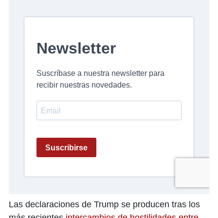
Las declaraciones de Trump se producen tras los
más recientes
intercambios de hostilidades entre