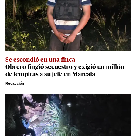
Se escondió en una finca
Obrero fingió secuestro y exigió un millón
de lempiras a su jefe en Marcala
Redacción