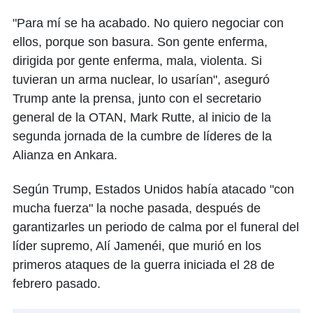
"Para mí se ha acabado. No quiero negociar con
ellos, porque son basura. Son gente enferma,
dirigida por gente enferma, mala, violenta. Si
tuvieran un arma nuclear, lo usarían", aseguró
Trump ante la prensa, junto con el secretario
general de la OTAN, Mark Rutte, al inicio de la
segunda jornada de la cumbre de líderes de la
Alianza en Ankara.
Según Trump, Estados Unidos había atacado "con
mucha fuerza" la noche pasada, después de
garantizarles un periodo de calma por el funeral del
líder supremo, Alí Jamenéi, que murió en los
primeros ataques de la guerra iniciada el 28 de
febrero pasado.