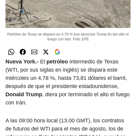
Petróleo de Texas se dispara un 4,78 % tras anunciar Trump fin del alto el
fuego con Irán.
Foto: EFE
Nueva York.-
El
petróleo
intermedio de Texas
(WTI, por sus siglas en inglés) se dispara este
miércoles un 4,78 %, hasta 73,81 dólares el barril,
después de que el presidente estadounidense,
Donald Trump
, diera por terminado el alto el fuego
con Irán.
A las 09:00 hora local (13.00 GMT), los contratos
de futuros del WTI para el mes de agosto, los de