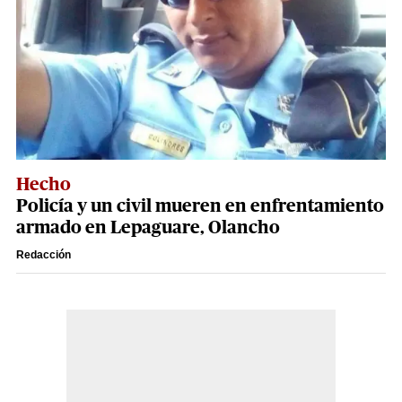
Hecho
Policía y un civil mueren en enfrentamiento
armado en Lepaguare, Olancho
Redacción