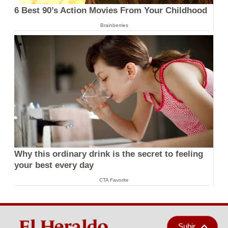
6 Best 90’s Action Movies From Your Childhood
Brainberries
Why this ordinary drink is the secret to feeling
your best every day
CTA Favorite
Subir