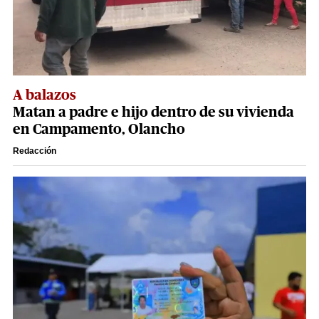
A balazos
Matan a padre e hijo dentro de su vivienda
en Campamento, Olancho
Redacción