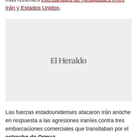
Irán y Estados Unidos
.
Las fuerzas estadounidenses atacaron Irán anoche
en respuesta a las agresiones iraníes contra tres
embarcaciones comerciales que transitaban por el