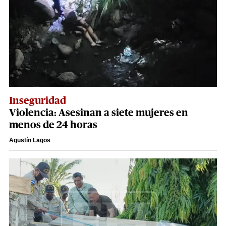
Inseguridad
Violencia: Asesinan a siete mujeres en
menos de 24 horas
Agustín Lagos