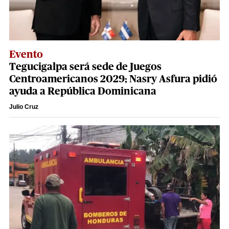
Evento
Tegucigalpa será sede de Juegos
Centroamericanos 2029; Nasry Asfura pidió
ayuda a República Dominicana
Julio Cruz