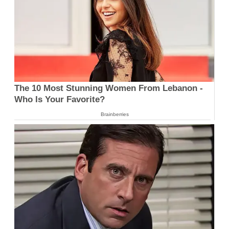
The 10 Most Stunning Women From Lebanon -
Who Is Your Favorite?
Brainberries