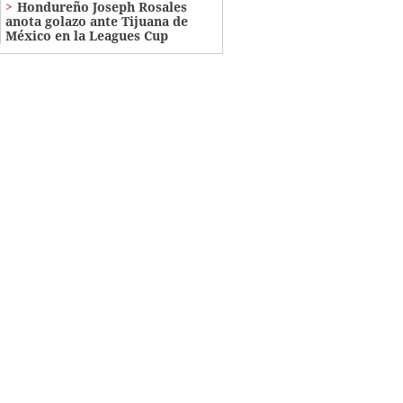
Hondureño Joseph Rosales
anota golazo ante Tijuana de
México en la Leagues Cup