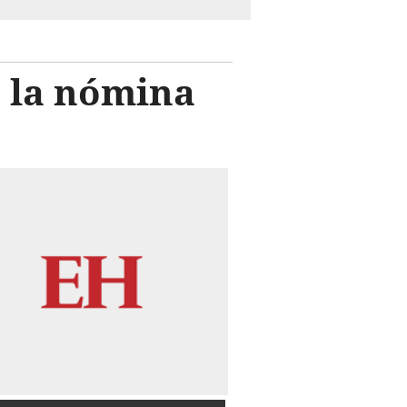
n la nómina