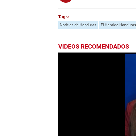
Tags:
Noticias de Honduras
El Heraldo Honduras
VIDEOS RECOMENDADOS