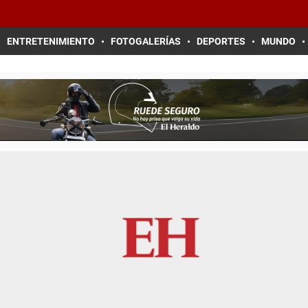
ENTRETENIMIENTO
FOTOGALERÍAS
DEPORTES
MUNDO