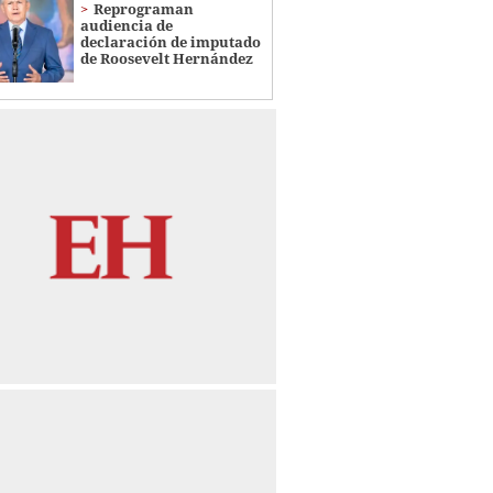
Reprograman
audiencia de
declaración de imputado
de Roosevelt Hernández