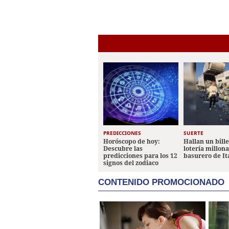
PREDICCIONES
SUERTE
Horóscopo de hoy:
Hallan un bill
Descubre las
lotería millon
predicciones para los 12
basurero de It
signos del zodiaco
CONTENIDO PROMOCIONADO