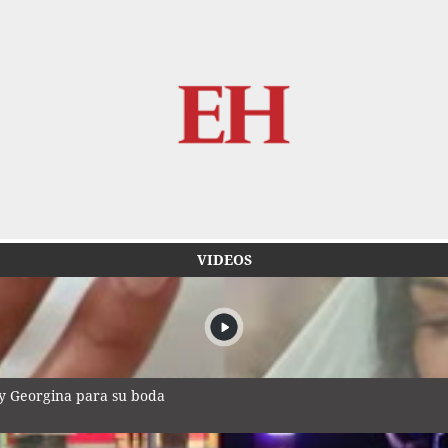
VIDEOS
 y Georgina para su boda