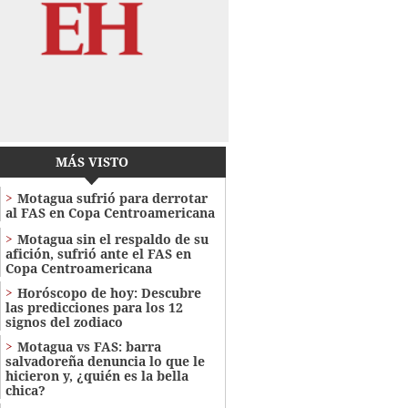
MÁS VISTO
Motagua sufrió para derrotar
al FAS en Copa Centroamericana
Motagua sin el respaldo de su
afición, sufrió ante el FAS en
Copa Centroamericana
Horóscopo de hoy: Descubre
las predicciones para los 12
signos del zodiaco
Motagua vs FAS: barra
salvadoreña denuncia lo que le
hicieron y, ¿quién es la bella
chica?