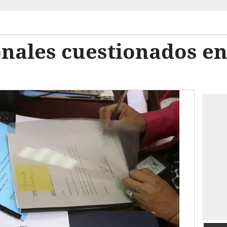
onales cuestionados e