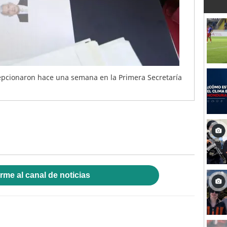
cepcionaron hace una semana en la Primera Secretaría
rme al canal de noticias