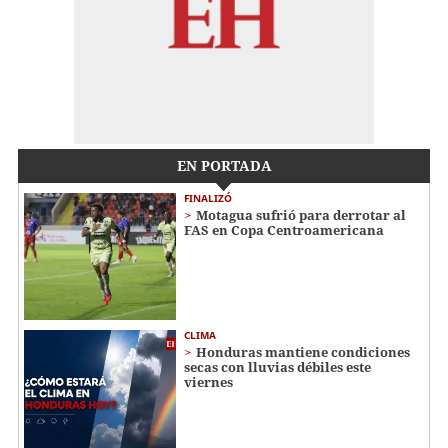
EN PORTADA
FINALIZÓ
Motagua sufrió para derrotar al
FAS en Copa Centroamericana
CLIMA
Honduras mantiene condiciones
secas con lluvias débiles este
viernes