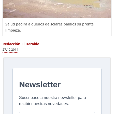
Salud pedirá a dueños de solares baldíos su pronta
limpieza.
Redacción El Heraldo
27.10.2014