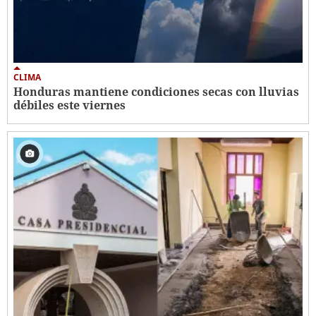
CLIMA
Honduras mantiene condiciones secas con lluvias
débiles este viernes