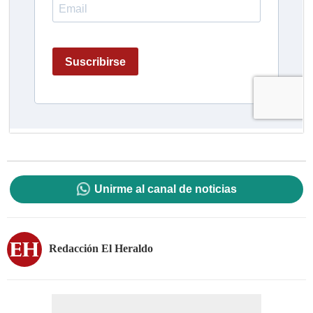
Unirme al canal de noticias
Redacción El Heraldo