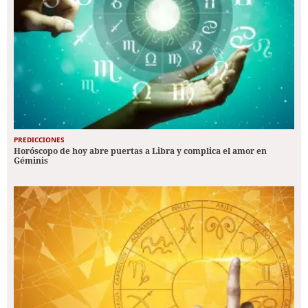
PREDICCIONES
Horóscopo de hoy abre puertas a Libra y complica el amor en
Géminis