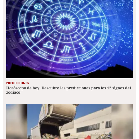
PREDICCIONES
Horóscopo de hoy: Descubre las predicciones para los 12 signos del
zodiaco