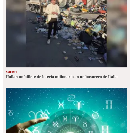
SUERTE
Hallan un billete de lotería millonario en un basurero de Italia