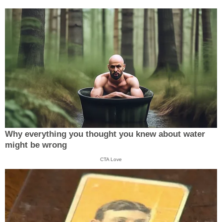
Why everything you thought you knew about water
might be wrong
CTA Love