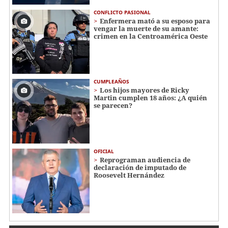
CONFLICTO PASIONAL
Enfermera mató a su esposo para
vengar la muerte de su amante:
crimen en la Centroamérica Oeste
CUMPLEAÑOS
Los hijos mayores de Ricky
Martin cumplen 18 años: ¿A quién
se parecen?
OFICIAL
Reprograman audiencia de
declaración de imputado de
Roosevelt Hernández