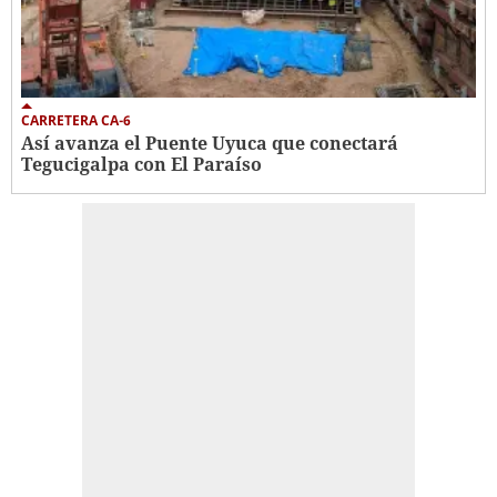
CARRETERA CA-6
Así avanza el Puente Uyuca que conectará
Tegucigalpa con El Paraíso