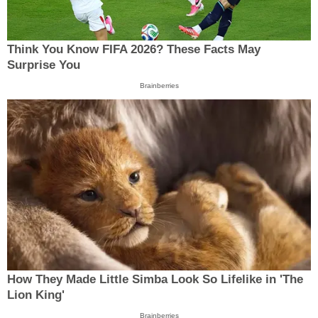
Think You Know FIFA 2026? These Facts May
Surprise You
Brainberries
How They Made Little Simba Look So Lifelike in 'The
Lion King'
Brainberries