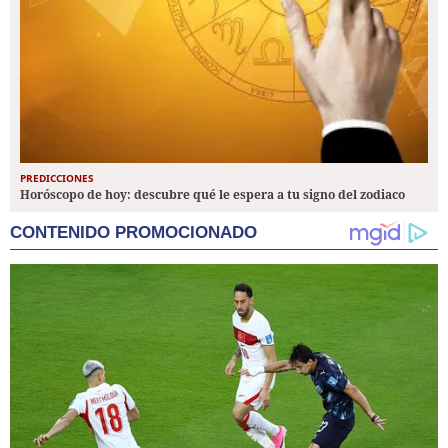
PREDICCIONES
Horóscopo de hoy: descubre qué le espera a tu signo del zodiaco
CONTENIDO PROMOCIONADO