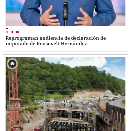
OFICIAL
Reprograman audiencia de declaración de
imputado de Roosevelt Hernández