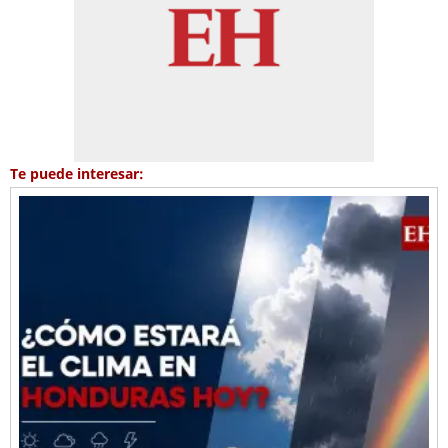
Te puede interesar: