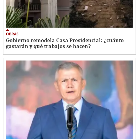
OBRAS
Gobierno remodela Casa Presidencial: ¿cuánto
gastarán y qué trabajos se hacen?