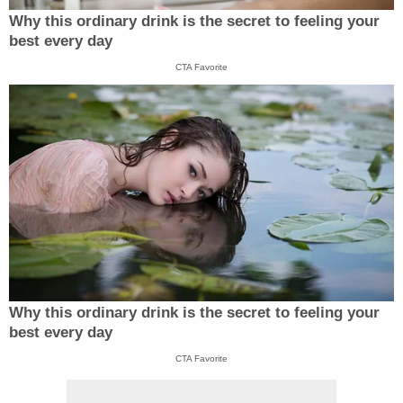
Why this ordinary drink is the secret to feeling your
best every day
CTA Favorite
Why this ordinary drink is the secret to feeling your
best every day
CTA Favorite