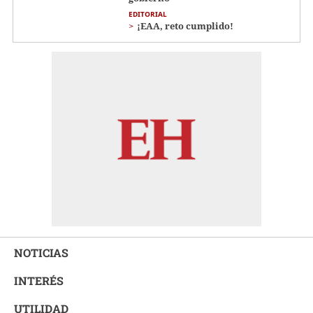
EDITORIAL
¡EAA, reto cumplido!
NOTICIAS
INTERÉS
UTILIDAD