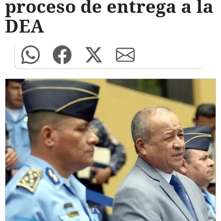
proceso de entrega a la
DEA