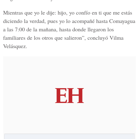
Mientras que yo le dije: hijo, yo confío en ti que me estás
diciendo la verdad, pues yo lo acompañé hasta Comayagua
a las 7:00 de la mañana, hasta donde llegaron los
familiares de los otros que salieron”, concluyó Vilma
Velásquez.