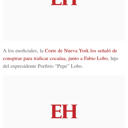
A los exoficiales, la
Corte de Nueva York los señaló de
conspirar para traficar cocaína, junto a Fabio Lobo
,
hijo
del expresidente Porfirio “Pepe” Lobo
.