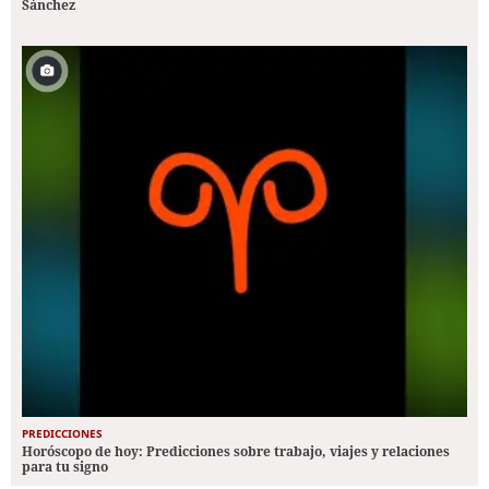
Sánchez
PREDICCIONES
Horóscopo de hoy: Predicciones sobre trabajo, viajes y relaciones
para tu signo