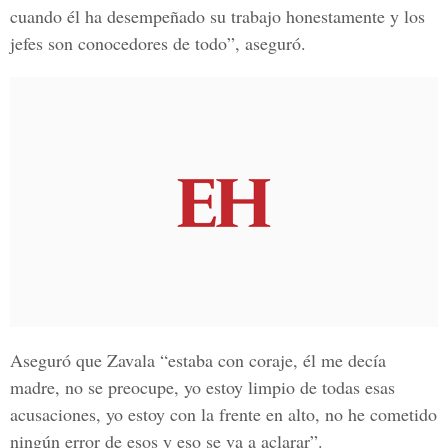
cuando él ha desempeñado su trabajo honestamente y los
jefes son conocedores de todo”, aseguró.
Aseguró que Zavala “estaba con coraje, él me decía
madre, no se preocupe, yo estoy limpio de todas esas
acusaciones, yo estoy con la frente en alto, no he cometido
ningún error de esos y eso se va a aclarar”.