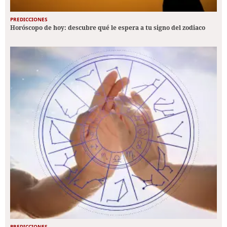
PREDICCIONES
Horóscopo de hoy: descubre qué le espera a tu signo del zodiaco
PREDICCIONES