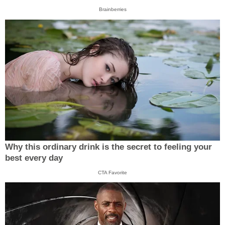
Brainberries
Why this ordinary drink is the secret to feeling your
best every day
CTA Favorite