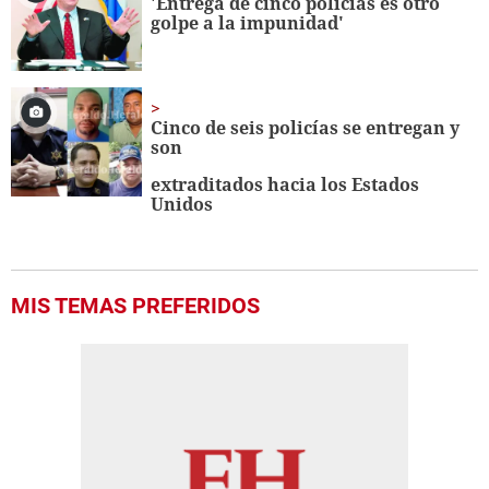
'Entrega de cinco policías es otro
golpe a la impunidad'
Cinco de seis policías se entregan y
son
extraditados hacia los Estados
Unidos
MIS TEMAS PREFERIDOS