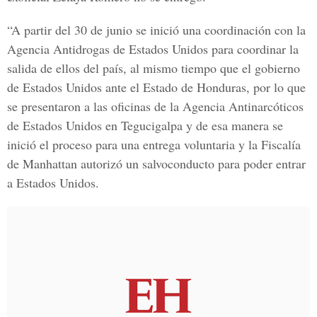
“A partir del 30 de junio se inició una coordinación con la
Agencia Antidrogas de Estados Unidos
para coordinar la
salida de ellos del país, al mismo tiempo que el gobierno
de Estados Unidos ante el Estado de Honduras, por lo que
se presentaron a las oficinas de la
Agencia Antinarcóticos
de Estados Unidos
en Tegucigalpa
y de esa manera se
inició el proceso para una entrega voluntaria y la Fiscalía
de Manhattan autorizó un salvoconducto para poder entrar
a Estados Unidos.