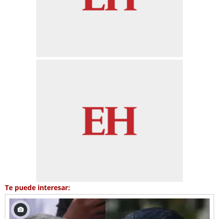
Te puede interesar: