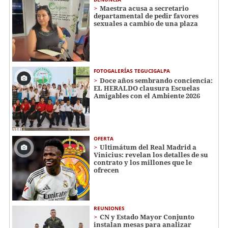
Maestra acusa a secretario
departamental de pedir favores
sexuales a cambio de una plaza
FOTOGALERÍAS TEGUCIGALPA
Doce años sembrando conciencia:
EL HERALDO clausura Escuelas
Amigables con el Ambiente 2026
OFERTA
Ultimátum del Real Madrid a
Vinicius: revelan los detalles de su
contrato y los millones que le
ofrecen
REUNIONES
CN y Estado Mayor Conjunto
instalan mesas para analizar