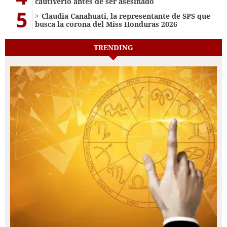
cautiverio antes de ser asesinado
5
Claudia Canahuati, la representante de SPS que
busca la corona del Miss Honduras 2026
TRENDING