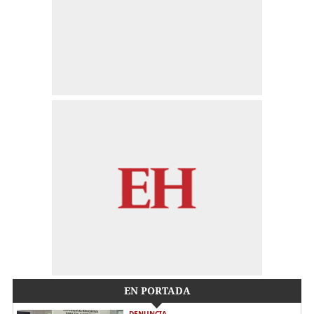
EN PORTADA
DENUNCIA