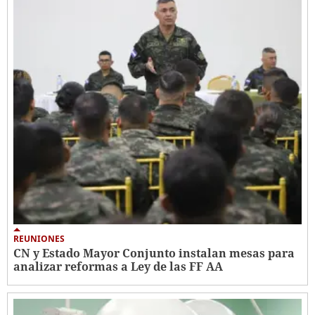
REUNIONES
CN y Estado Mayor Conjunto instalan mesas para
analizar reformas a Ley de las FF AA