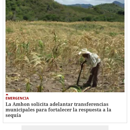
EMERGENCIA
La Amhon solicita adelantar transferencias
municipales para fortalecer la respuesta a la
sequía