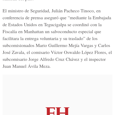
El ministro de Seguridad,
Julián Pacheco Tinoco
, en
conferencia de prensa aseguró que “mediante la
Embajada
de Estados Unidos en Tegucigalpa
se coordinó con la
Fiscalía en Manhattan un salvoconducto especial que
facilitara la entrega voluntaria y su traslado” de los
subcomisionados
Mario Guillermo Mejía Vargas
y
Carlos
José Zavala
, el comisario
Víctor Oswaldo López Flores
, el
subcomisario
Jorge Alfredo Cruz Chávez
y el inspector
Juan Manuel Ávila Meza
.