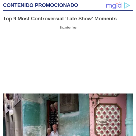
CONTENIDO PROMOCIONADO
Top 9 Most Controversial 'Late Show' Moments
Brainberries