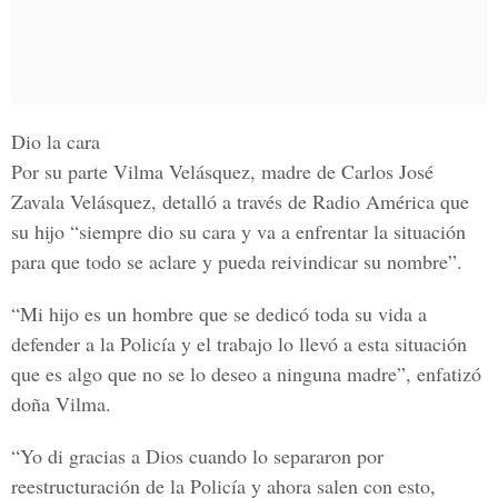
Dio la cara
Por su parte Vilma Velásquez, madre de
Carlos José
Zavala Velásquez
, detalló a través de Radio América que
su hijo “siempre dio su cara y va a enfrentar la situación
para que todo se aclare y pueda reivindicar su nombre”.
“Mi hijo es un hombre que se dedicó toda su vida a
defender a la Policía y el trabajo lo llevó a esta situación
que es algo que no se lo deseo a ninguna madre”, enfatizó
doña Vilma.
“Yo di gracias a Dios cuando lo separaron por
reestructuración de la Policía y ahora salen con esto,