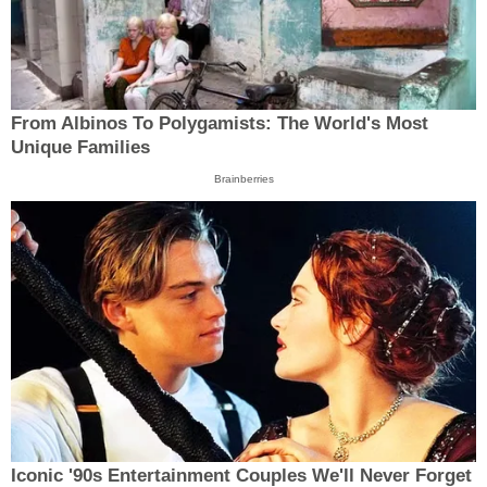
From Albinos To Polygamists: The World's Most
Unique Families
Brainberries
Iconic '90s Entertainment Couples We'll Never Forget