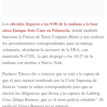
Los
oficiales llegaron a las 6:00 de la mañana a la base
aérea Enrique Soto Cano en Palmerola
, donde también
funciona la Fuerza de Tarea Conjunto Bravo y tras realizar
los procedimientos correspondientes para su entrega
voluntaria, abordaron la aeronave de la DEA, con
matrícula N-472JL, la que despegó a las 10:27 de la
mañana con destino a Nueva York.
Pacheco Tinoco dio a conocer que se está a la espera de
que el juez natural nombrado por la
Corte Suprema de
Justicia
“emita la orden correspondiente para que se
inicien las diligencias que lleven a la captura de Ludwig
Criss Zelaya Romero, que es el sexto policía señalado”. El
exoficial Zelaya Romero no se entregó.