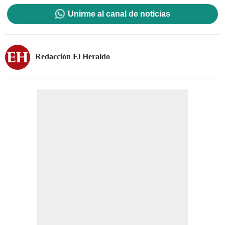
Unirme al canal de noticias
Redacción El Heraldo