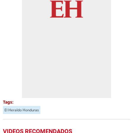
Tags:
El Heraldo Honduras
VIDEOS RECOMENDADOS