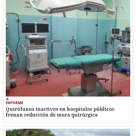
INFORME
Quirófanos inactivos en hospitales públicos
frenan reducción de mora quirúrgica