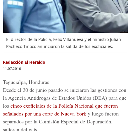
El director de la Policía, Félix Villanueva y el ministro Julián
Pacheco Tinoco anunciaron la salida de los exoficiales.
Redacción El Heraldo
11.07.2016
Tegucialpa, Honduras
Desde el 30 de junio pasado se iniciaron las gestiones con
la
Agencia Antidrogas de Estados Unidos (DEA)
para que
los
cinco exoficiales de la Policía Nacional que fueron
señalados por una corte de Nueva York
y luego fueron
separados por la
Comisión Especial de Depuración
,
salieran del país.