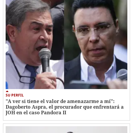
SU PERFIL
"A ver si tiene el valor de amenazarme a mí":
Dagoberto Aspra, el procurador que enfrentará a
JOH en el caso Pandora II