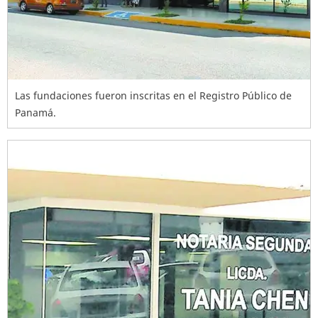
Las fundaciones fueron inscritas en el Registro Público de
Panamá.