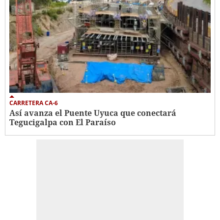
CARRETERA CA-6
Así avanza el Puente Uyuca que conectará
Tegucigalpa con El Paraíso