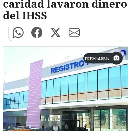
caridad lavaron dinero
del IHSS
FOTOGALERÍA