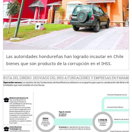
Las autoridades hondureñas han logrado incautar en Chile
bienes que son producto de la corrupción en el IHSS.