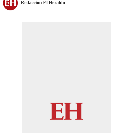
Redacción El Heraldo