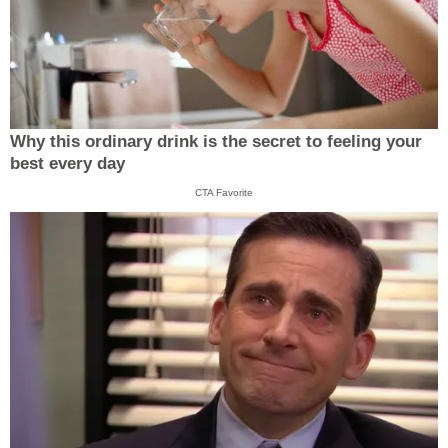
Why this ordinary drink is the secret to feeling your
best every day
CTA Favorite