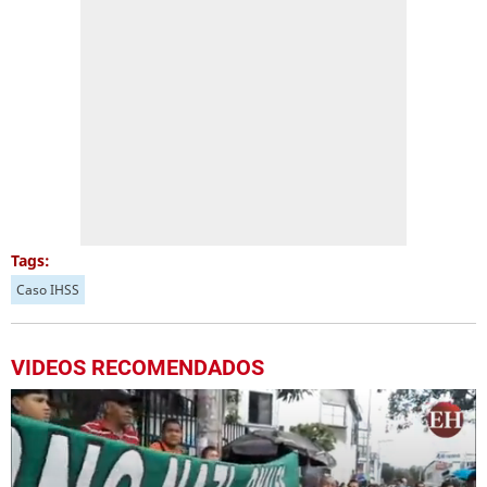
Tags:
Caso IHSS
VIDEOS RECOMENDADOS