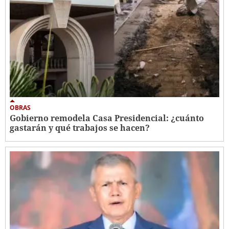
OBRAS
Gobierno remodela Casa Presidencial: ¿cuánto
gastarán y qué trabajos se hacen?