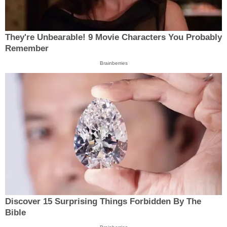
They're Unbearable! 9 Movie Characters You Probably
Remember
Brainberries
Discover 15 Surprising Things Forbidden By The
Bible