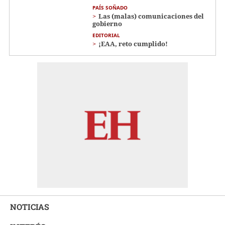
PAÍS SOÑADO
Las (malas) comunicaciones del
gobierno
EDITORIAL
¡EAA, reto cumplido!
NOTICIAS