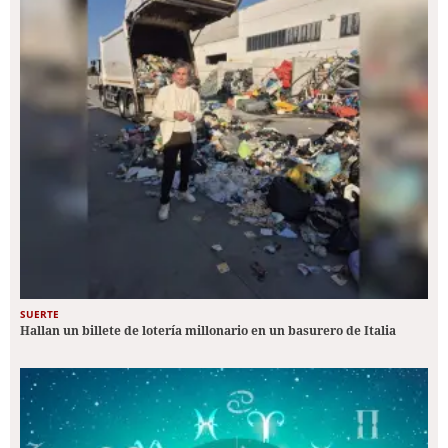
SUERTE
Hallan un billete de lotería millonario en un basurero de Italia