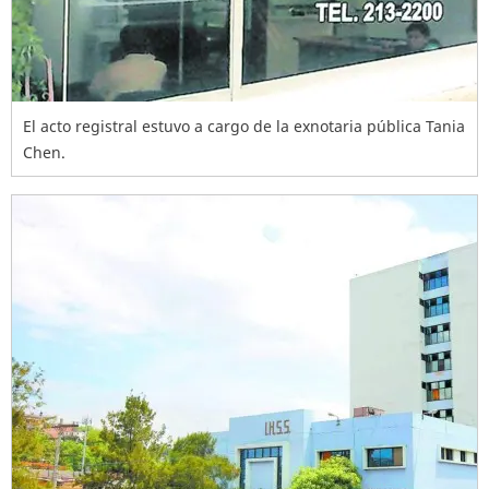
El acto registral estuvo a cargo de la exnotaria pública Tania
Chen.