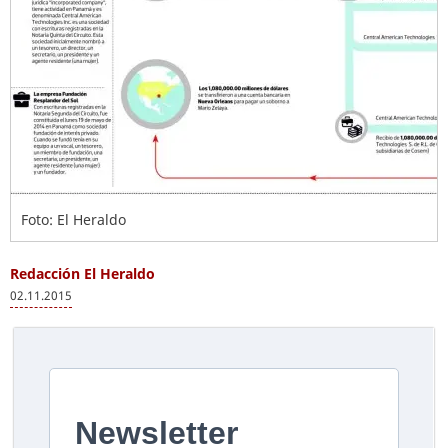
Foto: El Heraldo
Redacción El Heraldo
02.11.2015