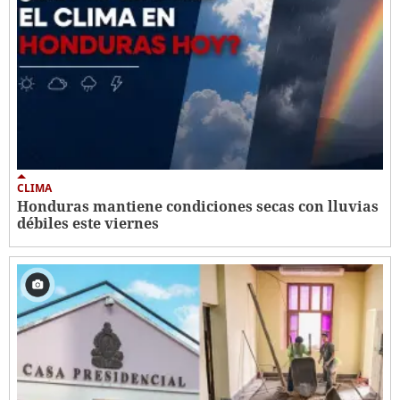
CLIMA
Honduras mantiene condiciones secas con lluvias
débiles este viernes