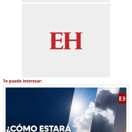
Te puede interesar: