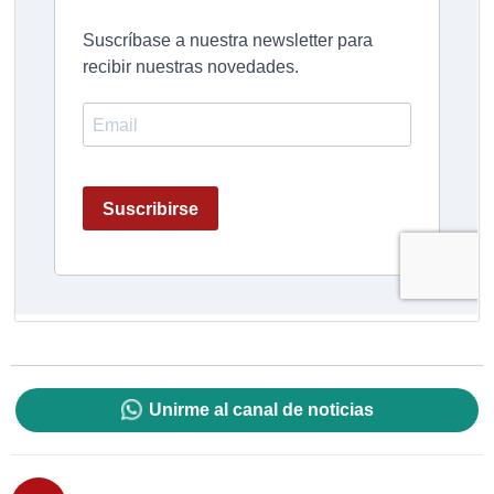
Unirme al canal de noticias