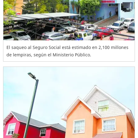
El saqueo al Seguro Social está estimado en 2,100 millones
de lempiras, según el Ministerio Público.