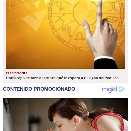
PREDICCIONES
Horóscopo de hoy: descubre qué le espera a tu signo del zodiaco
CONTENIDO PROMOCIONADO