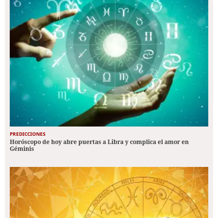
PREDICCIONES
Horóscopo de hoy abre puertas a Libra y complica el amor en
Géminis