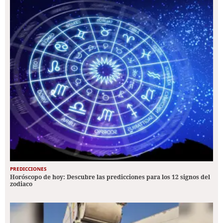
PREDICCIONES
Horóscopo de hoy: Descubre las predicciones para los 12 signos del
zodiaco