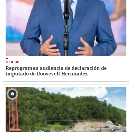
OFICIAL
Reprograman audiencia de declaración de
imputado de Roosevelt Hernández