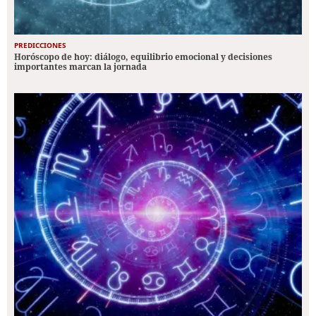
PREDICCIONES
Horóscopo de hoy: diálogo, equilibrio emocional y decisiones
importantes marcan la jornada