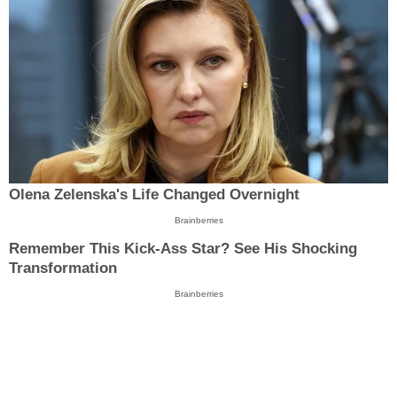
Olena Zelenska's Life Changed Overnight
Brainberries
Remember This Kick-Ass Star? See His Shocking
Transformation
Brainberries