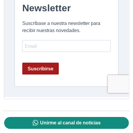
Unirme al canal de noticias