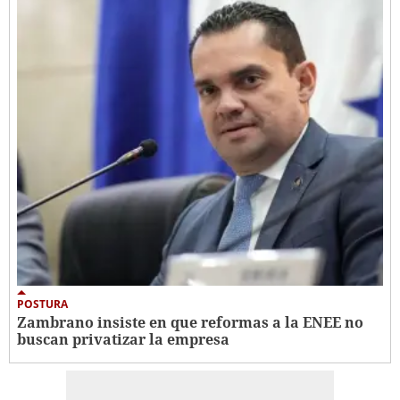
POSTURA
Zambrano insiste en que reformas a la ENEE no
buscan privatizar la empresa