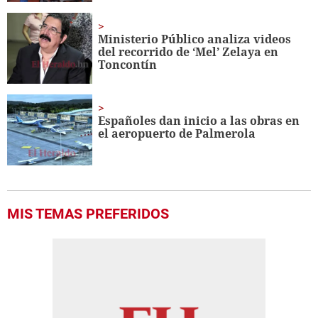
Ministerio Público analiza videos
del recorrido de ‘Mel’ Zelaya en
Toncontín
Españoles dan inicio a las obras en
el aeropuerto de Palmerola
MIS TEMAS PREFERIDOS