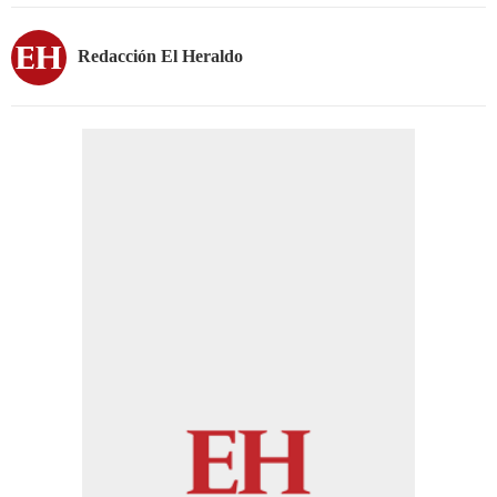
Redacción El Heraldo