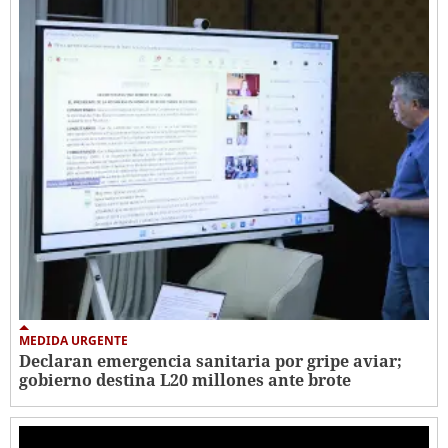
MEDIDA URGENTE
Declaran emergencia sanitaria por gripe aviar;
gobierno destina L20 millones ante brote