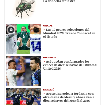
La doncella siniestra
OFICIAL
Las 10 peores selecciones del
Mundial 2026: Tres de Concacaf en
el listado
DEFINIDOS
Así quedan conformados los
cruces de dieciseisavos del Mundial
United 2026
FINALIZÓ
Argentina golea a Jordania con
otra diana de Messi y ahora van a
dieciseisavos del Mundial 2026