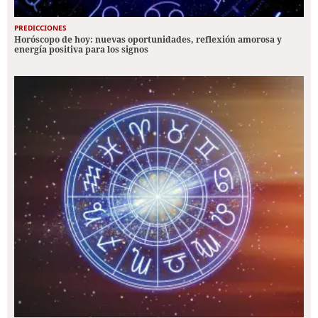
PREDICCIONES
Horóscopo de hoy: nuevas oportunidades, reflexión amorosa y
energía positiva para los signos