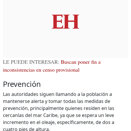
LE PUEDE INTERESAR:
Buscan poner fin a
inconsistencias en censo provisional
Prevención
Las autoridades siguen llamando a la población a
mantenerse alerta y tomar todas las medidas de
prevención, principalmente quienes residen en las
cercanías del mar Caribe, ya que se espera un leve
incremento en el oleaje, específicamente, de dos a
cuatro pies de altura.