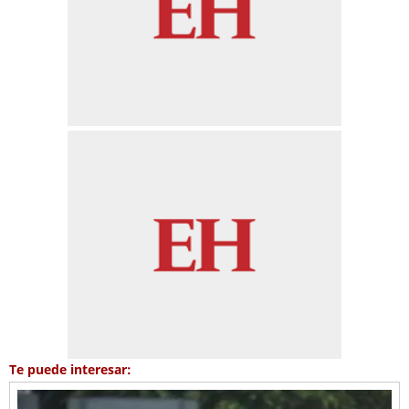
Te puede interesar: