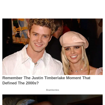
Remember The Justin Timberlake Moment That
Defined The 2000s?
Brainberries