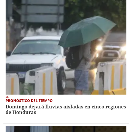
PRONÓSTICO DEL TIEMPO
Domingo dejará lluvias aisladas en cinco regiones
de Honduras