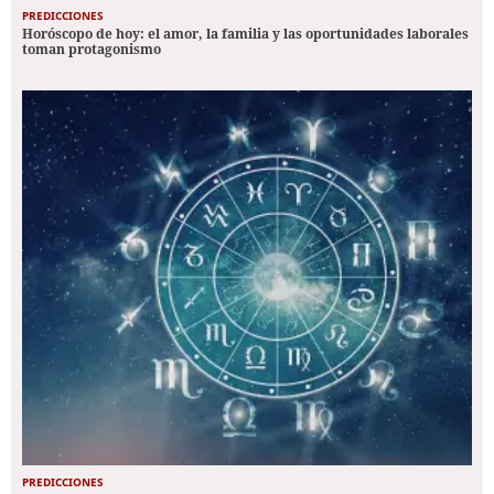
PREDICCIONES
Horóscopo de hoy: el amor, la familia y las oportunidades laborales
toman protagonismo
PREDICCIONES