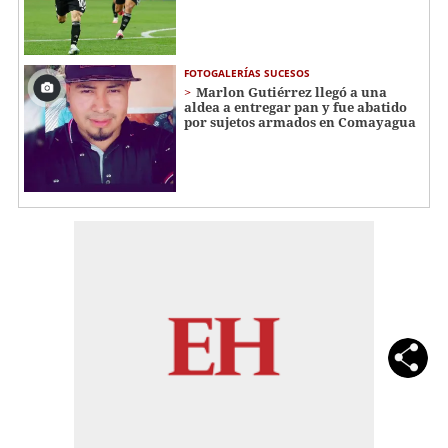
FOTOGALERÍAS SUCESOS
Marlon Gutiérrez llegó a una
aldea a entregar pan y fue abatido
por sujetos armados en Comayagua