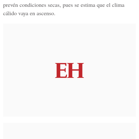
prevén condiciones secas, pues se estima que el clima
cálido vaya en ascenso.