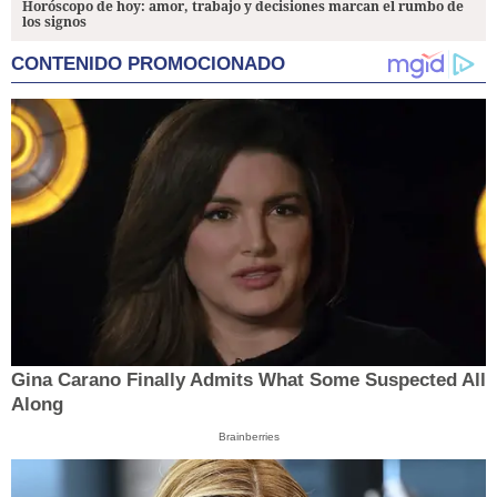
Horóscopo de hoy: amor, trabajo y decisiones marcan el rumbo de
los signos
CONTENIDO PROMOCIONADO
Gina Carano Finally Admits What Some Suspected All
Along
Brainberries