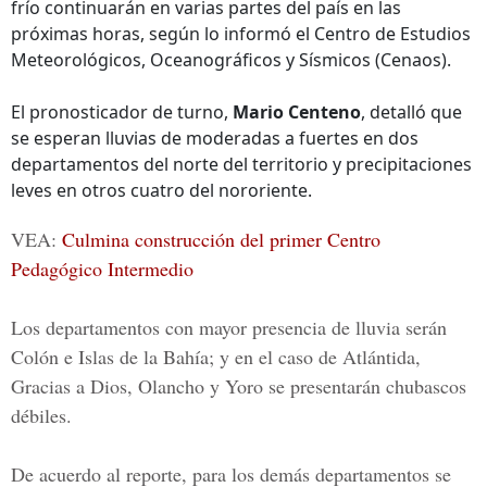
frío continuarán en varias partes del país en las
próximas horas, según lo informó el Centro de Estudios
Meteorológicos, Oceanográficos y Sísmicos (Cenaos).
El pronosticador de turno,
Mario Centeno
, detalló que
se esperan lluvias de moderadas a fuertes en dos
departamentos del norte del territorio y precipitaciones
leves en otros cuatro del nororiente.
VEA:
Culmina construcción del primer Centro
Pedagógico Intermedio
Los departamentos con mayor presencia de lluvia serán
Colón e Islas de la Bahía; y en el caso de Atlántida,
Gracias a Dios, Olancho y Yoro se presentarán chubascos
débiles.
De acuerdo al reporte, para los demás departamentos se