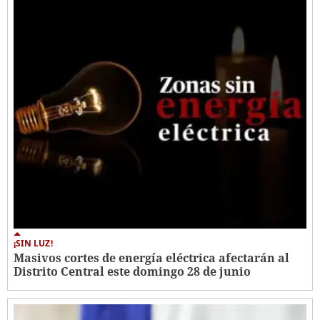
¡SIN LUZ!
Masivos cortes de energía eléctrica afectarán al
Distrito Central este domingo 28 de junio