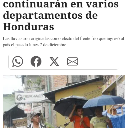
continuarán en varios
departamentos de
Honduras
Las lluvias son originadas como efecto del frente frío que ingresó al
país el pasado lunes 7 de diciembre