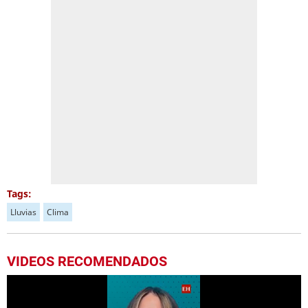
Tags:
Lluvias
Clima
VIDEOS RECOMENDADOS