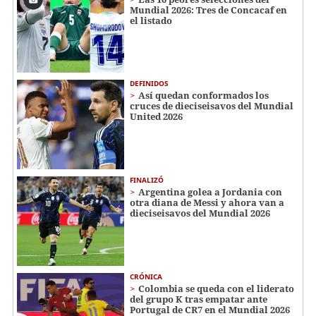
Mundial 2026: Tres de Concacaf en
el listado
DEFINIDOS
Así quedan conformados los
cruces de dieciseisavos del Mundial
United 2026
FINALIZÓ
Argentina golea a Jordania con
otra diana de Messi y ahora van a
dieciseisavos del Mundial 2026
CRÓNICA
Colombia se queda con el liderato
del grupo K tras empatar ante
Portugal de CR7 en el Mundial 2026