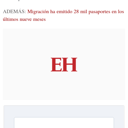
ADEMÁS:
Migración ha emitido 28 mil pasaportes en los
últimos nueve meses