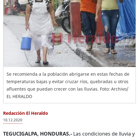
Se recomienda a la población abrigarse en estas fechas de
temperaturas bajas y evitar cruzar ríos, quebradas u otros
afluentes que puedan crecer con las lluvias. Foto: Archivo/
EL HERALDO
Redacción El Heraldo
10.12.2020
TEGUCIGALPA, HONDURAS.-
Las condiciones de lluvia y