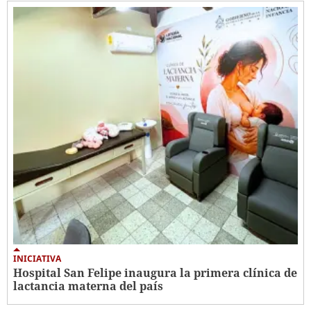
INICIATIVA
Hospital San Felipe inaugura la primera clínica de
lactancia materna del país