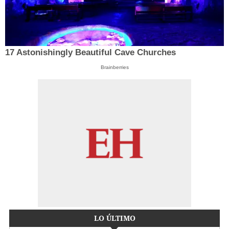
17 Astonishingly Beautiful Cave Churches
Brainberries
LO ÚLTIMO