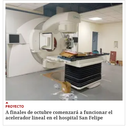
PROYECTO
A finales de octubre comenzará a funcionar el
acelerador lineal en el hospital San Felipe