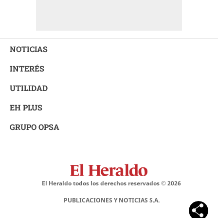
NOTICIAS
INTERÉS
UTILIDAD
EH PLUS
GRUPO OPSA
El Heraldo todos los derechos reservados ©
2026
PUBLICACIONES Y NOTICIAS S.A.