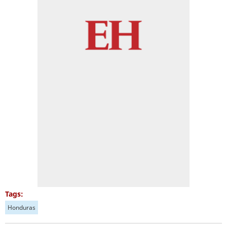
Tags:
Honduras