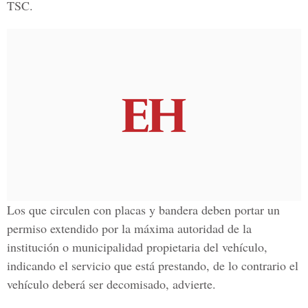
TSC.
Los que circulen con placas y bandera deben portar un
permiso extendido por la máxima autoridad de la
institución o municipalidad propietaria del vehículo,
indicando el servicio que está prestando, de lo contrario el
vehículo deberá ser decomisado, advierte.