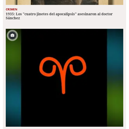
CRIMEN
1935: Los "cuatro jinetes del apocalipsis" asesinaron al doctor
Sánchez