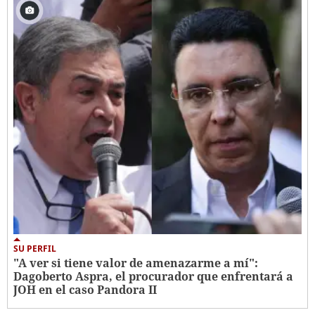
SU PERFIL
"A ver si tiene valor de amenazarme a mí":
Dagoberto Aspra, el procurador que enfrentará a
JOH en el caso Pandora II