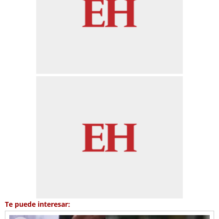
Te puede interesar: