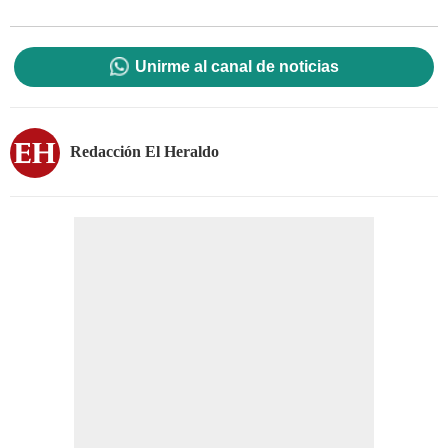
Unirme al canal de noticias
Redacción El Heraldo