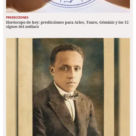
PREDICCIONES
Horóscopo de hoy: predicciones para Aries, Tauro, Géminis y los 12
signos del zodiaco