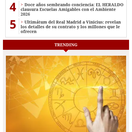
4
Doce años sembrando conciencia: EL HERALDO
clausura Escuelas Amigables con el Ambiente
2026
5
Ultimátum del Real Madrid a Vinicius: revelan
los detalles de su contrato y los millones que le
ofrecen
TRENDING