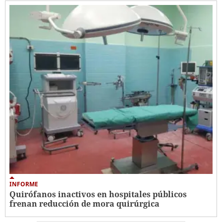
INFORME
Quirófanos inactivos en hospitales públicos
frenan reducción de mora quirúrgica