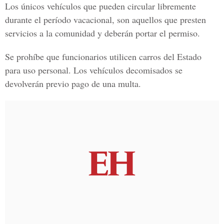
Los únicos vehículos que pueden circular libremente
durante el período vacacional, son aquellos que presten
servicios a la comunidad y deberán portar el permiso.
Se prohíbe que funcionarios utilicen carros del Estado
para uso personal. Los vehículos decomisados se
devolverán previo pago de una multa.