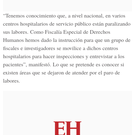
“Tenemos conocimiento que, a nivel nacional, en varios
centros hospitalarios de servicio público están paralizando
sus labores. Como Fiscalía Especial de Derechos
Humanos hemos dado la instrucción para que un grupo de
fiscales e investigadores se movilice a dichos centros
hospitalarios para hacer inspecciones y entrevistar a los
pacientes”, manifestó. Lo que se pretende es conocer si
existen áreas que se dejaron de atender por el paro de
labores.