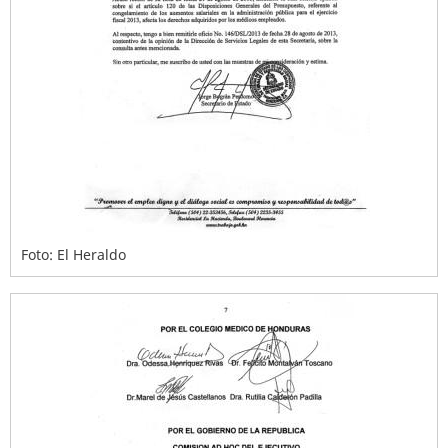
Foto: El Heraldo