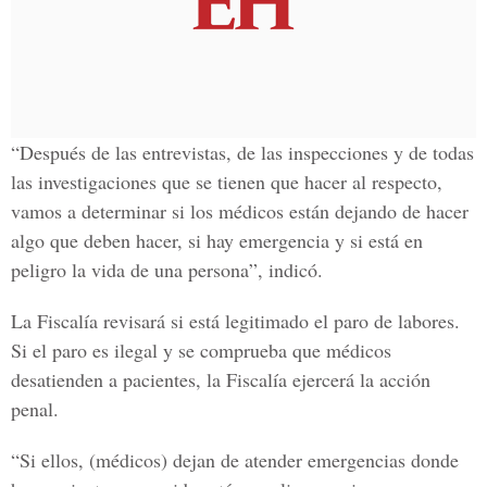
“Después de las entrevistas, de las inspecciones y de todas
las investigaciones que se tienen que hacer al respecto,
vamos a determinar si los médicos están dejando de hacer
algo que deben hacer, si hay emergencia y si está en
peligro la vida de una persona”, indicó.
La Fiscalía revisará si está legitimado el paro de labores.
Si el paro es ilegal y se comprueba que médicos
desatienden a pacientes, la Fiscalía ejercerá la acción
penal.
“Si ellos, (médicos) dejan de atender emergencias donde