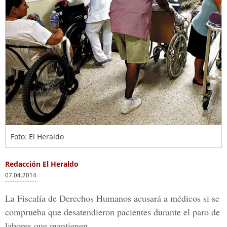
Foto: El Heraldo
Redacción El Heraldo
07.04.2014
La Fiscalía de Derechos Humanos acusará a médicos si se
comprueba que desatendieron pacientes durante el paro de
labores que mantienen.