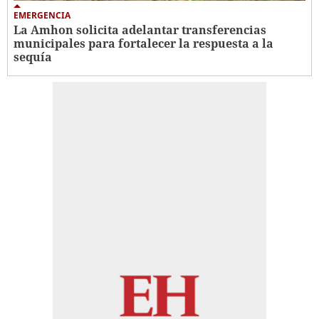
EMERGENCIA
La Amhon solicita adelantar transferencias
municipales para fortalecer la respuesta a la
sequía