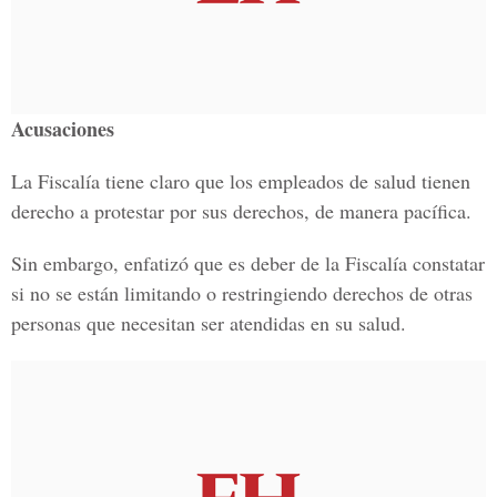
Acusaciones
La Fiscalía tiene claro que los empleados de salud tienen
derecho a protestar por sus derechos, de manera pacífica.
Sin embargo, enfatizó que es deber de la Fiscalía constatar
si no se están limitando o restringiendo derechos de otras
personas que necesitan ser atendidas en su salud.