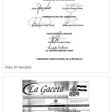
Foto: El Heraldo