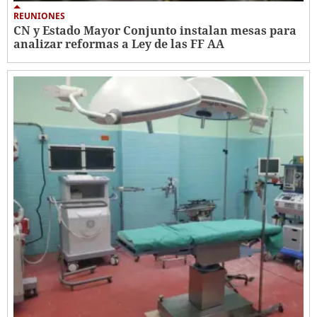
REUNIONES
CN y Estado Mayor Conjunto instalan mesas para
analizar reformas a Ley de las FF AA