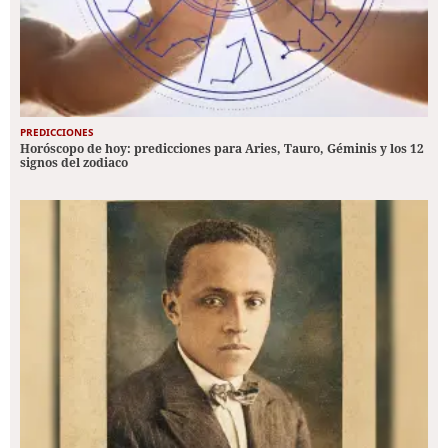
PREDICCIONES
Horóscopo de hoy: predicciones para Aries, Tauro, Géminis y los 12
signos del zodiaco