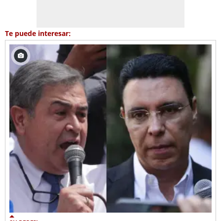
Te puede interesar: