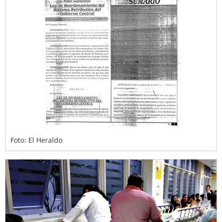
Foto: El Heraldo