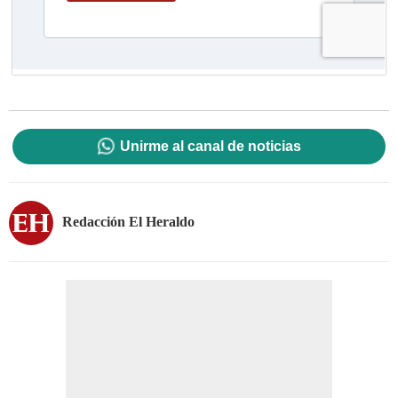
Unirme al canal de noticias
Redacción El Heraldo