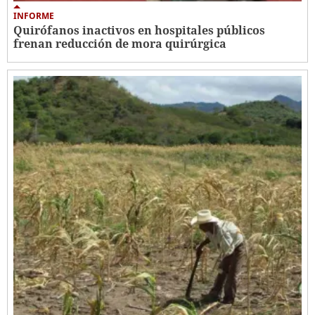
INFORME
Quirófanos inactivos en hospitales públicos
frenan reducción de mora quirúrgica