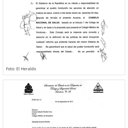
Foto: El Heraldo