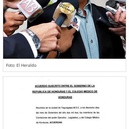
Foto: El Heraldo