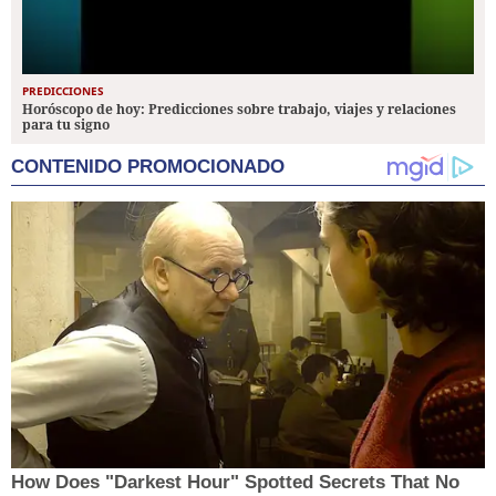
PREDICCIONES
Horóscopo de hoy: Predicciones sobre trabajo, viajes y relaciones
para tu signo
CONTENIDO PROMOCIONADO
How Does "Darkest Hour" Spotted Secrets That No