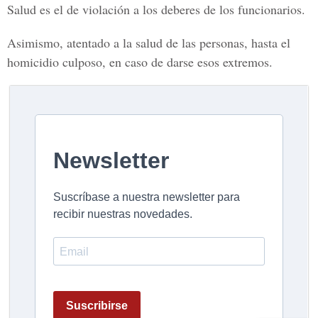
Salud es el de violación a los deberes de los funcionarios.
Asimismo, atentado a la salud de las personas, hasta el
homicidio culposo, en caso de darse esos extremos.