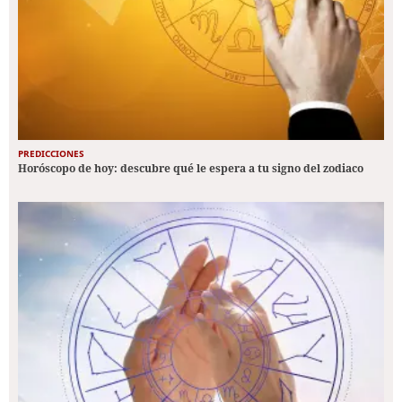
PREDICCIONES
Horóscopo de hoy: descubre qué le espera a tu signo del zodiaco