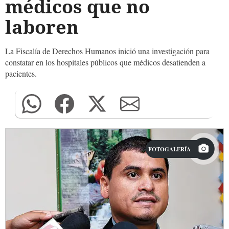
médicos que no
laboren
La Fiscalía de Derechos Humanos inició una investigación para
constatar en los hospitales públicos que médicos desatienden a
pacientes.
FOTOGALERÍA