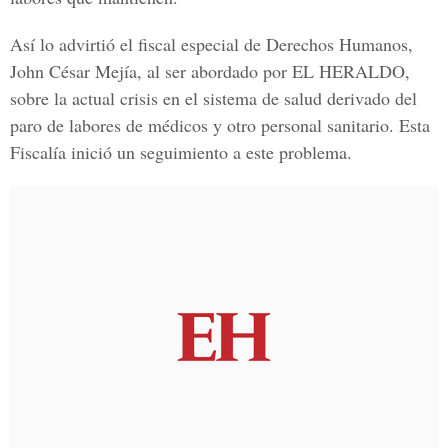
Así lo advirtió el fiscal especial de Derechos Humanos,
John César Mejía, al ser abordado por EL HERALDO,
sobre la actual crisis en el sistema de salud derivado del
paro de labores de médicos y otro personal sanitario. Esta
Fiscalía inició un seguimiento a este problema.