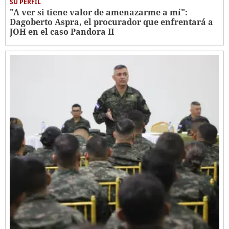
SU PERFIL
"A ver si tiene valor de amenazarme a mí":
Dagoberto Aspra, el procurador que enfrentará a
JOH en el caso Pandora II