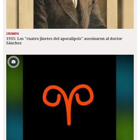
CRIMEN
1935: Los "cuatro jinetes del apocalipsis" asesinaron al doctor
Sánchez