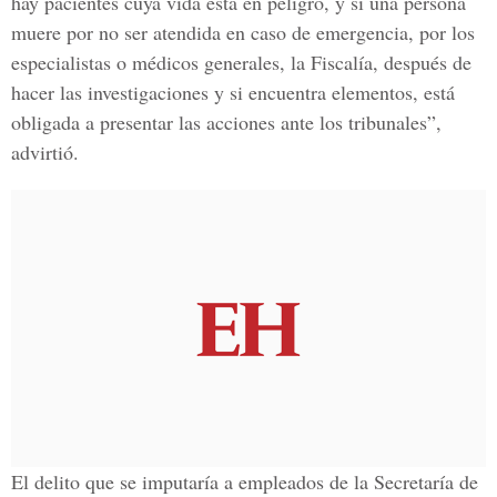
hay pacientes cuya vida está en peligro, y si una persona
muere por no ser atendida en caso de emergencia, por los
especialistas o médicos generales, la Fiscalía, después de
hacer las investigaciones y si encuentra elementos, está
obligada a presentar las acciones ante los tribunales”,
advirtió.
El delito que se imputaría a empleados de la Secretaría de