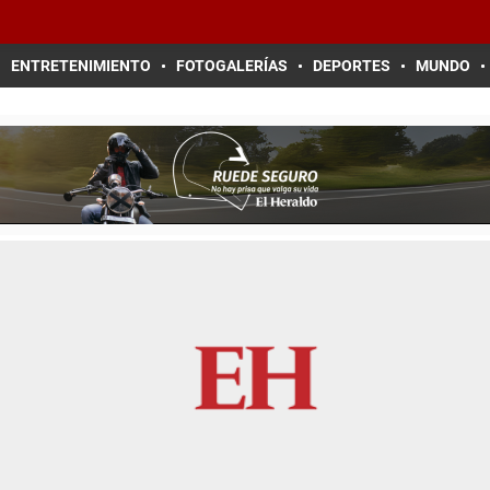
ENTRETENIMIENTO
FOTOGALERÍAS
DEPORTES
MUNDO