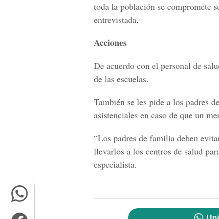
toda la población se compromete se
entrevistada.
Acciones
De acuerdo con el personal de salu
de las escuelas.
También se les pide a los padres de
asistenciales en caso de que un me
“Los padres de familia deben evita
llevarlos a los centros de salud pa
especialista.
Uni