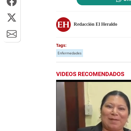
Redacción El Heraldo
Tags:
Enfermedades
VIDEOS RECOMENDADOS