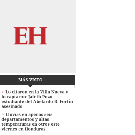
MÁS VISTO
Lo citaron en la Villa Nueva y
lo raptaron: Jafeth Pozo,
estudiante del Abelardo R. Fortín
asesinado
Lluvias en apenas seis
departamentos y altas
temperaturas en otros este
viernes en Honduras