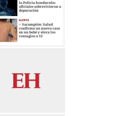
la Policía hondureña:
oficiales sobrevivieron a
depuración
ALERTA
Sarampión: Salud
confirma un nuevo caso
en un bebé y eleva los
contagios a 13