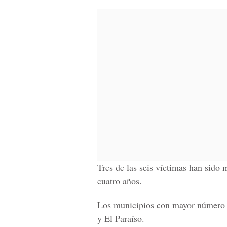
Tres de las seis víctimas han sido 
cuatro años.
Los municipios con mayor número d
y El Paraíso.