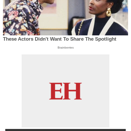
These Actors Didn't Want To Share The Spotlight
Brainberries