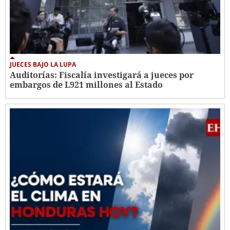
JUECES BAJO LA LUPA
Auditorías: Fiscalía investigará a jueces por
embargos de L921 millones al Estado