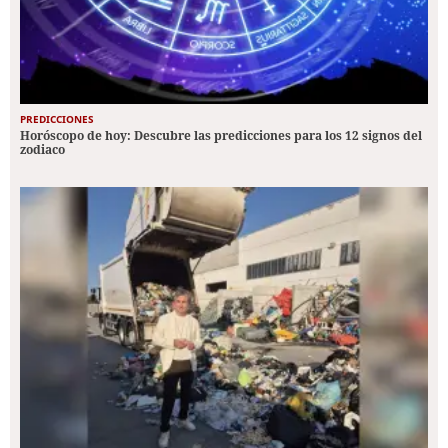
PREDICCIONES
Horóscopo de hoy: Descubre las predicciones para los 12 signos del
zodiaco