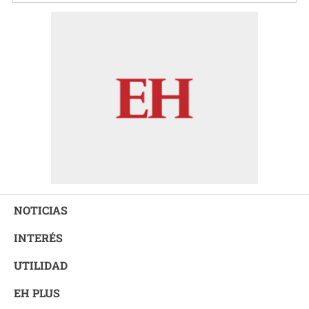
NOTICIAS
INTERÉS
UTILIDAD
EH PLUS