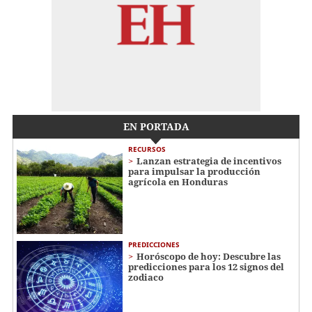
EN PORTADA
RECURSOS
Lanzan estrategia de incentivos
para impulsar la producción
agrícola en Honduras
PREDICCIONES
Horóscopo de hoy: Descubre las
predicciones para los 12 signos del
zodiaco