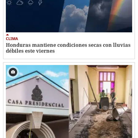
CLIMA
Honduras mantiene condiciones secas con lluvias
débiles este viernes