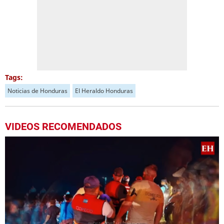
Tags:
Noticias de Honduras
El Heraldo Honduras
VIDEOS RECOMENDADOS