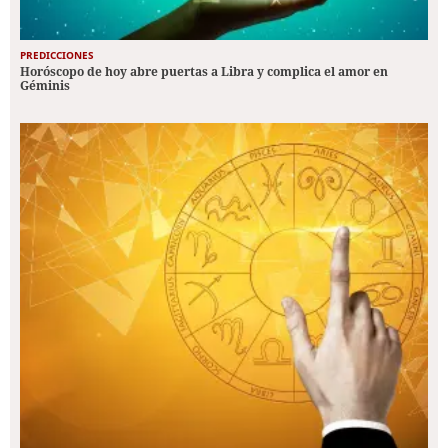
PREDICCIONES
Horóscopo de hoy abre puertas a Libra y complica el amor en
Géminis