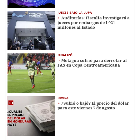
JUECES BAJO LA LUPA
Auditorías: Fiscalía investigará a
jueces por embargos de L921
millones al Estado
FINALIZÓ
Motagua sufrió para derrotar al
FAS en Copa Centroamericana
DIVISA
¿Subió o bajó? El precio del dólar
para este viernes 7 de agosto