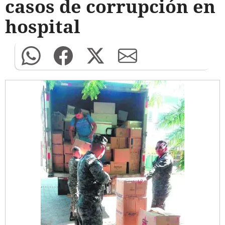
casos de corrupción en
hospital