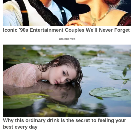
Iconic '90s Entertainment Couples We'll Never Forget
Brainberries
Why this ordinary drink is the secret to feeling your
best every day