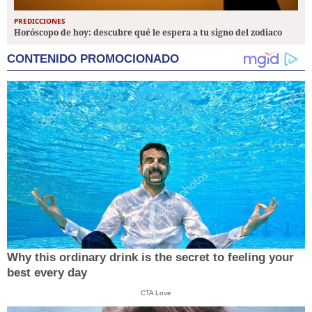
PREDICCIONES
Horóscopo de hoy: descubre qué le espera a tu signo del zodiaco
CONTENIDO PROMOCIONADO
Why this ordinary drink is the secret to feeling your
best every day
CTA Love