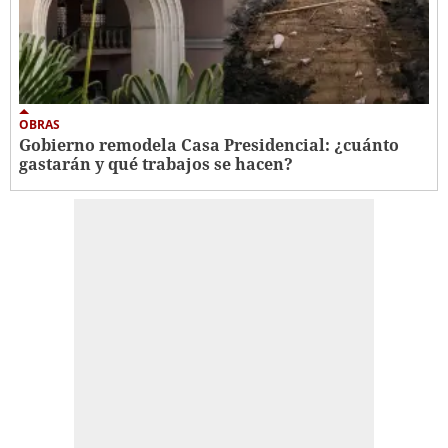
OBRAS
Gobierno remodela Casa Presidencial: ¿cuánto
gastarán y qué trabajos se hacen?