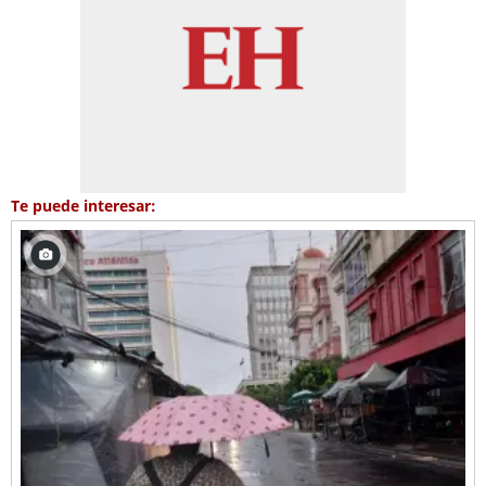
Te puede interesar: