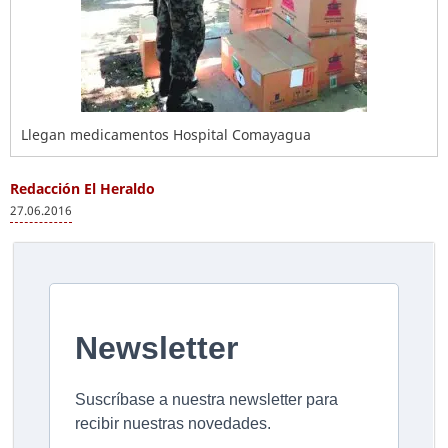
Llegan medicamentos Hospital Comayagua
Redacción El Heraldo
27.06.2016