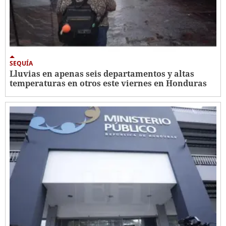
SEQUÍA
Lluvias en apenas seis departamentos y altas
temperaturas en otros este viernes en Honduras