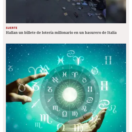
SUERTE
Hallan un billete de lotería millonario en un basurero de Italia