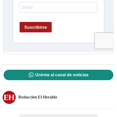
Unirme al canal de noticias
Redacción El Heraldo