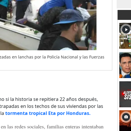
adas en lanchas por la Policía Nacional y las Fuerzas
 si la historia se repitiera 22 años después,
trapadas en los techos de sus viviendas por las
 la
tormenta tropical Eta por Honduras.
n las redes sociales, familias enteras intentaban