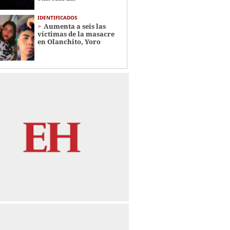
IDENTIFICADOS
Aumenta a seis las
víctimas de la masacre
en Olanchito, Yoro