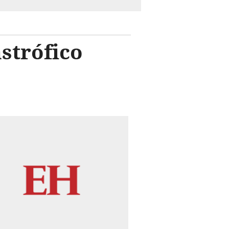
strófico