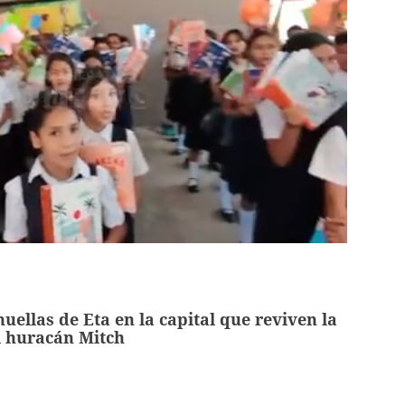
uellas de Eta en la capital que reviven la
l huracán Mitch