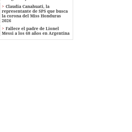
Claudia Canahuati, la
representante de SPS que busca
la corona del Miss Honduras
2026
Fallece el padre de Lionel
Messi a los 68 años en Argentina