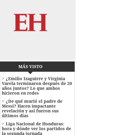
MÁS VISTO
¿Emilio Izaguirre y Virginia
Varela terminaron después de 20
años juntos? Lo que ambos
hicieron en redes
¿De qué murió el padre de
Messi? Hacen impactante
revelación y así fueron sus
últimos días
Liga Nacional de Honduras:
hora y dónde ver los partidos de
la segunda jornada