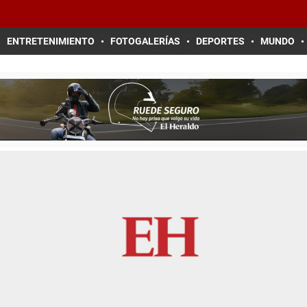
ENTRETENIMIENTO
FOTOGALERÍAS
DEPORTES
MUNDO