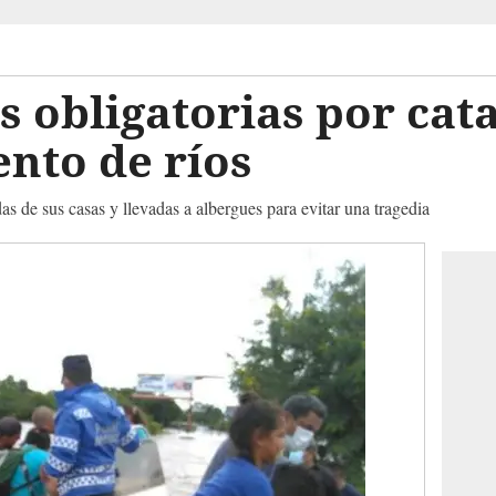
 obligatorias por cata
nto de ríos
as de sus casas y llevadas a albergues para evitar una tragedia