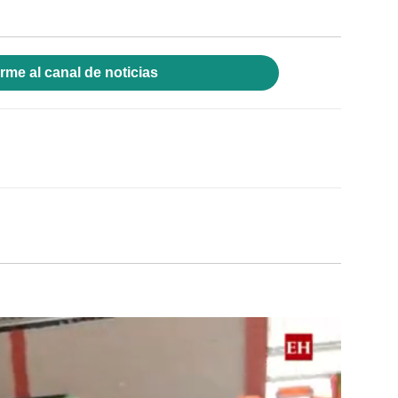
rme al canal de noticias