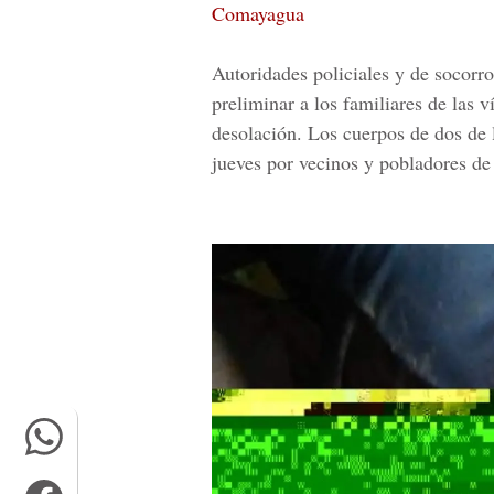
Comayagua
Autoridades policiales y de socorro 
preliminar a los familiares de las 
desolación. Los cuerpos de dos de l
jueves por vecinos y pobladores de