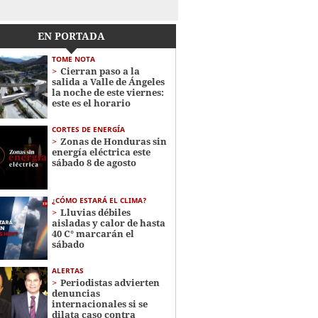
EN PORTADA
TOME NOTA
Cierran paso a la
salida a Valle de Ángeles
la noche de este viernes:
este es el horario
CORTES DE ENERGÍA
Zonas de Honduras sin
energía eléctrica este
sábado 8 de agosto
¿CÓMO ESTARÁ EL CLIMA?
Lluvias débiles
aisladas y calor de hasta
40 C° marcarán el
sábado
ALERTAS
Periodistas advierten
denuncias
internacionales si se
dilata caso contra