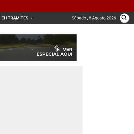
EH TRÁMITES
Sábado , 8 Agosto 2026