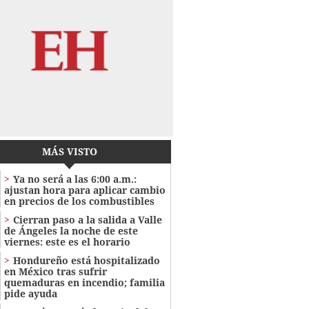
MÁS VISTO
Ya no será a las 6:00 a.m.:
ajustan hora para aplicar cambio
en precios de los combustibles
Cierran paso a la salida a Valle
de Ángeles la noche de este
viernes: este es el horario
Hondureño está hospitalizado
en México tras sufrir
quemaduras en incendio; familia
pide ayuda