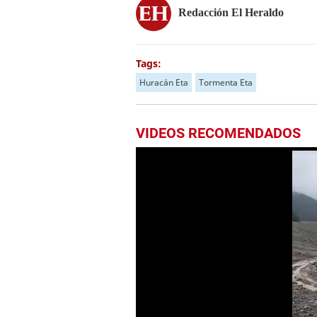
Redacción El Heraldo
Tags:
Huracán Eta
Tormenta Eta
VIDEOS RECOMENDADOS