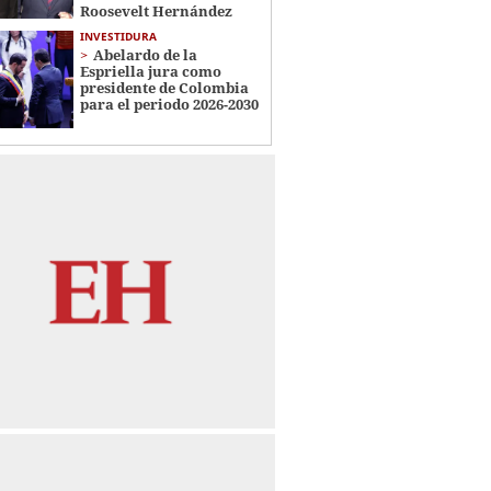
Roosevelt Hernández
INVESTIDURA
Abelardo de la
Espriella jura como
presidente de Colombia
para el periodo 2026-2030