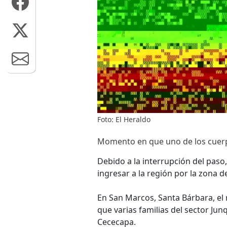
Foto: El Heraldo
Momento en que uno de los cuerpo
Debido a la interrupción del paso,
ingresar a la región por la zona d
En San Marcos, Santa Bárbara, el
que varias familias del sector Ju
Cececapa.