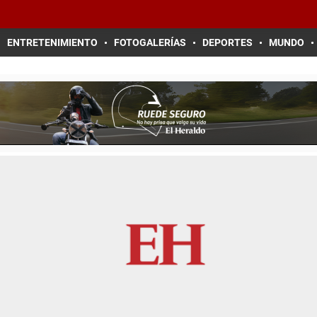
ENTRETENIMIENTO
FOTOGALERÍAS
DEPORTES
MUNDO