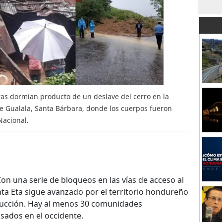
as dormían producto de un deslave del cerro en la
e Gualala, Santa Bárbara, donde los cuerpos fueron
Nacional.
 Con una serie de bloqueos en las vías de acceso al
ta Eta sigue avanzado por el territorio hondureño
rucción. Hay al menos 30 comunidades
ados en el occidente.