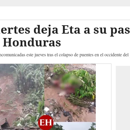
ertes deja Eta a su pas
e Honduras
municadas este jueves tras el colapso de puentes en el occidente del 