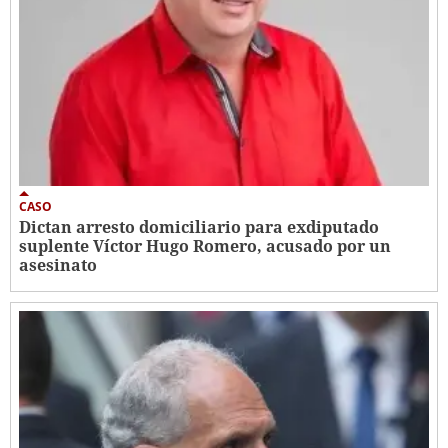
CASO
Dictan arresto domiciliario para exdiputado
suplente Víctor Hugo Romero, acusado por un
asesinato