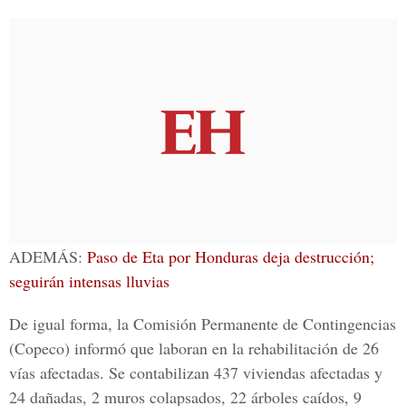
ADEMÁS:
Paso de Eta por Honduras deja destrucción;
seguirán intensas lluvias
De igual forma, la Comisión Permanente de Contingencias
(Copeco) informó que laboran en la rehabilitación de 26
vías afectadas. Se contabilizan 437 viviendas afectadas y
24 dañadas, 2 muros colapsados, 22 árboles caídos, 9