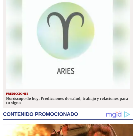
PREDICCIONES
Horóscopo de hoy: Predicciones de salud, trabajo y relaciones para
tu signo
CONTENIDO PROMOCIONADO