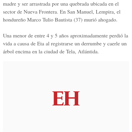
madre y ser arrastrada por una quebrada ubicada en el
sector de Nueva Frontera. En San Manuel, Lempira, el
hondureño Marco Tulio Bautista (37) murió ahogado.
Una
menor de entre 4 y 5 años
aproximadamente perdió la
vida a causa de Eta al registrarse un derrumbe y caerle un
árbol encima en la ciudad de Tela, Atlántida.