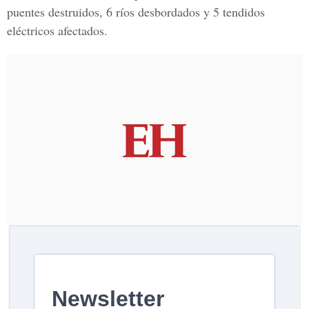
puentes destruidos, 6 ríos desbordados y 5 tendidos
eléctricos afectados.