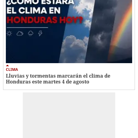
CLIMA
Lluvias y tormentas marcarán el clima de
Honduras este martes 4 de agosto