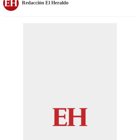
Redacción El Heraldo