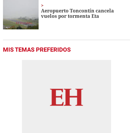
Aeropuerto Toncontín cancela
vuelos por tormenta Eta
MIS TEMAS PREFERIDOS