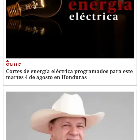
SIN LUZ
Cortes de energía eléctrica programados para este
martes 4 de agosto en Honduras