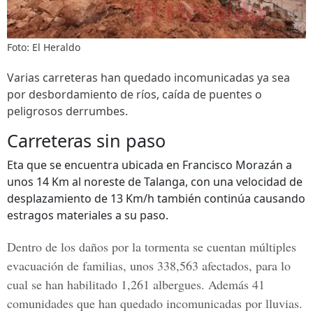
Foto: El Heraldo
Varias carreteras han quedado incomunicadas ya sea
por desbordamiento de ríos, caída de puentes o
peligrosos derrumbes.
Carreteras sin paso
Eta que se encuentra ubicada en Francisco Morazán a
unos 14 Km al noreste de Talanga, con una velocidad de
desplazamiento de 13 Km/h también continúa causando
estragos materiales a su paso.
Dentro de los daños por la tormenta se cuentan múltiples
evacuación de familias, unos 338,563 afectados, para lo
cual se han habilitado 1,261 albergues. Además 41
comunidades que han quedado incomunicadas por lluvias.