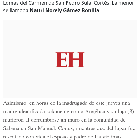
Lomas del Carmen de San Pedro Sula, Cortés. La menor
se llamaba
Nauri Norely Gámez Bonilla
.
Asimismo, en horas de la madrugada de este jueves una
madre identificada solamente como
Angélica y su hija (8)
murieron al derrumbarse un muro en la comunidad de
Sábana en San Manuel, Cortés, mientras que del lugar fue
rescatado con vida el esposo y padre de las víctimas.