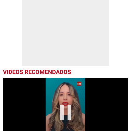
VIDEOS RECOMENDADOS