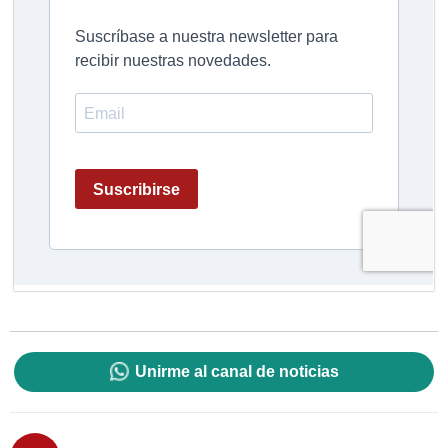
Unirme al canal de noticias