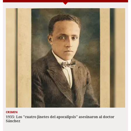
CRIMEN
1935: Los "cuatro jinetes del apocalipsis" asesinaron al doctor
Sánchez