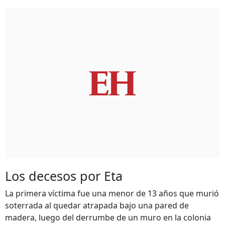
Los decesos por Eta
La primera víctima fue una menor de 13 años que murió
soterrada al quedar atrapada bajo una pared de
madera, luego del derrumbe de un muro en la colonia