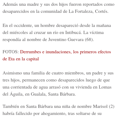
Además una madre y sus dos hijos fueron reportados como
desaparecidos en la comunidad de La Fortaleza, Cortés.
En el occidente, un hombre desapareció desde la mañana
del miércoles al cruzar un río en Intibucá. La víctima
respondía al nombre de
Juventino Guevara
(68).
FOTOS:
Derrumbes e inundaciones, los primeros efectos
de Eta en la capital
Asimismo una familia de cuatro miembros,
un padre y sus
tres hijos
, permanecen como desaparecidos luego de que
una corrientada de agua arrasó con su vivienda en Lomas
del Águila, en Gualala, Santa Bárbara.
También en Santa Bárbara una niña de nombre Marisol (2)
habría fallecido por ahogamiento, tras soltarse de su