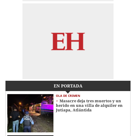
EN PORTADA
OLA DE CRIMEN
Masacre deja tres muertos y un
herido en una villa de alquiler en
Jutiapa, Atlántida