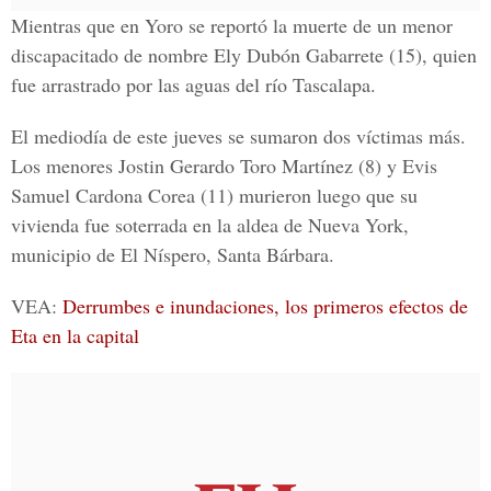
Mientras que en Yoro se reportó la muerte de un menor
discapacitado de nombre Ely Dubón Gabarrete (15), quien
fue arrastrado por las aguas del río Tascalapa.
El mediodía de este jueves se sumaron dos víctimas más.
Los menores Jostin Gerardo Toro Martínez (8) y Evis
Samuel Cardona Corea (11) murieron luego que su
vivienda fue soterrada en la aldea de Nueva York,
municipio de El Níspero, Santa Bárbara.
VEA:
Derrumbes e inundaciones, los primeros efectos de
Eta en la capital