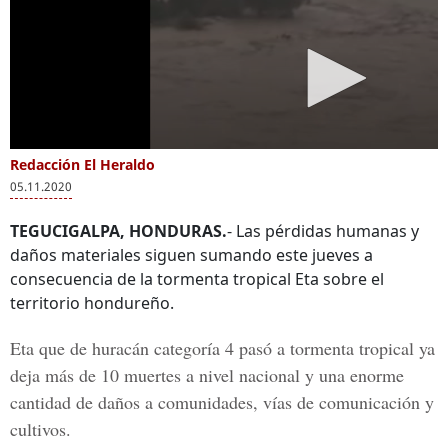
Redacción El Heraldo
05.11.2020
TEGUCIGALPA, HONDURAS.
- Las pérdidas humanas y
daños materiales siguen sumando este jueves a
consecuencia de la tormenta tropical Eta sobre el
territorio hondureño.
Eta que de huracán categoría 4 pasó a tormenta tropical ya
deja más de 10 muertes a nivel nacional y una enorme
cantidad de daños a comunidades, vías de comunicación y
cultivos.