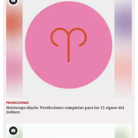
PREDICCIONES
Horóscopo diario: Predicciones completas para los 12 signos del
zodiaco