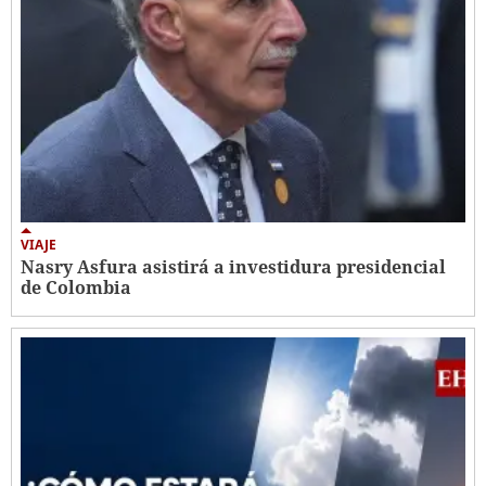
VIAJE
Nasry Asfura asistirá a investidura presidencial
de Colombia