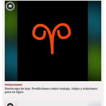
PREDICCIONES
Horóscopo de hoy: Predicciones sobre trabajo, viajes y relaciones
para tu signo