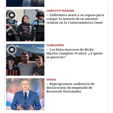
CONFLICTO PASIONAL
Enfermera mató a su esposo para
vengar la muerte de su amante:
crimen en la Centroamérica Oeste
CUMPLEAÑOS
Los hijos mayores de Ricky
Martin cumplen 18 años: ¿A quién
se parecen?
OFICIAL
Reprograman audiencia de
declaración de imputado de
Roosevelt Hernández