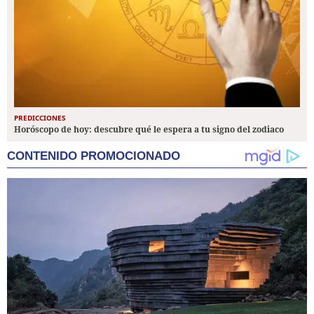
PREDICCIONES
Horóscopo de hoy: descubre qué le espera a tu signo del zodiaco
CONTENIDO PROMOCIONADO