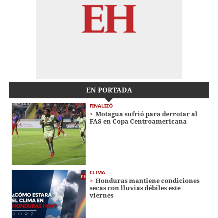
EN PORTADA
FINALIZÓ
Motagua sufrió para derrotar al
FAS en Copa Centroamericana
CLIMA
Honduras mantiene condiciones
secas con lluvias débiles este
viernes