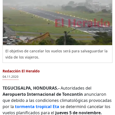
El objetivo de cancelar los vuelos será para salvaguardar la
vida de los viajeros.
Redacción El Heraldo
04.11.2020
TEGUCIGALPA, HONDURAS.-
Autoridades del
Aeropuerto Internacional de Toncontín
anunciaron
que debido a las condiciones climatológicas provocadas
por la
tormenta tropical Eta
se determinó cancelar los
vuelos planificados para el
jueves 5 de noviembre.