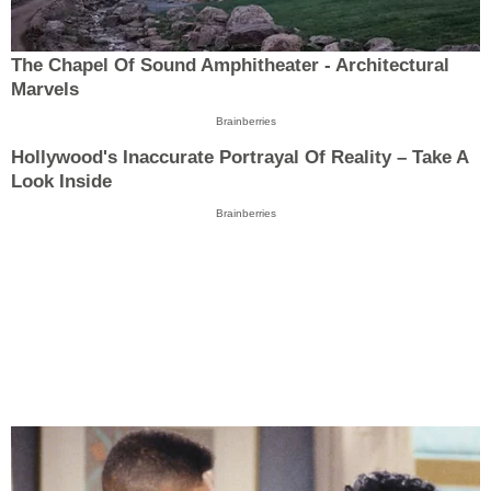
The Chapel Of Sound Amphitheater - Architectural
Marvels
Brainberries
Hollywood's Inaccurate Portrayal Of Reality – Take A
Look Inside
Brainberries