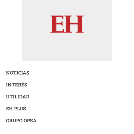
NOTICIAS
INTERÉS
UTILIDAD
EH PLUS
GRUPO OPSA