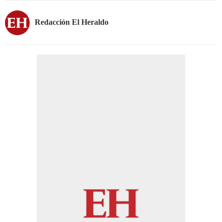
Redacción El Heraldo