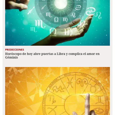
PREDICCIONES
Horóscopo de hoy abre puertas a Libra y complica el amor en
Géminis