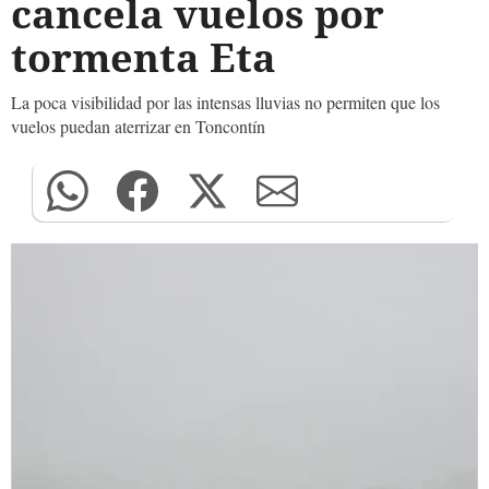
cancela vuelos por
tormenta Eta
La poca visibilidad por las intensas lluvias no permiten que los
vuelos puedan aterrizar en Toncontín