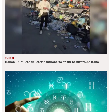
SUERTE
Hallan un billete de lotería millonario en un basurero de Italia