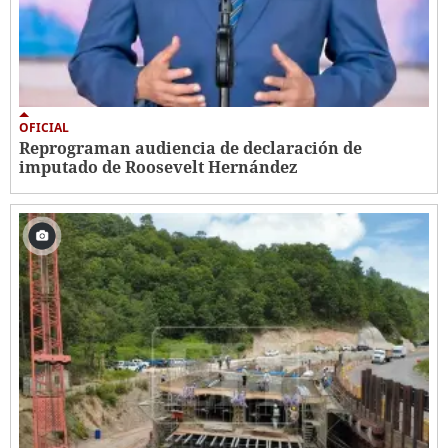
OFICIAL
Reprograman audiencia de declaración de
imputado de Roosevelt Hernández