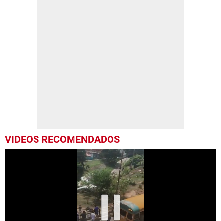
VIDEOS RECOMENDADOS