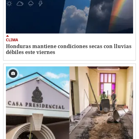
CLIMA
Honduras mantiene condiciones secas con lluvias
débiles este viernes