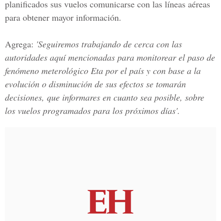
planificados sus vuelos comunicarse con las líneas aéreas
para obtener mayor información.
Agrega:
'Seguiremos trabajando de cerca con las
autoridades aquí mencionadas para monitorear el paso de
fenómeno meterológico Eta por el país y con base a la
evolución o disminución de sus efectos se tomarán
decisiones, que informares en cuanto sea posible, sobre
los vuelos programados para los próximos días'.