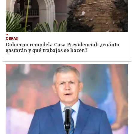
OBRAS
Gobierno remodela Casa Presidencial: ¿cuánto
gastarán y qué trabajos se hacen?