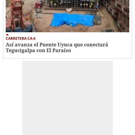
CARRETERA CA-6
Así avanza el Puente Uyuca que conectará
Tegucigalpa con El Paraíso