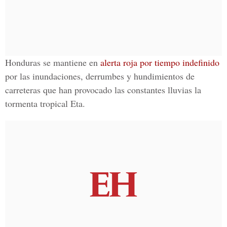
Honduras se mantiene en
alerta roja por tiempo indefinido
por las inundaciones, derrumbes y hundimientos de
carreteras que han provocado las constantes lluvias la
tormenta tropical Eta.