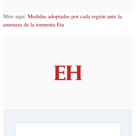
Mire aquí:
Medidas adoptadas por cada región ante la
amenaza de la tormenta Eta