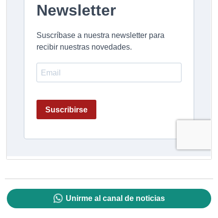
Unirme al canal de noticias