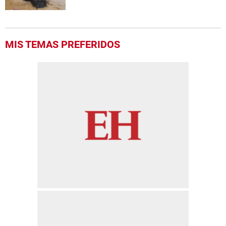
MIS TEMAS PREFERIDOS