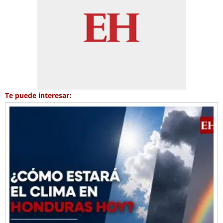
Te puede interesar: