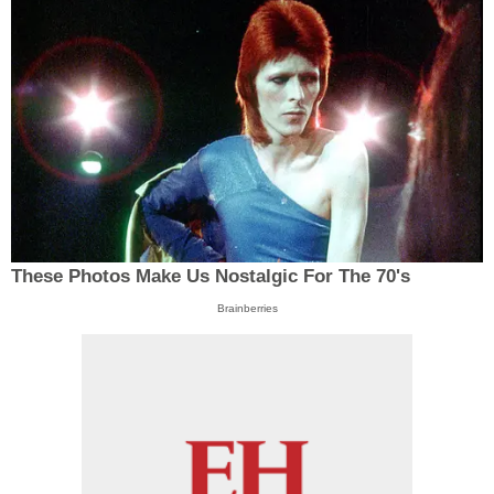
These Photos Make Us Nostalgic For The 70's
Brainberries