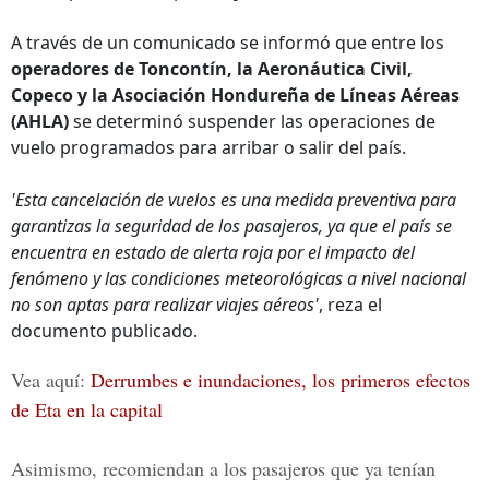
A través de un comunicado se informó que entre los
operadores de Toncontín, la Aeronáutica Civil,
Copeco y la Asociación Hondureña de Líneas Aéreas
(AHLA)
se determinó suspender las operaciones de
vuelo programados para arribar o salir del país.
'Esta cancelación de vuelos es una medida preventiva para
garantizas la seguridad de los pasajeros, ya que el país se
encuentra en estado de alerta roja por el impacto del
fenómeno y las condiciones meteorológicas a nivel nacional
no son aptas para realizar viajes aéreos'
, reza el
documento publicado.
Vea aquí:
Derrumbes e inundaciones, los primeros efectos
de Eta en la capital
Asimismo, recomiendan a los pasajeros que ya tenían