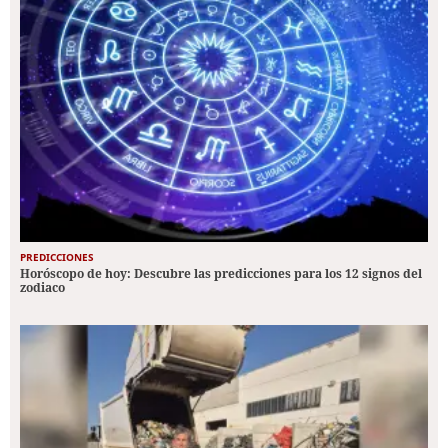
PREDICCIONES
Horóscopo de hoy: Descubre las predicciones para los 12 signos del
zodiaco