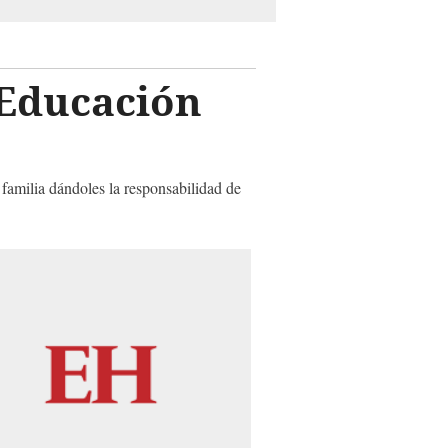
 Educación
 familia dándoles la responsabilidad de