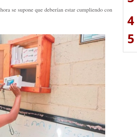
 hora se supone que deberían estar cumpliendo con
4
5