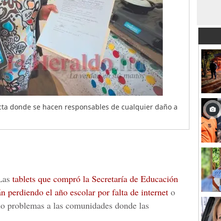
acta donde se hacen responsables de cualquier daño a
Las
tablets que compró la
Secretaría de Educación
n perdiendo el año escolar por falta de internet
o
ado problemas a las comunidades donde las