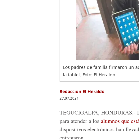
Los padres de familia firmaron un 
la tablet. Foto: El Heraldo
Redacción El Heraldo
27.07.2021
TEGUCIGALPA, HONDURAS.-
para atender a los
alumnos que está
dispositivos electrónicos han llev
entregaron.