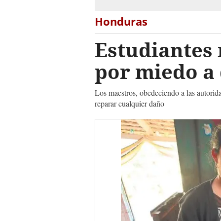
Honduras
Estudiantes 
por miedo a
Los maestros, obedeciendo a las autorida
reparar cualquier daño