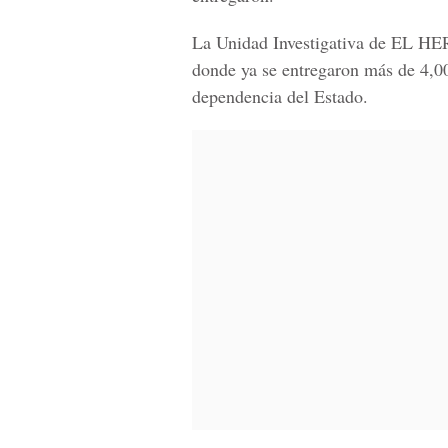
La
Unidad Investigativa de EL H
donde ya se entregaron más de 4,000
dependencia del Estado.