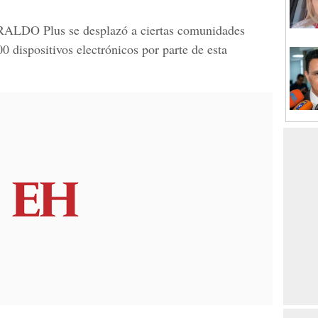
ERALDO Plus
se desplazó a ciertas comunidades
 dispositivos electrónicos por parte de esta