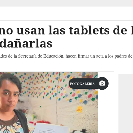
no usan las tablets de
 dañarlas
des de la Secretaría de Educación, hacen firmar un acta a los padres de
FOTOGALERÍA