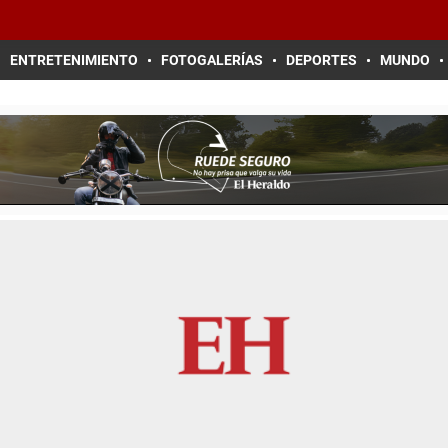
ENTRETENIMIENTO
FOTOGALERÍAS
DEPORTES
MUNDO