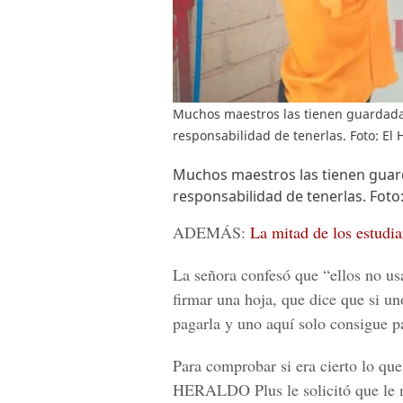
Muchos maestros las tienen guardada
responsabilidad de tenerlas. Foto: El 
Muchos maestros las tienen guar
responsabilidad de tenerlas. Foto
ADEMÁS:
La mitad de los estudi
La señora confesó que “ellos no usa
firmar una hoja, que dice que si uno
pagarla y uno aquí solo consigue p
Para comprobar si era cierto lo que
HERALDO Plus
le solicitó que le 