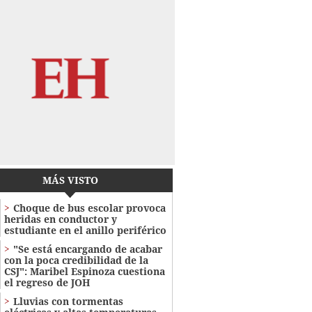
MÁS VISTO
Choque de bus escolar provoca
heridas en conductor y
estudiante en el anillo periférico
"Se está encargando de acabar
con la poca credibilidad de la
CSJ": Maribel Espinoza cuestiona
el regreso de JOH
Lluvias con tormentas