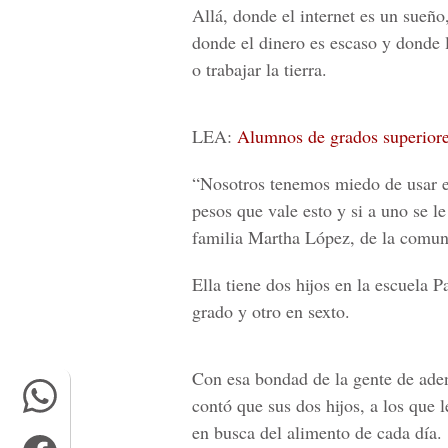
Allá, donde el internet es un sueño
donde el dinero es escaso y donde 
o trabajar la tierra.
LEA:
Alumnos de grados superiore
“Nosotros tenemos miedo de usar es
pesos que vale esto y si a uno se l
familia
Martha López
, de la comun
Ella tiene dos hijos en la escuela
Pa
grado y otro en sexto.
Con esa bondad de la gente de ade
contó que sus dos hijos, a los que 
en busca del alimento de cada día.