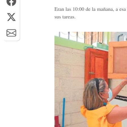
Eran las 10:00 de la mañana, a esa
sus tareas.