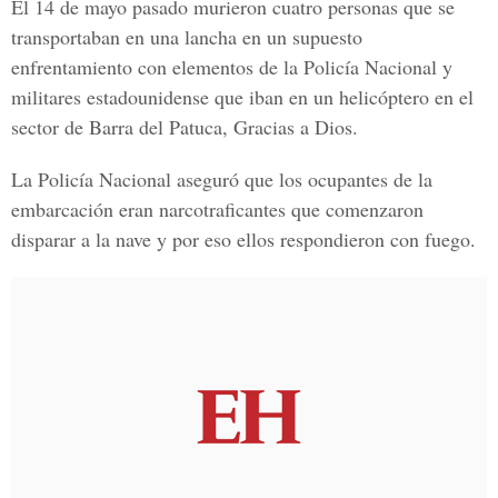
El 14 de mayo pasado murieron cuatro personas que se
transportaban en una lancha en un supuesto
enfrentamiento con elementos de la Policía Nacional y
militares estadounidense que iban en un helicóptero en el
sector de Barra del Patuca, Gracias a Dios.
La Policía Nacional aseguró que los ocupantes de la
embarcación eran narcotraficantes que comenzaron
disparar a la nave y por eso ellos respondieron con fuego.