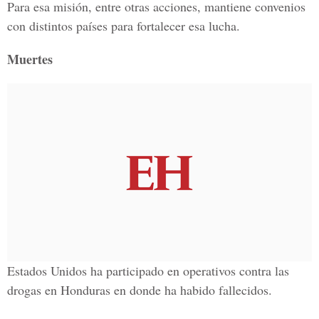
Para esa misión, entre otras acciones, mantiene convenios
con distintos países para fortalecer esa lucha.
Muertes
Estados Unidos ha participado en operativos contra las
drogas en Honduras en donde ha habido fallecidos.