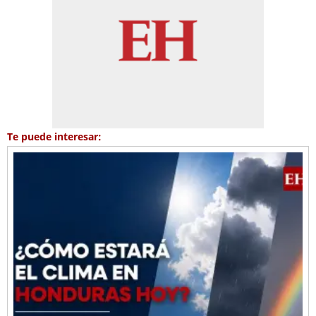
Te puede interesar: