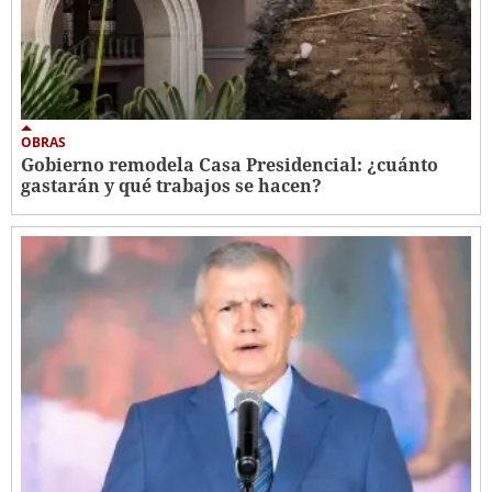
OBRAS
Gobierno remodela Casa Presidencial: ¿cuánto
gastarán y qué trabajos se hacen?