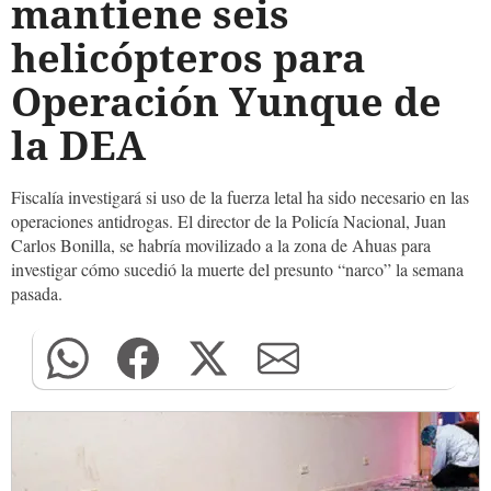
mantiene seis
helicópteros para
Operación Yunque de
la DEA
Fiscalía investigará si uso de la fuerza letal ha sido necesario en las
operaciones antidrogas. El director de la Policía Nacional, Juan
Carlos Bonilla, se habría movilizado a la zona de Ahuas para
investigar cómo sucedió la muerte del presunto “narco” la semana
pasada.