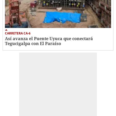
CARRETERA CA-6
Así avanza el Puente Uyuca que conectará
Tegucigalpa con El Paraíso