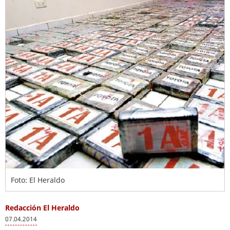
Foto: El Heraldo
Redacción El Heraldo
07.04.2014