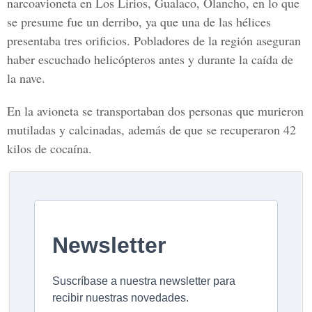
narcoavioneta en Los Lirios, Gualaco, Olancho, en lo que
se presume fue un derribo, ya que una de las hélices
presentaba tres orificios. Pobladores de la región aseguran
haber escuchado helicópteros antes y durante la caída de
la nave.
En la avioneta se transportaban dos personas que murieron
mutiladas y calcinadas, además de que se recuperaron 42
kilos de cocaína.