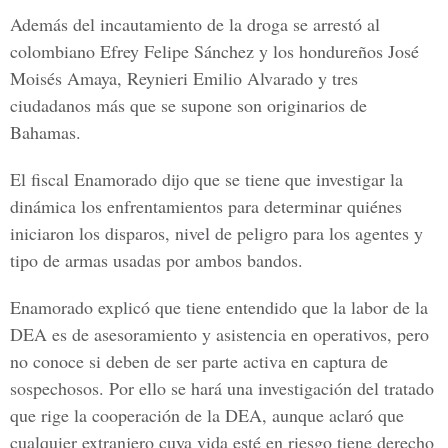
Además del incautamiento de la droga se arrestó al
colombiano Efrey Felipe Sánchez y los hondureños José
Moisés Amaya, Reynieri Emilio Alvarado y tres
ciudadanos más que se supone son originarios de
Bahamas.
El fiscal Enamorado dijo que se tiene que investigar la
dinámica los enfrentamientos para determinar quiénes
iniciaron los disparos, nivel de peligro para los agentes y
tipo de armas usadas por ambos bandos.
Enamorado explicó que tiene entendido que la labor de la
DEA es de asesoramiento y asistencia en operativos, pero
no conoce si deben de ser parte activa en captura de
sospechosos. Por ello se hará una investigación del tratado
que rige la cooperación de la DEA, aunque aclaró que
cualquier extranjero cuya vida esté en riesgo tiene derecho