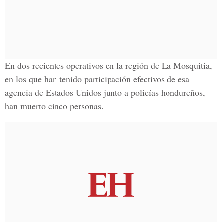
En dos recientes operativos en la región de La Mosquitia,
en los que han tenido participación efectivos de esa
agencia de Estados Unidos junto a policías hondureños,
han muerto cinco personas.