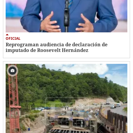
OFICIAL
Reprograman audiencia de declaración de
imputado de Roosevelt Hernández