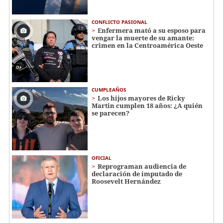
CONFLICTO PASIONAL
Enfermera mató a su esposo para
vengar la muerte de su amante:
crimen en la Centroamérica Oeste
CUMPLEAÑOS
Los hijos mayores de Ricky
Martin cumplen 18 años: ¿A quién
se parecen?
OFICIAL
Reprograman audiencia de
declaración de imputado de
Roosevelt Hernández