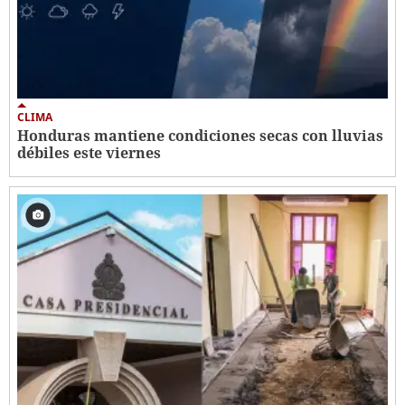
CLIMA
Honduras mantiene condiciones secas con lluvias
débiles este viernes