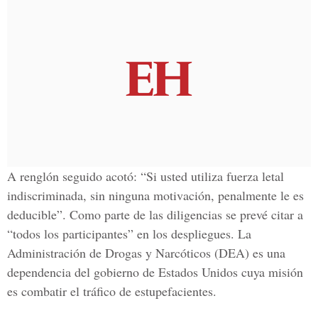
A renglón seguido acotó: “Si usted utiliza fuerza letal
indiscriminada, sin ninguna motivación, penalmente le es
deducible”. Como parte de las diligencias se prevé citar a
“todos los participantes” en los despliegues. La
Administración de Drogas y Narcóticos (DEA) es una
dependencia del gobierno de Estados Unidos cuya misión
es combatir el tráfico de estupefacientes.