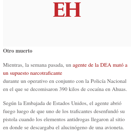
Otro muerto
Mientras, la semana pasada, un
agente de la DEA mató a
un supuesto narcotraficante
durante un operativo en conjunto con la Policía Nacional
en el que se decomisaron 390 kilos de cocaína en Ahuas.
Según la Embajada de Estados Unidos, el agente abrió
fuego luego de que uno de los traficantes desenfundó su
pistola cuando los elementos antidrogas llegaron al sitio
en donde se descargaba el alucinógeno de una avioneta.