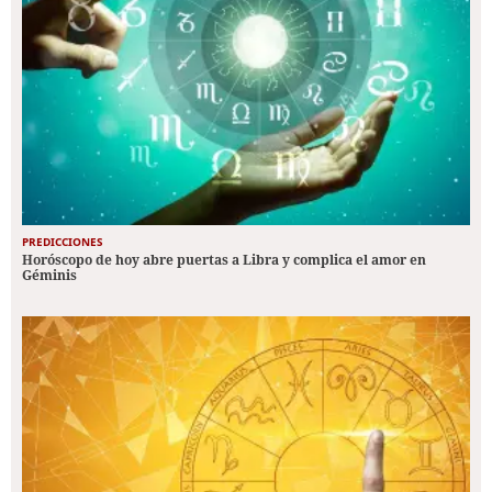
PREDICCIONES
Horóscopo de hoy abre puertas a Libra y complica el amor en
Géminis