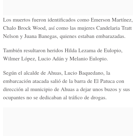
Los muertos fueron identificados como Emerson Martínez,
Chalo Brock Wood, así como las mujeres Candelaria Tratt
Nelson y Juana Banegas, quienes estaban embarazadas.
También resultaron heridos Hilda Lezama de Eulopio,
Wilmer López, Lucio Adán y Melanio Eulopio.
Según el alcalde de Ahuas, Lucio Baquedano, la
embarcación atacada salió de la barra de El Patuca con
dirección al municipio de Ahuas a dejar unos buzos y sus
ocupantes no se dedicaban al tráfico de drogas.