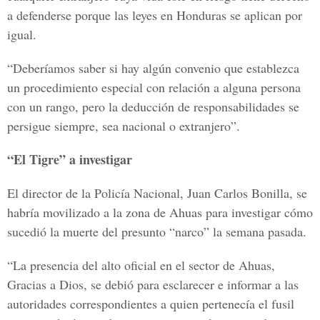
a defenderse porque las leyes en Honduras se aplican por
igual.
“Deberíamos saber si hay algún convenio que establezca
un procedimiento especial con relación a alguna persona
con un rango, pero la deducción de responsabilidades se
persigue siempre, sea nacional o extranjero”.
“El Tigre” a investigar
El director de la Policía Nacional, Juan Carlos Bonilla, se
habría movilizado a la zona de Ahuas para investigar cómo
sucedió la muerte del presunto “narco” la semana pasada.
“La presencia del alto oficial en el sector de Ahuas,
Gracias a Dios, se debió para esclarecer e informar a las
autoridades correspondientes a quien pertenecía el fusil