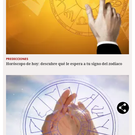
PREDICCIONES
Horóscopo de hoy: descubre qué le espera a tu signo del zodiaco