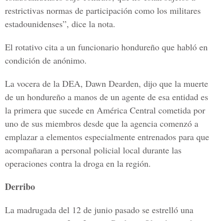
restrictivas normas de participación como los militares
estadounidenses”, dice la nota.
El rotativo cita a un funcionario hondureño que habló en
condición de anónimo.
La vocera de la DEA, Dawn Dearden, dijo que la muerte
de un hondureño a manos de un agente de esa entidad es
la primera que sucede en América Central cometida por
uno de sus miembros desde que la agencia comenzó a
emplazar a elementos especialmente entrenados para que
acompañaran a personal policial local durante las
operaciones contra la droga en la región.
Derribo
La madrugada del 12 de junio pasado se estrelló una