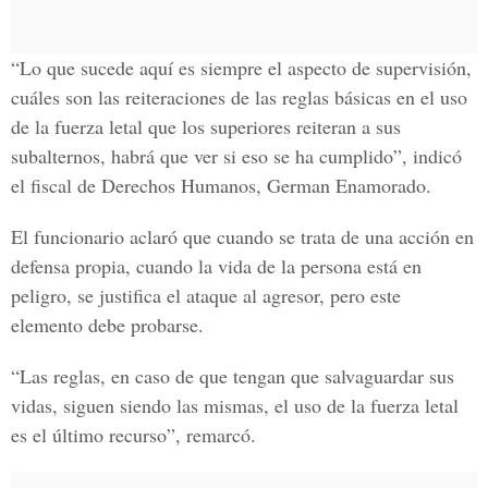
“Lo que sucede aquí es siempre el aspecto de supervisión,
cuáles son las reiteraciones de las reglas básicas en el uso
de la fuerza letal que los superiores reiteran a sus
subalternos, habrá que ver si eso se ha cumplido”, indicó
el fiscal de Derechos Humanos, German Enamorado.
El funcionario aclaró que cuando se trata de una acción en
defensa propia, cuando la vida de la persona está en
peligro, se justifica el ataque al agresor, pero este
elemento debe probarse.
“Las reglas, en caso de que tengan que salvaguardar sus
vidas, siguen siendo las mismas, el uso de la fuerza letal
es el último recurso”, remarcó.