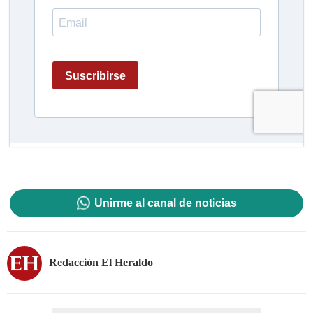
Unirme al canal de noticias
Redacción El Heraldo