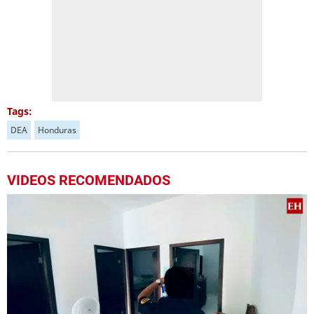
Tags:
DEA
Honduras
VIDEOS RECOMENDADOS