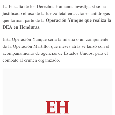
La Fiscalía de los Derechos Humanos investiga si se ha
justificado el uso de la fuerza letal en acciones antidrogas
Operación Yunque que realiza la
que forman parte de la
DEA en Honduras
.
Esta Operación Yunque sería la misma o un componente
de la Operación Martillo, que meses atrás se lanzó con el
acompañamiento de agencias de Estados Unidos, para el
combate al crimen organizado.