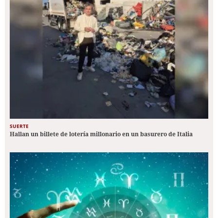
SUERTE
Hallan un billete de lotería millonario en un basurero de Italia