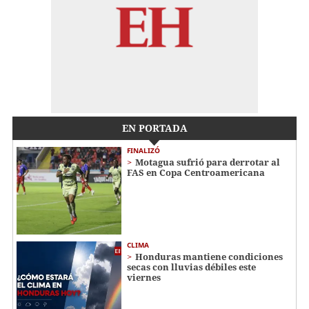
EN PORTADA
FINALIZÓ
Motagua sufrió para derrotar al
FAS en Copa Centroamericana
CLIMA
Honduras mantiene condiciones
secas con lluvias débiles este
viernes