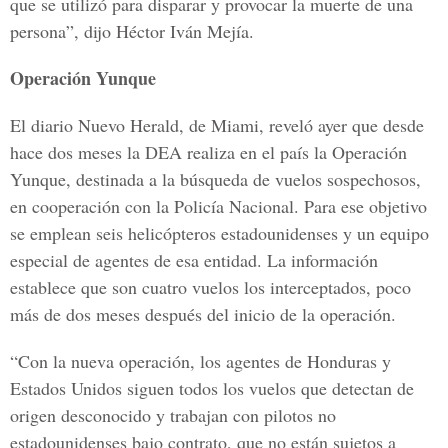
que se utilizó para disparar y provocar la muerte de una
persona”, dijo Héctor Iván Mejía.
Operación Yunque
El diario Nuevo Herald, de Miami, reveló ayer que desde
hace dos meses la DEA realiza en el país la Operación
Yunque, destinada a la búsqueda de vuelos sospechosos,
en cooperación con la Policía Nacional. Para ese objetivo
se emplean seis helicópteros estadounidenses y un equipo
especial de agentes de esa entidad. La información
establece que son cuatro vuelos los interceptados, poco
más de dos meses después del inicio de la operación.
“Con la nueva operación, los agentes de Honduras y
Estados Unidos siguen todos los vuelos que detectan de
origen desconocido y trabajan con pilotos no
estadounidenses bajo contrato, que no están sujetos a