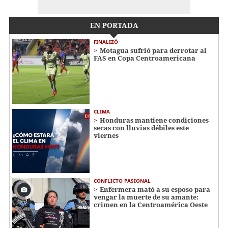
EN PORTADA
FINALIZÓ
Motagua sufrió para derrotar al
FAS en Copa Centroamericana
CLIMA
Honduras mantiene condiciones
secas con lluvias débiles este
viernes
CONFLICTO PASIONAL
Enfermera mató a su esposo para
vengar la muerte de su amante:
crimen en la Centroamérica Oeste