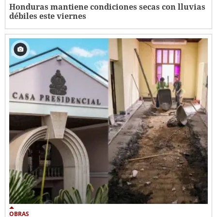
Honduras mantiene condiciones secas con lluvias
débiles este viernes
OBRAS