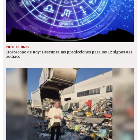
PREDICCIONES
Horóscopo de hoy: Descubre las predicciones para los 12 signos del
zodiaco