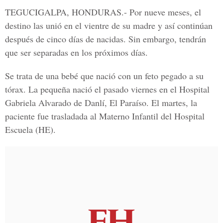
TEGUCIGALPA, HONDURAS.-
Por nueve meses, el
destino las unió en el vientre de su madre y así continúan
después de cinco días de nacidas. Sin embargo, tendrán
que ser separadas en los próximos días.
Se trata de una bebé que nació con un feto pegado a su
tórax. La pequeña nació el pasado viernes en el
Hospital
Gabriela Alvarado de Danlí, El Paraíso
. El martes, la
paciente fue trasladada al Materno Infantil del
Hospital
Escuela
(HE).