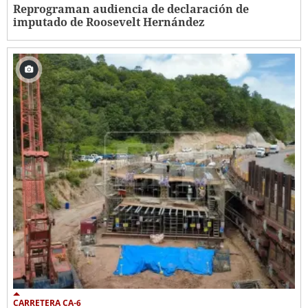
Reprograman audiencia de declaración de
imputado de Roosevelt Hernández
CARRETERA CA-6