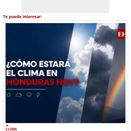
Te puede interesar:
CLIMA