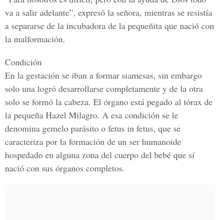
va a salir adelante”, expresó la señora, mientras se resistía
a separarse de la incubadora de la pequeñita que nació con
la malformación.
Condición
En la gestación se iban a formar siamesas, sin embargo
solo una logró desarrollarse completamente y de la otra
solo se formó la cabeza. El órgano está pegado al tórax de
la pequeña
Hazel Milagro
. A esa condición se le
denomina gemelo parásito o fetus in fetus, que se
caracteriza por la formación de un ser humanoide
hospedado en alguna zona del cuerpo del bebé que sí
nació con sus órganos completos.