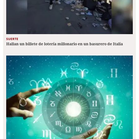
SUERTE
Hallan un billete de lotería millonario en un basurero de Italia