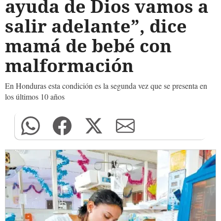
ayuda de Dios vamos a
salir adelante”, dice
mamá de bebé con
malformación
En Honduras esta condición es la segunda vez que se presenta en
los últimos 10 años