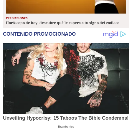
PREDICCIONES
Horóscopo de hoy: descubre qué le espera a tu signo del zodiaco
CONTENIDO PROMOCIONADO
Unveiling Hypocrisy: 15 Taboos The Bible Condemns!
Brainberries