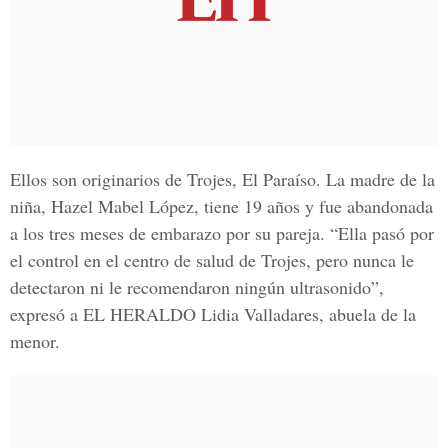
Ellos son originarios de
Trojes, El Paraíso
. La madre de la
niña,
Hazel Mabel López
, tiene 19 años y fue abandonada
a los tres meses de embarazo por su pareja. “Ella pasó por
el control en el centro de salud de Trojes, pero nunca le
detectaron ni le recomendaron ningún ultrasonido”,
expresó a
EL HERALDO
Lidia Valladares
, abuela de la
menor.