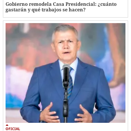
Gobierno remodela Casa Presidencial: ¿cuánto
gastarán y qué trabajos se hacen?
OFICIAL