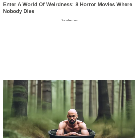
Enter A World Of Weirdness: 8 Horror Movies Where
Nobody Dies
Brainberries