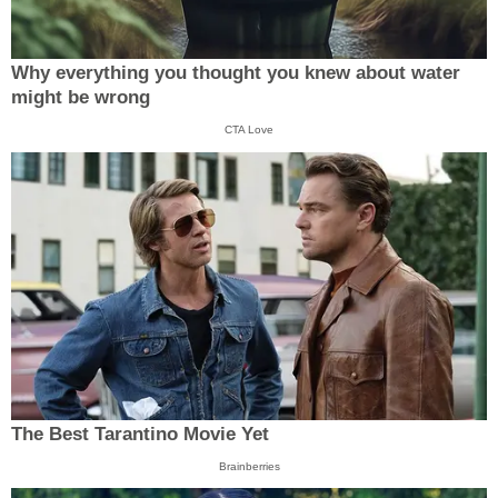
Why everything you thought you knew about water
might be wrong
CTA Love
The Best Tarantino Movie Yet
Brainberries