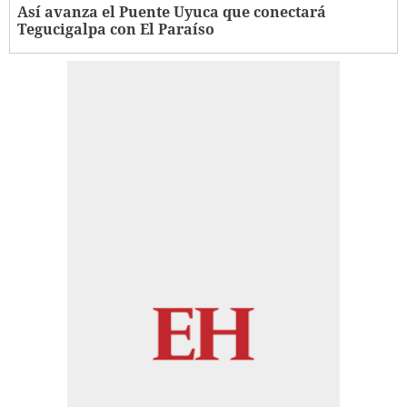
Así avanza el Puente Uyuca que conectará
Tegucigalpa con El Paraíso