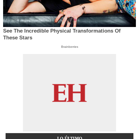
See The Incredible Physical Transformations Of
These Stars
Brainberries
LO ÚLTIMO