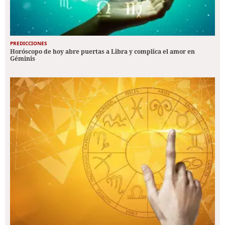
PREDICCIONES
Horóscopo de hoy abre puertas a Libra y complica el amor en
Géminis