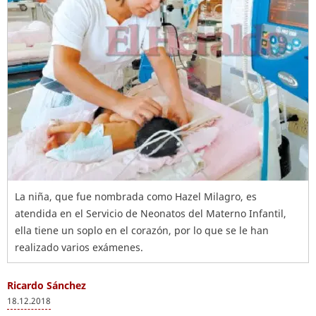
La niña, que fue nombrada como Hazel Milagro, es
atendida en el Servicio de Neonatos del Materno Infantil,
ella tiene un soplo en el corazón, por lo que se le han
realizado varios exámenes.
Ricardo Sánchez
18.12.2018