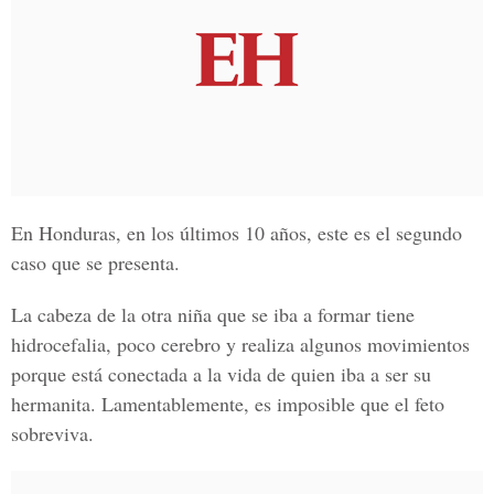
En Honduras, en los últimos 10 años, este es el segundo
caso que se presenta.
La cabeza de la otra niña que se iba a formar tiene
hidrocefalia, poco cerebro y realiza algunos movimientos
porque está conectada a la vida de quien iba a ser su
hermanita. Lamentablemente, es imposible que el feto
sobreviva.