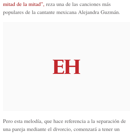
mitad de la mitad”,
reza una de las canciones más
populares de la cantante mexicana Alejandra Guzmán.
Pero esta melodía, que hace referencia a la separación de
una pareja mediante el divorcio, comenzará a tener un