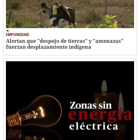
IMPUNIDAD
Alertan que "despojo de tierras" y "amenazas"
fuerzan desplazamiento indígena