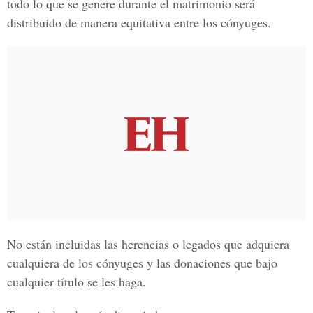
todo lo que se genere durante el matrimonio será
distribuido de manera equitativa entre los cónyuges.
No están incluidas las herencias o legados que adquiera
cualquiera de los cónyuges y las donaciones que bajo
cualquier título se les haga.