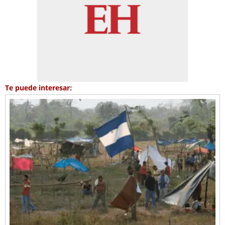
Te puede interesar: