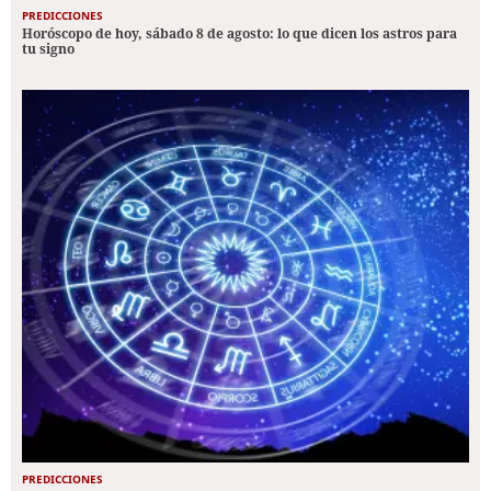
PREDICCIONES
Horóscopo de hoy, sábado 8 de agosto: lo que dicen los astros para
tu signo
PREDICCIONES