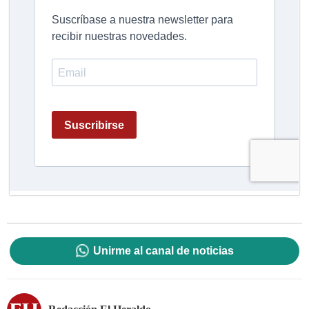
Unirme al canal de noticias