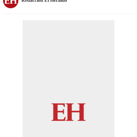
Redacción El Heraldo