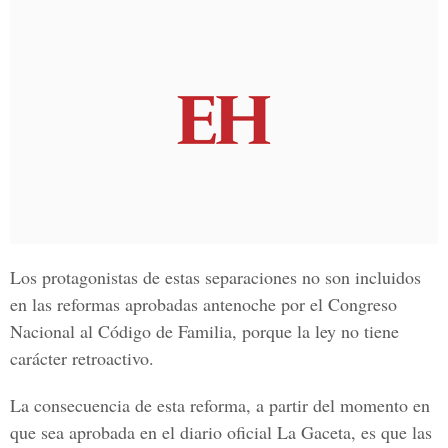
Los protagonistas de estas separaciones no son incluidos
en las reformas aprobadas antenoche por el Congreso
Nacional al Código de Familia, porque la ley no tiene
carácter retroactivo.
La consecuencia de esta reforma, a partir del momento en
que sea aprobada en el diario oficial La Gaceta, es que las