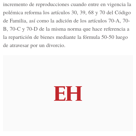
incremento de reproducciones cuando entre en vigencia la
polémica reforma los artículos 30, 39, 68 y 70 del Código
de Familia, así como la adición de los artículos 70-A, 70-
B, 70-C y 70-D de la misma norma que hace referencia a
la repartición de bienes mediante la fórmula 50-50 luego
de atravesar por un divorcio.