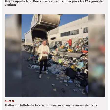
Horóscopo de hoy: Descubre las predicciones para los 12 signos del
zodiaco
SUERTE
Hallan un billete de lotería millonario en un basurero de Italia