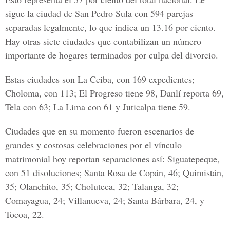
sigue la ciudad de San Pedro Sula con 594 parejas
separadas legalmente, lo que indica un 13.16 por ciento.
Hay otras siete ciudades que contabilizan un número
importante de hogares terminados por culpa del divorcio.
Estas ciudades son La Ceiba, con 169 expedientes;
Choloma, con 113; El Progreso tiene 98, Danlí reporta 69,
Tela con 63; La Lima con 61 y Juticalpa tiene 59.
Ciudades que en su momento fueron escenarios de
grandes y costosas celebraciones por el vínculo
matrimonial hoy reportan separaciones así: Siguatepeque,
con 51 disoluciones; Santa Rosa de Copán, 46; Quimistán,
35; Olanchito, 35; Choluteca, 32; Talanga, 32;
Comayagua, 24; Villanueva, 24; Santa Bárbara, 24, y
Tocoa, 22.