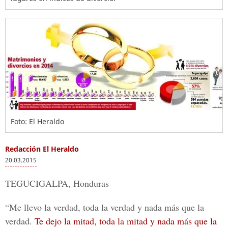
Foto: El Heraldo
Redacción El Heraldo
20.03.2015
TEGUCIGALPA, Honduras
“Me llevo la verdad, toda la verdad y nada más que la
verdad.
Te dejo la mitad, toda la mitad y nada más que la