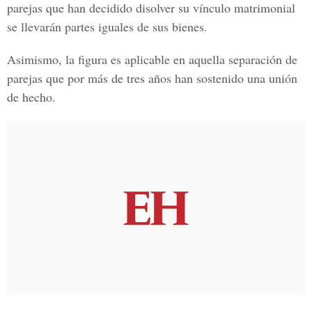
parejas que han decidido disolver su vínculo matrimonial
se llevarán partes iguales de sus bienes.
Asimismo, la figura es aplicable en aquella separación de
parejas que por más de tres años han sostenido una unión
de hecho.