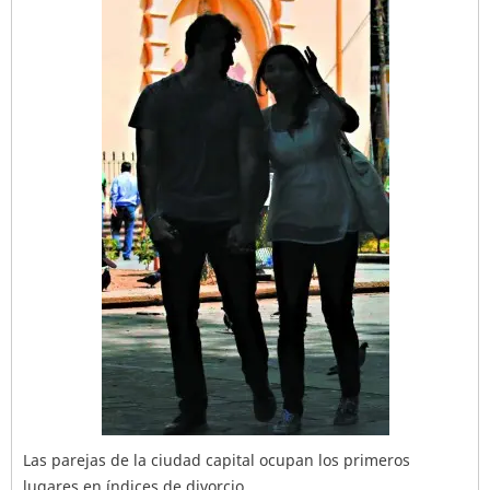
Las parejas de la ciudad capital ocupan los primeros
lugares en índices de divorcio.