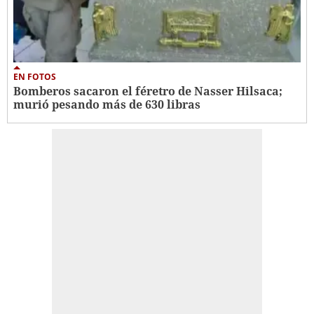
EN FOTOS
Bomberos sacaron el féretro de Nasser Hilsaca;
murió pesando más de 630 libras