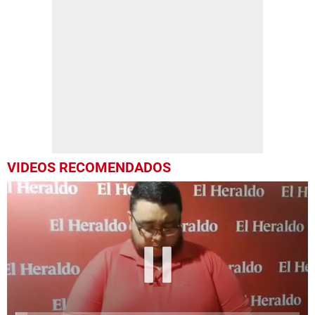
VIDEOS RECOMENDADOS