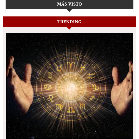
MÁS VISTO
TRENDING