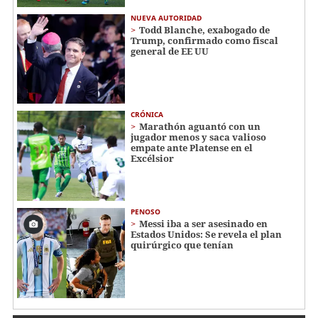
NUEVA AUTORIDAD
Todd Blanche, exabogado de
Trump, confirmado como fiscal
general de EE UU
CRÓNICA
Marathón aguantó con un
jugador menos y saca valioso
empate ante Platense en el
Excélsior
PENOSO
Messi iba a ser asesinado en
Estados Unidos: Se revela el plan
quirúrgico que tenían