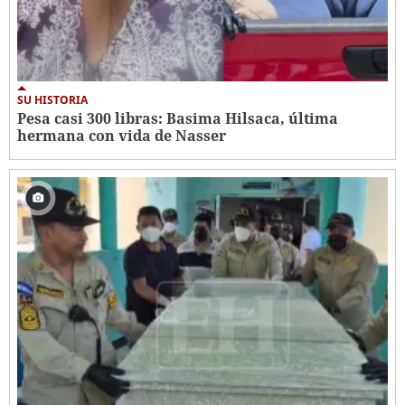
SU HISTORIA
Pesa casi 300 libras: Basima Hilsaca, última
hermana con vida de Nasser