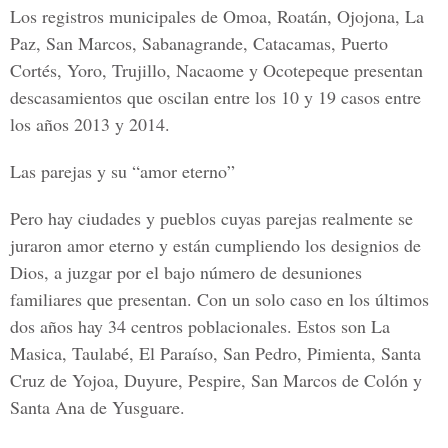
Los registros municipales de Omoa, Roatán, Ojojona, La
Paz, San Marcos, Sabanagrande, Catacamas, Puerto
Cortés, Yoro, Trujillo, Nacaome y Ocotepeque presentan
descasamientos que oscilan entre los 10 y 19 casos entre
los años 2013 y 2014.
Las parejas y su “amor eterno”
Pero hay ciudades y pueblos cuyas parejas realmente se
juraron amor eterno y están cumpliendo los designios de
Dios, a juzgar por el bajo número de desuniones
familiares que presentan. Con un solo caso en los últimos
dos años hay 34 centros poblacionales. Estos son La
Masica, Taulabé, El Paraíso, San Pedro, Pimienta, Santa
Cruz de Yojoa, Duyure, Pespire, San Marcos de Colón y
Santa Ana de Yusguare.