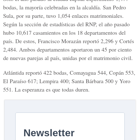
bodas, la mayoría celebradas en la alcaldía. San Pedro
Sula, por su parte, tuvo 1,054 enlaces matrimoniales.
Según la sección de estadísticas del RNP, el año pasado
hubo 10,617 casamientos en los 18 departamentos del
país. De estos, Francisco Morazán reportó 2,296 y Cortés
2,484. Ambos departamentos aportaron un 45 por ciento
de nuevas parejas al país, unidas por el matrimonio civil.
Atlántida reportó 422 bodas, Comayagua 544, Copán 553,
El Paraíso 617; Lempira 400; Santa Bárbara 500 y Yoro
551. La esperanza es que todas duren.