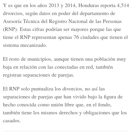
Y es que en los años 2013 y 2014, Honduras reporta 4,514
divorcios, según datos en poder del departamento de
Asesoría Técnica del Registro Nacional de las Personas
(RNP). Estas cifras podrían ser mayores porque las que
tiene el RNP representan apenas 76 ciudades que tienen el
sistema mecanizado.
El resto de municipios, aunque tienen una población muy
baja en relación con las conectadas en red, también
registran separaciones de parejas.
El RNP solo puntualiza los divorcios, no así las
separaciones de parejas que han vivido bajo la figura de
hecho conocida como unión libre que, en el fondo,
también tiene los mismos derechos y obligaciones que los
casados.