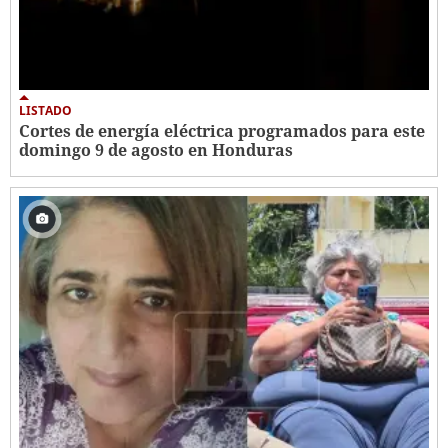
LISTADO
Cortes de energía eléctrica programados para este
domingo 9 de agosto en Honduras