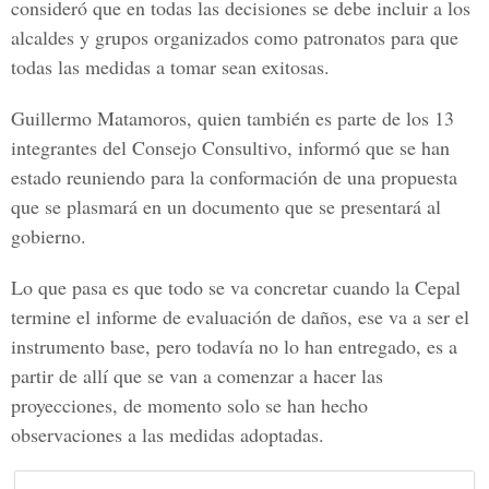
consideró que en todas las decisiones se debe incluir a los
alcaldes y grupos organizados como patronatos para que
todas las medidas a tomar sean exitosas.
Guillermo Matamoros, quien también es parte de los 13
integrantes del Consejo Consultivo, informó que se han
estado reuniendo para la conformación de una propuesta
que se plasmará en un documento que se presentará al
gobierno.
Lo que pasa es que todo se va concretar cuando la Cepal
termine el informe de evaluación de daños, ese va a ser el
instrumento base, pero todavía no lo han entregado, es a
partir de allí que se van a comenzar a hacer las
proyecciones, de momento solo se han hecho
observaciones a las medidas adoptadas.