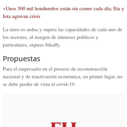
+
Unos 500 mil hondureños están sin comer cada día; Eta y
Iota agravan crisis
La tarea es ardua y supera las capacidades de cada uno de
los sectores, al margen de intereses políticos y
particulares, expuso Sikaffy.
Propuestas
Para el empresario en el proceso de reconstrucción
nacional y de reactivación económica, en primer lugar, no
se debe perder de vista el covid-19.