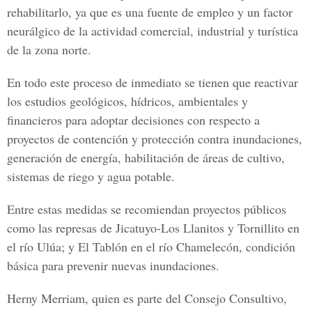
rehabilitarlo, ya que es una fuente de empleo y un factor
neurálgico de la actividad comercial, industrial y turística
de la zona norte.
En todo este proceso de inmediato se tienen que reactivar
los estudios geológicos, hídricos, ambientales y
financieros para adoptar decisiones con respecto a
proyectos de contención y protección contra inundaciones,
generación de energía, habilitación de áreas de cultivo,
sistemas de riego y agua potable.
Entre estas medidas se recomiendan proyectos públicos
como las represas de
Jicatuyo-Los Llanitos y Tornillito en
el río Ulúa; y El Tablón
en el río Chamelecón, condición
básica para prevenir nuevas inundaciones.
Herny Merriam, quien es parte del Consejo Consultivo,