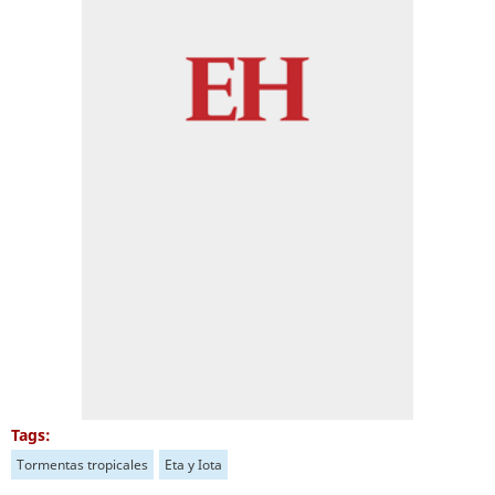
Tags:
Tormentas tropicales
Eta y Iota