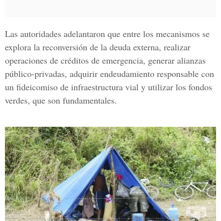
Las autoridades adelantaron que entre los mecanismos se
explora la reconversión de la deuda externa, realizar
operaciones de créditos de emergencia, generar alianzas
público-privadas, adquirir endeudamiento responsable con
un fideicomiso de infraestructura vial y utilizar los fondos
verdes, que son fundamentales.