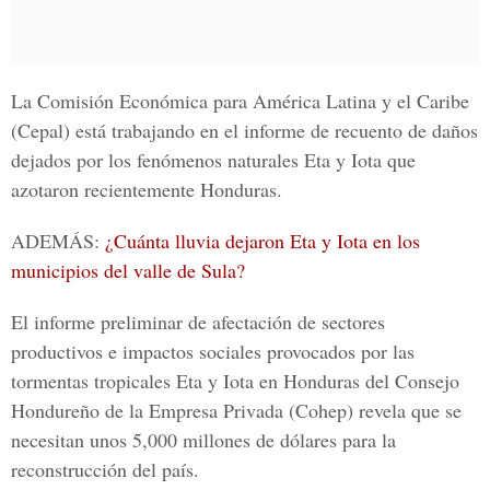
La
Comisión Económica para América Latina y el Caribe
(Cepal) está trabajando en el informe de recuento de daños
dejados por los fenómenos naturales Eta y Iota que
azotaron recientemente Honduras.
ADEMÁS:
¿Cuánta lluvia dejaron Eta y Iota en los
municipios del valle de Sula?
El informe preliminar de afectación de sectores
productivos e impactos sociales provocados por las
tormentas tropicales Eta y Iota en Honduras del
Consejo
Hondureño de la Empresa Privada
(Cohep) revela que se
necesitan unos 5,000 millones de dólares para la
reconstrucción del país.