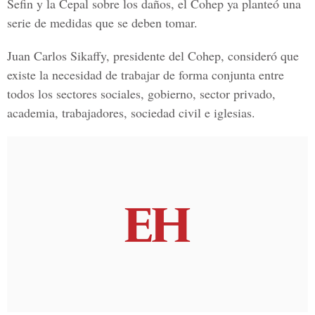
Sefin y la Cepal sobre los daños, el Cohep ya planteó una
serie de medidas que se deben tomar.
Juan Carlos Sikaffy, presidente del Cohep, consideró que
existe la necesidad de trabajar de forma conjunta entre
todos los sectores sociales, gobierno, sector privado,
academia, trabajadores, sociedad civil e iglesias.