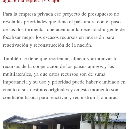
agua en la represa El Cajón
Para la empresa privada ese proyecto de presupuesto no
revela las prioridades que tiene el país ahora con el paso
de las dos tormentas que acentúan la necesidad urgente de
focalizar mejor los escasos recursos en inversión para
reactivación y reconstrucción de la nación.
También se tiene que reorientar, alinear y armonizar los
recursos de la cooperación de los países amigos y las
multilaterales, ya que estos recursos son de suma
importancia y su uso y prioridad puede haber cambiado en
cuanto a sus destinos originales y en este momento son
condición básica para reactivar y reconstruir Honduras.