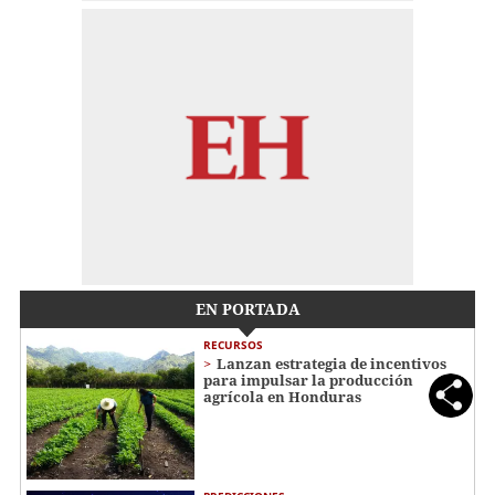
EN PORTADA
RECURSOS
Lanzan estrategia de incentivos
para impulsar la producción
agrícola en Honduras