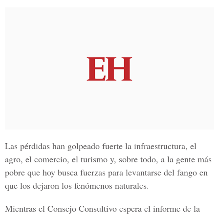
Las pérdidas han golpeado fuerte la infraestructura, el
agro, el comercio, el turismo y, sobre todo, a la gente más
pobre que hoy busca fuerzas para levantarse del fango en
que los dejaron los fenómenos naturales.
Mientras el Consejo Consultivo espera el informe de la