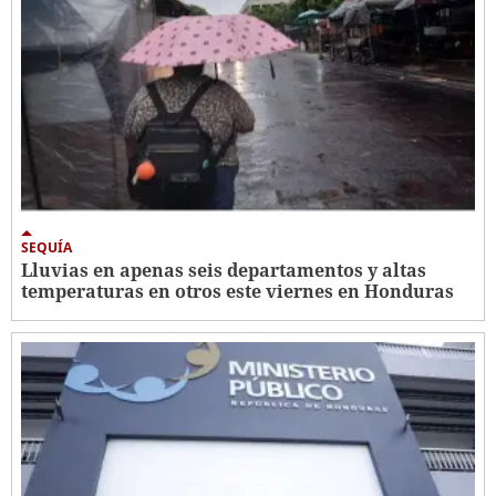
SEQUÍA
Lluvias en apenas seis departamentos y altas
temperaturas en otros este viernes en Honduras