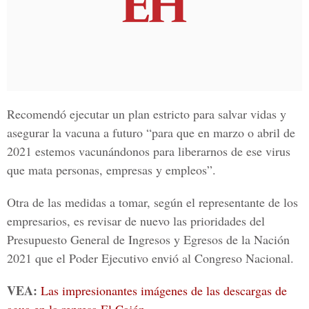
Recomendó ejecutar un plan estricto para salvar vidas y
asegurar la vacuna a futuro “para que en marzo o abril de
2021 estemos vacunándonos para liberarnos de ese virus
que mata personas, empresas y empleos”.
Otra de las medidas a tomar, según el representante de los
empresarios, es revisar de nuevo las prioridades del
Presupuesto General de Ingresos y Egresos de la Nación
2021 que el
Poder Ejecutivo envió al Congreso Nacional.
VEA:
Las impresionantes imágenes de las descargas de