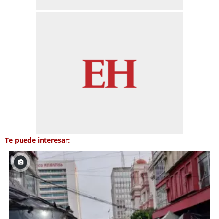
Te puede interesar: