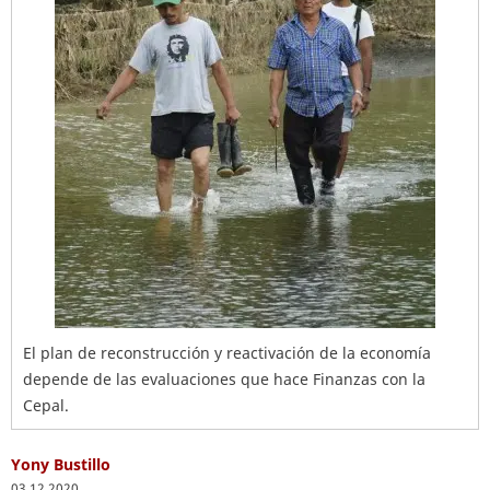
El plan de reconstrucción y reactivación de la economía
depende de las evaluaciones que hace Finanzas con la
Cepal.
Yony Bustillo
03.12.2020