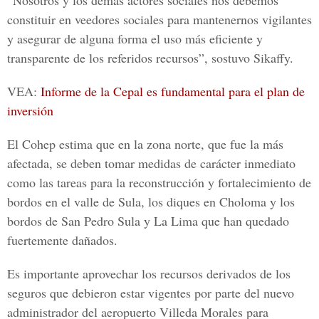
“Nosotros y los demás actores sociales nos debemos
constituir en veedores sociales para mantenernos vigilantes
y asegurar de alguna forma el uso más eficiente y
transparente de los referidos recursos”, sostuvo Sikaffy.
VEA:
Informe de la Cepal es fundamental para el plan de
inversión
El Cohep estima que en la zona norte, que fue la más
afectada, se deben tomar medidas de carácter inmediato
como las tareas para la reconstrucción y fortalecimiento de
bordos en el valle de Sula, los diques en Choloma y los
bordos de San Pedro Sula y La Lima que han quedado
fuertemente dañados.
Es importante aprovechar los recursos derivados de los
seguros que debieron estar vigentes por parte del nuevo
administrador del aeropuerto Villeda Morales para