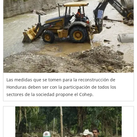
Las medidas que se tomen para la reconstrucción de
Honduras deben ser con la participación de todos los
sectores de la sociedad propone el Cohep.