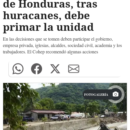
de Honduras, tras
huracanes, debe
primar la unidad
En las decisiones que se tomen deben participar el gobierno,
empresa privada, iglesias, alcaldes, sociedad civil, academia y los
trabajadores. El Cohep recomendó algunas acciones
FOTOGALERÍA