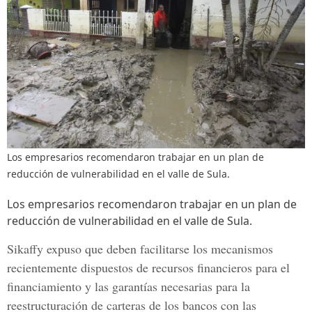
Los empresarios recomendaron trabajar en un plan de
reducción de vulnerabilidad en el valle de Sula.
Los empresarios recomendaron trabajar en un plan de
reducción de vulnerabilidad en el valle de Sula.
Sikaffy expuso que deben facilitarse los mecanismos
recientemente dispuestos de recursos financieros para el
financiamiento y las garantías necesarias para la
reestructuración de carteras de los bancos con las