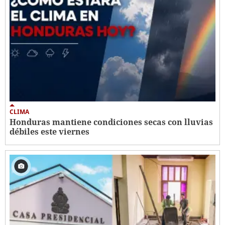
CLIMA
Honduras mantiene condiciones secas con lluvias
débiles este viernes