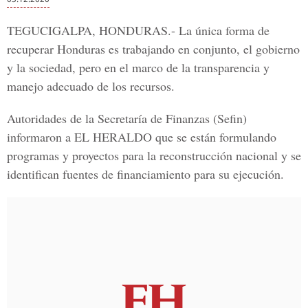
TEGUCIGALPA, HONDURAS.-
La única forma de
recuperar Honduras es trabajando en conjunto, el gobierno
y la sociedad, pero en el marco de la transparencia y
manejo adecuado de los recursos.
Autoridades de la
Secretaría de Finanzas
(Sefin)
informaron a
EL HERALDO
que se están formulando
programas y proyectos para la reconstrucción nacional y se
identifican fuentes de financiamiento para su ejecución.