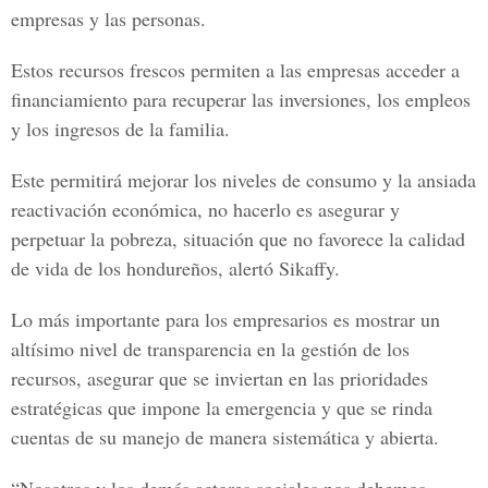
empresas y las personas.
Estos recursos frescos permiten a las empresas acceder a
financiamiento para recuperar las inversiones, los empleos
y los ingresos de la familia.
Este permitirá mejorar los niveles de consumo y la ansiada
reactivación económica, no hacerlo es asegurar y
perpetuar la pobreza, situación que no favorece la calidad
de vida de los hondureños, alertó Sikaffy.
Lo más importante para los empresarios es mostrar un
altísimo nivel de transparencia en la gestión de los
recursos, asegurar que se inviertan en las prioridades
estratégicas que impone la emergencia y que se rinda
cuentas de su manejo de manera sistemática y abierta.