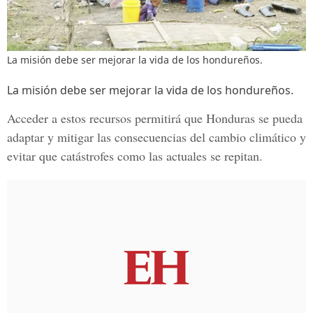
La misión debe ser mejorar la vida de los hondureños.
La misión debe ser mejorar la vida de los hondureños.
Acceder a estos recursos permitirá que Honduras se pueda
adaptar y mitigar las consecuencias del cambio climático y
evitar que catástrofes como las actuales se repitan.