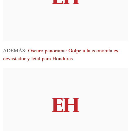
ADEMÁS:
Oscuro panorama: Golpe a la economía es
devastador y letal para Honduras