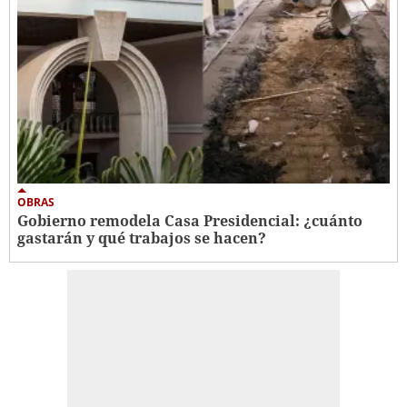
OBRAS
Gobierno remodela Casa Presidencial: ¿cuánto
gastarán y qué trabajos se hacen?