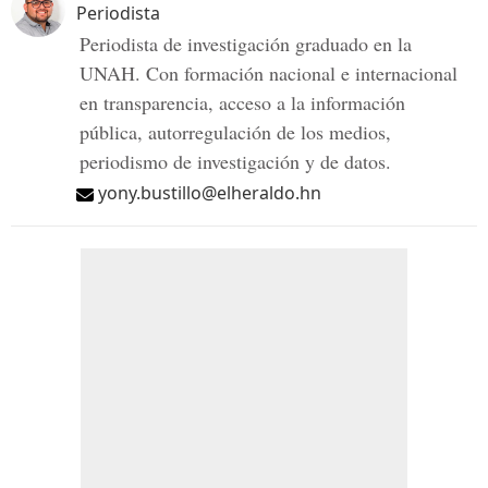
Periodista
Periodista de investigación graduado en la
UNAH. Con formación nacional e internacional
en transparencia, acceso a la información
pública, autorregulación de los medios,
periodismo de investigación y de datos.
yony.bustillo@elheraldo.hn