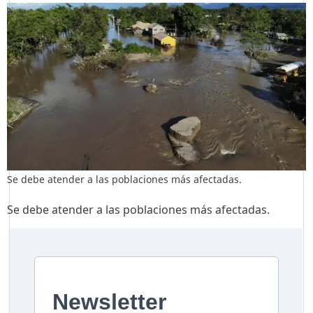
Se debe atender a las poblaciones más afectadas.
Se debe atender a las poblaciones más afectadas.