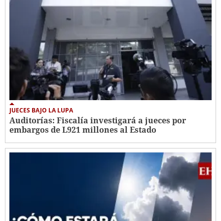
JUECES BAJO LA LUPA
Auditorías: Fiscalía investigará a jueces por
embargos de L921 millones al Estado