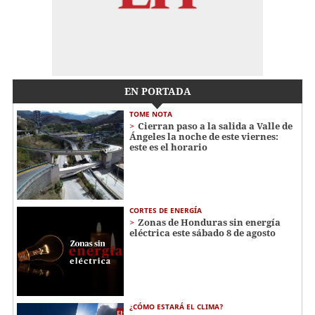
EN PORTADA
TOME NOTA
Cierran paso a la salida a Valle de
Ángeles la noche de este viernes:
este es el horario
CORTES DE ENERGÍA
Zonas de Honduras sin energía
eléctrica este sábado 8 de agosto
¿CÓMO ESTARÁ EL CLIMA?