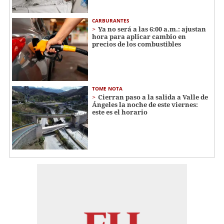
CARBURANTES
Ya no será a las 6:00 a.m.: ajustan
hora para aplicar cambio en
precios de los combustibles
TOME NOTA
Cierran paso a la salida a Valle de
Ángeles la noche de este viernes:
este es el horario