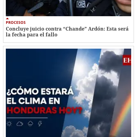
PROCESOS
Concluye juicio contra “Chande” Ardón: Esta será
la fecha para el fallo