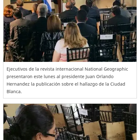
Ejecutivos de la revista internacional National Geographic
presentaron este lunes al presidente Juan Orlando
Hernandez la publicación sobre el hallazgo de la Ciudad
Blanca.