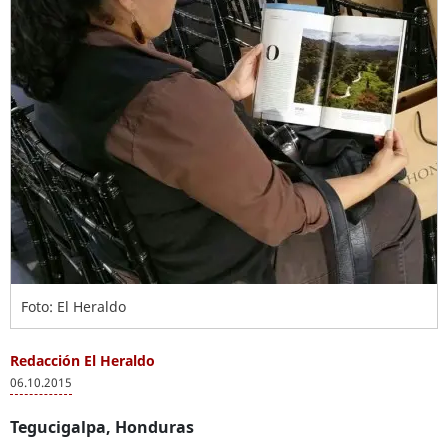
Foto: El Heraldo
Redacción El Heraldo
06.10.2015
Tegucigalpa, Honduras