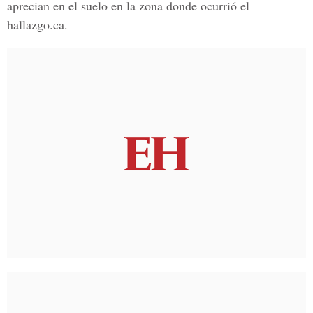
aprecian en el suelo en la zona donde ocurrió el
hallazgo.ca.