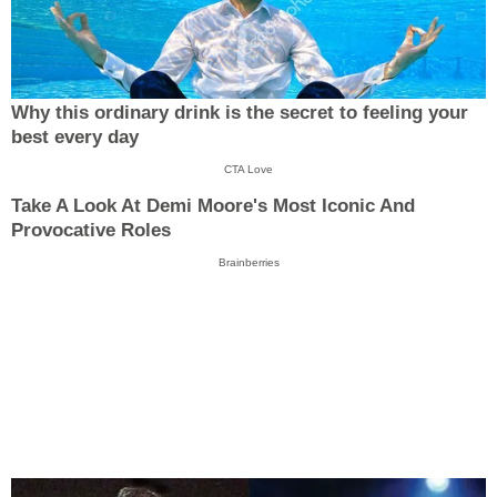
Why this ordinary drink is the secret to feeling your
best every day
CTA Love
Take A Look At Demi Moore's Most Iconic And
Provocative Roles
Brainberries