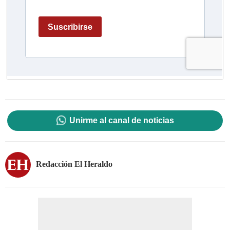
Unirme al canal de noticias
Redacción El Heraldo