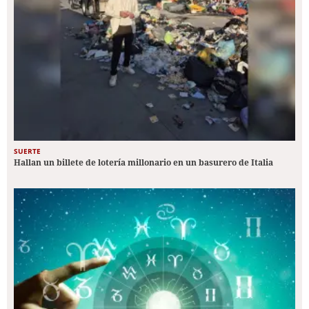
SUERTE
Hallan un billete de lotería millonario en un basurero de Italia