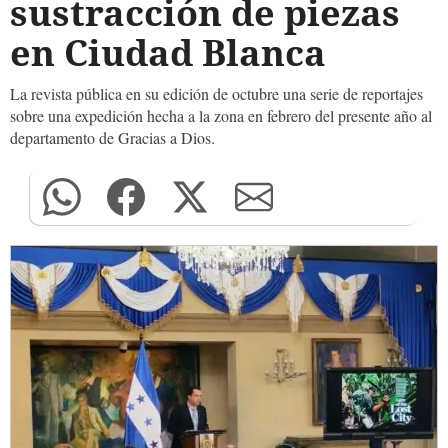
sustracción de piezas
en Ciudad Blanca
La revista pública en su edición de octubre una serie de reportajes
sobre una expedición hecha a la zona en febrero del presente año al
departamento de Gracias a Dios.