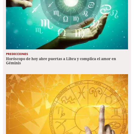
PREDICCIONES
Horóscopo de hoy abre puertas a Libra y complica el amor en
Géminis