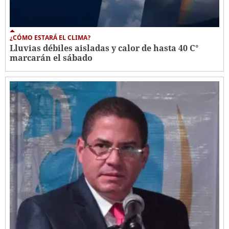
¿CÓMO ESTARÁ EL CLIMA?
Lluvias débiles aisladas y calor de hasta 40 C°
marcarán el sábado