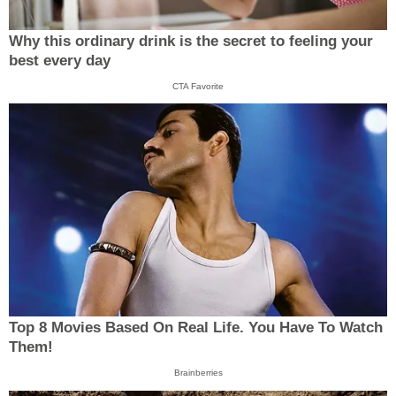
Why this ordinary drink is the secret to feeling your
best every day
CTA Favorite
Top 8 Movies Based On Real Life. You Have To Watch
Them!
Brainberries