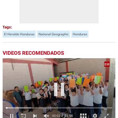
Tags:
El Heraldo Honduras
National Geographic
Honduras
VIDEOS RECOMENDADOS