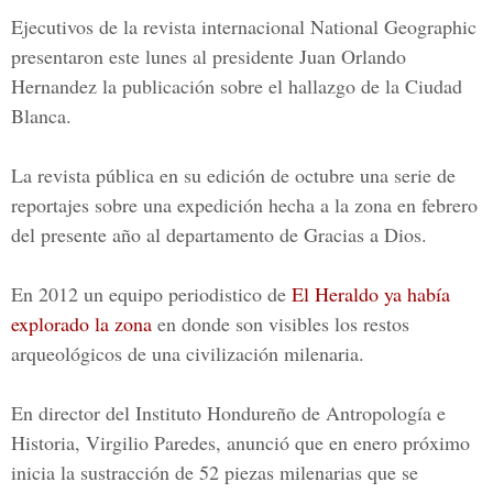
Ejecutivos de la revista internacional National Geographic
presentaron este lunes al presidente Juan Orlando
Hernandez la publicación sobre el hallazgo de la Ciudad
Blanca.
La revista pública en su edición de octubre una serie de
reportajes sobre una expedición hecha a la zona en febrero
del presente año al departamento de Gracias a Dios.
En 2012 un equipo periodistico de
El Heraldo ya había
explorado la zona
en donde son visibles los restos
arqueológicos de una civilización milenaria.
En director del Instituto Hondureño de Antropología e
Historia, Virgilio Paredes, anunció que en enero próximo
inicia la sustracción de 52 piezas milenarias que se