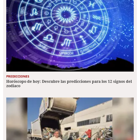
PREDICCIONES
Horóscopo de hoy: Descubre las predicciones para los 12 signos del
zodiaco