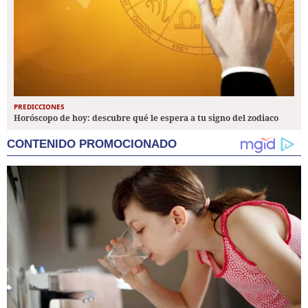
PREDICCIONES
Horóscopo de hoy: descubre qué le espera a tu signo del zodiaco
CONTENIDO PROMOCIONADO