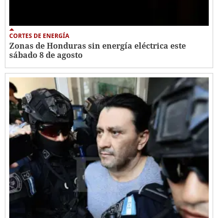
CORTES DE ENERGÍA
Zonas de Honduras sin energía eléctrica este
sábado 8 de agosto