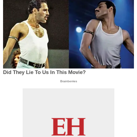
Did They Lie To Us In This Movie?
Brainberries