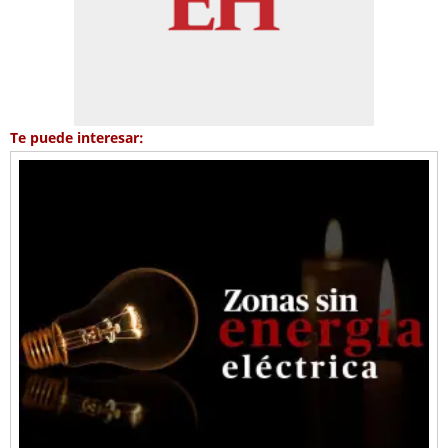
Te puede interesar: