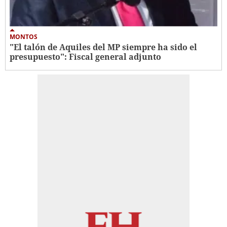
MONTOS
"El talón de Aquiles del MP siempre ha sido el
presupuesto": Fiscal general adjunto