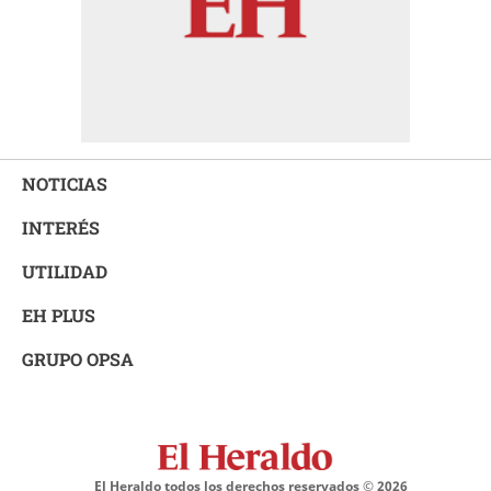
NOTICIAS
INTERÉS
UTILIDAD
EH PLUS
GRUPO OPSA
El Heraldo todos los derechos reservados ©
2026