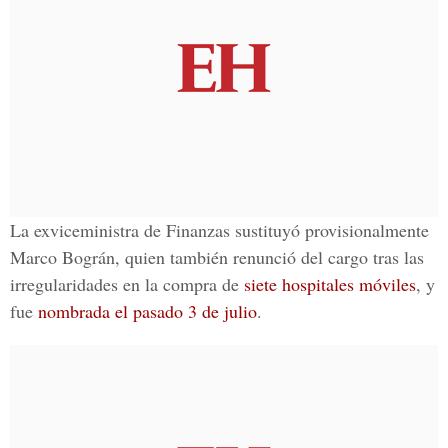
La exviceministra de Finanzas sustituyó provisionalmente
Marco Bográn, quien también renunció del cargo tras las
irregularidades en la compra de
siete hospitales móviles
, y
fue
nombrada el pasado 3 de julio
.