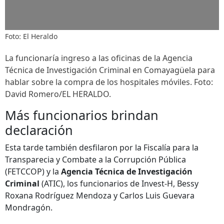
Foto: El Heraldo
La funcionaría ingreso a las oficinas de la Agencia
Técnica de Investigación Criminal en Comayagüela para
hablar sobre la compra de los hospitales móviles. Foto:
David Romero/EL HERALDO.
Más funcionarios brindan
declaración
Esta tarde también desfilaron por la Fiscalía para la
Transparecia y Combate a la Corrupción Pública
(FETCCOP) y la
Agencia Técnica de Investigación
Criminal
(ATIC), los funcionarios de Invest-H, Bessy
Roxana Rodríguez Mendoza y Carlos Luis Guevara
Mondragón.