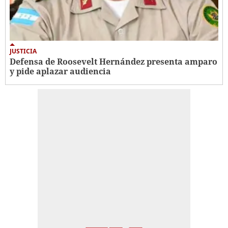
JUSTICIA
Defensa de Roosevelt Hernández presenta amparo
y pide aplazar audiencia