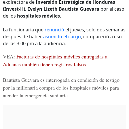
exdirectora de
Inversión Estratégica de Honduras
(Invest-H)
,
Evelyn Lizeth Bautista Guevara
por el caso
de los
hospitales móviles
.
La funcionaria que
renunció
el jueves, solo dos semanas
después de haber
asumido el cargo
, compareció a eso
de las 3:00 pm a la audiencia.
VEA:
Facturas de hospitales móviles entregadas a
Aduanas también tienen registros falsos
Bautista Guevara es interrogada en condición de testigo
por la millonaria compra de los hospitales móviles para
atender la emergencia sanitaria.