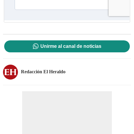
Unirme al canal de noticias
Redacción El Heraldo