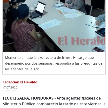
Momento en que la exdirectora de Invest-H, cargo que
desempeño por dos semanas, respondía a las preguntas de
los agentes de la Atic.
Redacción El Heraldo
17.07.2020
TEGUCIGALPA, HONDURAS
.- Ante agentes fiscales de
Ministerio Público compareció la tarde de este viernes la