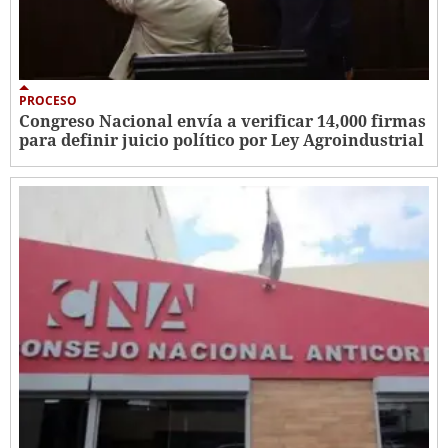
PROCESO
Congreso Nacional envía a verificar 14,000 firmas
para definir juicio político por Ley Agroindustrial