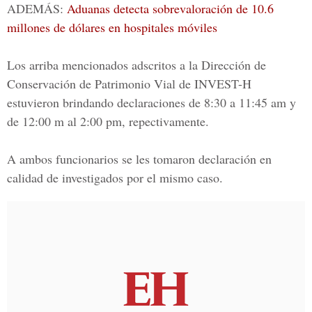
ADEMÁS:
Aduanas detecta sobrevaloración de 10.6
millones de dólares en hospitales móviles
Los arriba mencionados adscritos a la Dirección de
Conservación de Patrimonio Vial de INVEST-H
estuvieron brindando declaraciones de 8:30 a 11:45 am y
de 12:00 m al 2:00 pm, repectivamente.
A ambos funcionarios se les tomaron declaración en
calidad de investigados por el mismo caso.