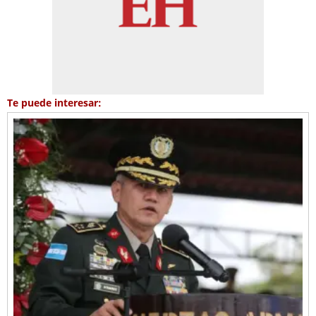
Te puede interesar: