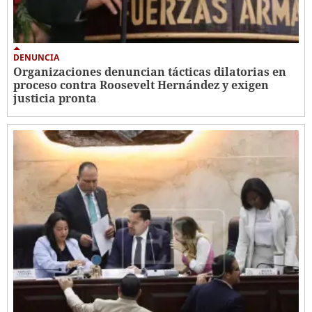
DENUNCIA
Organizaciones denuncian tácticas dilatorias en
proceso contra Roosevelt Hernández y exigen
justicia pronta