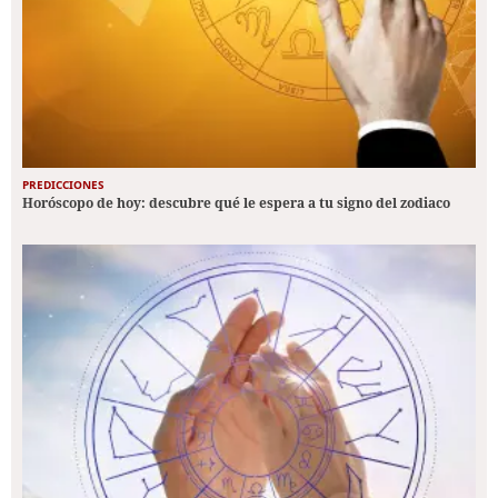
PREDICCIONES
Horóscopo de hoy: descubre qué le espera a tu signo del zodiaco