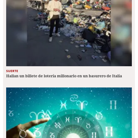
SUERTE
Hallan un billete de lotería millonario en un basurero de Italia