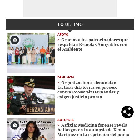
LO ÚLTIMO
APOYO
Gracias a los patrocinadores que
respaldan Escuelas Amigables con
el Ambiente
DENUNCIA
Organizaciones denuncian
tácticas dilatorias en proceso
contra Roosevelt Hernández y
exigen justicia pronta
AUTOPSIA
Asfixia: Medicina forense revela
hallazgos en la autopsia de Keyla
Martínez en la repetición del juicio