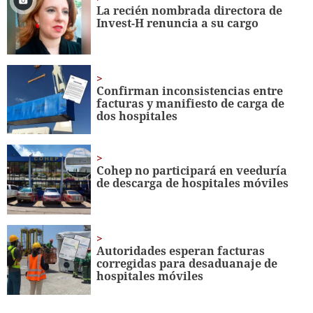
seconds
La recién nombrada directora de
Invest-H renuncia a su cargo
Confirman inconsistencias entre
facturas y manifiesto de carga de
dos hospitales
Cohep no participará en veeduría
de descarga de hospitales móviles
Autoridades esperan facturas
corregidas para desaduanaje de
hospitales móviles