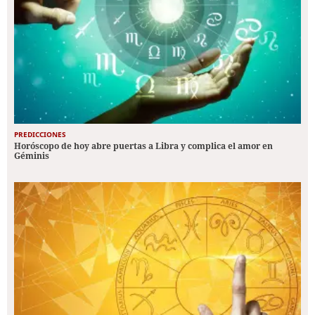
PREDICCIONES
Horóscopo de hoy abre puertas a Libra y complica el amor en
Géminis