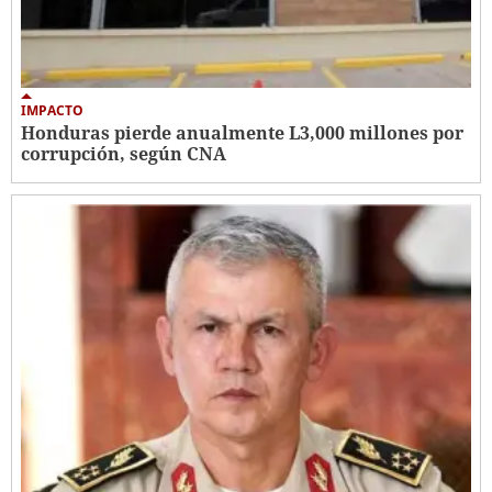
IMPACTO
Honduras pierde anualmente L3,000 millones por
corrupción, según CNA