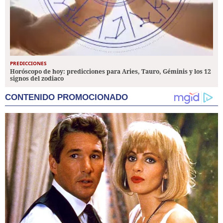
PREDICCIONES
Horóscopo de hoy: predicciones para Aries, Tauro, Géminis y los 12
signos del zodiaco
CONTENIDO PROMOCIONADO