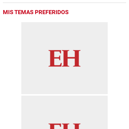
MIS TEMAS PREFERIDOS