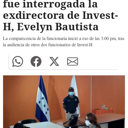
fue interrogada la
exdirectora de Invest-
H, Evelyn Bautista
La comparecencia de la funcionaria inició a eso de las 3:00 pm, tras
la audiencia de otros dos funcionarios de Invest-H